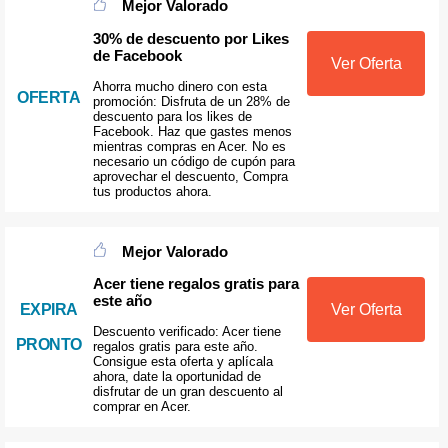
Mejor Valorado
30% de descuento por Likes
de Facebook
Ver Oferta
Ahorra mucho dinero con esta
OFERTA
promoción: Disfruta de un 28% de
descuento para los likes de
Facebook. Haz que gastes menos
mientras compras en Acer. No es
necesario un código de cupón para
aprovechar el descuento, Compra
tus productos ahora.
Mejor Valorado
Acer tiene regalos gratis para
este año
Ver Oferta
EXPIRA
Descuento verificado: Acer tiene
PRONTO
regalos gratis para este año.
Consigue esta oferta y aplícala
ahora, date la oportunidad de
disfrutar de un gran descuento al
comprar en Acer.