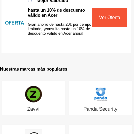
Mejor Valorado
hasta un 10% de descuento
válido en Acer
Ver Oferta
OFERTA
Gran ahorro de hasta 20€ por tiempo
limitado, ¡consulta hasta un 10% de
descuento válido en Acer ahora!
Nuestras marcas más populares
Zavvi
Panda Security