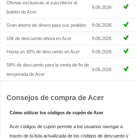
Ofertas exclusivas al suscribirse al
9.08.2026
boletín de Acer
Gran ahorro de dinero para sus pedidos
9.08.2026
10€ de descuento ahora en Acer
9.08.2026
Hasta un 30% de descuento en Acer
9.08.2026
59% de descuento para la venta de fin de
9.08.2026
temporada de Acer
Consejos de compra de Acer
Cómo utilizar los códigos de cupón de Acer
Acer códigos de cupón permite a los usuarios navegar a
través de la lista actualizada de los códigos de descuento y