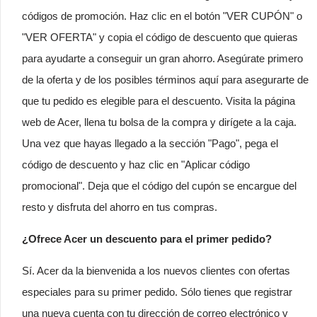
códigos de promoción. Haz clic en el botón "VER CUPÓN" o
"VER OFERTA" y copia el código de descuento que quieras
para ayudarte a conseguir un gran ahorro. Asegúrate primero
de la oferta y de los posibles términos aquí para asegurarte de
que tu pedido es elegible para el descuento. Visita la página
web de Acer, llena tu bolsa de la compra y dirígete a la caja.
Una vez que hayas llegado a la sección "Pago", pega el
código de descuento y haz clic en "Aplicar código
promocional". Deja que el código del cupón se encargue del
resto y disfruta del ahorro en tus compras.
¿Ofrece Acer un descuento para el primer pedido?
Sí. Acer da la bienvenida a los nuevos clientes con ofertas
especiales para su primer pedido. Sólo tienes que registrar
una nueva cuenta con tu dirección de correo electrónico y