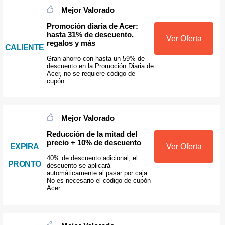
Mejor Valorado
Promoción diaria de Acer:
hasta 31% de descuento,
Ver Oferta
regalos y más
CALIENTE
Gran ahorro con hasta un 59% de
descuento en la Promoción Diaria de
Acer, no se requiere código de
cupón
Mejor Valorado
Reducción de la mitad del
precio + 10% de descuento
EXPIRA
Ver Oferta
40% de descuento adicional, el
PRONTO
descuento se aplicará
automáticamente al pasar por caja.
No es necesario el código de cupón
Acer.