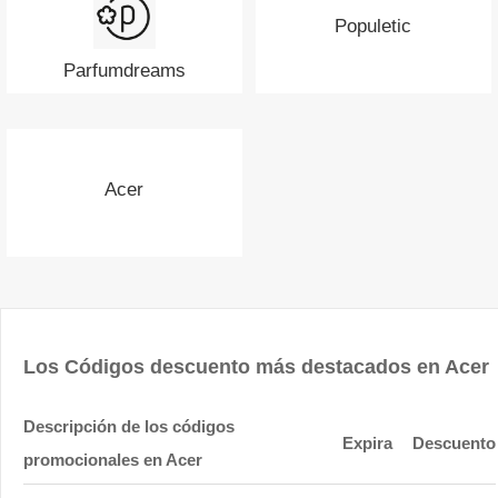
Populetic
Parfumdreams
Acer
Los Códigos descuento más destacados en Acer
Descripción de los códigos
Expira
Descuento
promocionales en Acer