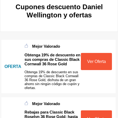
Cupones descuento Daniel
Wellington y ofertas
Mejor Valorado
Obtenga 19% de descuento en
sus compras de Classic Black
Ver Oferta
Cornwall 36 Rose Gold
OFERTA
Obtenga 19% de descuento en sus
compras de Classic Black Cornwall
36 Rose Gold, disfruta de un gran
ahorro sin ningún código de cupón y
ofertas.
Mejor Valorado
Rebajas para Classic Black
Roselyn 36 Rose Gold: hasta