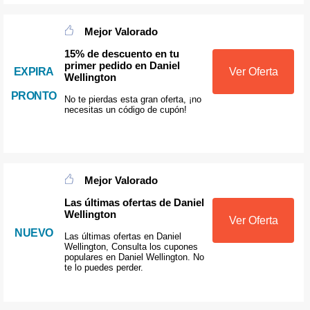
Mejor Valorado
15% de descuento en tu
primer pedido en Daniel
EXPIRA
Ver Oferta
Wellington
PRONTO
No te pierdas esta gran oferta, ¡no
necesitas un código de cupón!
Mejor Valorado
Las últimas ofertas de Daniel
Wellington
Ver Oferta
NUEVO
Las últimas ofertas en Daniel
Wellington, Consulta los cupones
populares en Daniel Wellington. No
te lo puedes perder.