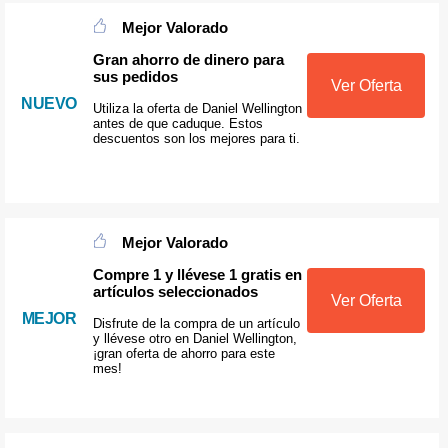
Mejor Valorado
Gran ahorro de dinero para
sus pedidos
Ver Oferta
NUEVO
Utiliza la oferta de Daniel Wellington
antes de que caduque. Estos
descuentos son los mejores para ti.
Mejor Valorado
Compre 1 y llévese 1 gratis en
artículos seleccionados
Ver Oferta
MEJOR
Disfrute de la compra de un artículo
y llévese otro en Daniel Wellington,
¡gran oferta de ahorro para este
mes!