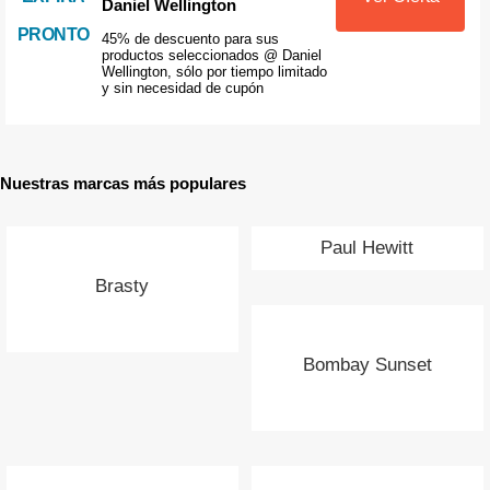
Daniel Wellington
PRONTO
45% de descuento para sus
productos seleccionados @ Daniel
Wellington, sólo por tiempo limitado
y sin necesidad de cupón
Nuestras marcas más populares
Paul Hewitt
Brasty
Bombay Sunset