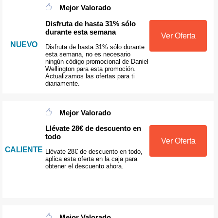
Mejor Valorado
Disfruta de hasta 31% sólo
durante esta semana
Ver Oferta
NUEVO
Disfruta de hasta 31% sólo durante
esta semana, no es necesario
ningún código promocional de Daniel
Wellington para esta promoción.
Actualizamos las ofertas para ti
diariamente.
Mejor Valorado
Llévate 28€ de descuento en
todo
Ver Oferta
CALIENTE
Llévate 28€ de descuento en todo,
aplica esta oferta en la caja para
obtener el descuento ahora.
Mejor Valorado