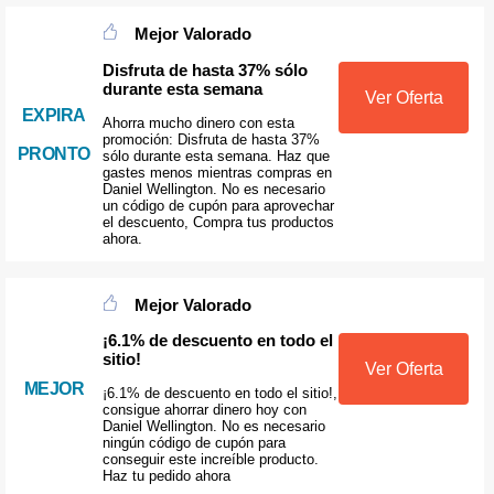
Mejor Valorado
Disfruta de hasta 37% sólo
durante esta semana
Ver Oferta
EXPIRA
Ahorra mucho dinero con esta
promoción: Disfruta de hasta 37%
PRONTO
sólo durante esta semana. Haz que
gastes menos mientras compras en
Daniel Wellington. No es necesario
un código de cupón para aprovechar
el descuento, Compra tus productos
ahora.
Mejor Valorado
¡6.1% de descuento en todo el
sitio!
Ver Oferta
MEJOR
¡6.1% de descuento en todo el sitio!,
consigue ahorrar dinero hoy con
Daniel Wellington. No es necesario
ningún código de cupón para
conseguir este increíble producto.
Haz tu pedido ahora