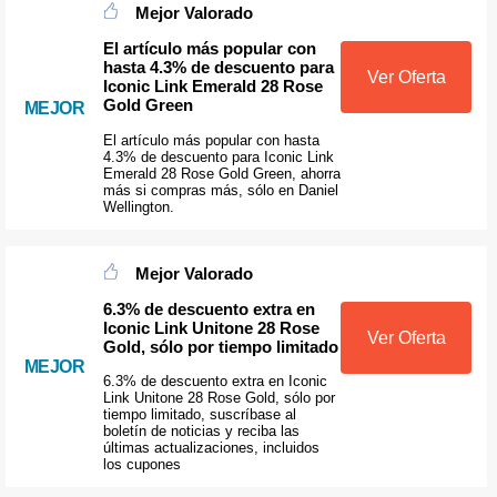
Mejor Valorado
El artículo más popular con
hasta 4.3% de descuento para
Ver Oferta
Iconic Link Emerald 28 Rose
Gold Green
MEJOR
El artículo más popular con hasta
4.3% de descuento para Iconic Link
Emerald 28 Rose Gold Green, ahorra
más si compras más, sólo en Daniel
Wellington.
Mejor Valorado
6.3% de descuento extra en
Iconic Link Unitone 28 Rose
Ver Oferta
Gold, sólo por tiempo limitado
MEJOR
6.3% de descuento extra en Iconic
Link Unitone 28 Rose Gold, sólo por
tiempo limitado, suscríbase al
boletín de noticias y reciba las
últimas actualizaciones, incluidos
los cupones