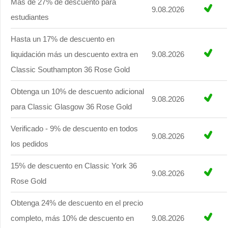
Más de 27% de descuento para
9.08.2026
estudiantes
Hasta un 17% de descuento en
liquidación más un descuento extra en
9.08.2026
Classic Southampton 36 Rose Gold
Obtenga un 10% de descuento adicional
9.08.2026
para Classic Glasgow 36 Rose Gold
Verificado - 9% de descuento en todos
9.08.2026
los pedidos
15% de descuento en Classic York 36
9.08.2026
Rose Gold
Obtenga 24% de descuento en el precio
completo, más 10% de descuento en
9.08.2026