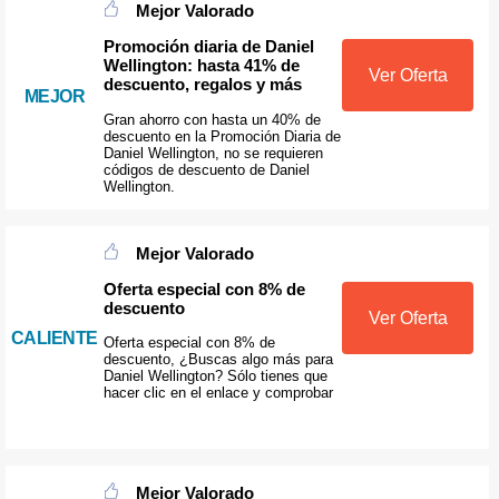
Mejor Valorado
Promoción diaria de Daniel
Wellington: hasta 41% de
Ver Oferta
descuento, regalos y más
MEJOR
Gran ahorro con hasta un 40% de
descuento en la Promoción Diaria de
Daniel Wellington, no se requieren
códigos de descuento de Daniel
Wellington.
Mejor Valorado
Oferta especial con 8% de
descuento
Ver Oferta
CALIENTE
Oferta especial con 8% de
descuento, ¿Buscas algo más para
Daniel Wellington? Sólo tienes que
hacer clic en el enlace y comprobar
Mejor Valorado