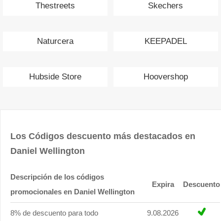
Thestreets
Skechers
Naturcera
KEEPADEL
Hubside Store
Hoovershop
Los Códigos descuento más destacados en
Daniel Wellington
Descripción de los códigos
Expira
Descuento
promocionales en Daniel Wellington
8% de descuento para todo
9.08.2026