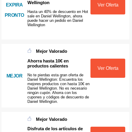
Wellington
EXPIRA
Ver Oferta
Hasta un 40% de descuento en Hot
PRONTO
sale en Daniel Wellington, ahora
puede hacer un pedido en Daniel
Wellington
Mejor Valorado
Ahorra hasta 10€ en
productos calientes
Ver Oferta
No te pierdas esta gran oferta de
MEJOR
Daniel Wellington: Encuentra los
mejores productos con hasta 10€ en
Daniel Wellington. No es necesario
ningún cupón. Ahorra con los
cupones y códigos de descuento de
Daniel Wellington.
Mejor Valorado
Disfruta de los artículos de