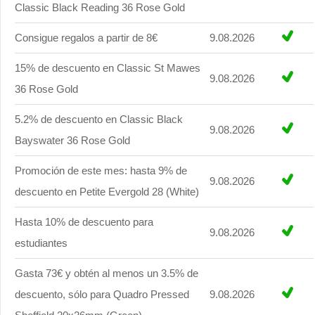
Classic Black Reading 36 Rose Gold
Consigue regalos a partir de 8€
9.08.2026
15% de descuento en Classic St Mawes
9.08.2026
36 Rose Gold
5.2% de descuento en Classic Black
9.08.2026
Bayswater 36 Rose Gold
Promoción de este mes: hasta 9% de
9.08.2026
descuento en Petite Evergold 28 (White)
Hasta 10% de descuento para
9.08.2026
estudiantes
Gasta 73€ y obtén al menos un 3.5% de
descuento, sólo para Quadro Pressed
9.08.2026