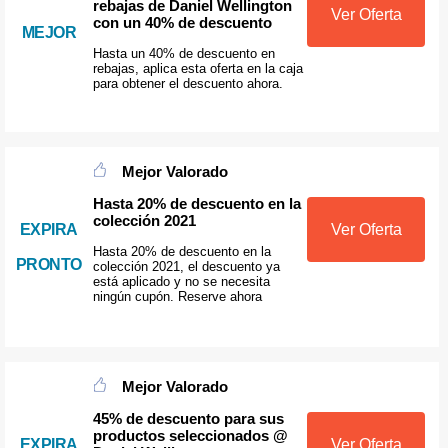
rebajas de Daniel Wellington
Ver Oferta
con un 40% de descuento
MEJOR
Hasta un 40% de descuento en
rebajas, aplica esta oferta en la caja
para obtener el descuento ahora.
Mejor Valorado
Hasta 20% de descuento en la
colección 2021
EXPIRA
Ver Oferta
Hasta 20% de descuento en la
PRONTO
colección 2021, el descuento ya
está aplicado y no se necesita
ningún cupón. Reserve ahora
Mejor Valorado
45% de descuento para sus
productos seleccionados @
EXPIRA
Ver Oferta