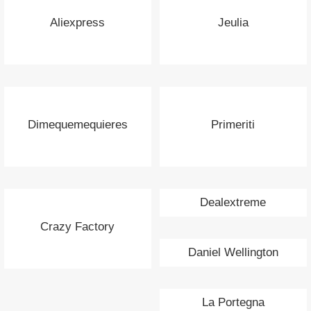
Aliexpress
Jeulia
Dimequemequieres
Primeriti
Dealextreme
Crazy Factory
Daniel Wellington
La Portegna