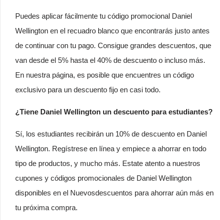
Puedes aplicar fácilmente tu código promocional Daniel
Wellington en el recuadro blanco que encontrarás justo antes
de continuar con tu pago. Consigue grandes descuentos, que
van desde el 5% hasta el 40% de descuento o incluso más.
En nuestra página, es posible que encuentres un código
exclusivo para un descuento fijo en casi todo.
¿Tiene Daniel Wellington un descuento para estudiantes?
Sí, los estudiantes recibirán un 10% de descuento en Daniel
Wellington. Regístrese en línea y empiece a ahorrar en todo
tipo de productos, y mucho más. Estate atento a nuestros
cupones y códigos promocionales de Daniel Wellington
disponibles en el Nuevosdescuentos para ahorrar aún más en
tu próxima compra.