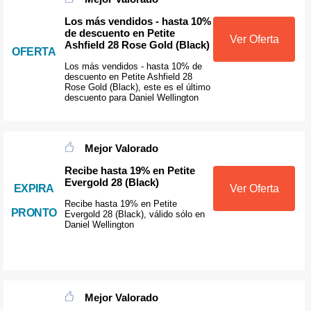
Los más vendidos - hasta 10%
de descuento en Petite
Ver Oferta
Ashfield 28 Rose Gold (Black)
OFERTA
Los más vendidos - hasta 10% de
descuento en Petite Ashfield 28
Rose Gold (Black), este es el último
descuento para Daniel Wellington
Mejor Valorado
Recibe hasta 19% en Petite
Evergold 28 (Black)
EXPIRA
Ver Oferta
Recibe hasta 19% en Petite
PRONTO
Evergold 28 (Black), válido sólo en
Daniel Wellington
Mejor Valorado