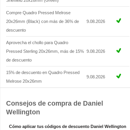
Sheffield 20x26mm (Green)
Compre Quadro Pressed Melrose
20x26mm (Black) con más de 36% de
9.08.2026
descuento
Aprovecha el chollo para Quadro
Pressed Sterling 20x26mm, más de 15%
9.08.2026
de descuento
15% de descuento en Quadro Pressed
9.08.2026
Melrose 20x26mm
Consejos de compra de Daniel
Wellington
Cómo aplicar tus códigos de descuento Daniel Wellington