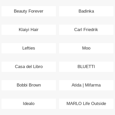
Beauty Forever
Badinka
Klaiyi Hair
Carl Friedrik
Lefties
Moo
Casa del Libro
BLUETTI
Bobbi Brown
Atida | Mifarma
Idealo
MARLO Life Outside