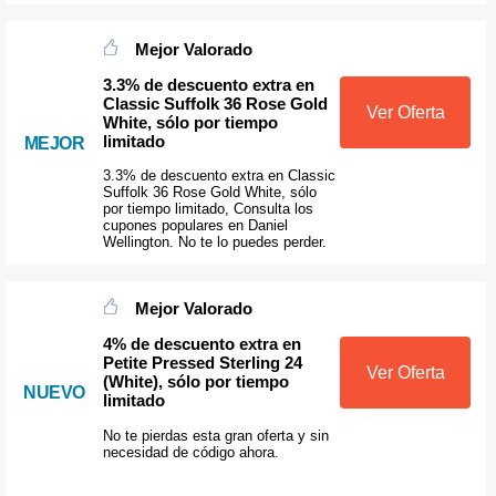
Mejor Valorado
3.3% de descuento extra en
Classic Suffolk 36 Rose Gold
Ver Oferta
White, sólo por tiempo
limitado
MEJOR
3.3% de descuento extra en Classic
Suffolk 36 Rose Gold White, sólo
por tiempo limitado, Consulta los
cupones populares en Daniel
Wellington. No te lo puedes perder.
Mejor Valorado
4% de descuento extra en
Petite Pressed Sterling 24
Ver Oferta
(White), sólo por tiempo
NUEVO
limitado
No te pierdas esta gran oferta y sin
necesidad de código ahora.