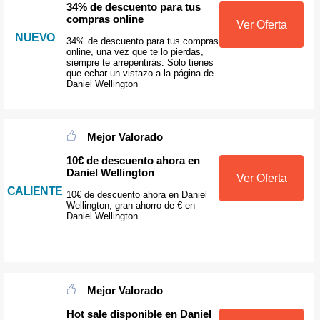
34% de descuento para tus
compras online
Ver Oferta
NUEVO
34% de descuento para tus compras
online, una vez que te lo pierdas,
siempre te arrepentirás. Sólo tienes
que echar un vistazo a la página de
Daniel Wellington
Mejor Valorado
10€ de descuento ahora en
Daniel Wellington
Ver Oferta
CALIENTE
10€ de descuento ahora en Daniel
Wellington, gran ahorro de € en
Daniel Wellington
Mejor Valorado
Hot sale disponible en Daniel