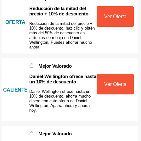
Reducción de la mitad del
precio + 10% de descuento
Ver Oferta
OFERTA
Reducción de la mitad del precio +
10% de descuento, haz clic y obtén
más del 50% de descuento en
artículos de rebaja en Daniel
Wellington, Puedes ahorrar mucho
ahora.
Mejor Valorado
Daniel Wellington ofrece hasta
un 10% de descuento
Ver Oferta
CALIENTE
Daniel Wellington ofrece hasta un
10% de descuento, ahorra mucho
dinero con esta oferta de Daniel
Wellington. Agarra ahora y ahorra
hoy.
Mejor Valorado