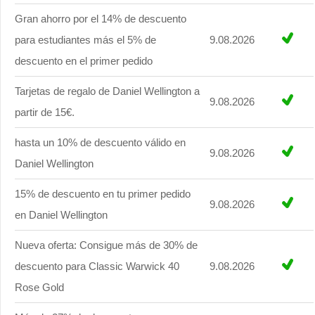
Gran ahorro por el 14% de descuento
para estudiantes más el 5% de
9.08.2026
descuento en el primer pedido
Tarjetas de regalo de Daniel Wellington a
9.08.2026
partir de 15€.
hasta un 10% de descuento válido en
9.08.2026
Daniel Wellington
15% de descuento en tu primer pedido
9.08.2026
en Daniel Wellington
Nueva oferta: Consigue más de 30% de
descuento para Classic Warwick 40
9.08.2026
Rose Gold