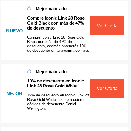
Mejor Valorado
Compre Iconic Link 28 Rose
Gold Black con más de 47%
Ver Oferta
de descuento
NUEVO
Compre Iconic Link 28 Rose Gold
Black con más de 47% de
descuento, además obtendrás 10€
de descuento en tu próxima compra.
Mejor Valorado
19% de descuento en Iconic
Link 28 Rose Gold White
Ver Oferta
MEJOR
19% de descuento en Iconic Link 28
Rose Gold White - no se requieren
códigos de descuento Daniel
Wellington.