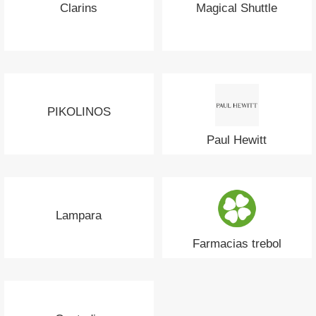
Clarins
Magical Shuttle
PIKOLINOS
Paul Hewitt
Lampara
Farmacias trebol