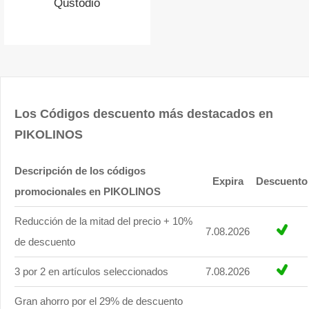
Qustodio
Los Códigos descuento más destacados en
PIKOLINOS
Descripción de los códigos
Expira
Descuento
promocionales en PIKOLINOS
Reducción de la mitad del precio + 10%
7.08.2026
de descuento
3 por 2 en artículos seleccionados
7.08.2026
Gran ahorro por el 29% de descuento