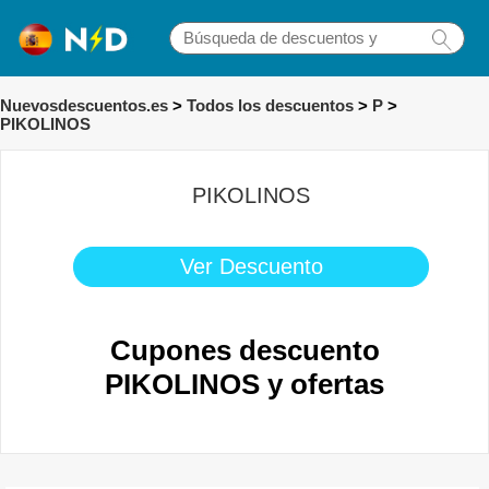
Nuevosdescuentos.es
>
Todos los descuentos
>
P
>
PIKOLINOS
PIKOLINOS
Ver Descuento
Cupones descuento
PIKOLINOS y ofertas