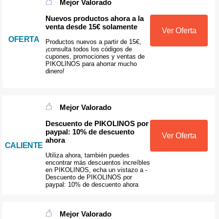
Mejor Valorado
Nuevos productos ahora a la
venta desde 15€ solamente
Ver Oferta
OFERTA
Productos nuevos a partir de 15€,
¡consulta todos los códigos de
cupones, promociones y ventas de
PIKOLINOS para ahorrar mucho
dinero!
Mejor Valorado
Descuento de PIKOLINOS por
paypal: 10% de descuento
Ver Oferta
ahora
CALIENTE
Utiliza ahora, también puedes
encontrar más descuentos increíbles
en PIKOLINOS, echa un vistazo a -
Descuento de PIKOLINOS por
paypal: 10% de descuento ahora
Mejor Valorado