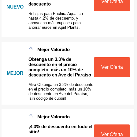
Ver Oferta
descuento
NUEVO
Rebajas para Pachira Aquatica:
hasta 4.2% de descuento, y
aprovecha más cupones para
ahorrar euros en April Plants.
Mejor Valorado
Obtenga un 3.3% de
descuento en el precio
Ver Oferta
completo, más un 10% de
MEJOR
descuento en Ave del Paraíso
Mira Obtenga un 3.3% de descuento
en el precio completo, más un 10%
de descuento en Ave del Paraíso,
¡sin código de cupón!
Mejor Valorado
¡4.3% de descuento en todo el
sitio!
Ver Oferta