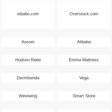
eibabo.com
Overstock.com
Aosom
Alibaba
Hudson Reed
Emma Mattress
Dormitienda
Vega
Westwing
Smart Store