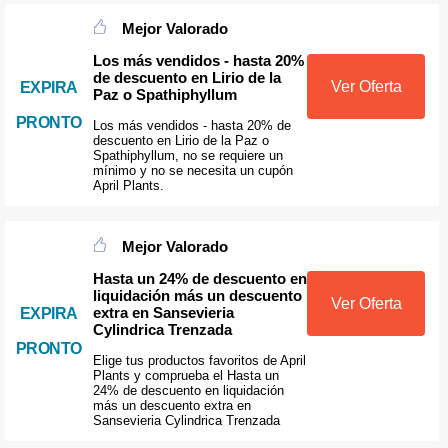
Mejor Valorado
Los más vendidos - hasta 20%
de descuento en Lirio de la
Ver Oferta
EXPIRA
Paz o Spathiphyllum
PRONTO
Los más vendidos - hasta 20% de
descuento en Lirio de la Paz o
Spathiphyllum, no se requiere un
mínimo y no se necesita un cupón
April Plants.
Mejor Valorado
Hasta un 24% de descuento en
liquidación más un descuento
Ver Oferta
extra en Sansevieria
EXPIRA
Cylindrica Trenzada
PRONTO
Elige tus productos favoritos de April
Plants y comprueba el Hasta un
24% de descuento en liquidación
más un descuento extra en
Sansevieria Cylindrica Trenzada