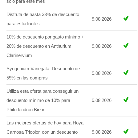
sólo para este mes
Disfruta de hasta 33% de descuento
9.08.2026
para estudiantes
10% de descuento por gasto mínimo +
20% de descuento en Anthurium
9.08.2026
Clarinervium
Syngonium Variegata: Descuento de
9.08.2026
59% en las compras
Utiliza esta oferta para conseguir un
descuento mínimo de 10% para
9.08.2026
Philodendron Birkin
Las mejores ofertas de hoy para Hoya
Carnosa Tricolor, con un descuento
9.08.2026