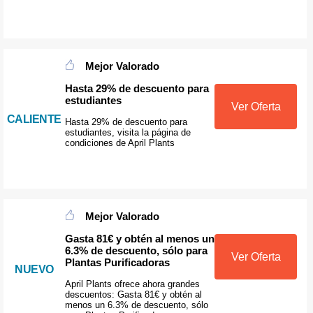
Mejor Valorado
Hasta 29% de descuento para
estudiantes
Ver Oferta
CALIENTE
Hasta 29% de descuento para
estudiantes, visita la página de
condiciones de April Plants
Mejor Valorado
Gasta 81€ y obtén al menos un
6.3% de descuento, sólo para
Ver Oferta
Plantas Purificadoras
NUEVO
April Plants ofrece ahora grandes
descuentos: Gasta 81€ y obtén al
menos un 6.3% de descuento, sólo