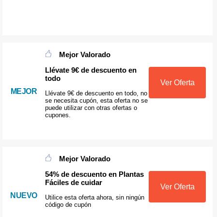
Mejor Valorado
Llévate 9€ de descuento en
todo
Ver Oferta
MEJOR
Llévate 9€ de descuento en todo, no
se necesita cupón, esta oferta no se
puede utilizar con otras ofertas o
cupones.
Mejor Valorado
54% de descuento en Plantas
Fáciles de cuidar
Ver Oferta
NUEVO
Utilice esta oferta ahora, sin ningún
código de cupón