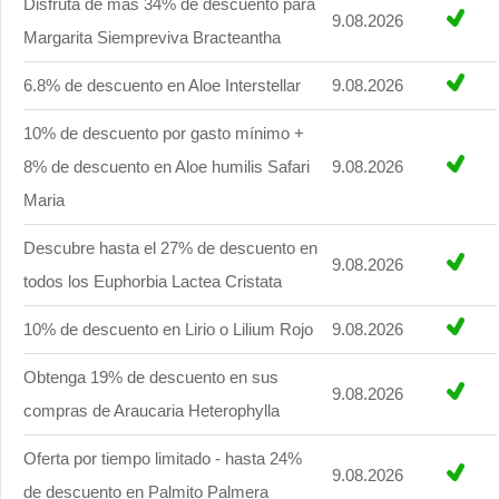
Disfruta de más 34% de descuento para
9.08.2026
Margarita Siempreviva Bracteantha
6.8% de descuento en Aloe Interstellar
9.08.2026
10% de descuento por gasto mínimo +
8% de descuento en Aloe humilis Safari
9.08.2026
Maria
Descubre hasta el 27% de descuento en
9.08.2026
todos los Euphorbia Lactea Cristata
10% de descuento en Lirio o Lilium Rojo
9.08.2026
Obtenga 19% de descuento en sus
9.08.2026
compras de Araucaria Heterophylla
Oferta por tiempo limitado - hasta 24%
9.08.2026
de descuento en Palmito Palmera