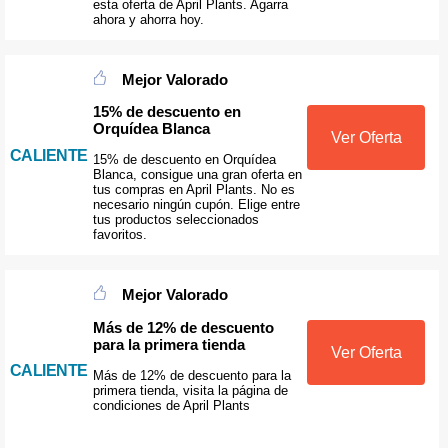
esta oferta de April Plants. Agarra
ahora y ahorra hoy.
Mejor Valorado
15% de descuento en
Orquídea Blanca
Ver Oferta
CALIENTE
15% de descuento en Orquídea
Blanca, consigue una gran oferta en
tus compras en April Plants. No es
necesario ningún cupón. Elige entre
tus productos seleccionados
favoritos.
Mejor Valorado
Más de 12% de descuento
para la primera tienda
Ver Oferta
CALIENTE
Más de 12% de descuento para la
primera tienda, visita la página de
condiciones de April Plants