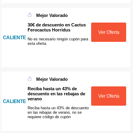
Mejor Valorado
30€ de descuento en Cactus
Ferocactus Horridus
Ver Oferta
CALIENTE
No es necesario ningún cupón para
esta oferta.
Mejor Valorado
Reciba hasta un 43% de
descuento en las rebajas de
Ver Oferta
verano
CALIENTE
Reciba hasta un 43% de descuento
en las rebajas de verano, no se
requiere código de cupón