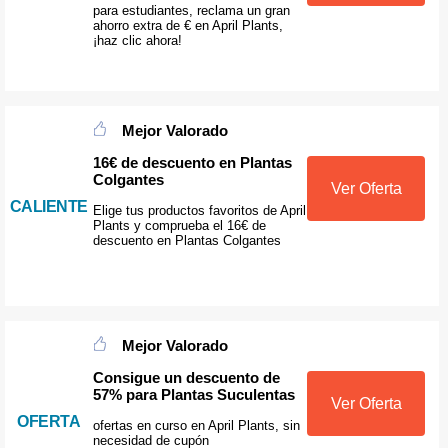
para estudiantes, reclama un gran
ahorro extra de € en April Plants,
¡haz clic ahora!
Mejor Valorado
16€ de descuento en Plantas
Colgantes
Ver Oferta
CALIENTE
Elige tus productos favoritos de April
Plants y comprueba el 16€ de
descuento en Plantas Colgantes
Mejor Valorado
Consigue un descuento de
57% para Plantas Suculentas
Ver Oferta
OFERTA
ofertas en curso en April Plants, sin
necesidad de cupón