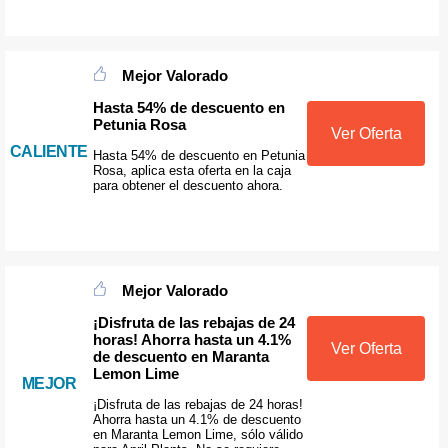
Mejor Valorado
Hasta 54% de descuento en
Petunia Rosa
Ver Oferta
CALIENTE
Hasta 54% de descuento en Petunia
Rosa, aplica esta oferta en la caja
para obtener el descuento ahora.
Mejor Valorado
¡Disfruta de las rebajas de 24
horas! Ahorra hasta un 4.1%
Ver Oferta
de descuento en Maranta
Lemon Lime
MEJOR
¡Disfruta de las rebajas de 24 horas!
Ahorra hasta un 4.1% de descuento
en Maranta Lemon Lime, sólo válido