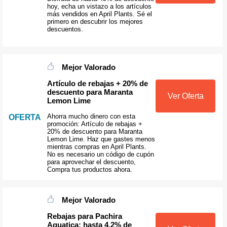
hoy, echa un vistazo a los artículos
más vendidos en April Plants. Sé el
primero en descubrir los mejores
descuentos.
Mejor Valorado
Artículo de rebajas + 20% de
descuento para Maranta
Ver Oferta
Lemon Lime
Ahorra mucho dinero con esta
OFERTA
promoción: Artículo de rebajas +
20% de descuento para Maranta
Lemon Lime. Haz que gastes menos
mientras compras en April Plants.
No es necesario un código de cupón
para aprovechar el descuento,
Compra tus productos ahora.
Mejor Valorado
Rebajas para Pachira
Aquatica: hasta 4.2% de