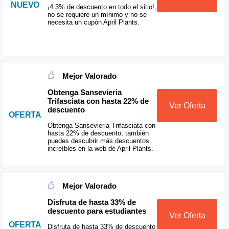
NUEVO
¡4.3% de descuento en todo el sitio!,
no se requiere un mínimo y no se
necesita un cupón April Plants.
Mejor Valorado
Obtenga Sansevieria
Trifasciata con hasta 22% de
Ver Oferta
descuento
OFERTA
Obtenga Sansevieria Trifasciata con
hasta 22% de descuento, también
puedes descubrir más descuentos
increíbles en la web de April Plants.
Mejor Valorado
Disfruta de hasta 33% de
descuento para estudiantes
Ver Oferta
OFERTA
Disfruta de hasta 33% de descuento