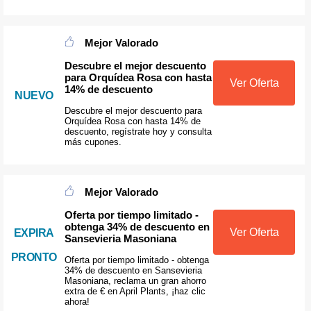
Mejor Valorado
Descubre el mejor descuento
para Orquídea Rosa con hasta
Ver Oferta
14% de descuento
NUEVO
Descubre el mejor descuento para
Orquídea Rosa con hasta 14% de
descuento, regístrate hoy y consulta
más cupones.
Mejor Valorado
Oferta por tiempo limitado -
obtenga 34% de descuento en
Ver Oferta
EXPIRA
Sansevieria Masoniana
PRONTO
Oferta por tiempo limitado - obtenga
34% de descuento en Sansevieria
Masoniana, reclama un gran ahorro
extra de € en April Plants, ¡haz clic
ahora!