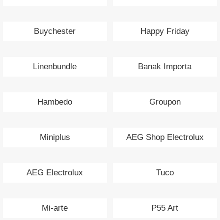
Buychester
Happy Friday
Linenbundle
Banak Importa
Hambedo
Groupon
Miniplus
AEG Shop Electrolux
AEG Electrolux
Tuco
Mi-arte
P55 Art