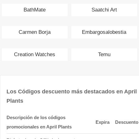
BathMate
Saatchi Art
Carmen Borja
Embargosalobestia
Creation Watches
Temu
Los Códigos descuento más destacados en April
Plants
Descripción de los códigos
Expira
Descuento
promocionales en April Plants