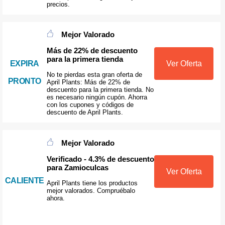
precios.
Mejor Valorado
Más de 22% de descuento
para la primera tienda
Ver Oferta
EXPIRA
No te pierdas esta gran oferta de
PRONTO
April Plants: Más de 22% de
descuento para la primera tienda. No
es necesario ningún cupón. Ahorra
con los cupones y códigos de
descuento de April Plants.
Mejor Valorado
Verificado - 4.3% de descuento
para Zamioculcas
Ver Oferta
CALIENTE
April Plants tiene los productos
mejor valorados. Compruébalo
ahora.