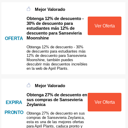
Mejor Valorado
Obtenga 12% de descuento -
30% de descuento para
Ver Oferta
estudiantes más 12% de
descuento para Sansevieria
Moonshine
OFERTA
Obtenga 12% de descuento - 30%
de descuento para estudiantes más
12% de descuento para Sansevieria
Moonshine, también puedes
descubrir más descuentos increíbles
en la web de April Plants.
Mejor Valorado
Obtenga 27% de descuento en
sus compras de Sansevieria
Ver Oferta
EXPIRA
Zeylanica
PRONTO
Obtenga 27% de descuento en sus
compras de Sansevieria Zeylanica,
esta es una de las mejores ofertas
para April Plants, caduca pronto y