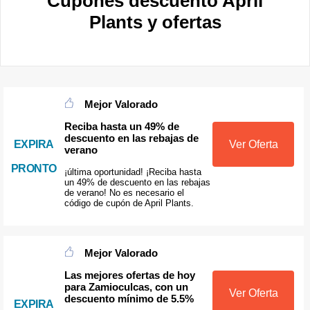
Cupones descuento April
Plants y ofertas
Mejor Valorado
Reciba hasta un 49% de
descuento en las rebajas de
EXPIRA
Ver Oferta
verano
PRONTO
¡última oportunidad! ¡Reciba hasta
un 49% de descuento en las rebajas
de verano! No es necesario el
código de cupón de April Plants.
Mejor Valorado
Las mejores ofertas de hoy
para Zamioculcas, con un
Ver Oferta
descuento mínimo de 5.5%
EXPIRA