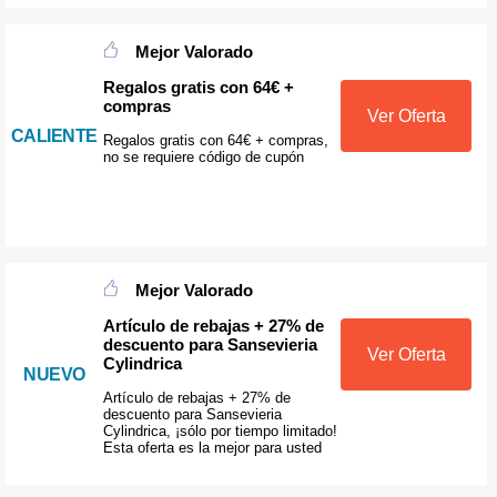
Mejor Valorado
Regalos gratis con 64€ +
compras
Ver Oferta
CALIENTE
Regalos gratis con 64€ + compras,
no se requiere código de cupón
Mejor Valorado
Artículo de rebajas + 27% de
descuento para Sansevieria
Ver Oferta
Cylindrica
NUEVO
Artículo de rebajas + 27% de
descuento para Sansevieria
Cylindrica, ¡sólo por tiempo limitado!
Esta oferta es la mejor para usted