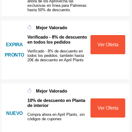
ahora de los Aprovecha las
exclusivas en línea para Palmeras:
hasta 50% de descuento.
Mejor Valorado
Verificado - 8% de descuento
en todos los pedidos
EXPIRA
Ver Oferta
Verificado - 8% de descuento en
PRONTO
todos los pedidos, también hasta
20€ de descuento en April Plants
Mejor Valorado
10% de descuento en Planta
de interior
Ver Oferta
NUEVO
Compra ahora en April Plants, sin
códigos de cupones