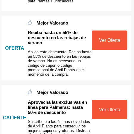
para Plantas Purificadoras
Mejor Valorado
Reciba hasta un 55% de
descuento en las rebajas de
Ver Oferta
verano
OFERTA
Aplica este descuento: Reciba hasta
un 55% de descuento en las rebajas
de verano. No es necesario un
código de cupón o código
promocional de April Plants en el
momento de la compra.
Mejor Valorado
Aprovecha las exclusivas en
línea para Palmeras: hasta
Ver Oferta
50% de descuento
CALIENTE
Suscríbete a las últimas novedades
de April Plants para conseguir los
mejores cupones y ofertas. Disfruta