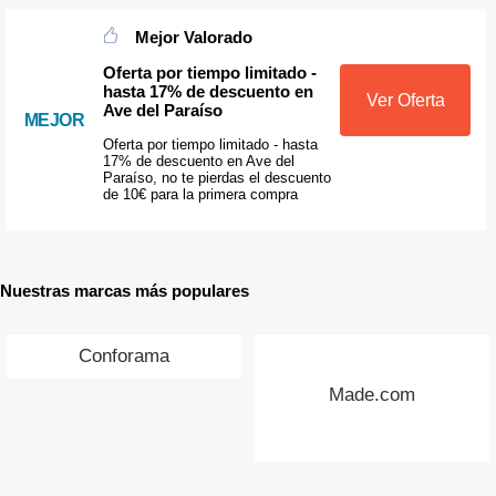
Mejor Valorado
Oferta por tiempo limitado -
hasta 17% de descuento en
Ver Oferta
Ave del Paraíso
MEJOR
Oferta por tiempo limitado - hasta
17% de descuento en Ave del
Paraíso, no te pierdas el descuento
de 10€ para la primera compra
Nuestras marcas más populares
Conforama
Made.com