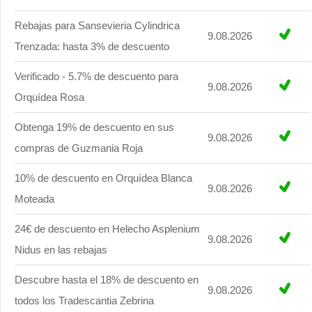
Rebajas para Sansevieria Cylindrica
9.08.2026
Trenzada: hasta 3% de descuento
Verificado - 5.7% de descuento para
9.08.2026
Orquídea Rosa
Obtenga 19% de descuento en sus
9.08.2026
compras de Guzmania Roja
10% de descuento en Orquídea Blanca
9.08.2026
Moteada
24€ de descuento en Helecho Asplenium
9.08.2026
Nidus en las rebajas
Descubre hasta el 18% de descuento en
9.08.2026
todos los Tradescantia Zebrina