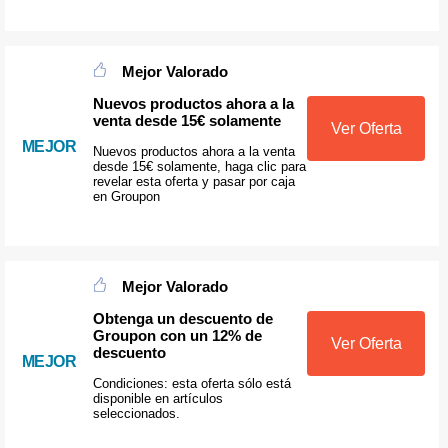
Mejor Valorado
Nuevos productos ahora a la
venta desde 15€ solamente
Ver Oferta
MEJOR
Nuevos productos ahora a la venta
desde 15€ solamente, haga clic para
revelar esta oferta y pasar por caja
en Groupon
Mejor Valorado
Obtenga un descuento de
Groupon con un 12% de
Ver Oferta
descuento
MEJOR
Condiciones: esta oferta sólo está
disponible en artículos
seleccionados.