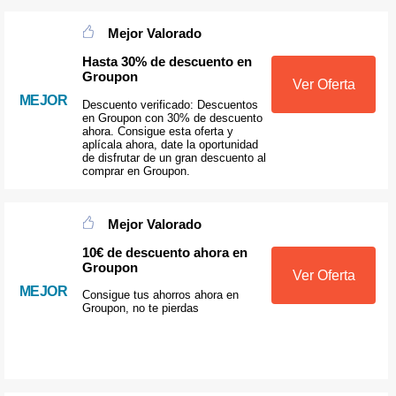
Mejor Valorado
Hasta 30% de descuento en
Groupon
Ver Oferta
MEJOR
Descuento verificado: Descuentos
en Groupon con 30% de descuento
ahora. Consigue esta oferta y
aplícala ahora, date la oportunidad
de disfrutar de un gran descuento al
comprar en Groupon.
Mejor Valorado
10€ de descuento ahora en
Groupon
Ver Oferta
MEJOR
Consigue tus ahorros ahora en
Groupon, no te pierdas