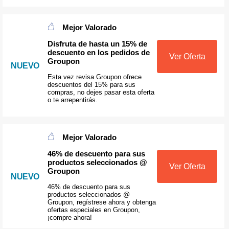
Mejor Valorado
Disfruta de hasta un 15% de
descuento en los pedidos de
Ver Oferta
Groupon
NUEVO
Esta vez revisa Groupon ofrece
descuentos del 15% para sus
compras, no dejes pasar esta oferta
o te arrepentirás.
Mejor Valorado
46% de descuento para sus
productos seleccionados @
Ver Oferta
Groupon
NUEVO
46% de descuento para sus
productos seleccionados @
Groupon, regístrese ahora y obtenga
ofertas especiales en Groupon,
¡compre ahora!