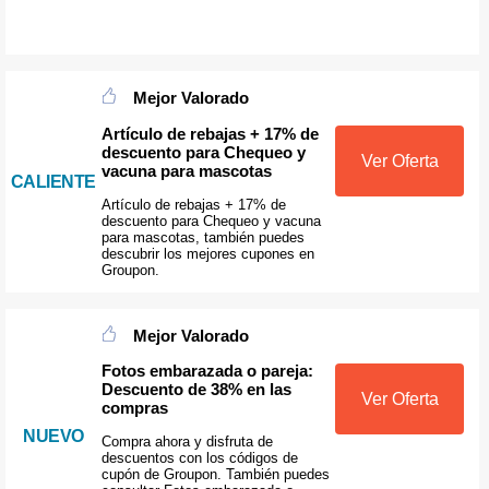
Mejor Valorado
Artículo de rebajas + 17% de
descuento para Chequeo y
Ver Oferta
vacuna para mascotas
CALIENTE
Artículo de rebajas + 17% de
descuento para Chequeo y vacuna
para mascotas, también puedes
descubrir los mejores cupones en
Groupon.
Mejor Valorado
Fotos embarazada o pareja:
Descuento de 38% en las
Ver Oferta
compras
NUEVO
Compra ahora y disfruta de
descuentos con los códigos de
cupón de Groupon. También puedes