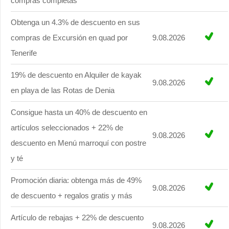
compras completas
Obtenga un 4.3% de descuento en sus
compras de Excursión en quad por
9.08.2026
Tenerife
19% de descuento en Alquiler de kayak
9.08.2026
en playa de las Rotas de Denia
Consigue hasta un 40% de descuento en
artículos seleccionados + 22% de
9.08.2026
descuento en Menú marroquí con postre
y té
Promoción diaria: obtenga más de 49%
9.08.2026
de descuento + regalos gratis y más
Artículo de rebajas + 22% de descuento
9.08.2026