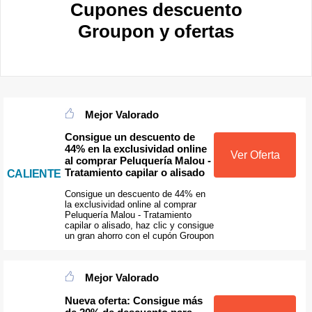
Cupones descuento
Groupon y ofertas
Mejor Valorado
Consigue un descuento de
44% en la exclusividad online
Ver Oferta
al comprar Peluquería Malou -
Tratamiento capilar o alisado
CALIENTE
Consigue un descuento de 44% en
la exclusividad online al comprar
Peluquería Malou - Tratamiento
capilar o alisado, haz clic y consigue
un gran ahorro con el cupón Groupon
Mejor Valorado
Nueva oferta: Consigue más