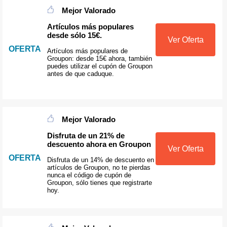
Mejor Valorado
Artículos más populares
desde sólo 15€.
Ver Oferta
OFERTA
Artículos más populares de
Groupon: desde 15€ ahora, también
puedes utilizar el cupón de Groupon
antes de que caduque.
Mejor Valorado
Disfruta de un 21% de
descuento ahora en Groupon
Ver Oferta
OFERTA
Disfruta de un 14% de descuento en
artículos de Groupon, no te pierdas
nunca el código de cupón de
Groupon, sólo tienes que registrarte
hoy.