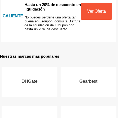
Hasta un 20% de descuento en
liquidación
Ver Oferta
CALIENTE
No puedes perderte una oferta tan
buena en Groupon, consulta Disfruta
de la liquidación de Groupon con
hasta un 20% de descuento
Nuestras marcas más populares
DHGate
Gearbest