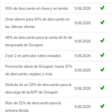
55% de descuento en línea y en tienda
9.08.2026
Gran ahorro para 42% de descuento en
9.08.2026
las últimas ofertas
48% de descuento para la venta de fin de
9.08.2026
temporada de Groupon
3 por 2 en artículos seleccionados
9.08.2026
Promoción diaria de Groupon: hasta 37%
9.08.2026
de descuento, regalos y más
Disfruta de un 10% de descuento para la
9.08.2026
descarga de la APP de Groupon
Más de 21% de descuento para la
9.08.2026
primera tienda