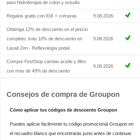
para Hidroterapia de colon y estudio
Regalos gratis con 81€ + compras
9.08.2026
Obtenga 12% de descuento en el precio
completo, más 10% de descuento en
9.08.2026
Lasait Zen - Reflexología podal
Compre FirstStop cambio aceite y filtro
9.08.2026
con más de 49% de descuento
Consejos de compra de Groupon
Cómo aplicar tus códigos de descuento Groupon
Puedes aplicar fácilmente tu código promocional Groupon en
el recuadro blanco que encontrarás justo antes de continuar