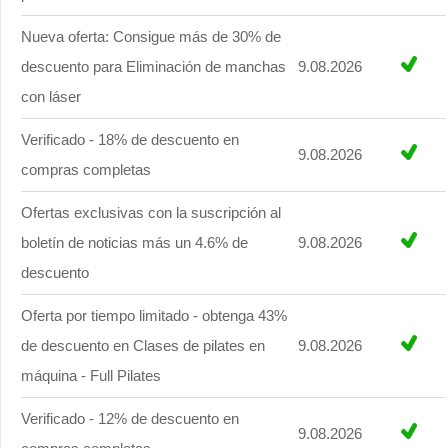
Nueva oferta: Consigue más de 30% de
descuento para Eliminación de manchas
9.08.2026
con láser
Verificado - 18% de descuento en
9.08.2026
compras completas
Ofertas exclusivas con la suscripción al
boletín de noticias más un 4.6% de
9.08.2026
descuento
Oferta por tiempo limitado - obtenga 43%
de descuento en Clases de pilates en
9.08.2026
máquina - Full Pilates
Verificado - 12% de descuento en
9.08.2026