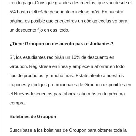
con tu pago. Consigue grandes descuentos, que van desde el
5% hasta el 40% de descuento o incluso más. En nuestra
página, es posible que encuentres un código exclusivo para
un descuento fijo en casi todo.
¿Tiene Groupon un descuento para estudiantes?
Sí, los estudiantes recibirán un 10% de descuento en
Groupon. Regístrese en línea y empiece a ahorrar en todo
tipo de productos, y mucho más. Estate atento a nuestros
cupones y códigos promocionales de Groupon disponibles en
el Nuevosdescuentos para ahorrar aún más en tu próxima
compra.
Boletines de Groupon
Suscríbase a los boletines de Groupon para obtener toda la