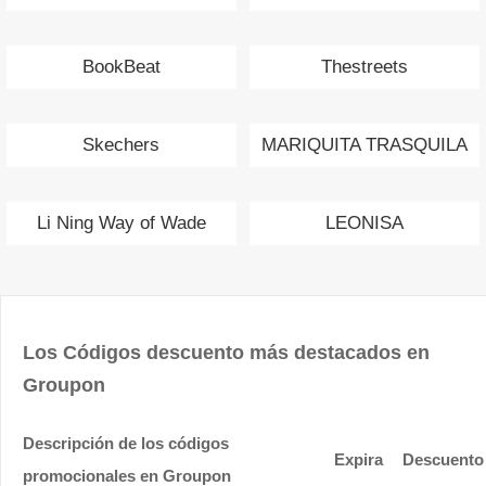
BookBeat
Thestreets
Skechers
MARIQUITA TRASQUILA
Li Ning Way of Wade
LEONISA
Los Códigos descuento más destacados en
Groupon
Descripción de los códigos
Expira
Descuento
promocionales en Groupon