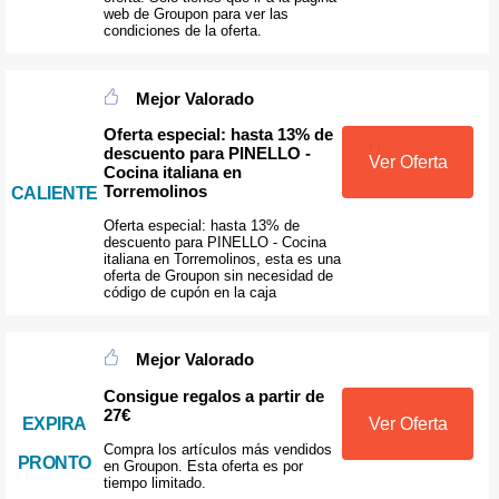
web de Groupon para ver las
condiciones de la oferta.
Mejor Valorado
Oferta especial: hasta 13% de
descuento para PINELLO -
Ver Oferta
Cocina italiana en
Torremolinos
CALIENTE
Oferta especial: hasta 13% de
descuento para PINELLO - Cocina
italiana en Torremolinos, esta es una
oferta de Groupon sin necesidad de
código de cupón en la caja
Mejor Valorado
Consigue regalos a partir de
27€
EXPIRA
Ver Oferta
Compra los artículos más vendidos
PRONTO
en Groupon. Esta oferta es por
tiempo limitado.