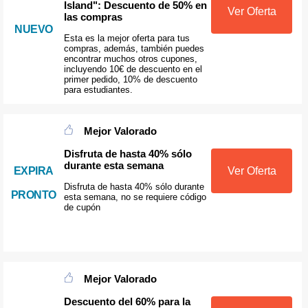
Island": Descuento de 50% en
Ver Oferta
las compras
NUEVO
Esta es la mejor oferta para tus
compras, además, también puedes
encontrar muchos otros cupones,
incluyendo 10€ de descuento en el
primer pedido, 10% de descuento
para estudiantes.
Mejor Valorado
Disfruta de hasta 40% sólo
durante esta semana
EXPIRA
Ver Oferta
Disfruta de hasta 40% sólo durante
PRONTO
esta semana, no se requiere código
de cupón
Mejor Valorado
Descuento del 60% para la