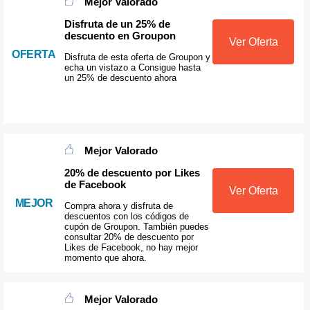
Mejor Valorado
Disfruta de un 25% de
descuento en Groupon
Ver Oferta
OFERTA
Disfruta de esta oferta de Groupon y
echa un vistazo a Consigue hasta
un 25% de descuento ahora
Mejor Valorado
20% de descuento por Likes
de Facebook
Ver Oferta
MEJOR
Compra ahora y disfruta de
descuentos con los códigos de
cupón de Groupon. También puedes
consultar 20% de descuento por
Likes de Facebook, no hay mejor
momento que ahora.
Mejor Valorado