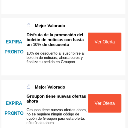
Mejor Valorado
Disfruta de la promoción del
boletín de noticias con hasta
EXPIRA
Ver Oferta
un 10% de descuento
PRONTO
10% de descuento al suscribirse al
boletín de noticias, ahorra euros y
finaliza tu pedido en Groupon.
Mejor Valorado
Groupon tiene nuevas ofertas
ahora
EXPIRA
Ver Oferta
Groupon tiene nuevas ofertas ahora,
PRONTO
no se requiere ningún código de
cupón de Groupon para esta oferta,
sólo úsalo ahora.