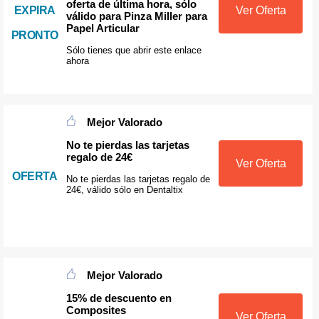
oferta de última hora, sólo
EXPIRA
Ver Oferta
válido para Pinza Miller para
Papel Articular
PRONTO
Sólo tienes que abrir este enlace
ahora
Mejor Valorado
No te pierdas las tarjetas
regalo de 24€
Ver Oferta
OFERTA
No te pierdas las tarjetas regalo de
24€, válido sólo en Dentaltix
Mejor Valorado
15% de descuento en
Composites
Ver Oferta