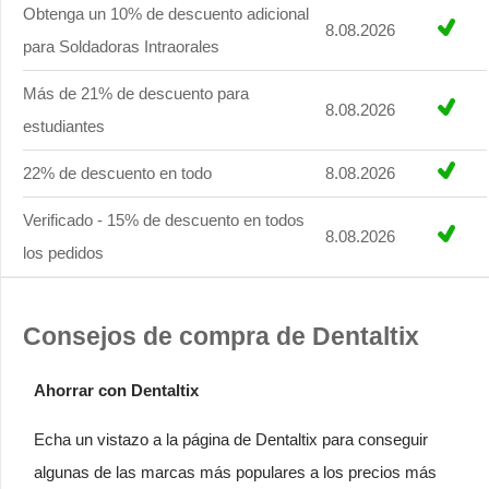
Obtenga un 10% de descuento adicional
8.08.2026
para Soldadoras Intraorales
Más de 21% de descuento para
8.08.2026
estudiantes
22% de descuento en todo
8.08.2026
Verificado - 15% de descuento en todos
8.08.2026
los pedidos
Consejos de compra de Dentaltix
Ahorrar con Dentaltix
Echa un vistazo a la página de Dentaltix para conseguir
algunas de las marcas más populares a los precios más