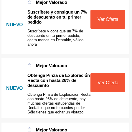
Mejor Valorado
Suscríbete y consigue un 7%
de descuento en tu primer
Ver Oferta
pedido
NUEVO
Suscríbete y consigue un 7% de
descuento en tu primer pedido,
gasta menos en Dentaltix, válido
ahora
Mejor Valorado
Obtenga Pinza de Exploración
Recta con hasta 26% de
Ver Oferta
descuento
NUEVO
Obtenga Pinza de Exploración Recta
con hasta 26% de descuento, hay
muchas ofertas estupendas de
Dentaltix que no te puedes perder.
Sólo tienes que echar un vistazo.
Mejor Valorado