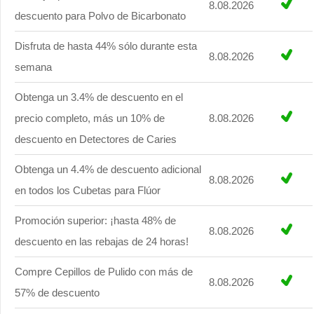
8.08.2026
descuento para Polvo de Bicarbonato
Disfruta de hasta 44% sólo durante esta
8.08.2026
semana
Obtenga un 3.4% de descuento en el
precio completo, más un 10% de
8.08.2026
descuento en Detectores de Caries
Obtenga un 4.4% de descuento adicional
8.08.2026
en todos los Cubetas para Flúor
Promoción superior: ¡hasta 48% de
8.08.2026
descuento en las rebajas de 24 horas!
Compre Cepillos de Pulido con más de
8.08.2026
57% de descuento