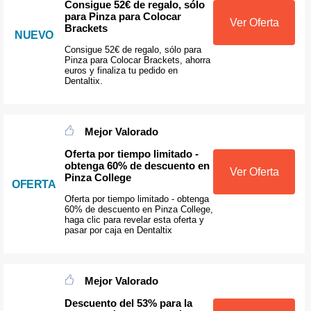
Consigue 52€ de regalo, sólo
para Pinza para Colocar
Ver Oferta
Brackets
NUEVO
Consigue 52€ de regalo, sólo para
Pinza para Colocar Brackets, ahorra
euros y finaliza tu pedido en
Dentaltix.
Mejor Valorado
Oferta por tiempo limitado -
obtenga 60% de descuento en
Ver Oferta
Pinza College
OFERTA
Oferta por tiempo limitado - obtenga
60% de descuento en Pinza College,
haga clic para revelar esta oferta y
pasar por caja en Dentaltix
Mejor Valorado
Descuento del 53% para la