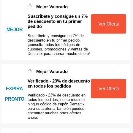
Mejor Valorado
Suscríbete y consigue un 7%
de descuento en tu primer
Ver Oferta
pedido
MEJOR
Suscríbete y consigue un 7% de
descuento en tu primer pedido,
¡consulta todos los códigos de
cupones, promociones y ventas de
Dentaltix para ahorrar mucho dinero!
Mejor Valorado
Verificado - 23% de descuento
en todos los pedidos
Ver Oferta
EXPIRA
Verificado - 23% de descuento en
PRONTO
todos los pedidos, no se requiere
ningún código de cupón Dentaltix
para esta oferta, también puedes
encontrar muchas otras ofertas
ahora.