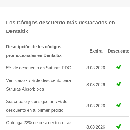
Los Códigos descuento más destacados en
Dentaltix
Descripción de los códigos
Expira
Descuento
promocionales en Dentaltix
5% de descuento en Suturas PDO
8.08.2026
Verificado - 7% de descuento para
8.08.2026
Suturas Absorbibles
Suscríbete y consigue un 7% de
8.08.2026
descuento en tu primer pedido
Obtenga 22% de descuento en sus
8.08.2026