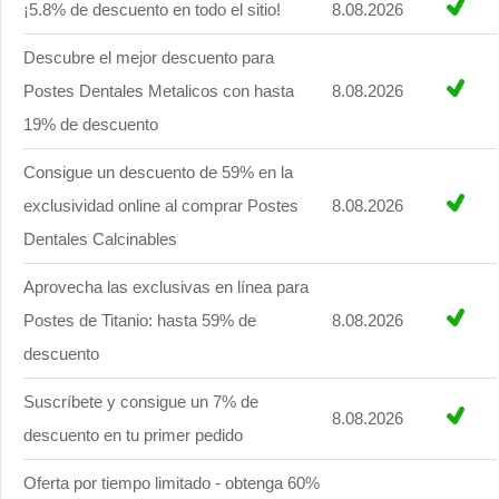
¡5.8% de descuento en todo el sitio!
8.08.2026
Descubre el mejor descuento para
Postes Dentales Metalicos con hasta
8.08.2026
19% de descuento
Consigue un descuento de 59% en la
exclusividad online al comprar Postes
8.08.2026
Dentales Calcinables
Aprovecha las exclusivas en línea para
Postes de Titanio: hasta 59% de
8.08.2026
descuento
Suscríbete y consigue un 7% de
8.08.2026
descuento en tu primer pedido
Oferta por tiempo limitado - obtenga 60%