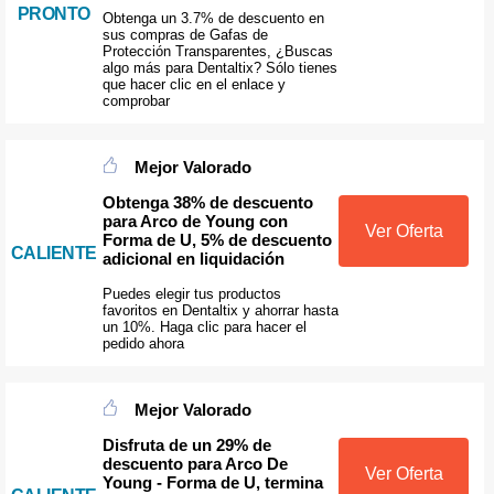
PRONTO
Obtenga un 3.7% de descuento en
sus compras de Gafas de
Protección Transparentes, ¿Buscas
algo más para Dentaltix? Sólo tienes
que hacer clic en el enlace y
comprobar
Mejor Valorado
Obtenga 38% de descuento
para Arco de Young con
Ver Oferta
Forma de U, 5% de descuento
CALIENTE
adicional en liquidación
Puedes elegir tus productos
favoritos en Dentaltix y ahorrar hasta
un 10%. Haga clic para hacer el
pedido ahora
Mejor Valorado
Disfruta de un 29% de
descuento para Arco De
Ver Oferta
Young - Forma de U, termina