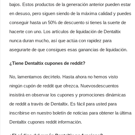
bajos. Estos productos de la generación anterior pueden estar
en desuso, pero siguen siendo de la máxima calidad y puedes
conseguir hasta un 50% de descuento si tienes la suerte de
hacerte con uno. Los artículos de liquidación de Dentaltix
nunca duran mucho, así que actúa con rapidez para
asegurarte de que consigues esas ganancias de liquidación.
¿Tiene Dentaltix cupones de reddit?
No, lamentamos decírtelo. Hasta ahora no hemos visto
ningún cupón de reddit que ofrezca. Nuevosdescuentos
insistirá en observar los cupones y promociones dinámicas
de reddit a través de Dentaltix. Es fácil para usted para
inscribirse en nuestro boletín de noticias para obtener la última
Dentaltix cupones reddit información.