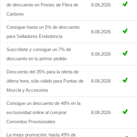
de descuento en Postes de Fibra de
8.08.2026
Carbono
Consigue hasta un 5% de descuento
8.08.2026
para Selladores Endodoncia
Suscríbete y consigue un 7% de
8.08.2026
descuento en tu primer pedido
Descuento del 35% para la oferta de
última hora, sólo válido para Puntas de
8.08.2026
Mezcla y Accesorios
Consigue un descuento de 48% en la
exclusividad online al comprar
8.08.2026
Cementos Provisionales
La mejor promoción: hasta 49% de