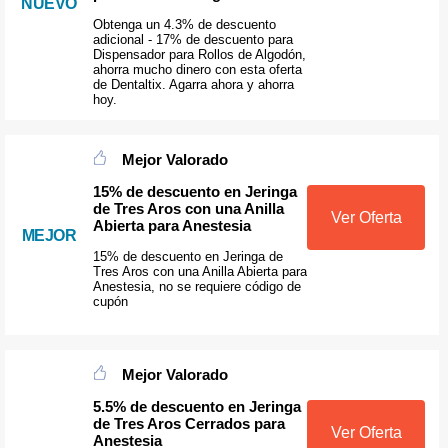
NUEVO
Obtenga un 4.3% de descuento
adicional - 17% de descuento para
Dispensador para Rollos de Algodón,
ahorra mucho dinero con esta oferta
de Dentaltix. Agarra ahora y ahorra
hoy.
Mejor Valorado
15% de descuento en Jeringa
de Tres Aros con una Anilla
Ver Oferta
Abierta para Anestesia
MEJOR
15% de descuento en Jeringa de
Tres Aros con una Anilla Abierta para
Anestesia, no se requiere código de
cupón
Mejor Valorado
5.5% de descuento en Jeringa
de Tres Aros Cerrados para
Ver Oferta
Anestesia