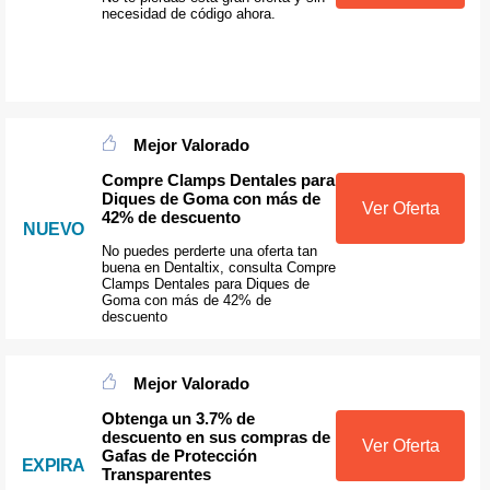
necesidad de código ahora.
Mejor Valorado
Compre Clamps Dentales para
Diques de Goma con más de
Ver Oferta
42% de descuento
NUEVO
No puedes perderte una oferta tan
buena en Dentaltix, consulta Compre
Clamps Dentales para Diques de
Goma con más de 42% de
descuento
Mejor Valorado
Obtenga un 3.7% de
descuento en sus compras de
Ver Oferta
Gafas de Protección
EXPIRA
Transparentes