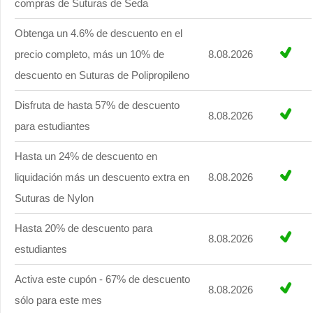
compras de Suturas de Seda
Obtenga un 4.6% de descuento en el
precio completo, más un 10% de
8.08.2026
descuento en Suturas de Polipropileno
Disfruta de hasta 57% de descuento
8.08.2026
para estudiantes
Hasta un 24% de descuento en
liquidación más un descuento extra en
8.08.2026
Suturas de Nylon
Hasta 20% de descuento para
8.08.2026
estudiantes
Activa este cupón - 67% de descuento
8.08.2026
sólo para este mes