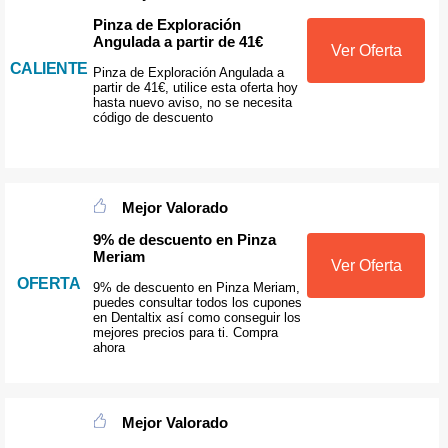
Pinza de Exploración
Angulada a partir de 41€
Ver Oferta
CALIENTE
Pinza de Exploración Angulada a
partir de 41€, utilice esta oferta hoy
hasta nuevo aviso, no se necesita
código de descuento
Mejor Valorado
9% de descuento en Pinza
Meriam
Ver Oferta
OFERTA
9% de descuento en Pinza Meriam,
puedes consultar todos los cupones
en Dentaltix así como conseguir los
mejores precios para ti. Compra
ahora
Mejor Valorado