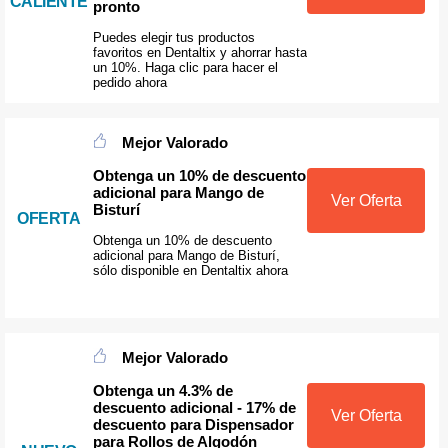
CALIENTE
pronto
Puedes elegir tus productos
favoritos en Dentaltix y ahorrar hasta
un 10%. Haga clic para hacer el
pedido ahora
Mejor Valorado
Obtenga un 10% de descuento
adicional para Mango de
Ver Oferta
Bisturí
OFERTA
Obtenga un 10% de descuento
adicional para Mango de Bisturí,
sólo disponible en Dentaltix ahora
Mejor Valorado
Obtenga un 4.3% de
descuento adicional - 17% de
Ver Oferta
descuento para Dispensador
para Rollos de Algodón