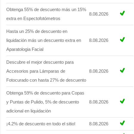
Obtenga 55% de descuento más un 15%
8.08.2026
extra en Espectofotómetros
Hasta un 25% de descuento en
liquidación más un descuento extra en
8.08.2026
Aparatologia Facial
Descubre el mejor descuento para
Accesorios para Lámparas de
8.08.2026
Fotocurado con hasta 27% de descuento
Obtenga 59% de descuento para Copas
y Puntas de Pulido, 5% de descuento
8.08.2026
adicional en liquidación
¡4.2% de descuento en todo el sitio!
8.08.2026