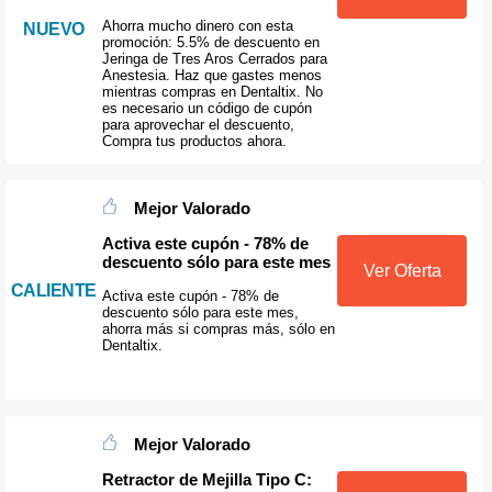
Ahorra mucho dinero con esta
NUEVO
promoción: 5.5% de descuento en
Jeringa de Tres Aros Cerrados para
Anestesia. Haz que gastes menos
mientras compras en Dentaltix. No
es necesario un código de cupón
para aprovechar el descuento,
Compra tus productos ahora.
Mejor Valorado
Activa este cupón - 78% de
descuento sólo para este mes
Ver Oferta
CALIENTE
Activa este cupón - 78% de
descuento sólo para este mes,
ahorra más si compras más, sólo en
Dentaltix.
Mejor Valorado
Retractor de Mejilla Tipo C: