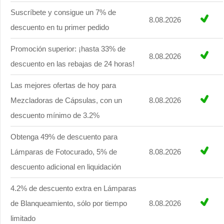
Suscríbete y consigue un 7% de
8.08.2026
descuento en tu primer pedido
Promoción superior: ¡hasta 33% de
8.08.2026
descuento en las rebajas de 24 horas!
Las mejores ofertas de hoy para
Mezcladoras de Cápsulas, con un
8.08.2026
descuento mínimo de 3.2%
Obtenga 49% de descuento para
Lámparas de Fotocurado, 5% de
8.08.2026
descuento adicional en liquidación
4.2% de descuento extra en Lámparas
de Blanqueamiento, sólo por tiempo
8.08.2026
limitado