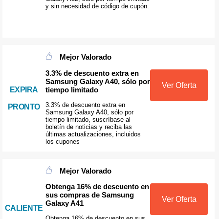
y sin necesidad de código de cupón.
Mejor Valorado
3.3% de descuento extra en
Samsung Galaxy A40, sólo por
Ver Oferta
tiempo limitado
EXPIRA
3.3% de descuento extra en
PRONTO
Samsung Galaxy A40, sólo por
tiempo limitado, suscríbase al
boletín de noticias y reciba las
últimas actualizaciones, incluidos
los cupones
Mejor Valorado
Obtenga 16% de descuento en
sus compras de Samsung
Ver Oferta
Galaxy A41
CALIENTE
Obtenga 16% de descuento en sus