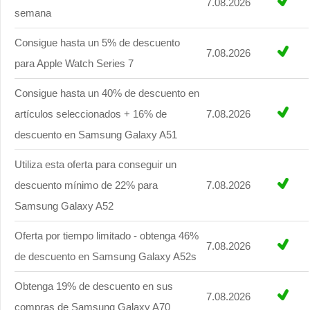
7.08.2026
semana
Consigue hasta un 5% de descuento
7.08.2026
para Apple Watch Series 7
Consigue hasta un 40% de descuento en
artículos seleccionados + 16% de
7.08.2026
descuento en Samsung Galaxy A51
Utiliza esta oferta para conseguir un
descuento mínimo de 22% para
7.08.2026
Samsung Galaxy A52
Oferta por tiempo limitado - obtenga 46%
7.08.2026
de descuento en Samsung Galaxy A52s
Obtenga 19% de descuento en sus
7.08.2026
compras de Samsung Galaxy A70