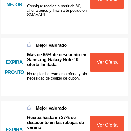
MEJOR
Consigue regalos a partir de 8€,
ahorra euros y finaliza tu pedido en
SMAAART.
Mejor Valorado
Más de 55% de descuento en
Samsung Galaxy Note 10,
EXPIRA
Ver Oferta
oferta limitada
PRONTO
No te pierdas esta gran oferta y sin
necesidad de código de cupón.
Mejor Valorado
Reciba hasta un 37% de
descuento en las rebajas de
Ver Oferta
verano
EXPIRA