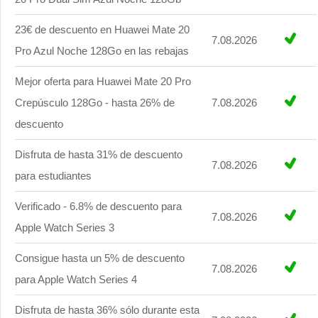
23€ de descuento en Huawei Mate 20
7.08.2026
Pro Azul Noche 128Go en las rebajas
Mejor oferta para Huawei Mate 20 Pro
Crepúsculo 128Go - hasta 26% de
7.08.2026
descuento
Disfruta de hasta 31% de descuento
7.08.2026
para estudiantes
Verificado - 6.8% de descuento para
7.08.2026
Apple Watch Series 3
Consigue hasta un 5% de descuento
7.08.2026
para Apple Watch Series 4
Disfruta de hasta 36% sólo durante esta