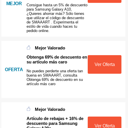
MEJOR
Consigue hasta un 5% de descuento
para Samsung Galaxy A10,
¿Quieres ahorrar más? Sólo tienes
que utilizar el código de descuento
de SMAAART . Experimenta el
estilo de vida cuando haces tu
pedido online.
Mejor Valorado
Obtenga 69% de descuento en
su artículo más caro
Ver Oferta
OFERTA
No puedes perderte una oferta tan
buena en SMAAART, consulta
Obtenga 69% de descuento en su
artículo más caro
Mejor Valorado
Artículo de rebajas + 16% de
descuento para Samsung
Ver Oferta