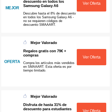
descuento en todos los
Ver Oferta
Samsung Galaxy A6
MEJOR
Descubre hasta el 8% de descuento
en todos los Samsung Galaxy A6 -
no se requieren códigos de
descuento SMAAART.
Mejor Valorado
Regalos gratis con 79€ +
compras
Ver Oferta
OFERTA
Compra los artículos más vendidos
en SMAAART. Esta oferta es por
tiempo limitado.
Mejor Valorado
Disfruta de hasta 31% de
descuento para estudiantes
Ver Oferta