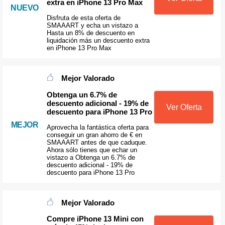
extra en iPhone 13 Pro Max
NUEVO
Disfruta de esta oferta de
SMAAART y echa un vistazo a
Hasta un 8% de descuento en
liquidación más un descuento extra
en iPhone 13 Pro Max
Mejor Valorado
Obtenga un 6.7% de
descuento adicional - 19% de
Ver Oferta
descuento para iPhone 13 Pro
MEJOR
Aprovecha la fantástica oferta para
conseguir un gran ahorro de € en
SMAAART antes de que caduque.
Ahora sólo tienes que echar un
vistazo a Obtenga un 6.7% de
descuento adicional - 19% de
descuento para iPhone 13 Pro
Mejor Valorado
Compre iPhone 13 Mini con