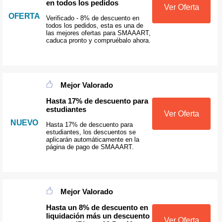
en todos los pedidos
Ver Oferta
OFERTA
Verificado - 8% de descuento en
todos los pedidos, esta es una de
las mejores ofertas para SMAAART,
caduca pronto y compruébalo ahora.
Mejor Valorado
Hasta 17% de descuento para
estudiantes
Ver Oferta
NUEVO
Hasta 17% de descuento para
estudiantes, los descuentos se
aplicarán automáticamente en la
página de pago de SMAAART.
Mejor Valorado
Hasta un 8% de descuento en
liquidación más un descuento
Ver Oferta