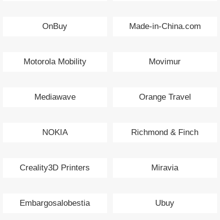
OnBuy
Made-in-China.com
Motorola Mobility
Movimur
Mediawave
Orange Travel
NOKIA
Richmond & Finch
Creality3D Printers
Miravia
Embargosalobestia
Ubuy