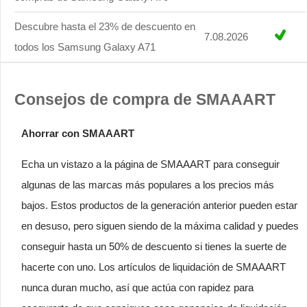
Descubre hasta el 23% de descuento en
7.08.2026
todos los Samsung Galaxy A71
Consejos de compra de SMAAART
Ahorrar con SMAAART
Echa un vistazo a la página de SMAAART para conseguir
algunas de las marcas más populares a los precios más
bajos. Estos productos de la generación anterior pueden estar
en desuso, pero siguen siendo de la máxima calidad y puedes
conseguir hasta un 50% de descuento si tienes la suerte de
hacerte con uno. Los artículos de liquidación de SMAAART
nunca duran mucho, así que actúa con rapidez para