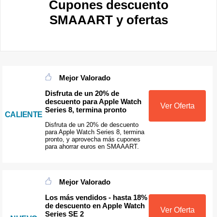
Cupones descuento
SMAAART y ofertas
Mejor Valorado
Disfruta de un 20% de
descuento para Apple Watch
Ver Oferta
Series 8, termina pronto
CALIENTE
Disfruta de un 20% de descuento
para Apple Watch Series 8, termina
pronto, y aprovecha más cupones
para ahorrar euros en SMAAART.
Mejor Valorado
Los más vendidos - hasta 18%
de descuento en Apple Watch
Ver Oferta
Series SE 2