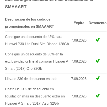
SMAAART
Descripción de los códigos
Expira
Descuento
promocionales en SMAAART
Consigue un descuento de 43% para
7.08.2026
Huawei P30 Lite Dual Sim Blanco 128Gb
Consigue un descuento de 36% en la
exclusividad online al comprar Huawei P
7.08.2026
Smart (2017) Oro 32Gb
Llévate 23€ de descuento en todo
7.08.2026
Hasta un 13% de descuento en
liquidación más un descuento extra en
7.08.2026
Huawei P Smart (2017) Azul 32Gb