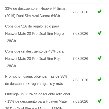
33% de descuento en Huawei P Smart
7.08.2026
(2019) Dual Sim Azul Aurora 64Gb
Consigue 51€ de regalo, sólo para
Huawei Mate 20 Pro Dual Sim Negro
7.08.2026
128Gb
Consigue un descuento de 43% para
Huawei Mate 20 Pro Dual Sim Rojo
7.08.2026
128Gb
Promoción diaria: obtenga más de 38%
7.08.2026
de descuento + regalos gratis y más
Obtenga un 3.5% de descuento adicional
- 19% de descuento para Huawei Mate
7.08.2026
20 Pro Dual Sim Azul Noche 128Gb