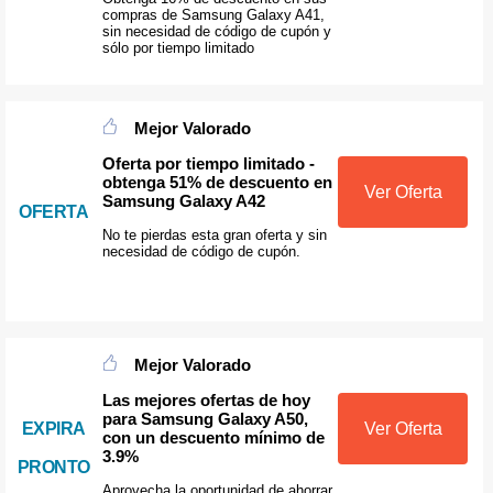
compras de Samsung Galaxy A41,
sin necesidad de código de cupón y
sólo por tiempo limitado
Mejor Valorado
Oferta por tiempo limitado -
obtenga 51% de descuento en
Ver Oferta
Samsung Galaxy A42
OFERTA
No te pierdas esta gran oferta y sin
necesidad de código de cupón.
Mejor Valorado
Las mejores ofertas de hoy
para Samsung Galaxy A50,
EXPIRA
Ver Oferta
con un descuento mínimo de
3.9%
PRONTO
Aprovecha la oportunidad de ahorrar