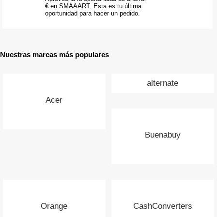
€ en SMAAART. Esta es tu última
oportunidad para hacer un pedido.
Nuestras marcas más populares
alternate
Acer
Buenabuy
Orange
CashConverters