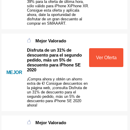
39% para la oferta de última hora,
sólo válido para iPhone XiPhone XR.
Consigue esta oferta y aplícala
ahora, date la oportunidad de
disfrutar de un gran descuento al
comprar en SMAAART.
Mejor Valorado
Disfruta de un 31% de
descuento para el segundo
Ver Oferta
pedido, más un 5% de
descuento para iPhone SE
2020
MEJOR
¡Compra ahora y obtén un ahorro
extra de €! Consigue descuentos en
la página web, ¡consulta Disfruta de
un 31% de descuento para el
segundo pedido, más un 5% de
descuento para iPhone SE 2020
ahora!
Mejor Valorado