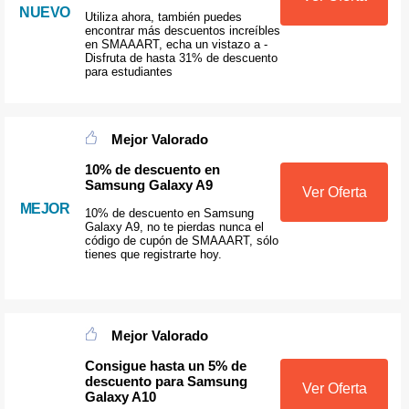
NUEVO
Utiliza ahora, también puedes
encontrar más descuentos increíbles
en SMAAART, echa un vistazo a -
Disfruta de hasta 31% de descuento
para estudiantes
Mejor Valorado
10% de descuento en
Samsung Galaxy A9
Ver Oferta
MEJOR
10% de descuento en Samsung
Galaxy A9, no te pierdas nunca el
código de cupón de SMAAART, sólo
tienes que registrarte hoy.
Mejor Valorado
Consigue hasta un 5% de
descuento para Samsung
Ver Oferta
Galaxy A10