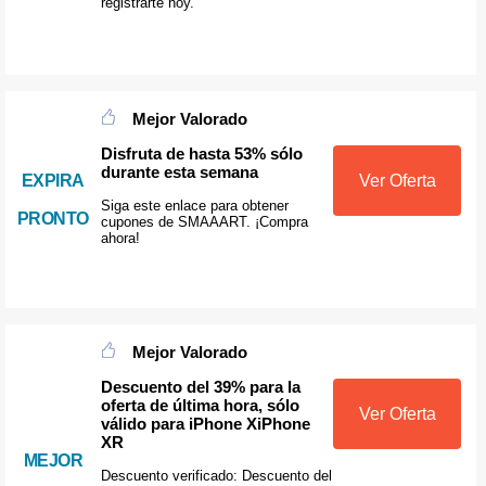
registrarte hoy.
Mejor Valorado
Disfruta de hasta 53% sólo
durante esta semana
EXPIRA
Ver Oferta
Siga este enlace para obtener
PRONTO
cupones de SMAAART. ¡Compra
ahora!
Mejor Valorado
Descuento del 39% para la
oferta de última hora, sólo
Ver Oferta
válido para iPhone XiPhone
XR
MEJOR
Descuento verificado: Descuento del