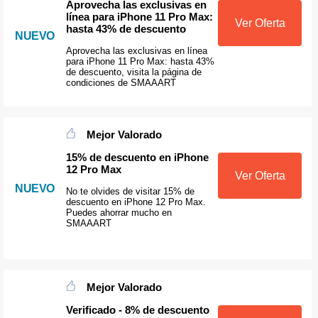
Aprovecha las exclusivas en
línea para iPhone 11 Pro Max:
Ver Oferta
hasta 43% de descuento
NUEVO
Aprovecha las exclusivas en línea
para iPhone 11 Pro Max: hasta 43%
de descuento, visita la página de
condiciones de SMAAART
Mejor Valorado
15% de descuento en iPhone
12 Pro Max
Ver Oferta
NUEVO
No te olvides de visitar 15% de
descuento en iPhone 12 Pro Max.
Puedes ahorrar mucho en
SMAAART
Mejor Valorado
Verificado - 8% de descuento