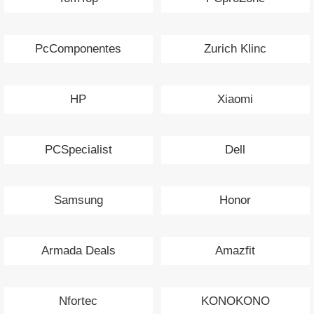
PcComponentes
Zurich Klinc
HP
Xiaomi
PCSpecialist
Dell
Samsung
Honor
Armada Deals
Amazfit
Nfortec
KONOKONO