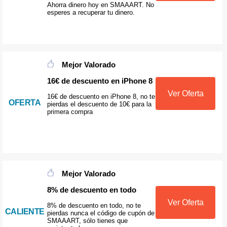
Ahorra dinero hoy en SMAAART. No
esperes a recuperar tu dinero.
Mejor Valorado
16€ de descuento en iPhone 8
Ver Oferta
16€ de descuento en iPhone 8, no te
OFERTA
pierdas el descuento de 10€ para la
primera compra
Mejor Valorado
8% de descuento en todo
Ver Oferta
8% de descuento en todo, no te
CALIENTE
pierdas nunca el código de cupón de
SMAAART, sólo tienes que