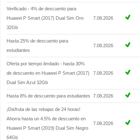
Verificado - 4% de descuento para
Huawei P Smart (2017) Dual Sim Oro
7.08.2026
32Gb
Hasta 25% de descuento para
7.08.2026
estudiantes
Oferta por tiempo limitado - hasta 30%
de descuento en Huawei P Smart (2017)
7.08.2026
Dual Sim Azul 32Gb
Hasta 8% de descuento para estudiantes
7.08.2026
¡Disfruta de las rebajas de 24 horas!
Ahorra hasta un 4.5% de descuento en
7.08.2026
Huawei P Smart (2019) Dual Sim Negro
64Gb