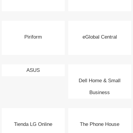
Piriform
eGlobal Central
ASUS
Dell Home & Small
Business
Tienda LG Online
The Phone House