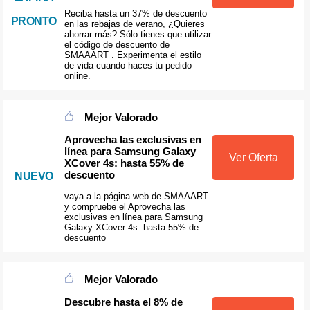
Reciba hasta un 37% de descuento
PRONTO
en las rebajas de verano, ¿Quieres
ahorrar más? Sólo tienes que utilizar
el código de descuento de
SMAAART . Experimenta el estilo
de vida cuando haces tu pedido
online.
Mejor Valorado
Aprovecha las exclusivas en
línea para Samsung Galaxy
Ver Oferta
XCover 4s: hasta 55% de
descuento
NUEVO
vaya a la página web de SMAAART
y compruebe el Aprovecha las
exclusivas en línea para Samsung
Galaxy XCover 4s: hasta 55% de
descuento
Mejor Valorado
Descubre hasta el 8% de