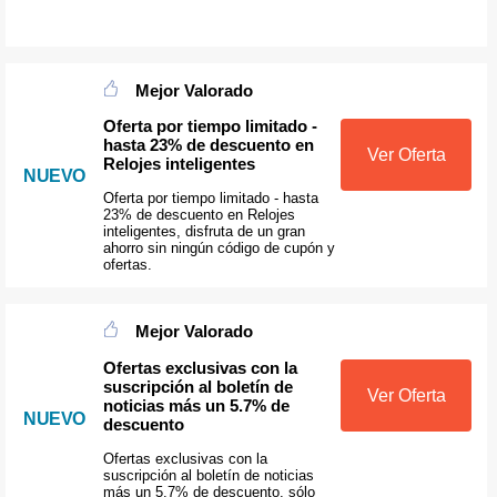
Mejor Valorado
Oferta por tiempo limitado -
hasta 23% de descuento en
Ver Oferta
Relojes inteligentes
NUEVO
Oferta por tiempo limitado - hasta
23% de descuento en Relojes
inteligentes, disfruta de un gran
ahorro sin ningún código de cupón y
ofertas.
Mejor Valorado
Ofertas exclusivas con la
suscripción al boletín de
Ver Oferta
noticias más un 5.7% de
NUEVO
descuento
Ofertas exclusivas con la
suscripción al boletín de noticias
más un 5.7% de descuento, sólo