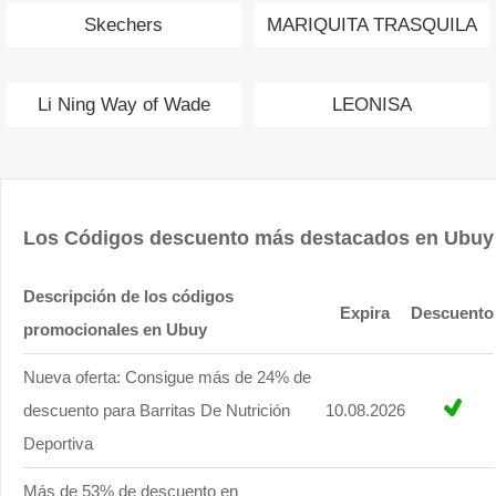
Skechers
MARIQUITA TRASQUILA
Li Ning Way of Wade
LEONISA
Los Códigos descuento más destacados en Ubuy
Descripción de los códigos
Expira
Descuento
promocionales en Ubuy
Nueva oferta: Consigue más de 24% de
descuento para Barritas De Nutrición
10.08.2026
Deportiva
Más de 53% de descuento en