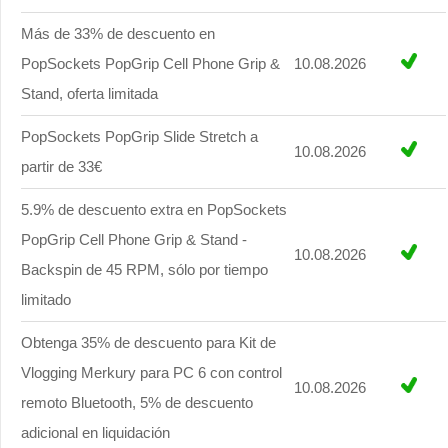
Más de 33% de descuento en
PopSockets PopGrip Cell Phone Grip &
10.08.2026
Stand, oferta limitada
PopSockets PopGrip Slide Stretch a
10.08.2026
partir de 33€
5.9% de descuento extra en PopSockets
PopGrip Cell Phone Grip & Stand -
10.08.2026
Backspin de 45 RPM, sólo por tiempo
limitado
Obtenga 35% de descuento para Kit de
Vlogging Merkury para PC 6 con control
10.08.2026
remoto Bluetooth, 5% de descuento
adicional en liquidación