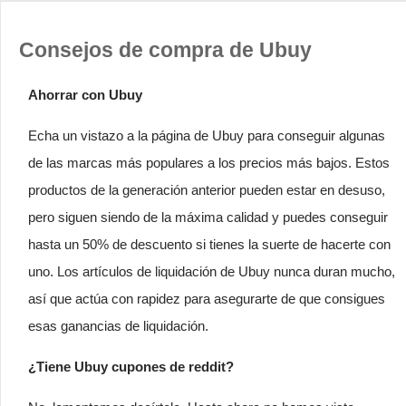
Consejos de compra de Ubuy
Ahorrar con Ubuy
Echa un vistazo a la página de Ubuy para conseguir algunas
de las marcas más populares a los precios más bajos. Estos
productos de la generación anterior pueden estar en desuso,
pero siguen siendo de la máxima calidad y puedes conseguir
hasta un 50% de descuento si tienes la suerte de hacerte con
uno. Los artículos de liquidación de Ubuy nunca duran mucho,
así que actúa con rapidez para asegurarte de que consigues
esas ganancias de liquidación.
¿Tiene Ubuy cupones de reddit?