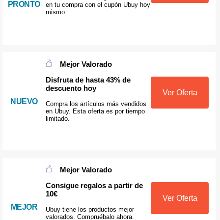
PRONTO
en tu compra con el cupón Ubuy hoy
mismo.
Mejor Valorado
Disfruta de hasta 43% de
descuento hoy
Ver Oferta
NUEVO
Compra los artículos más vendidos
en Ubuy. Esta oferta es por tiempo
limitado.
Mejor Valorado
Consigue regalos a partir de
10€
Ver Oferta
MEJOR
Ubuy tiene los productos mejor
valorados. Compruébalo ahora.