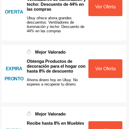
techo: Descuento de 44% en
Ver Oferta
las compras
OFERTA
Ubuy ofrece ahora grandes
descuentos: Ventiladores de
iluminación y techo: Descuento de
44% en las compras
Mejor Valorado
Obtenga Productos de
decoración para el hogar con
EXPIRA
Ver Oferta
hasta 8% de descuento
PRONTO
Ahorra dinero hoy en Ubuy. No
esperes a recuperar tu dinero.
Mejor Valorado
Recibe hasta 8% en Muebles