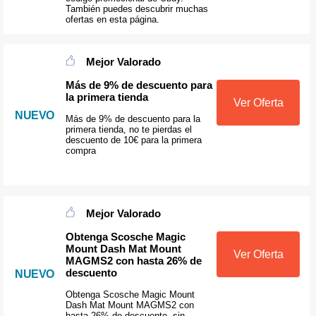
También puedes descubrir muchas
ofertas en esta página.
Mejor Valorado
Más de 9% de descuento para
la primera tienda
Ver Oferta
NUEVO
Más de 9% de descuento para la
primera tienda, no te pierdas el
descuento de 10€ para la primera
compra
Mejor Valorado
Obtenga Scosche Magic
Mount Dash Mat Mount
Ver Oferta
MAGMS2 con hasta 26% de
descuento
NUEVO
Obtenga Scosche Magic Mount
Dash Mat Mount MAGMS2 con
hasta 26% de descuento, sin