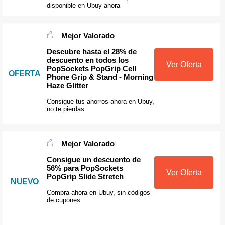
disponible en Ubuy ahora
Mejor Valorado
Descubre hasta el 28% de
descuento en todos los
Ver Oferta
PopSockets PopGrip Cell
OFERTA
Phone Grip & Stand - Morning
Haze Glitter
Consigue tus ahorros ahora en Ubuy,
no te pierdas
Mejor Valorado
Consigue un descuento de
56% para PopSockets
Ver Oferta
PopGrip Slide Stretch
NUEVO
Compra ahora en Ubuy, sin códigos
de cupones