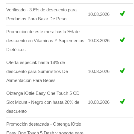
Verificado - 3.6% de descuento para
10.08.2026
Productos Para Bajar De Peso
Promoción de este mes: hasta 9% de
descuento en Vitaminas Y Suplementos
10.08.2026
Dietéticos
Oferta especial: hasta 19% de
descuento para Suministros De
10.08.2026
Alimentación Para Bebés
Obtenga iOttie Easy One Touch 5 CD
Slot Mount - Negro con hasta 20% de
10.08.2026
descuento
Promoción destacada - Obtenga iOttie
Easy One Touch 5 Dash y soporte para