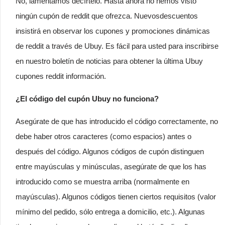
No, lamentamos decírtelo. Hasta ahora no hemos visto
ningún cupón de reddit que ofrezca. Nuevosdescuentos
insistirá en observar los cupones y promociones dinámicas
de reddit a través de Ubuy. Es fácil para usted para inscribirse
en nuestro boletín de noticias para obtener la última Ubuy
cupones reddit información.
¿El código del cupón Ubuy no funciona?
Asegúrate de que has introducido el código correctamente, no
debe haber otros caracteres (como espacios) antes o
después del código. Algunos códigos de cupón distinguen
entre mayúsculas y minúsculas, asegúrate de que los has
introducido como se muestra arriba (normalmente en
mayúsculas). Algunos códigos tienen ciertos requisitos (valor
mínimo del pedido, sólo entrega a domicilio, etc.). Algunas