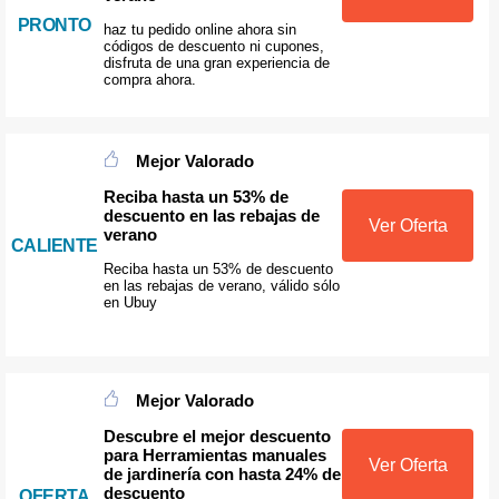
PRONTO
haz tu pedido online ahora sin
códigos de descuento ni cupones,
disfruta de una gran experiencia de
compra ahora.
Mejor Valorado
Reciba hasta un 53% de
descuento en las rebajas de
Ver Oferta
verano
CALIENTE
Reciba hasta un 53% de descuento
en las rebajas de verano, válido sólo
en Ubuy
Mejor Valorado
Descubre el mejor descuento
para Herramientas manuales
Ver Oferta
de jardinería con hasta 24% de
descuento
OFERTA