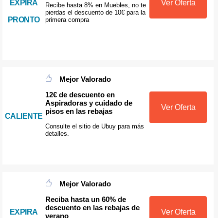
EXPIRA
Ver Oferta
Recibe hasta 8% en Muebles, no te
pierdas el descuento de 10€ para la
PRONTO
primera compra
Mejor Valorado
12€ de descuento en
Aspiradoras y cuidado de
Ver Oferta
pisos en las rebajas
CALIENTE
Consulte el sitio de Ubuy para más
detalles.
Mejor Valorado
Reciba hasta un 60% de
descuento en las rebajas de
EXPIRA
Ver Oferta
verano