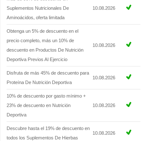
Suplementos Nutricionales De
10.08.2026
Aminoácidos, oferta limitada
Obtenga un 5% de descuento en el
precio completo, más un 10% de
10.08.2026
descuento en Productos De Nutrición
Deportiva Previos Al Ejercicio
Disfruta de más 45% de descuento para
10.08.2026
Proteína De Nutrición Deportiva
10% de descuento por gasto mínimo +
23% de descuento en Nutrición
10.08.2026
Deportiva
Descubre hasta el 19% de descuento en
10.08.2026
todos los Suplementos De Hierbas