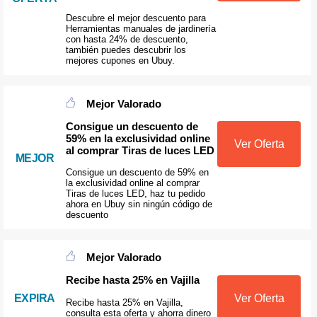
Descubre el mejor descuento para
Herramientas manuales de jardinería
con hasta 24% de descuento,
también puedes descubrir los
mejores cupones en Ubuy.
Mejor Valorado
Consigue un descuento de
59% en la exclusividad online
Ver Oferta
al comprar Tiras de luces LED
MEJOR
Consigue un descuento de 59% en
la exclusividad online al comprar
Tiras de luces LED, haz tu pedido
ahora en Ubuy sin ningún código de
descuento
Mejor Valorado
Recibe hasta 25% en Vajilla
EXPIRA
Ver Oferta
Recibe hasta 25% en Vajilla,
consulta esta oferta y ahorra dinero