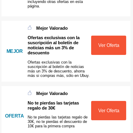
incluyendo otras ofertas en esta
página.
Mejor Valorado
Ofertas exclusivas con la
suscripción al boletín de
Ver Oferta
noticias más un 3% de
MEJOR
descuento
Ofertas exclusivas con la
suscripción al boletín de noticias
más un 3% de descuento, ahorra
más si compras más, sólo en Ubuy.
Mejor Valorado
No te pierdas las tarjetas
regalo de 30€
Ver Oferta
OFERTA
No te pierdas las tarjetas regalo de
30€, no te pierdas el descuento de
10€ para la primera compra