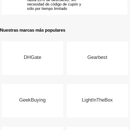
necesidad de código de cupón y
sólo por tiempo limitado
Nuestras marcas más populares
DHGate
Gearbest
GeekBuying
LightInTheBox