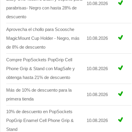
10.08.2026
parabrisas- Negro con hasta 28% de
descuento
Aprovecha el chollo para Scoosche
MagicMount Cup Holder - Negro, más
10.08.2026
de 8% de descuento
Compre PopSockets PopGrip Cell
Phone Grip & Stand con MagSafe y
10.08.2026
obtenga hasta 21% de descuento
Más de 10% de descuento para la
10.08.2026
primera tienda
10% de descuento en PopSockets
PopGrip Enamel Cell Phone Grip &
10.08.2026
Stand