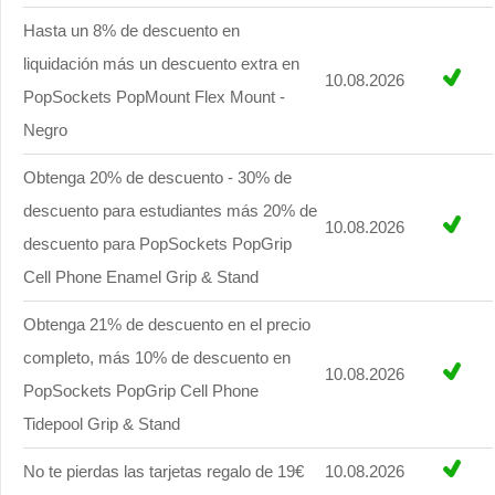
Hasta un 8% de descuento en
liquidación más un descuento extra en
10.08.2026
PopSockets PopMount Flex Mount -
Negro
Obtenga 20% de descuento - 30% de
descuento para estudiantes más 20% de
10.08.2026
descuento para PopSockets PopGrip
Cell Phone Enamel Grip & Stand
Obtenga 21% de descuento en el precio
completo, más 10% de descuento en
10.08.2026
PopSockets PopGrip Cell Phone
Tidepool Grip & Stand
No te pierdas las tarjetas regalo de 19€
10.08.2026