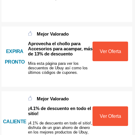
Mejor Valorado
Aprovecha el chollo para
Accesorios para acampar, más
EXPIRA
Ver Oferta
de 13% de descuento
PRONTO
Mira esta página para ver los
descuentos de Ubuy así como los
últimos códigos de cupones.
Mejor Valorado
¡4.1% de descuento en todo el
sitio!
Ver Oferta
CALIENTE
¡4.1% de descuento en todo el sitio!,
disfruta de un gran ahorro de dinero
en los mejores productos de Ubuy,