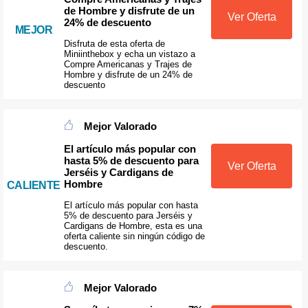
de Hombre y disfrute de un
Ver Oferta
24% de descuento
MEJOR
Disfruta de esta oferta de
Miniinthebox y echa un vistazo a
Compre Americanas y Trajes de
Hombre y disfrute de un 24% de
descuento
Mejor Valorado
El artículo más popular con
hasta 5% de descuento para
Ver Oferta
Jerséis y Cardigans de
Hombre
CALIENTE
El artículo más popular con hasta
5% de descuento para Jerséis y
Cardigans de Hombre, esta es una
oferta caliente sin ningún código de
descuento.
Mejor Valorado