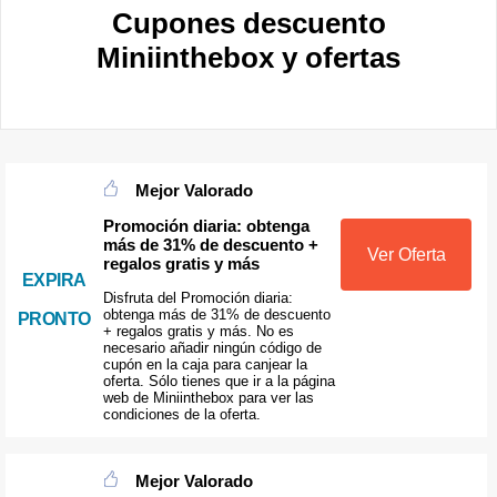
Cupones descuento
Miniinthebox y ofertas
Mejor Valorado
Promoción diaria: obtenga
más de 31% de descuento +
Ver Oferta
regalos gratis y más
EXPIRA
Disfruta del Promoción diaria:
obtenga más de 31% de descuento
PRONTO
+ regalos gratis y más. No es
necesario añadir ningún código de
cupón en la caja para canjear la
oferta. Sólo tienes que ir a la página
web de Miniinthebox para ver las
condiciones de la oferta.
Mejor Valorado