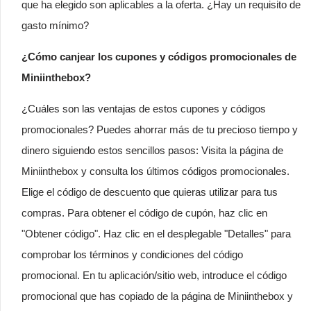
que ha elegido son aplicables a la oferta. ¿Hay un requisito de
gasto mínimo?
¿Cómo canjear los cupones y códigos promocionales de
Miniinthebox?
¿Cuáles son las ventajas de estos cupones y códigos
promocionales? Puedes ahorrar más de tu precioso tiempo y
dinero siguiendo estos sencillos pasos: Visita la página de
Miniinthebox y consulta los últimos códigos promocionales.
Elige el código de descuento que quieras utilizar para tus
compras. Para obtener el código de cupón, haz clic en
"Obtener código". Haz clic en el desplegable "Detalles" para
comprobar los términos y condiciones del código
promocional. En tu aplicación/sitio web, introduce el código
promocional que has copiado de la página de Miniinthebox y