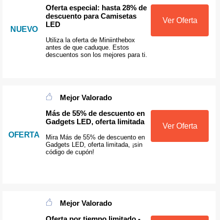
Oferta especial: hasta 28% de
descuento para Camisetas
Ver Oferta
LED
NUEVO
Utiliza la oferta de Miniinthebox
antes de que caduque. Estos
descuentos son los mejores para ti.
Mejor Valorado
Más de 55% de descuento en
Gadgets LED, oferta limitada
Ver Oferta
OFERTA
Mira Más de 55% de descuento en
Gadgets LED, oferta limitada, ¡sin
código de cupón!
Mejor Valorado
Oferta por tiempo limitado -