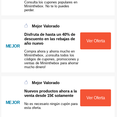
Consulta los cupones populares en
Miniinthebox. No te lo puedes
perder.
Mejor Valorado
Disfruta de hasta un 40% de
descuento en las rebajas de
Ver Oferta
año nuevo
MEJOR
Compra ahora y ahorra mucho en
Miniinthebox, ¡consulta todos los
códigos de cupones, promociones y
ventas de Miniinthebox para ahorrar
mucho dinero!
Mejor Valorado
Nuevos productos ahora a la
venta desde 15€ solamente
Ver Oferta
MEJOR
No es necesario ningún cupón para
esta oferta.