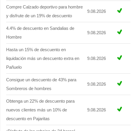
Compre Calzado deportivo para hombre
9.08.2026
y disfrute de un 19% de descuento
4.4% de descuento en Sandalias de
9.08.2026
Hombre
Hasta un 15% de descuento en
liquidación más un descuento extra en
9.08.2026
Pañuelo
Consigue un descuento de 43% para
9.08.2026
Sombreros de hombres
Obtenga un 22% de descuento para
nuevos clientes más un 10% de
9.08.2026
descuento en Pajaritas