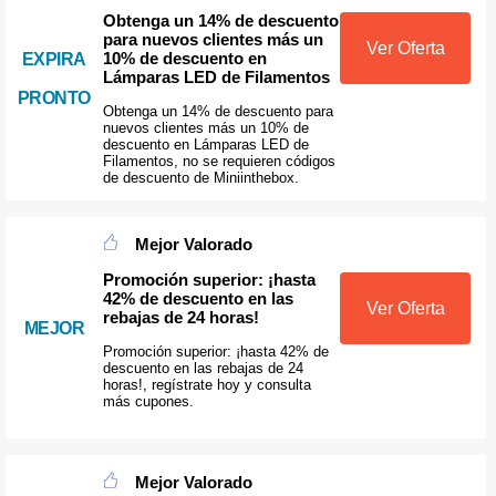
Obtenga un 14% de descuento
para nuevos clientes más un
Ver Oferta
10% de descuento en
EXPIRA
Lámparas LED de Filamentos
PRONTO
Obtenga un 14% de descuento para
nuevos clientes más un 10% de
descuento en Lámparas LED de
Filamentos, no se requieren códigos
de descuento de Miniinthebox.
Mejor Valorado
Promoción superior: ¡hasta
42% de descuento en las
Ver Oferta
rebajas de 24 horas!
MEJOR
Promoción superior: ¡hasta 42% de
descuento en las rebajas de 24
horas!, regístrate hoy y consulta
más cupones.
Mejor Valorado