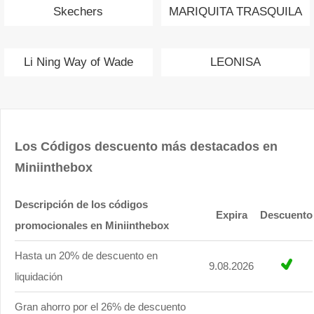
Skechers
MARIQUITA TRASQUILA
Li Ning Way of Wade
LEONISA
Los Códigos descuento más destacados en
Miniinthebox
Descripción de los códigos
Expira
Descuento
promocionales en Miniinthebox
Hasta un 20% de descuento en
9.08.2026
liquidación
Gran ahorro por el 26% de descuento