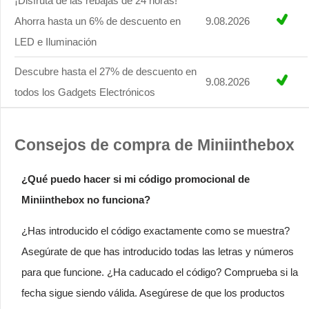
¡Disfruta de las rebajas de 24 horas!
Ahorra hasta un 6% de descuento en
9.08.2026
LED e Iluminación
Descubre hasta el 27% de descuento en
9.08.2026
todos los Gadgets Electrónicos
Consejos de compra de Miniinthebox
¿Qué puedo hacer si mi código promocional de
Miniinthebox no funciona?
¿Has introducido el código exactamente como se muestra?
Asegúrate de que has introducido todas las letras y números
para que funcione. ¿Ha caducado el código? Comprueba si la
fecha sigue siendo válida. Asegúrese de que los productos