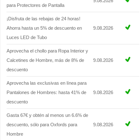
9.08.2026
para Protectores de Pantalla
¡Disfruta de las rebajas de 24 horas!
Ahorra hasta un 5% de descuento en
9.08.2026
Luces LED de Tubo
Aprovecha el chollo para Ropa Interior y
Calcetines de Hombre, más de 8% de
9.08.2026
descuento
Aprovecha las exclusivas en línea para
Pantalones de Hombres: hasta 41% de
9.08.2026
descuento
Gasta 67€ y obtén al menos un 6.6% de
descuento, sólo para Oxfords para
9.08.2026
Hombre