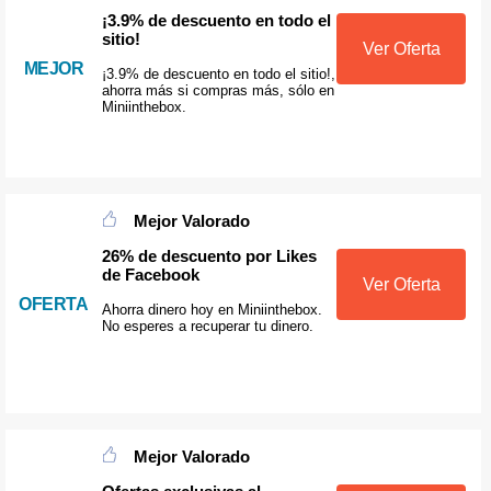
¡3.9% de descuento en todo el
sitio!
Ver Oferta
MEJOR
¡3.9% de descuento en todo el sitio!,
ahorra más si compras más, sólo en
Miniinthebox.
Mejor Valorado
26% de descuento por Likes
de Facebook
Ver Oferta
OFERTA
Ahorra dinero hoy en Miniinthebox.
No esperes a recuperar tu dinero.
Mejor Valorado