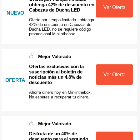
obtenga 42% de descuento en
Ver Oferta
Cabezas de Ducha LED
NUEVO
Oferta por tiempo limitado - obtenga
42% de descuento en Cabezas de
Ducha LED, no se requiere código
promocional Miniinthebox.
Mejor Valorado
Ofertas exclusivas con la
suscripción al boletín de
Ver Oferta
noticias más un 4.8% de
OFERTA
descuento
Ahorra dinero hoy en Miniinthebox.
No esperes a recuperar tu dinero.
Mejor Valorado
Disfruta de un 40% de
descuento para el segundo