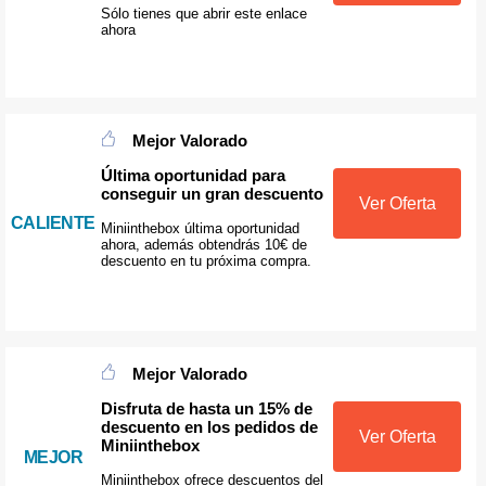
Sólo tienes que abrir este enlace
ahora
Mejor Valorado
Última oportunidad para
conseguir un gran descuento
Ver Oferta
CALIENTE
Miniinthebox última oportunidad
ahora, además obtendrás 10€ de
descuento en tu próxima compra.
Mejor Valorado
Disfruta de hasta un 15% de
descuento en los pedidos de
Ver Oferta
Miniinthebox
MEJOR
Miniinthebox ofrece descuentos del