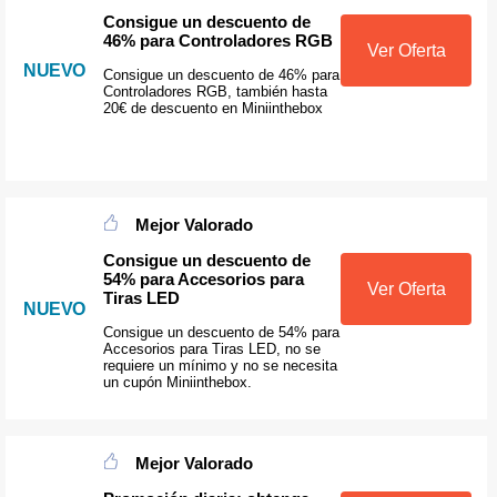
Consigue un descuento de
46% para Controladores RGB
Ver Oferta
NUEVO
Consigue un descuento de 46% para
Controladores RGB, también hasta
20€ de descuento en Miniinthebox
Mejor Valorado
Consigue un descuento de
54% para Accesorios para
Ver Oferta
Tiras LED
NUEVO
Consigue un descuento de 54% para
Accesorios para Tiras LED, no se
requiere un mínimo y no se necesita
un cupón Miniinthebox.
Mejor Valorado