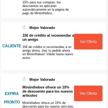
15% para sus compras, los
descuentos se aplicarán
automáticamente en la página de
pago de Miniinthebox.
Mejor Valorado
15€ de crédito al recomendar a
un amigo
Ver Oferta
CALIENTE
15€ de crédito si recomiendas a un
amigo ahora, ¡haz tu pedido ahora
en Miniinthebox! Válido hasta nuevo
aviso.
Mejor Valorado
Miniinthebox ofrece un 15%
de descuento para los nuevos
Ver Oferta
EXPIRA
artículos
PRONTO
Miniinthebox ofrece un 15% de
descuento para los nuevos artículos,