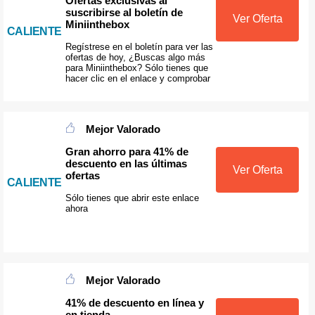
Ofertas exclusivas al
suscribirse al boletín de
Ver Oferta
Miniinthebox
CALIENTE
Regístrese en el boletín para ver las
ofertas de hoy, ¿Buscas algo más
para Miniinthebox? Sólo tienes que
hacer clic en el enlace y comprobar
Mejor Valorado
Gran ahorro para 41% de
descuento en las últimas
Ver Oferta
ofertas
CALIENTE
Sólo tienes que abrir este enlace
ahora
Mejor Valorado
41% de descuento en línea y
en tienda