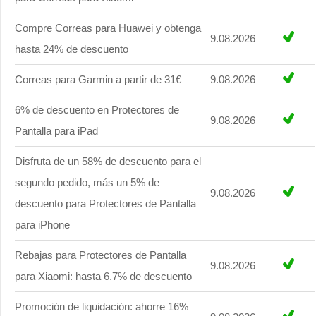
Compre Correas para Huawei y obtenga
9.08.2026
hasta 24% de descuento
Correas para Garmin a partir de 31€
9.08.2026
6% de descuento en Protectores de
9.08.2026
Pantalla para iPad
Disfruta de un 58% de descuento para el
segundo pedido, más un 5% de
9.08.2026
descuento para Protectores de Pantalla
para iPhone
Rebajas para Protectores de Pantalla
9.08.2026
para Xiaomi: hasta 6.7% de descuento
Promoción de liquidación: ahorre 16%