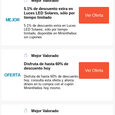
Mejor Valorado
5.1% de descuento extra en
Luces LED Solares, sólo por
Ver Oferta
tiempo limitado
MEJOR
5.1% de descuento extra en Luces
LED Solares, sólo por tiempo
limitado, disponible en Miniinthebox
sin cupones
Mejor Valorado
Disfruta de hasta 60% de
descuento hoy
Ver Oferta
OFERTA
Disfruta de hasta 60% de descuento
hoy, consulta esta oferta y ahorra
dinero en tu compra con el cupón
Miniinthebox hoy mismo.
Mejor Valorado