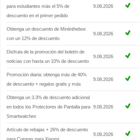
para estudiantes más el 5% de
9.08.2026
descuento en el primer pedido
Obtenga un descuento de Miniinthebox
9.08.2026
con un 12% de descuento
Disfruta de la promoción del boletín de
9.08.2026
noticias con hasta un 10% de descuento
Promoción diaria: obtenga más de 40%
9.08.2026
de descuento + regalos gratis y más
Obtenga un 3.3% de descuento adicional
en todos los Protectores de Pantalla para
9.08.2026
Smartwatches
Artículo de rebajas + 26% de descuento
9.08.2026
para Correas para Xiaomi