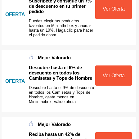
Suscríbete y consigue un 7%
de descuento en tu primer
Ver Oferta
pedido
OFERTA
Puedes elegir tus productos
favoritos en Miniinthebox y ahorrar
hasta un 10%. Haga clic para hacer
el pedido ahora
Mejor Valorado
Descubre hasta el 9% de
descuento en todos los
Ver Oferta
Camisetas y Tops de Hombre
OFERTA
Descubre hasta el 9% de descuento
en todos los Camisetas y Tops de
Hombre, gasta menos en
Miniinthebox, válido ahora
Mejor Valorado
Reciba hasta un 42% de