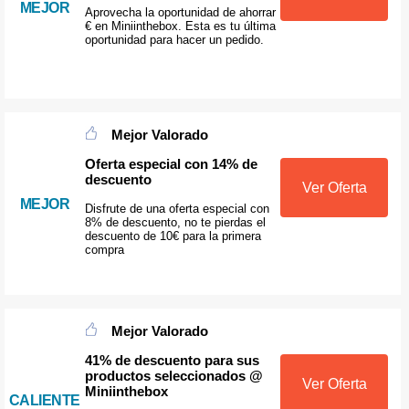
MEJOR
Aprovecha la oportunidad de ahorrar
€ en Miniinthebox. Esta es tu última
oportunidad para hacer un pedido.
Mejor Valorado
Oferta especial con 14% de
descuento
Ver Oferta
MEJOR
Disfrute de una oferta especial con
8% de descuento, no te pierdas el
descuento de 10€ para la primera
compra
Mejor Valorado
41% de descuento para sus
productos seleccionados @
Ver Oferta
Miniinthebox
CALIENTE