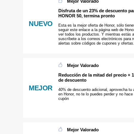
Mejor Valorado
Disfruta de un 23% de descuento pa
HONOR 50, termina pronto
NUEVO
Esta es la mejor oferta de Honor, sólo tien
seguir este enlace a la página web de Hono
ver todos los productos. Y mientras estás al
suscríbete a los correos electrónicos para r
alertas sobre códigos de cupones y ofertas
Mejor Valorado
Reducción de la mitad del precio + 
de descuento
MEJOR
40% de descuento adicional, aprovecha tu 
en Honor, no te lo puedes perder y no hace 
cupón
Mejor Valorado