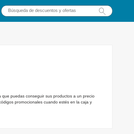
a que puedas conseguir sus productos a un precio
códigos promocionales cuando estés en la caja y