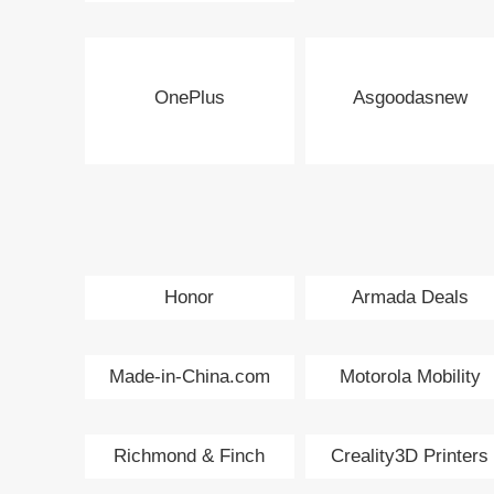
OnePlus
Asgoodasnew
Honor
Armada Deals
Made-in-China.com
Motorola Mobility
Richmond & Finch
Creality3D Printers