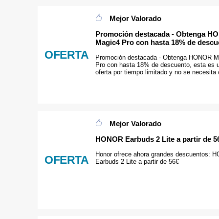
Mejor Valorado
Promoción destacada - Obtenga 
Magic4 Pro con hasta 18% de descu
OFERTA
Promoción destacada - Obtenga HONOR M
Pro con hasta 18% de descuento, esta es 
oferta por tiempo limitado y no se necesita
Mejor Valorado
HONOR Earbuds 2 Lite a partir de 5
Honor ofrece ahora grandes descuentos:
OFERTA
Earbuds 2 Lite a partir de 56€