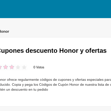
Honor
upones descuento Honor y ofertas
0 Votos
nor ofrece regularmente códigos de cupones y ofertas especiales par
ducido. Copia y pega los Códigos de Cupón Honor de nuestra lista de 
tén un descuento en tu pedido