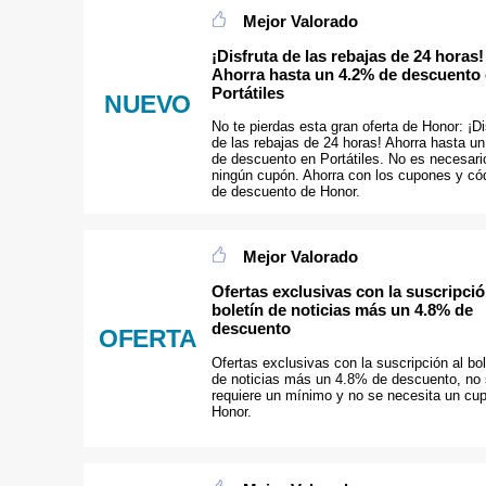
Mejor Valorado
¡Disfruta de las rebajas de 24 horas!
Ahorra hasta un 4.2% de descuento
Portátiles
NUEVO
No te pierdas esta gran oferta de Honor: ¡Di
de las rebajas de 24 horas! Ahorra hasta u
de descuento en Portátiles. No es necesari
ningún cupón. Ahorra con los cupones y có
de descuento de Honor.
Mejor Valorado
Ofertas exclusivas con la suscripció
boletín de noticias más un 4.8% de
descuento
OFERTA
Ofertas exclusivas con la suscripción al bol
de noticias más un 4.8% de descuento, no
requiere un mínimo y no se necesita un cu
Honor.