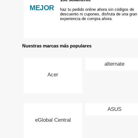
MEJOR
haz tu pedido online ahora sin códigos de
descuento ni cupones, disfruta de una gran
experiencia de compra ahora.
Nuestras marcas más populares
alternate
Acer
ASUS
eGlobal Central