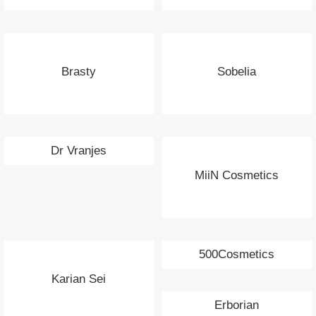
Brasty
Sobelia
Dr Vranjes
MiiN Cosmetics
500Cosmetics
Karian Sei
Erborian