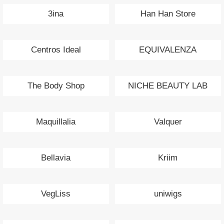
3ina
Han Han Store
Centros Ideal
EQUIVALENZA
The Body Shop
NICHE BEAUTY LAB
Maquillalia
Valquer
Bellavia
Kriim
VegLiss
uniwigs