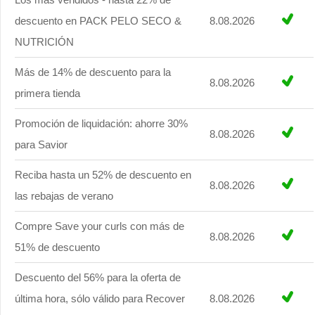
descuento en PACK PELO SECO &
8.08.2026
NUTRICIÓN
Más de 14% de descuento para la
8.08.2026
primera tienda
Promoción de liquidación: ahorre 30%
8.08.2026
para Savior
Reciba hasta un 52% de descuento en
8.08.2026
las rebajas de verano
Compre Save your curls con más de
8.08.2026
51% de descuento
Descuento del 56% para la oferta de
última hora, sólo válido para Recover
8.08.2026