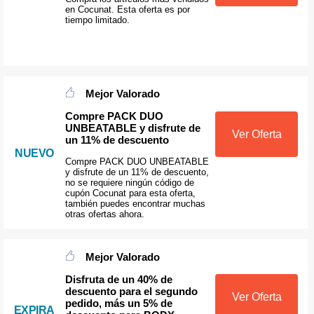
en Cocunat. Esta oferta es por
tiempo limitado.
Mejor Valorado
Compre PACK DUO
UNBEATABLE y disfrute de
Ver Oferta
un 11% de descuento
NUEVO
Compre PACK DUO UNBEATABLE
y disfrute de un 11% de descuento,
no se requiere ningún código de
cupón Cocunat para esta oferta,
también puedes encontrar muchas
otras ofertas ahora.
Mejor Valorado
Disfruta de un 40% de
descuento para el segundo
Ver Oferta
pedido, más un 5% de
EXPIRA