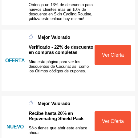
Obtenga un 13% de descuento para
nuevos clientes más un 10% de
descuento en Skin Cycling Routine,
¡utiliza este enlace hoy mismo!
Mejor Valorado
Verificado - 22% de descuento
en compras completas
Ver Oferta
OFERTA
Mira esta página para ver los
descuentos de Cocunat así como
los últimos códigos de cupones.
Mejor Valorado
Recibe hasta 20% en
Rejuvenating Shield Pack
Ver Oferta
NUEVO
Sólo tienes que abrir este enlace
ahora