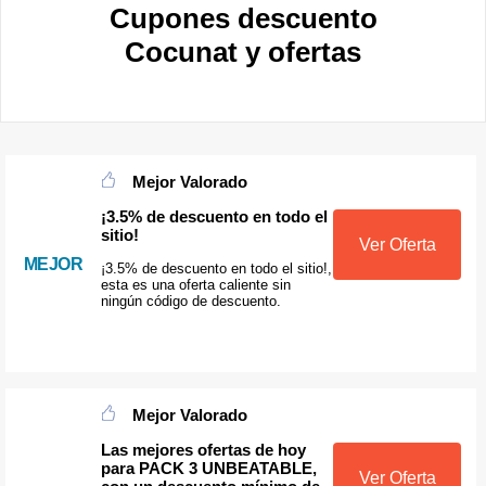
Cupones descuento
Cocunat y ofertas
Mejor Valorado
¡3.5% de descuento en todo el
sitio!
Ver Oferta
MEJOR
¡3.5% de descuento en todo el sitio!,
esta es una oferta caliente sin
ningún código de descuento.
Mejor Valorado
Las mejores ofertas de hoy
para PACK 3 UNBEATABLE,
Ver Oferta