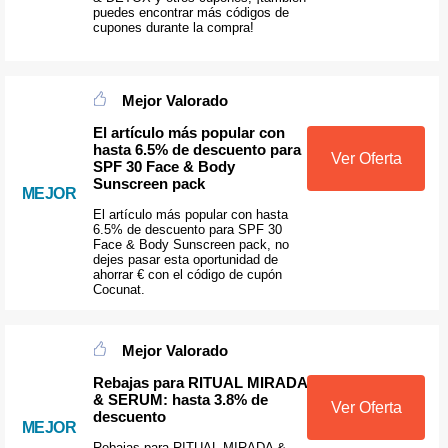
puedes encontrar más códigos de
cupones durante la compra!
Mejor Valorado
El artículo más popular con
hasta 6.5% de descuento para
Ver Oferta
SPF 30 Face & Body
Sunscreen pack
MEJOR
El artículo más popular con hasta
6.5% de descuento para SPF 30
Face & Body Sunscreen pack, no
dejes pasar esta oportunidad de
ahorrar € con el código de cupón
Cocunat.
Mejor Valorado
Rebajas para RITUAL MIRADA
& SERUM: hasta 3.8% de
Ver Oferta
descuento
MEJOR
Rebajas para RITUAL MIRADA &