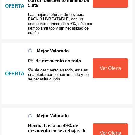
con un descuento mínimo de
5.6%
OFERTA
Las mejores ofertas de hoy para
PACK 3 UNBEATABLE, con un
descuento mínimo de 5.6%, sólo por
tiempo limitado y sin necesidad de
cupón
Mejor Valorado
9% de descuento en todo
Ver Oferta
9% de descuento en todo, esta es
OFERTA
una oferta por tiempo limitado y no
se necesita cupón
Mejor Valorado
Reciba hasta un 49% de
descuento en las rebajas de
Ver Oferta