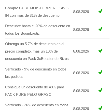
Compre CURL MOISTURIZER LEAVE-
8.08.2026
IN con más de 31% de descuento
Descubre hasta el 20% de descuento en
8.08.2026
todos los Boombastic
Obtenga un 5.7% de descuento en el
precio completo, más un 10% de
8.08.2026
descuento en Pack 3xBooster de Rizos
Verificado - 9% de descuento en todos
8.08.2026
los pedidos
Consigue un descuento de 49% para
8.08.2026
PACK PURE PELO GRASO
Verificado - 26% de descuento en todos
8.08.2026