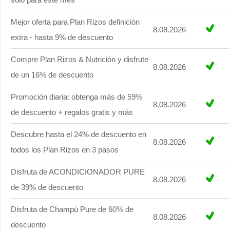
Mejor oferta para Plan Rizos definición
8.08.2026
extra - hasta 9% de descuento
Compre Plan Rizos & Nutrición y disfrute
8.08.2026
de un 16% de descuento
Promoción diaria: obtenga más de 59%
8.08.2026
de descuento + regalos gratis y más
Descubre hasta el 24% de descuento en
8.08.2026
todos los Plan Rizos en 3 pasos
Disfruta de ACONDICIONADOR PURE
8.08.2026
de 39% de descuento
Disfruta de Champú Pure de 60% de
8.08.2026
descuento