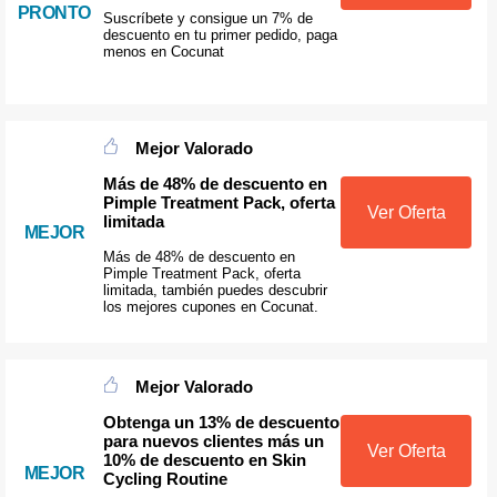
PRONTO
Suscríbete y consigue un 7% de
descuento en tu primer pedido, paga
menos en Cocunat
Mejor Valorado
Más de 48% de descuento en
Pimple Treatment Pack, oferta
Ver Oferta
limitada
MEJOR
Más de 48% de descuento en
Pimple Treatment Pack, oferta
limitada, también puedes descubrir
los mejores cupones en Cocunat.
Mejor Valorado
Obtenga un 13% de descuento
para nuevos clientes más un
Ver Oferta
10% de descuento en Skin
MEJOR
Cycling Routine