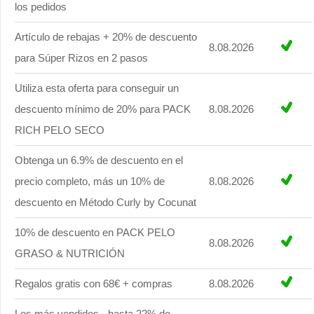
los pedidos
Artículo de rebajas + 20% de descuento
8.08.2026
para Súper Rizos en 2 pasos
Utiliza esta oferta para conseguir un
descuento mínimo de 20% para PACK
8.08.2026
RICH PELO SECO
Obtenga un 6.9% de descuento en el
precio completo, más un 10% de
8.08.2026
descuento en Método Curly by Cocunat
10% de descuento en PACK PELO
8.08.2026
GRASO & NUTRICIÓN
Regalos gratis con 68€ + compras
8.08.2026
Los más vendidos - hasta 22% de