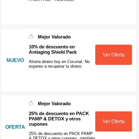
Mejor Valorado
10% de descuento en
Antiaging Shield Pack
Ver Oferta
NUEVO
Ahorra dinero hoy en Cocunat. No
esperes a recuperar tu dinero.
Mejor Valorado
25% de descuento en PACK
PAMP & DETOX y otros
Ver Oferta
cupones
OFERTA
25% de descuento en PACK PAMP
& DETOX y otros cupones, ¡también