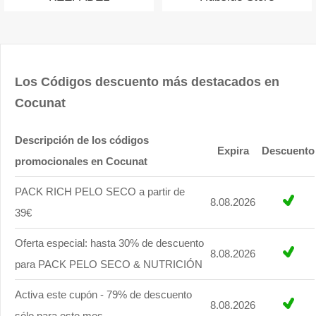
Los Códigos descuento más destacados en
Cocunat
Descripción de los códigos
Expira
Descuento
promocionales en Cocunat
PACK RICH PELO SECO a partir de
8.08.2026
39€
Oferta especial: hasta 30% de descuento
8.08.2026
para PACK PELO SECO & NUTRICIÓN
Activa este cupón - 79% de descuento
8.08.2026
sólo para este mes