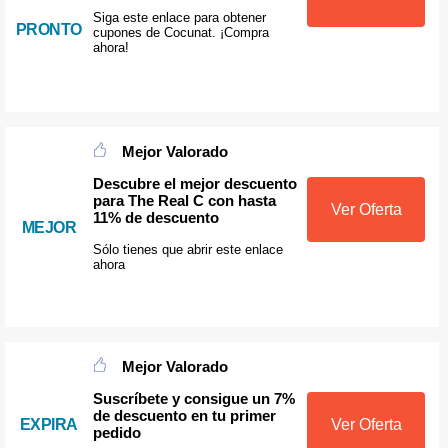
Siga este enlace para obtener
PRONTO
cupones de Cocunat. ¡Compra
ahora!
Mejor Valorado
Descubre el mejor descuento
para The Real C con hasta
Ver Oferta
11% de descuento
MEJOR
Sólo tienes que abrir este enlace
ahora
Mejor Valorado
Suscríbete y consigue un 7%
de descuento en tu primer
EXPIRA
Ver Oferta
pedido