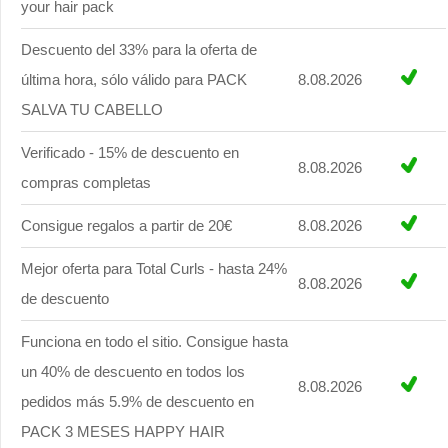
your hair pack
Descuento del 33% para la oferta de
última hora, sólo válido para PACK
8.08.2026
SALVA TU CABELLO
Verificado - 15% de descuento en
8.08.2026
compras completas
Consigue regalos a partir de 20€
8.08.2026
Mejor oferta para Total Curls - hasta 24%
8.08.2026
de descuento
Funciona en todo el sitio. Consigue hasta
un 40% de descuento en todos los
8.08.2026
pedidos más 5.9% de descuento en
PACK 3 MESES HAPPY HAIR