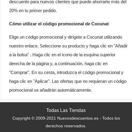
descuento para nuevos clientes que puede ahorrarte más del
20% en tu primer pedido.
Cómo utilizar el código promocional de Cocunat
Elige un código promocional y dirígete a Cocunat utilizando
nuestro enlace. Seleccione su producto y haga clic en "Añadir
a la bolsa" . Haga clic en el icono de la esquina superior
derecha de la página y, a continuación, haga clic en
"Comprar". En su cesta, introduzca el código promocional y
haga clic en "Aplicar". Las ofertas que no requieran un código
promocional se añadirán automáticamente.
Todas Las Tiendas
Copyright © 2009-2021 Nuevosdescuentos.es - Todos los
derechos reservados.