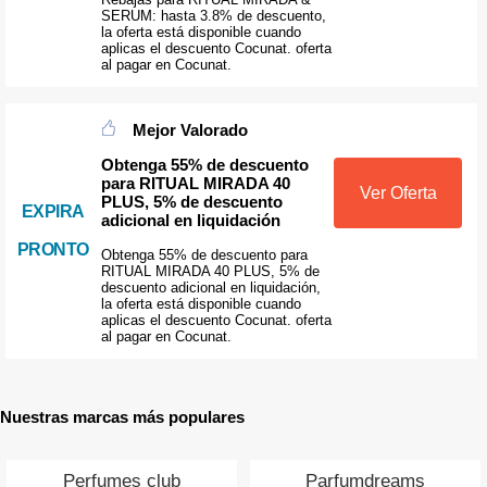
SERUM: hasta 3.8% de descuento,
la oferta está disponible cuando
aplicas el descuento Cocunat. oferta
al pagar en Cocunat.
Mejor Valorado
Obtenga 55% de descuento
para RITUAL MIRADA 40
Ver Oferta
PLUS, 5% de descuento
EXPIRA
adicional en liquidación
PRONTO
Obtenga 55% de descuento para
RITUAL MIRADA 40 PLUS, 5% de
descuento adicional en liquidación,
la oferta está disponible cuando
aplicas el descuento Cocunat. oferta
al pagar en Cocunat.
Nuestras marcas más populares
Perfumes club
Parfumdreams