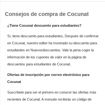
Consejos de compra de Cocunat
¿Tiene Cocunat descuento para estudiantes?
Sí, tiene descuento para estudiantes, Después de confirmar
en Cocunat, nuestro editor ha mostrado su descuento para
estudiantes en Nuevosdescuentos. Vale la pena coger la
información de los cupones de valor en la página de
descuentos para estudiantes de Cocunat.
Ofertas de inscripción por correo electrónico para
Cocunat
Suscríbete para ser el primero en conocer las ofertas más
recientes de Cocunat. A menudo recibirás un código de