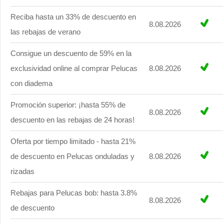
Reciba hasta un 33% de descuento en
8.08.2026
las rebajas de verano
Consigue un descuento de 59% en la
exclusividad online al comprar Pelucas
8.08.2026
con diadema
Promoción superior: ¡hasta 55% de
8.08.2026
descuento en las rebajas de 24 horas!
Oferta por tiempo limitado - hasta 21%
de descuento en Pelucas onduladas y
8.08.2026
rizadas
Rebajas para Pelucas bob: hasta 3.8%
8.08.2026
de descuento