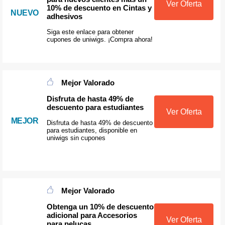
Ver Oferta
10% de descuento en Cintas y
NUEVO
adhesivos
Siga este enlace para obtener
cupones de uniwigs. ¡Compra ahora!
Mejor Valorado
Disfruta de hasta 49% de
descuento para estudiantes
Ver Oferta
MEJOR
Disfruta de hasta 49% de descuento
para estudiantes, disponible en
uniwigs sin cupones
Mejor Valorado
Obtenga un 10% de descuento
adicional para Accesorios
Ver Oferta
para pelucas