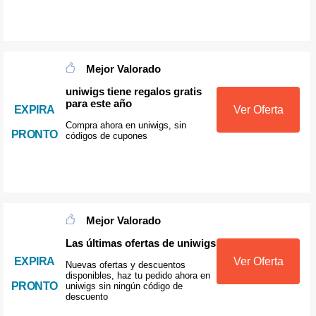
Mejor Valorado
uniwigs tiene regalos gratis
para este año
EXPIRA
Ver Oferta
Compra ahora en uniwigs, sin
PRONTO
códigos de cupones
Mejor Valorado
Las últimas ofertas de uniwigs
EXPIRA
Ver Oferta
Nuevas ofertas y descuentos
disponibles, haz tu pedido ahora en
PRONTO
uniwigs sin ningún código de
descuento