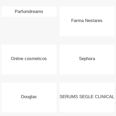
Parfumdreams
Farma Nestares
Online cosmeticos
Sephora
Douglas
SERUMS SEGLE CLINICAL