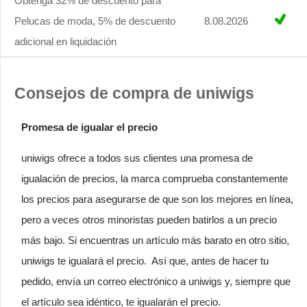
Obtenga 32% de descuento para
Pelucas de moda, 5% de descuento
8.08.2026
adicional en liquidación
Consejos de compra de uniwigs
Promesa de igualar el precio
uniwigs ofrece a todos sus clientes una promesa de
igualación de precios, la marca comprueba constantemente
los precios para asegurarse de que son los mejores en línea,
pero a veces otros minoristas pueden batirlos a un precio
más bajo. Si encuentras un artículo más barato en otro sitio,
uniwigs te igualará el precio. Así que, antes de hacer tu
pedido, envía un correo electrónico a uniwigs y, siempre que
el artículo sea idéntico, te igualarán el precio.