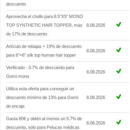
descuento
Aprovecha el chollo para 8.5"X9" MONO
TOP SYNTHETIC HAIR TOPPER, más
8.08.2026
de 17% de descuento
Artículo de rebajas + 19% de descuento
8.08.2026
para 6"×6" silk top human hair topper
Verificado - 3.7% de descuento para
8.08.2026
Gorro mono
Utiliza esta oferta para conseguir un
descuento mínimo de 13% para Gorro
8.08.2026
de encaje
Gasta 80€ y obtén al menos un 5.7% de
8.08.2026
descuento, sólo para Pelucas médicas