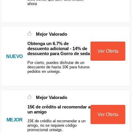
ahora
Mejor Valorado
Obtenga un 6.7% de
descuento adicional - 14% de
Ver Oferta
descuento para Gorro de seda
NUEVO
Por cierto, puedes disfrutar de un
descuento de hasta 10€ para futuros
pedidos en uniwigs.
Mejor Valorado
15€ de crédito al recomendar a
un amigo
Ver Oferta
MEJOR
15€ de crédito al recomendar a un
amigo, no se requiere código
promocional uniwigs.