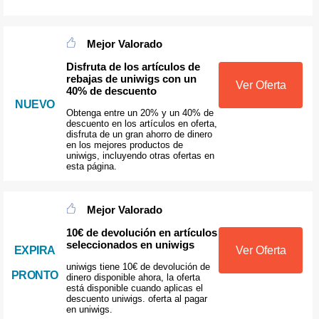
Mejor Valorado
Disfruta de los artículos de
rebajas de uniwigs con un
Ver Oferta
40% de descuento
NUEVO
Obtenga entre un 20% y un 40% de
descuento en los artículos en oferta,
disfruta de un gran ahorro de dinero
en los mejores productos de
uniwigs, incluyendo otras ofertas en
esta página.
Mejor Valorado
10€ de devolución en artículos
seleccionados en uniwigs
EXPIRA
Ver Oferta
uniwigs tiene 10€ de devolución de
PRONTO
dinero disponible ahora, la oferta
está disponible cuando aplicas el
descuento uniwigs. oferta al pagar
en uniwigs.