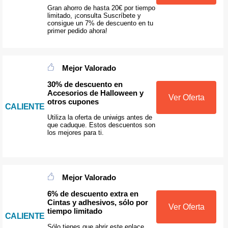
Gran ahorro de hasta 20€ por tiempo
limitado, ¡consulta Suscríbete y
consigue un 7% de descuento en tu
primer pedido ahora!
Mejor Valorado
30% de descuento en
Accesorios de Halloween y
Ver Oferta
otros cupones
CALIENTE
Utiliza la oferta de uniwigs antes de
que caduque. Estos descuentos son
los mejores para ti.
Mejor Valorado
6% de descuento extra en
Cintas y adhesivos, sólo por
Ver Oferta
tiempo limitado
CALIENTE
Sólo tienes que abrir este enlace