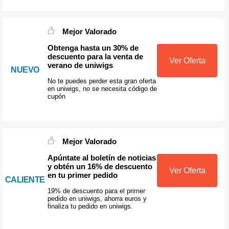
Mejor Valorado
Obtenga hasta un 30% de
descuento para la venta de
Ver Oferta
verano de uniwigs
NUEVO
No te puedes perder esta gran oferta
en uniwigs, no se necesita código de
cupón
Mejor Valorado
Apúntate al boletín de noticias
y obtén un 16% de descuento
Ver Oferta
en tu primer pedido
CALIENTE
19% de descuento para el primer
pedido en uniwigs, ahorra euros y
finaliza tu pedido en uniwigs.