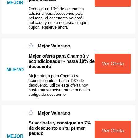
MEJOR
Obtenga un 10% de descuento
adicional para Accesorios para
pelucas, el descuento ya está
aplicado y no se necesita ningún
cupón. Reserve ahora
Mejor Valorado
Mejor oferta para Champú y
acondicionador - hasta 19% de
Ver Oferta
descuento
NUEVO
Mejor oferta para Champú y
acondicionador - hasta 19% de
descuento, utilice esta oferta hoy
hasta nuevo aviso, no se necesita
código de descuento
Mejor Valorado
Suscríbete y consigue un 7%
de descuento en tu primer
Ver Oferta
pedido
MEJOR