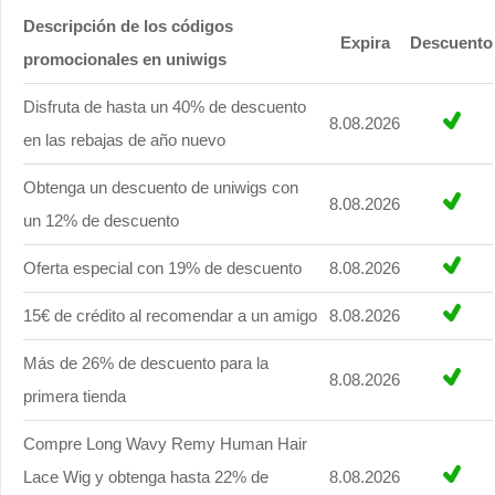
Descripción de los códigos
Expira
Descuento
promocionales en uniwigs
Disfruta de hasta un 40% de descuento
8.08.2026
en las rebajas de año nuevo
Obtenga un descuento de uniwigs con
8.08.2026
un 12% de descuento
Oferta especial con 19% de descuento
8.08.2026
15€ de crédito al recomendar a un amigo
8.08.2026
Más de 26% de descuento para la
8.08.2026
primera tienda
Compre Long Wavy Remy Human Hair
Lace Wig y obtenga hasta 22% de
8.08.2026