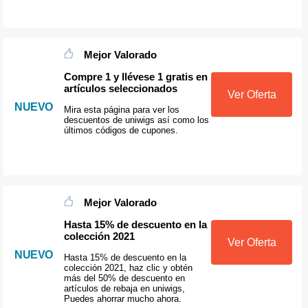
Mejor Valorado
Compre 1 y llévese 1 gratis en
artículos seleccionados
Ver Oferta
NUEVO
Mira esta página para ver los
descuentos de uniwigs así como los
últimos códigos de cupones.
Mejor Valorado
Hasta 15% de descuento en la
colección 2021
Ver Oferta
NUEVO
Hasta 15% de descuento en la
colección 2021, haz clic y obtén
más del 50% de descuento en
artículos de rebaja en uniwigs,
Puedes ahorrar mucho ahora.