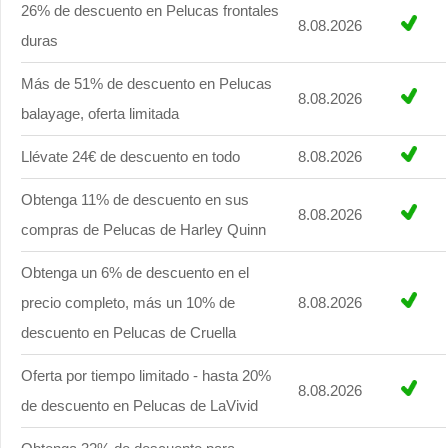
26% de descuento en Pelucas frontales
8.08.2026
duras
Más de 51% de descuento en Pelucas
8.08.2026
balayage, oferta limitada
Llévate 24€ de descuento en todo
8.08.2026
Obtenga 11% de descuento en sus
8.08.2026
compras de Pelucas de Harley Quinn
Obtenga un 6% de descuento en el
precio completo, más un 10% de
8.08.2026
descuento en Pelucas de Cruella
Oferta por tiempo limitado - hasta 20%
8.08.2026
de descuento en Pelucas de LaVivid