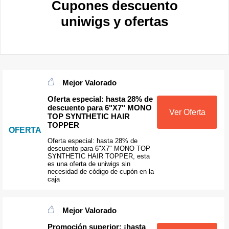
Cupones descuento
uniwigs y ofertas
Mejor Valorado
Oferta especial: hasta 28% de
descuento para 6"X7" MONO
Ver Oferta
TOP SYNTHETIC HAIR
TOPPER
OFERTA
Oferta especial: hasta 28% de
descuento para 6"X7" MONO TOP
SYNTHETIC HAIR TOPPER, esta
es una oferta de uniwigs sin
necesidad de código de cupón en la
caja
Mejor Valorado
Promoción superior: ¡hasta