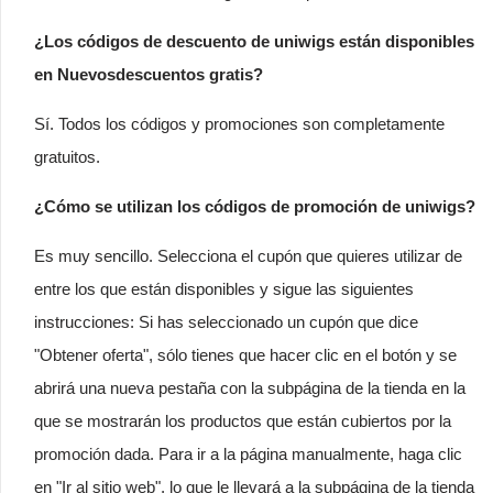
¿Los códigos de descuento de uniwigs están disponibles
en Nuevosdescuentos gratis?
Sí. Todos los códigos y promociones son completamente
gratuitos.
¿Cómo se utilizan los códigos de promoción de uniwigs?
Es muy sencillo. Selecciona el cupón que quieres utilizar de
entre los que están disponibles y sigue las siguientes
instrucciones: Si has seleccionado un cupón que dice
"Obtener oferta", sólo tienes que hacer clic en el botón y se
abrirá una nueva pestaña con la subpágina de la tienda en la
que se mostrarán los productos que están cubiertos por la
promoción dada. Para ir a la página manualmente, haga clic
en "Ir al sitio web", lo que le llevará a la subpágina de la tienda