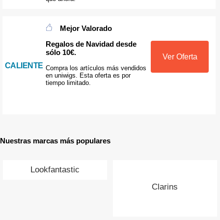
Mejor Valorado
Regalos de Navidad desde
sólo 10€.
Ver Oferta
CALIENTE
Compra los artículos más vendidos
en uniwigs. Esta oferta es por
tiempo limitado.
Nuestras marcas más populares
Lookfantastic
Clarins