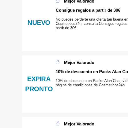
Mejor Valorado
Consigue regalos a partir de 30€
No puedes perderte una oferta tan buena e
NUEVO
Cosmeticos24h, consulta Consigue regalos
partir de 30€
Mejor Valorado
10% de descuento en Packs Alan Co
EXPIRA
10% de descuento en Packs Alan Coar, visi
página de condiciones de Cosmeticos24h
PRONTO
Mejor Valorado