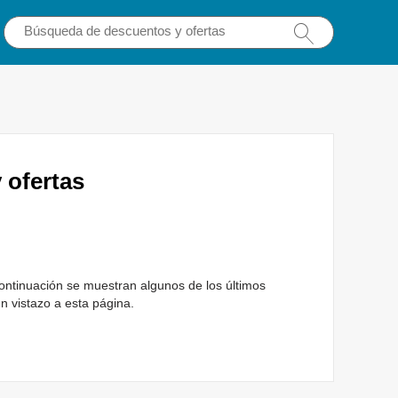
ofertas
ntinuación se muestran algunos de los últimos
n vistazo a esta página.