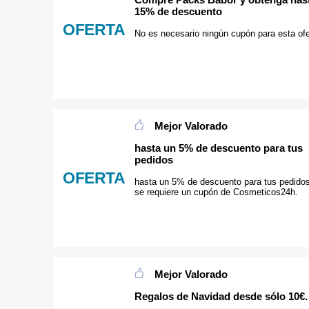
15% de descuento
OFERTA
No es necesario ningún cupón para esta ofe
Mejor Valorado
hasta un 5% de descuento para tus
pedidos
OFERTA
hasta un 5% de descuento para tus pedidos
se requiere un cupón de Cosmeticos24h.
Mejor Valorado
Regalos de Navidad desde sólo 10€.