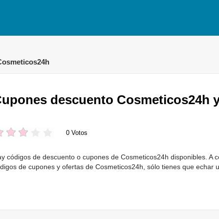
Cosmeticos24h
upones descuento Cosmeticos24h y 
0 Votos
y códigos de descuento o cupones de Cosmeticos24h disponibles. A co
digos de cupones y ofertas de Cosmeticos24h, sólo tienes que echar u