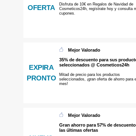
Disfruta de 10€ en Regalos de Navidad de
OFERTA
Cosmeticos24h, regístrate hoy y consulta 
cupones.
Mejor Valorado
35% de descuento para sus product
seleccionados @ Cosmeticos24h
EXPIRA
Mitad de precio para los productos
PRONTO
seleccionados, ¡gran oferta de ahorro para 
mes!
Mejor Valorado
Gran ahorro para 57% de descuento
las últimas ofertas