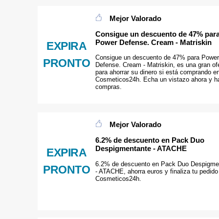
Mejor Valorado
Consigue un descuento de 47% par
Power Defense. Cream - Matriskin
EXPIRA
Consigue un descuento de 47% para Power
PRONTO
Defense. Cream - Matriskin, es una gran of
para ahorrar su dinero si está comprando e
Cosmeticos24h. Echa un vistazo ahora y h
compras.
Mejor Valorado
6.2% de descuento en Pack Duo
Despigmentante - ATACHE
EXPIRA
6.2% de descuento en Pack Duo Despigme
PRONTO
- ATACHE, ahorra euros y finaliza tu pedido
Cosmeticos24h.