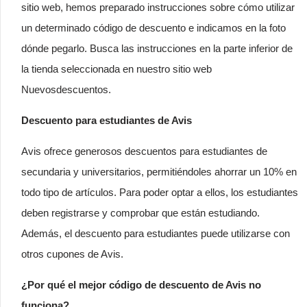
sitio web, hemos preparado instrucciones sobre cómo utilizar
un determinado código de descuento e indicamos en la foto
dónde pegarlo. Busca las instrucciones en la parte inferior de
la tienda seleccionada en nuestro sitio web
Nuevosdescuentos.
Descuento para estudiantes de Avis
Avis ofrece generosos descuentos para estudiantes de
secundaria y universitarios, permitiéndoles ahorrar un 10% en
todo tipo de artículos. Para poder optar a ellos, los estudiantes
deben registrarse y comprobar que están estudiando.
Además, el descuento para estudiantes puede utilizarse con
otros cupones de Avis.
¿Por qué el mejor código de descuento de Avis no
funciona?