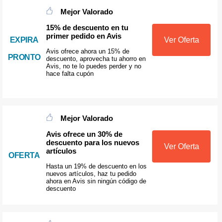
Mejor Valorado
15% de descuento en tu
primer pedido en Avis
EXPIRA
Ver Oferta
Avis ofrece ahora un 15% de
PRONTO
descuento, aprovecha tu ahorro en
Avis, no te lo puedes perder y no
hace falta cupón
Mejor Valorado
Avis ofrece un 30% de
descuento para los nuevos
Ver Oferta
artículos
OFERTA
Hasta un 19% de descuento en los
nuevos artículos, haz tu pedido
ahora en Avis sin ningún código de
descuento