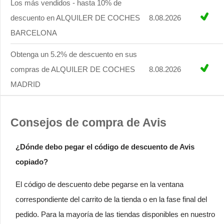
Los más vendidos - hasta 10% de
descuento en ALQUILER DE COCHES
8.08.2026
BARCELONA
Obtenga un 5.2% de descuento en sus
compras de ALQUILER DE COCHES
8.08.2026
MADRID
Consejos de compra de Avis
¿Dónde debo pegar el código de descuento de Avis
copiado?
El código de descuento debe pegarse en la ventana
correspondiente del carrito de la tienda o en la fase final del
pedido. Para la mayoría de las tiendas disponibles en nuestro