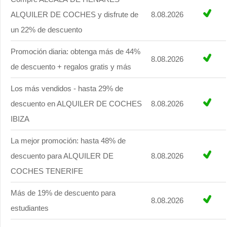
ALQUILER DE COCHES y disfrute de
8.08.2026
un 22% de descuento
Promoción diaria: obtenga más de 44%
8.08.2026
de descuento + regalos gratis y más
Los más vendidos - hasta 29% de
descuento en ALQUILER DE COCHES
8.08.2026
IBIZA
La mejor promoción: hasta 48% de
descuento para ALQUILER DE
8.08.2026
COCHES TENERIFE
Más de 19% de descuento para
8.08.2026
estudiantes