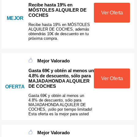
Recibe hasta 19% en
MÓSTOLES ALQUILER DE
Ver Oferta
COCHES
MEJOR
Recibe hasta 19% en MÓSTOLES
ALQUILER DE COCHES, además
obtendrás 10€ de descuento en tu
próxima compra.
Mejor Valorado
Gasta 69€ y obtén al menos un
4.8% de descuento, sólo para
Ver Oferta
MAJADAHONDA ALQUILER
DE COCHES
OFERTA
Gasta 69€ y obtén al menos un
4.8% de descuento, sólo para
MAJADAHONDA ALQUILER DE
COCHES, ¡sólo por tiempo limitado!
Esta oferta es la mejor para usted
Mejor Valorado