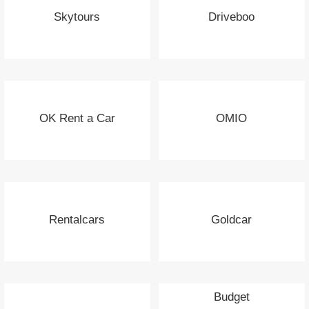
Skytours
Driveboo
OK Rent a Car
OMIO
Rentalcars
Goldcar
Budget