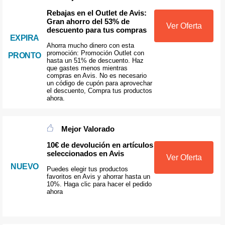
Rebajas en el Outlet de Avis:
Gran ahorro del 53% de
Ver Oferta
descuento para tus compras
EXPIRA
Ahorra mucho dinero con esta
promoción: Promoción Outlet con
PRONTO
hasta un 51% de descuento. Haz
que gastes menos mientras
compras en Avis. No es necesario
un código de cupón para aprovechar
el descuento, Compra tus productos
ahora.
Mejor Valorado
10€ de devolución en artículos
seleccionados en Avis
Ver Oferta
NUEVO
Puedes elegir tus productos
favoritos en Avis y ahorrar hasta un
10%. Haga clic para hacer el pedido
ahora