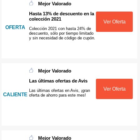
Mejor Valorado
Hasta 13% de descuento en la
colección 2021
Ver Oferta
OFERTA
Colección 2021 con hasta 24% de
descuento, sólo por tiempo limitado
y sin necesidad de código de cupón.
Mejor Valorado
Las últimas ofertas de Avis
Ver Oferta
Las últimas ofertas en Avis, ¡gran
CALIENTE
oferta de ahorro para este mes!
Mejor Valorado