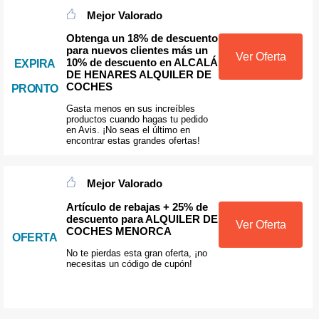
Mejor Valorado
Obtenga un 18% de descuento
para nuevos clientes más un
Ver Oferta
10% de descuento en ALCALÁ
EXPIRA
DE HENARES ALQUILER DE
COCHES
PRONTO
Gasta menos en sus increíbles
productos cuando hagas tu pedido
en Avis. ¡No seas el último en
encontrar estas grandes ofertas!
Mejor Valorado
Artículo de rebajas + 25% de
descuento para ALQUILER DE
Ver Oferta
COCHES MENORCA
OFERTA
No te pierdas esta gran oferta, ¡no
necesitas un código de cupón!