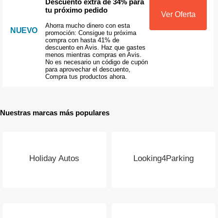
Descuento extra de 34% para
tu próximo pedido
Ver Oferta
Ahorra mucho dinero con esta
NUEVO
promoción: Consigue tu próxima
compra con hasta 41% de
descuento en Avis. Haz que gastes
menos mientras compras en Avis.
No es necesario un código de cupón
para aprovechar el descuento,
Compra tus productos ahora.
Nuestras marcas más populares
Holiday Autos
Looking4Parking