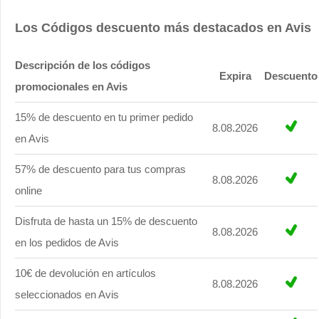
Los Códigos descuento más destacados en Avis
Descripción de los códigos
Expira
Descuento
promocionales en Avis
15% de descuento en tu primer pedido
8.08.2026
en Avis
57% de descuento para tus compras
8.08.2026
online
Disfruta de hasta un 15% de descuento
8.08.2026
en los pedidos de Avis
10€ de devolución en artículos
8.08.2026
seleccionados en Avis