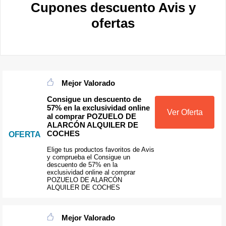
Cupones descuento Avis y
ofertas
Mejor Valorado
Consigue un descuento de
57% en la exclusividad online
Ver Oferta
al comprar POZUELO DE
ALARCÓN ALQUILER DE
COCHES
OFERTA
Elige tus productos favoritos de Avis
y comprueba el Consigue un
descuento de 57% en la
exclusividad online al comprar
POZUELO DE ALARCÓN
ALQUILER DE COCHES
Mejor Valorado