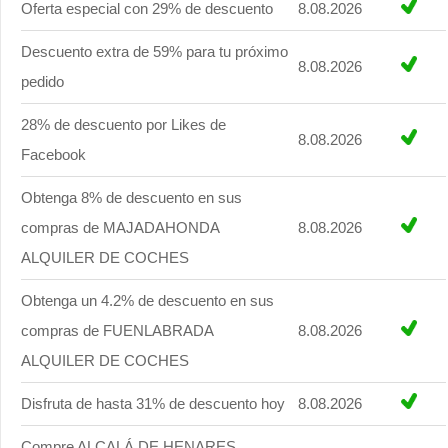
Oferta especial con 29% de descuento
8.08.2026
Descuento extra de 59% para tu próximo
8.08.2026
pedido
28% de descuento por Likes de
8.08.2026
Facebook
Obtenga 8% de descuento en sus
compras de MAJADAHONDA
8.08.2026
ALQUILER DE COCHES
Obtenga un 4.2% de descuento en sus
compras de FUENLABRADA
8.08.2026
ALQUILER DE COCHES
Disfruta de hasta 31% de descuento hoy
8.08.2026
Compre ALCALÁ DE HENARES