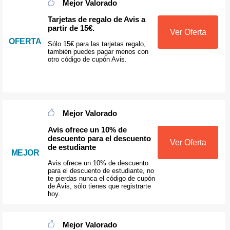
Mejor Valorado
Tarjetas de regalo de Avis a
partir de 15€.
Ver Oferta
OFERTA
Sólo 15€ para las tarjetas regalo,
también puedes pagar menos con
otro código de cupón Avis.
Mejor Valorado
Avis ofrece un 10% de
descuento para el descuento
Ver Oferta
de estudiante
MEJOR
Avis ofrece un 10% de descuento
para el descuento de estudiante, no
te pierdas nunca el código de cupón
de Avis, sólo tienes que registrarte
hoy.
Mejor Valorado