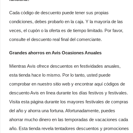
Cada código de descuento puede tener sus propias
condiciones, debes probarlo en la caja. Y la mayoría de las
veces, el cupón o la oferta es de tiempo limitado. Por favor,
consulte el descuento real final del comerciante.
Grandes ahorros en Avis Ocasiones Anuales
Mientras Avis ofrece descuentos en festividades anuales,
esta tienda hace lo mismo. Por lo tanto, usted puede
comprobar en nuestro sitio web y encontrar aquí códigos de
descuento Avis en línea durante los días festivos y festivales.
Visita esta página durante los mayores festivales de compras
del año y ahorra una fortuna. Afortunadamente, puedes
ahorrar mucho dinero en las temporadas de vacaciones cada
año. Esta tienda revela tentadores descuentos y promociones