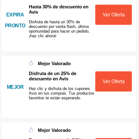
Hasta 30% de descuento en
Avis
EXPIRA
Ver Oferta
Disfruta de hasta un 30% de
PRONTO
descuento por venta flash, última
oportunidad para hacer un pedido,
¡haz clic ahora!
Mejor Valorado
Disfruta de un 25% de
descuento en Avis
Ver Oferta
MEJOR
Haz clic y disfruta de los cupones
Avis en tus compras. Tus productos
favoritos te están esperando.
Mejor Valorado