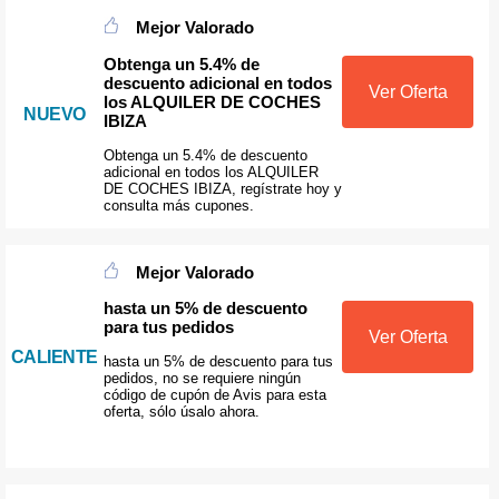
Mejor Valorado
Obtenga un 5.4% de
descuento adicional en todos
Ver Oferta
los ALQUILER DE COCHES
NUEVO
IBIZA
Obtenga un 5.4% de descuento
adicional en todos los ALQUILER
DE COCHES IBIZA, regístrate hoy y
consulta más cupones.
Mejor Valorado
hasta un 5% de descuento
para tus pedidos
Ver Oferta
CALIENTE
hasta un 5% de descuento para tus
pedidos, no se requiere ningún
código de cupón de Avis para esta
oferta, sólo úsalo ahora.