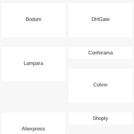
Bodum
DHGate
Conforama
Lampara
Colvin
Shopty
Aliexpress