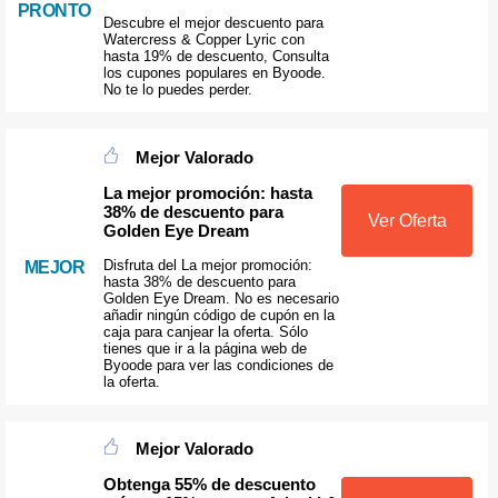
PRONTO
Descubre el mejor descuento para
Watercress & Copper Lyric con
hasta 19% de descuento, Consulta
los cupones populares en Byoode.
No te lo puedes perder.
Mejor Valorado
La mejor promoción: hasta
38% de descuento para
Ver Oferta
Golden Eye Dream
Disfruta del La mejor promoción:
MEJOR
hasta 38% de descuento para
Golden Eye Dream. No es necesario
añadir ningún código de cupón en la
caja para canjear la oferta. Sólo
tienes que ir a la página web de
Byoode para ver las condiciones de
la oferta.
Mejor Valorado
Obtenga 55% de descuento