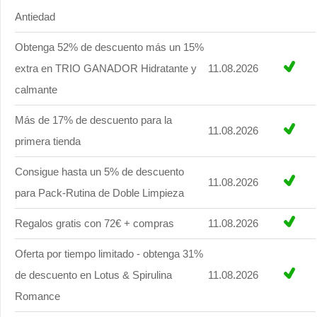
Antiedad
Obtenga 52% de descuento más un 15%
extra en TRIO GANADOR Hidratante y
11.08.2026
calmante
Más de 17% de descuento para la
11.08.2026
primera tienda
Consigue hasta un 5% de descuento
11.08.2026
para Pack-Rutina de Doble Limpieza
Regalos gratis con 72€ + compras
11.08.2026
Oferta por tiempo limitado - obtenga 31%
de descuento en Lotus & Spirulina
11.08.2026
Romance