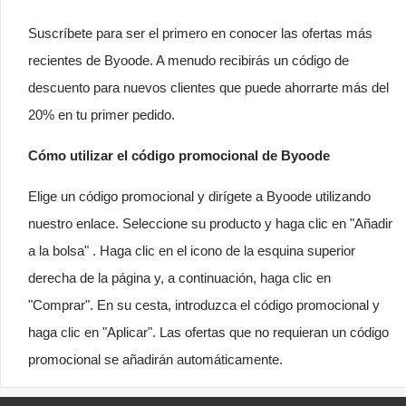
Suscríbete para ser el primero en conocer las ofertas más
recientes de Byoode. A menudo recibirás un código de
descuento para nuevos clientes que puede ahorrarte más del
20% en tu primer pedido.
Cómo utilizar el código promocional de Byoode
Elige un código promocional y dirígete a Byoode utilizando
nuestro enlace. Seleccione su producto y haga clic en "Añadir
a la bolsa" . Haga clic en el icono de la esquina superior
derecha de la página y, a continuación, haga clic en
"Comprar". En su cesta, introduzca el código promocional y
haga clic en "Aplicar". Las ofertas que no requieran un código
promocional se añadirán automáticamente.