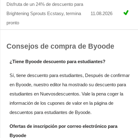
Disfruta de un 24% de descuento para
Brightening Sprouts Ecstasy, termina
11.08.2026
pronto
Consejos de compra de Byoode
¿Tiene Byoode descuento para estudiantes?
Sí, tiene descuento para estudiantes, Después de confirmar
en Byoode, nuestro editor ha mostrado su descuento para
estudiantes en Nuevosdescuentos. Vale la pena coger la
información de los cupones de valor en la página de
descuentos para estudiantes de Byoode.
Ofertas de inscripción por correo electrónico para
Byoode