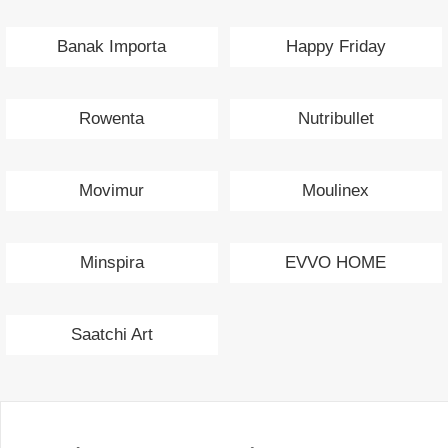
Banak Importa
Happy Friday
Rowenta
Nutribullet
Movimur
Moulinex
Minspira
EVVO HOME
Saatchi Art