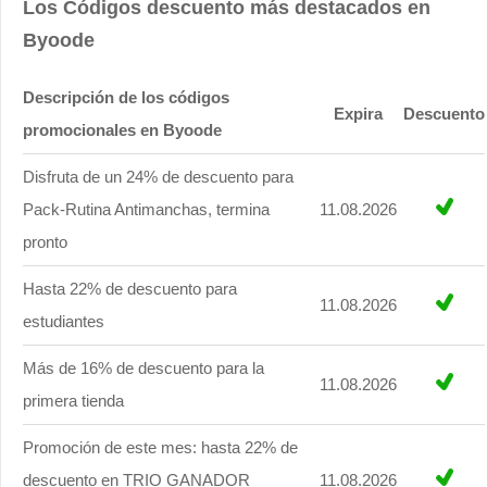
Los Códigos descuento más destacados en
Byoode
Descripción de los códigos
Expira
Descuento
promocionales en Byoode
Disfruta de un 24% de descuento para
Pack-Rutina Antimanchas, termina
11.08.2026
pronto
Hasta 22% de descuento para
11.08.2026
estudiantes
Más de 16% de descuento para la
11.08.2026
primera tienda
Promoción de este mes: hasta 22% de
descuento en TRIO GANADOR
11.08.2026