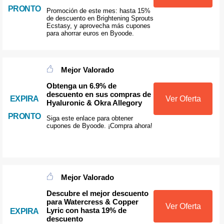
PRONTO
Promoción de este mes: hasta 15%
de descuento en Brightening Sprouts
Ecstasy, y aprovecha más cupones
para ahorrar euros en Byoode.
Mejor Valorado
Obtenga un 6.9% de
descuento en sus compras de
EXPIRA
Ver Oferta
Hyaluronic & Okra Allegory
PRONTO
Siga este enlace para obtener
cupones de Byoode. ¡Compra ahora!
Mejor Valorado
Descubre el mejor descuento
para Watercress & Copper
Ver Oferta
Lyric con hasta 19% de
EXPIRA
descuento