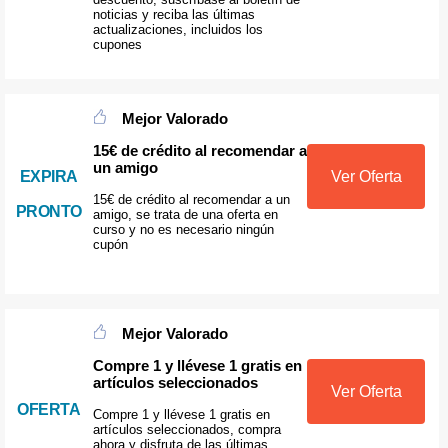
noticias y reciba las últimas
actualizaciones, incluidos los
cupones
Mejor Valorado
15€ de crédito al recomendar a
un amigo
EXPIRA
Ver Oferta
15€ de crédito al recomendar a un
PRONTO
amigo, se trata de una oferta en
curso y no es necesario ningún
cupón
Mejor Valorado
Compre 1 y llévese 1 gratis en
artículos seleccionados
Ver Oferta
OFERTA
Compre 1 y llévese 1 gratis en
artículos seleccionados, compra
ahora y disfruta de las últimas