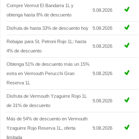
Compre Vermut El Bandarra 1L y
9.08.2026
obtenga hasta 8% de descuento
Disfruta de hasta 33% de descuento hoy
9.08.2026
Rebajas para St. Petroni Rojo 1L: hasta
9.08.2026
4% de descuento
Obtenga 51% de descuento más un 15%
extra en Vermouth Perucchi Gran
9.08.2026
Reserva 1L
Disfruta de Vermouth Yzaguirre Rojo 1L
9.08.2026
de 31% de descuento
Más de 54% de descuento en Vermouth
Yzaguirre Rojo Reserva 1L, oferta
9.08.2026
limitada