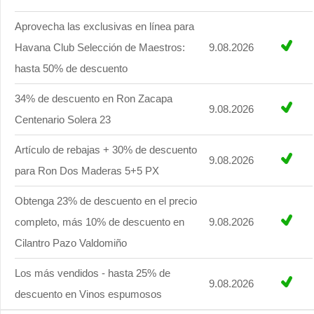
Aprovecha las exclusivas en línea para
Havana Club Selección de Maestros:
9.08.2026
hasta 50% de descuento
34% de descuento en Ron Zacapa
9.08.2026
Centenario Solera 23
Artículo de rebajas + 30% de descuento
9.08.2026
para Ron Dos Maderas 5+5 PX
Obtenga 23% de descuento en el precio
completo, más 10% de descuento en
9.08.2026
Cilantro Pazo Valdomiño
Los más vendidos - hasta 25% de
9.08.2026
descuento en Vinos espumosos