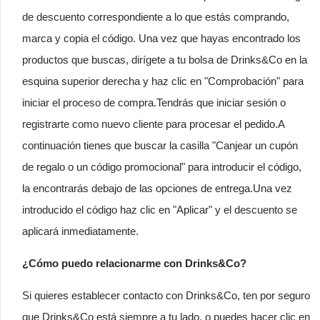
de descuento correspondiente a lo que estás comprando,
marca y copia el código. Una vez que hayas encontrado los
productos que buscas, dirígete a tu bolsa de Drinks&Co en la
esquina superior derecha y haz clic en "Comprobación" para
iniciar el proceso de compra.Tendrás que iniciar sesión o
registrarte como nuevo cliente para procesar el pedido.A
continuación tienes que buscar la casilla "Canjear un cupón
de regalo o un código promocional" para introducir el código,
la encontrarás debajo de las opciones de entrega.Una vez
introducido el código haz clic en "Aplicar" y el descuento se
aplicará inmediatamente.
¿Cómo puedo relacionarme con Drinks&Co?
Si quieres establecer contacto con Drinks&Co, ten por seguro
que Drinks&Co está siempre a tu lado, o puedes hacer clic en