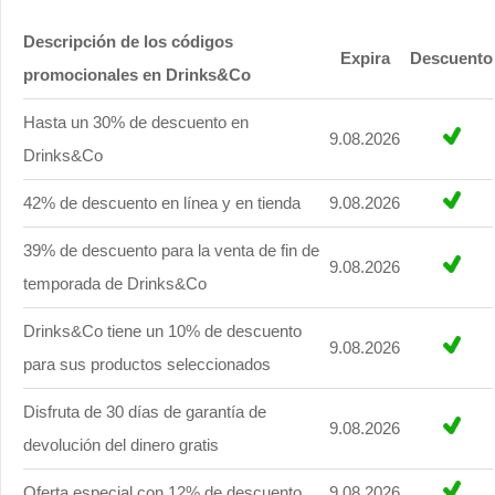
Descripción de los códigos
Expira
Descuento
promocionales en Drinks&Co
Hasta un 30% de descuento en
9.08.2026
Drinks&Co
42% de descuento en línea y en tienda
9.08.2026
39% de descuento para la venta de fin de
9.08.2026
temporada de Drinks&Co
Drinks&Co tiene un 10% de descuento
9.08.2026
para sus productos seleccionados
Disfruta de 30 días de garantía de
9.08.2026
devolución del dinero gratis
Oferta especial con 12% de descuento
9.08.2026