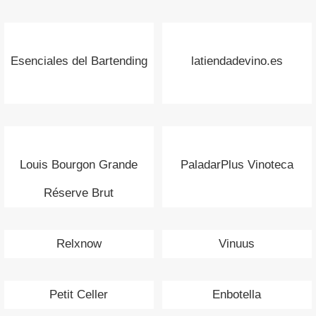
Esenciales del Bartending
latiendadevino.es
Louis Bourgon Grande
PaladarPlus Vinoteca
Réserve Brut
Relxnow
Vinuus
Petit Celler
Enbotella