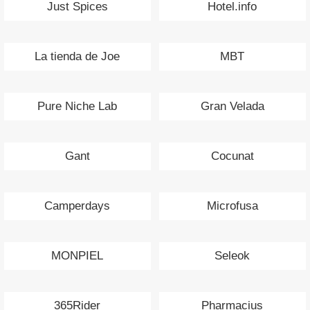
Just Spices
Hotel.info
La tienda de Joe
MBT
Pure Niche Lab
Gran Velada
Gant
Cocunat
Camperdays
Microfusa
MONPIEL
Seleok
365Rider
Pharmacius