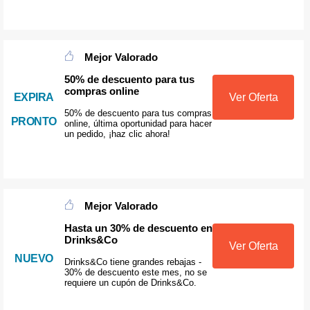
Mejor Valorado
50% de descuento para tus
compras online
EXPIRA
Ver Oferta
50% de descuento para tus compras
PRONTO
online, última oportunidad para hacer
un pedido, ¡haz clic ahora!
Mejor Valorado
Hasta un 30% de descuento en
Drinks&Co
Ver Oferta
NUEVO
Drinks&Co tiene grandes rebajas -
30% de descuento este mes, no se
requiere un cupón de Drinks&Co.