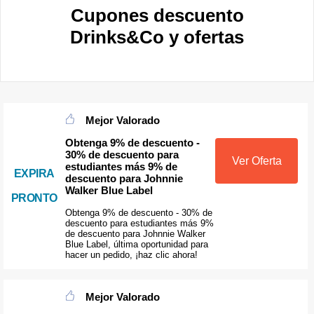
Cupones descuento
Drinks&Co y ofertas
Mejor Valorado
Obtenga 9% de descuento -
30% de descuento para
Ver Oferta
estudiantes más 9% de
EXPIRA
descuento para Johnnie
Walker Blue Label
PRONTO
Obtenga 9% de descuento - 30% de
descuento para estudiantes más 9%
de descuento para Johnnie Walker
Blue Label, última oportunidad para
hacer un pedido, ¡haz clic ahora!
Mejor Valorado