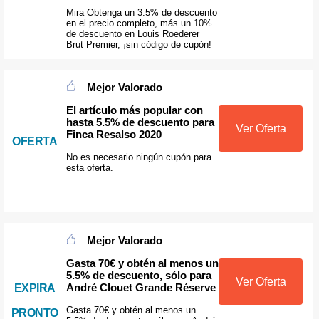
Mira Obtenga un 3.5% de descuento
en el precio completo, más un 10%
de descuento en Louis Roederer
Brut Premier, ¡sin código de cupón!
Mejor Valorado
El artículo más popular con
hasta 5.5% de descuento para
Ver Oferta
Finca Resalso 2020
OFERTA
No es necesario ningún cupón para
esta oferta.
Mejor Valorado
Gasta 70€ y obtén al menos un
5.5% de descuento, sólo para
Ver Oferta
André Clouet Grande Réserve
EXPIRA
Gasta 70€ y obtén al menos un
PRONTO