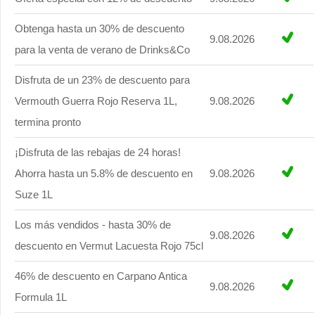
Obtenga hasta un 30% de descuento
9.08.2026
para la venta de verano de Drinks&Co
Disfruta de un 23% de descuento para
Vermouth Guerra Rojo Reserva 1L,
9.08.2026
termina pronto
¡Disfruta de las rebajas de 24 horas!
Ahorra hasta un 5.8% de descuento en
9.08.2026
Suze 1L
Los más vendidos - hasta 30% de
9.08.2026
descuento en Vermut Lacuesta Rojo 75cl
46% de descuento en Carpano Antica
9.08.2026
Formula 1L