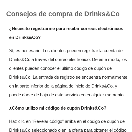
Consejos de compra de Drinks&Co
¿Necesito registrarme para recibir correos electrónicos
en Drinks&Co?
Sí, es necesario. Los clientes pueden registrar la cuenta de
Drinks&Co a través del correo electrónico. De este modo, los
clientes pueden conocer el último código de cupón de
Drinks&Co. La entrada de registro se encuentra normalmente
en la parte inferior de la página de inicio de Drinks&Co, y
puede darse de baja de este servicio en cualquier momento.
¿Cómo utilizo mi código de cupón Drinks&Co?
Haz clic en "Revelar código" arriba en el código de cupón de
Drinks&Co seleccionado o en la oferta para obtener el código