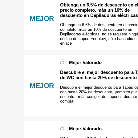
Obtenga un 6.5% de descuento en e
precio completo, más un 10% de
descuento en Depiladoras eléctricas
MEJOR
Obtenga un 6.5% de descuento en el preci
completo, más un 10% de descuento en
Depiladoras eléctricas, no se requiere ning
código de cupón Ferrokey, sólo haga clic en
enlace
Mejor Valorado
Descubre el mejor descuento para 
de WC con hasta 20% de descuento
MEJOR
Descubre el mejor descuento para Tapas 
con hasta 20% de descuento, ¡también pu
encontrar más códigos de cupones durante 
compra!
Mejor Valorado