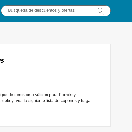
s
gos de descuento válidos para Ferrokey,
rrokey. Vea la siguiente lista de cupones y haga