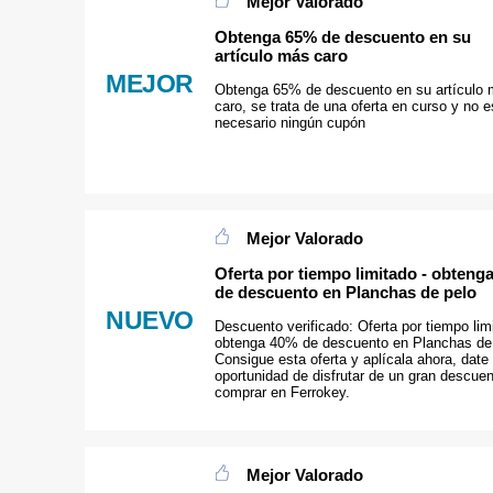
Mejor Valorado
Obtenga 65% de descuento en su
artículo más caro
MEJOR
Obtenga 65% de descuento en su artículo
caro, se trata de una oferta en curso y no e
necesario ningún cupón
Mejor Valorado
Oferta por tiempo limitado - obteng
de descuento en Planchas de pelo
NUEVO
Descuento verificado: Oferta por tiempo lim
obtenga 40% de descuento en Planchas de 
Consigue esta oferta y aplícala ahora, date 
oportunidad de disfrutar de un gran descuen
comprar en Ferrokey.
Mejor Valorado