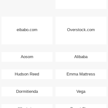
eibabo.com
Overstock.com
Aosom
Alibaba
Hudson Reed
Emma Mattress
Dormitienda
Vega