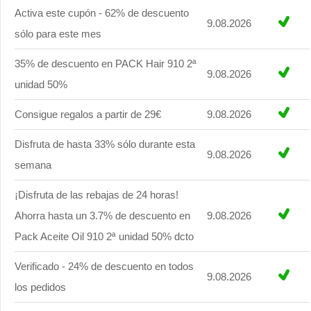
Activa este cupón - 62% de descuento
9.08.2026
sólo para este mes
35% de descuento en PACK Hair 910 2ª
9.08.2026
unidad 50%
Consigue regalos a partir de 29€
9.08.2026
Disfruta de hasta 33% sólo durante esta
9.08.2026
semana
¡Disfruta de las rebajas de 24 horas!
Ahorra hasta un 3.7% de descuento en
9.08.2026
Pack Aceite Oil 910 2ª unidad 50% dcto
Verificado - 24% de descuento en todos
9.08.2026
los pedidos