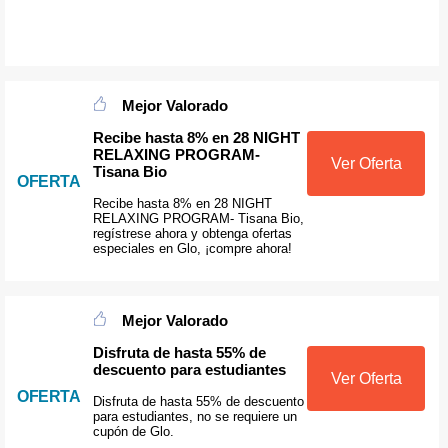
Mejor Valorado
Recibe hasta 8% en 28 NIGHT
RELAXING PROGRAM-
Ver Oferta
Tisana Bio
OFERTA
Recibe hasta 8% en 28 NIGHT
RELAXING PROGRAM- Tisana Bio,
regístrese ahora y obtenga ofertas
especiales en Glo, ¡compre ahora!
Mejor Valorado
Disfruta de hasta 55% de
descuento para estudiantes
Ver Oferta
OFERTA
Disfruta de hasta 55% de descuento
para estudiantes, no se requiere un
cupón de Glo.