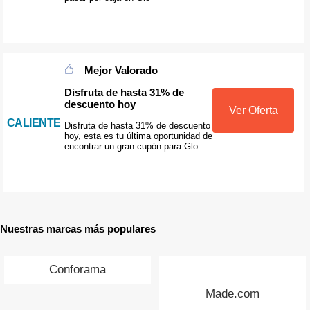
Mejor Valorado
Disfruta de hasta 31% de
descuento hoy
Ver Oferta
CALIENTE
Disfruta de hasta 31% de descuento
hoy, esta es tu última oportunidad de
encontrar un gran cupón para Glo.
Nuestras marcas más populares
Conforama
Made.com