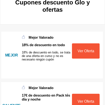
Cupones descuento Glo y
ofertas
Mejor Valorado
18% de descuento en todo
Ver Oferta
18% de descuento en todo, se trata
MEJOR
de una oferta en curso y no es
necesario ningún cupón
Mejor Valorado
17€ de descuento en Pack tés
día y noche
Ver Oferta