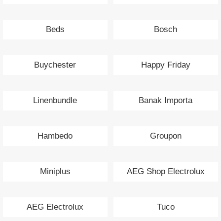
Beds
Bosch
Buychester
Happy Friday
Linenbundle
Banak Importa
Hambedo
Groupon
Miniplus
AEG Shop Electrolux
AEG Electrolux
Tuco