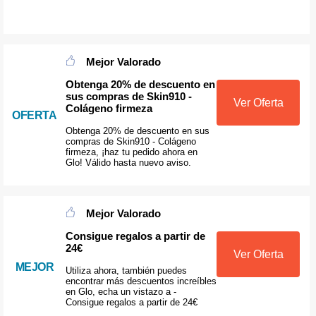
Mejor Valorado
Obtenga 20% de descuento en
sus compras de Skin910 -
Ver Oferta
Colágeno firmeza
OFERTA
Obtenga 20% de descuento en sus
compras de Skin910 - Colágeno
firmeza, ¡haz tu pedido ahora en
Glo! Válido hasta nuevo aviso.
Mejor Valorado
Consigue regalos a partir de
24€
Ver Oferta
MEJOR
Utiliza ahora, también puedes
encontrar más descuentos increíbles
en Glo, echa un vistazo a -
Consigue regalos a partir de 24€