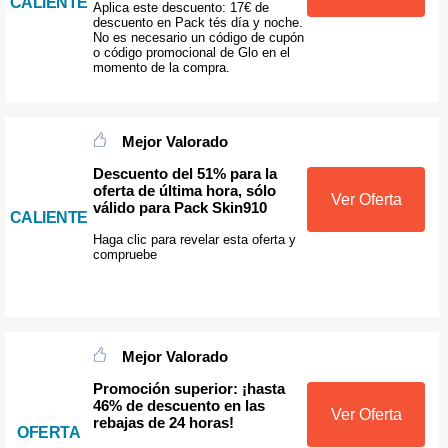
CALIENTE
Aplica este descuento: 17€ de
descuento en Pack tés día y noche.
No es necesario un código de cupón
o código promocional de Glo en el
momento de la compra.
Mejor Valorado
Descuento del 51% para la
oferta de última hora, sólo
Ver Oferta
válido para Pack Skin910
CALIENTE
Haga clic para revelar esta oferta y
compruebe
Mejor Valorado
Promoción superior: ¡hasta
46% de descuento en las
Ver Oferta
rebajas de 24 horas!
OFERTA