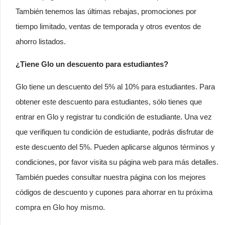
También tenemos las últimas rebajas, promociones por
tiempo limitado, ventas de temporada y otros eventos de
ahorro listados.
¿Tiene Glo un descuento para estudiantes?
Glo tiene un descuento del 5% al 10% para estudiantes. Para
obtener este descuento para estudiantes, sólo tienes que
entrar en Glo y registrar tu condición de estudiante. Una vez
que verifiquen tu condición de estudiante, podrás disfrutar de
este descuento del 5%. Pueden aplicarse algunos términos y
condiciones, por favor visita su página web para más detalles.
También puedes consultar nuestra página con los mejores
códigos de descuento y cupones para ahorrar en tu próxima
compra en Glo hoy mismo.