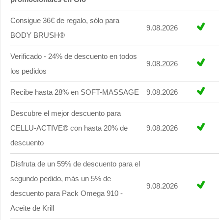
Consigue 36€ de regalo, sólo para
9.08.2026
BODY BRUSH®
Verificado - 24% de descuento en todos
9.08.2026
los pedidos
Recibe hasta 28% en SOFT-MASSAGE
9.08.2026
Descubre el mejor descuento para
CELLU-ACTIVE® con hasta 20% de
9.08.2026
descuento
Disfruta de un 59% de descuento para el
segundo pedido, más un 5% de
9.08.2026
descuento para Pack Omega 910 -
Aceite de Krill