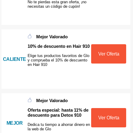
No te pierdas esta gran oferta, ¡no
necesitas un código de cupón!
Mejor Valorado
10% de descuento en Hair 910
Ver Oferta
Elige tus productos favoritos de Glo
CALIENTE
y comprueba el 10% de descuento
en Hair 910
Mejor Valorado
Oferta especial: hasta 11% de
descuento para Detox 910
Ver Oferta
MEJOR
Dedica tu tiempo a ahorrar dinero en
la web de Glo