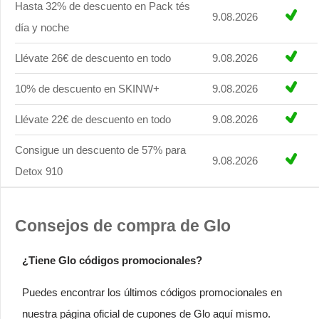
Hasta 32% de descuento en Pack tés
9.08.2026
día y noche
Llévate 26€ de descuento en todo
9.08.2026
10% de descuento en SKINW+
9.08.2026
Llévate 22€ de descuento en todo
9.08.2026
Consigue un descuento de 57% para
9.08.2026
Detox 910
Consejos de compra de Glo
¿Tiene Glo códigos promocionales?
Puedes encontrar los últimos códigos promocionales en
nuestra página oficial de cupones de Glo aquí mismo.