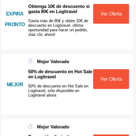
Obtenga 10€ de descuento si
gasta 80€ en Logitravel
EXPIRA
Ver Oferta
Gasta más de 80€ y obtén 10€ de
PRONTO
descuento en Logitravel, última
oportunidad para hacer un pedido,
¡haz clic ahora!
Mejor Valorado
50% de descuento en Hot Sale
en Logitravel
Ver Oferta
MEJOR
50% de descuento en Hot Sale en
Logitravel, sólo disponible en
Logitravel ahora
Mejor Valorado