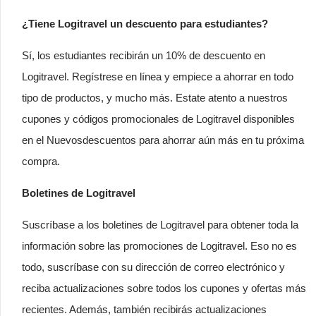
¿Tiene Logitravel un descuento para estudiantes?
Sí, los estudiantes recibirán un 10% de descuento en
Logitravel. Regístrese en línea y empiece a ahorrar en todo
tipo de productos, y mucho más. Estate atento a nuestros
cupones y códigos promocionales de Logitravel disponibles
en el Nuevosdescuentos para ahorrar aún más en tu próxima
compra.
Boletines de Logitravel
Suscríbase a los boletines de Logitravel para obtener toda la
información sobre las promociones de Logitravel. Eso no es
todo, suscríbase con su dirección de correo electrónico y
reciba actualizaciones sobre todos los cupones y ofertas más
recientes. Además, también recibirás actualizaciones