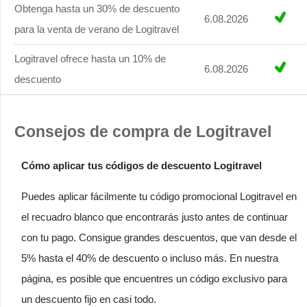
Obtenga hasta un 30% de descuento
6.08.2026
para la venta de verano de Logitravel
Logitravel ofrece hasta un 10% de
6.08.2026
descuento
Consejos de compra de Logitravel
Cómo aplicar tus códigos de descuento Logitravel
Puedes aplicar fácilmente tu código promocional Logitravel en
el recuadro blanco que encontrarás justo antes de continuar
con tu pago. Consigue grandes descuentos, que van desde el
5% hasta el 40% de descuento o incluso más. En nuestra
página, es posible que encuentres un código exclusivo para
un descuento fijo en casi todo.