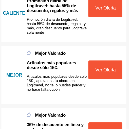
Promoción diaria de
Logitravel: hasta 55% de
Ver Oferta
descuento, regalos y más
CALIENTE
Promoción diaria de Logitravel:
hasta 55% de descuento, regalos y
más, gran descuento para Logitravel
solamente
Mejor Valorado
Artículos más populares
desde sólo 15€.
Ver Oferta
MEJOR
Artículos más populares desde sólo
15€., aprovecha tu ahorro en
Logitravel, no te lo puedes perder y
no hace falta cupón
Mejor Valorado
36% de descuento en línea y