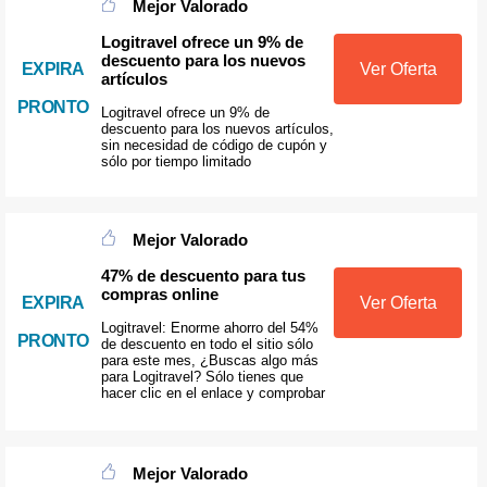
Mejor Valorado
Logitravel ofrece un 9% de
descuento para los nuevos
EXPIRA
Ver Oferta
artículos
PRONTO
Logitravel ofrece un 9% de
descuento para los nuevos artículos,
sin necesidad de código de cupón y
sólo por tiempo limitado
Mejor Valorado
47% de descuento para tus
compras online
EXPIRA
Ver Oferta
Logitravel: Enorme ahorro del 54%
PRONTO
de descuento en todo el sitio sólo
para este mes, ¿Buscas algo más
para Logitravel? Sólo tienes que
hacer clic en el enlace y comprobar
Mejor Valorado