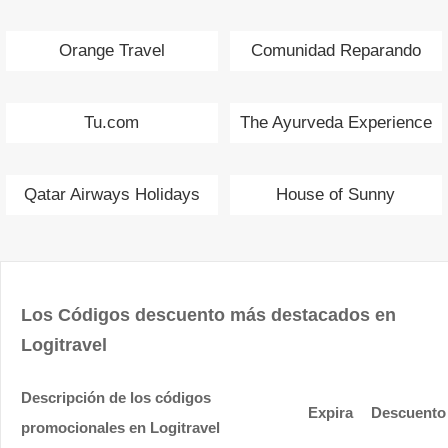
Orange Travel
Comunidad Reparando
Tu.com
The Ayurveda Experience
Qatar Airways Holidays
House of Sunny
Los Códigos descuento más destacados en
Logitravel
Descripción de los códigos
Expira
Descuento
promocionales en Logitravel