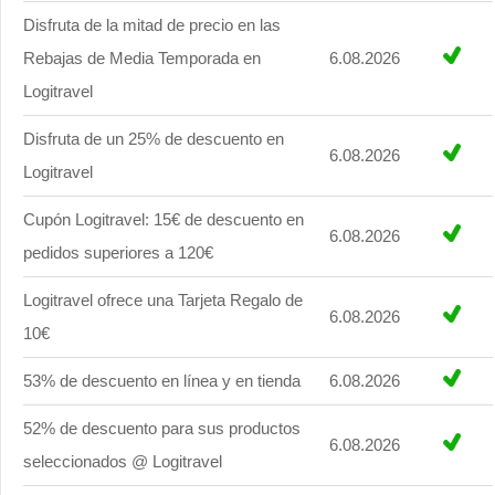
Disfruta de la mitad de precio en las
Rebajas de Media Temporada en
6.08.2026
Logitravel
Disfruta de un 25% de descuento en
6.08.2026
Logitravel
Cupón Logitravel: 15€ de descuento en
6.08.2026
pedidos superiores a 120€
Logitravel ofrece una Tarjeta Regalo de
6.08.2026
10€
53% de descuento en línea y en tienda
6.08.2026
52% de descuento para sus productos
6.08.2026
seleccionados @ Logitravel