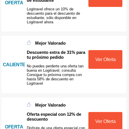
de estudiante
OFERTA
Logitravel ofrece un 10% de
descuento para el descuento de
estudiante, sólo disponible en
Logitravel ahora
Mejor Valorado
Descuento extra de 31% para
tu próximo pedido
Ver Oferta
CALIENTE
No puedes perderte una oferta tan
buena en Logitravel, consulta
Consigue tu próxima compra con
hasta 58% de descuento en
Logitravel
Mejor Valorado
Oferta especial con 12% de
descuento
Ver Oferta
OFERTA
Disfrute de una oferta especial con