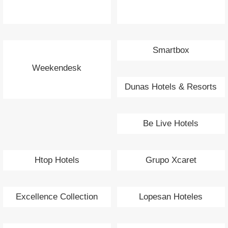
Smartbox
Weekendesk
Dunas Hotels & Resorts
Be Live Hotels
Htop Hotels
Grupo Xcaret
Excellence Collection
Lopesan Hoteles