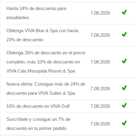
Hasta 24% de descuento para
7.08.2026
estudiantes
Obtenga VIVA Blue & Spa con hasta
7.08.2026
23% de descuento
Obtenga 26% de descuento en el precio
completo, más 10% de descuento en
7.08.2026
VIVA Cala Mesquida Resort & Spa
Nueva oferta: Consigue más de 24% de
7.08.2026
descuento para VIVA Suites & Spa
10% de descuento en VIVA Golf
7.08.2026
Suscríbete y consigue un 7% de
7.08.2026
descuento en tu primer pedido