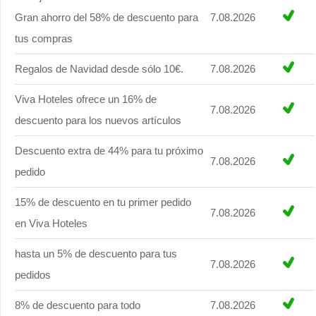
Gran ahorro del 58% de descuento para
7.08.2026
tus compras
Regalos de Navidad desde sólo 10€.
7.08.2026
Viva Hoteles ofrece un 16% de
7.08.2026
descuento para los nuevos artículos
Descuento extra de 44% para tu próximo
7.08.2026
pedido
15% de descuento en tu primer pedido
7.08.2026
en Viva Hoteles
hasta un 5% de descuento para tus
7.08.2026
pedidos
8% de descuento para todo
7.08.2026