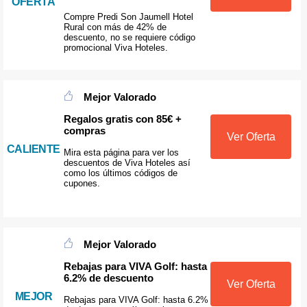
OFERTA
Compre Predi Son Jaumell Hotel
Rural con más de 42% de
descuento, no se requiere código
promocional Viva Hoteles.
Mejor Valorado
Regalos gratis con 85€ +
compras
Ver Oferta
CALIENTE
Mira esta página para ver los
descuentos de Viva Hoteles así
como los últimos códigos de
cupones.
Mejor Valorado
Rebajas para VIVA Golf: hasta
6.2% de descuento
Ver Oferta
MEJOR
Rebajas para VIVA Golf: hasta 6.2%