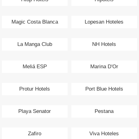
Magic Costa Blanca
Lopesan Hoteles
La Manga Club
NH Hotels
Meliá ESP
Marina D′Or
Protur Hotels
Port Blue Hotels
Playa Senator
Pestana
Zafiro
Viva Hoteles