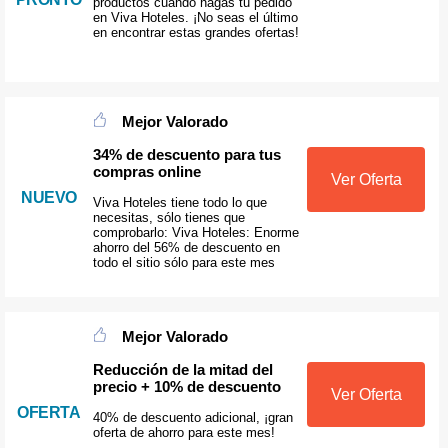
productos cuando hagas tu pedido
en Viva Hoteles. ¡No seas el último
en encontrar estas grandes ofertas!
Mejor Valorado
34% de descuento para tus
compras online
Ver Oferta
NUEVO
Viva Hoteles tiene todo lo que
necesitas, sólo tienes que
comprobarlo: Viva Hoteles: Enorme
ahorro del 56% de descuento en
todo el sitio sólo para este mes
Mejor Valorado
Reducción de la mitad del
precio + 10% de descuento
Ver Oferta
OFERTA
40% de descuento adicional, ¡gran
oferta de ahorro para este mes!