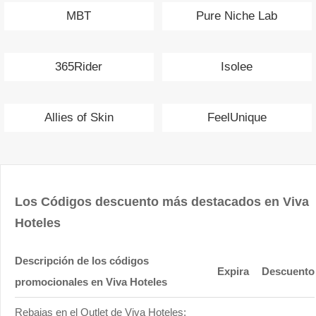
MBT
Pure Niche Lab
365Rider
Isolee
Allies of Skin
FeelUnique
Los Códigos descuento más destacados en Viva
Hoteles
Descripción de los códigos
Expira
Descuento
promocionales en Viva Hoteles
Rebajas en el Outlet de Viva Hoteles: