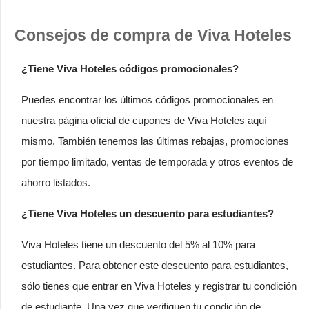
Consejos de compra de Viva Hoteles
¿Tiene Viva Hoteles códigos promocionales?
Puedes encontrar los últimos códigos promocionales en
nuestra página oficial de cupones de Viva Hoteles aquí
mismo. También tenemos las últimas rebajas, promociones
por tiempo limitado, ventas de temporada y otros eventos de
ahorro listados.
¿Tiene Viva Hoteles un descuento para estudiantes?
Viva Hoteles tiene un descuento del 5% al 10% para
estudiantes. Para obtener este descuento para estudiantes,
sólo tienes que entrar en Viva Hoteles y registrar tu condición
de estudiante. Una vez que verifiquen tu condición de