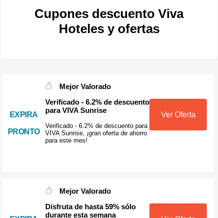
Cupones descuento Viva
Hoteles y ofertas
Mejor Valorado
Verificado - 6.2% de descuento
para VIVA Sunrise
EXPIRA
Ver Oferta
Verificado - 6.2% de descuento para
PRONTO
VIVA Sunrise, ¡gran oferta de ahorro
para este mes!
Mejor Valorado
Disfruta de hasta 59% sólo
durante esta semana