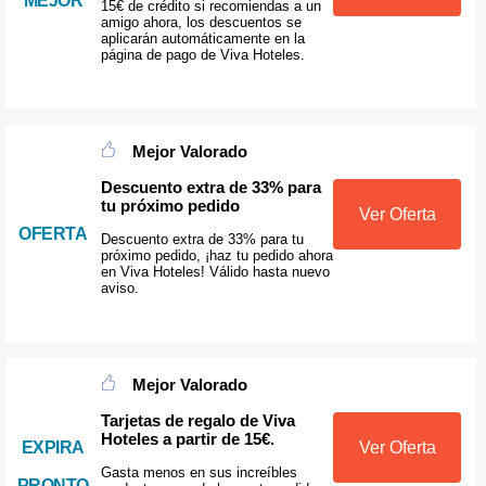
MEJOR
15€ de crédito si recomiendas a un
amigo ahora, los descuentos se
aplicarán automáticamente en la
página de pago de Viva Hoteles.
Mejor Valorado
Descuento extra de 33% para
tu próximo pedido
Ver Oferta
OFERTA
Descuento extra de 33% para tu
próximo pedido, ¡haz tu pedido ahora
en Viva Hoteles! Válido hasta nuevo
aviso.
Mejor Valorado
Tarjetas de regalo de Viva
Hoteles a partir de 15€.
EXPIRA
Ver Oferta
Gasta menos en sus increíbles
PRONTO