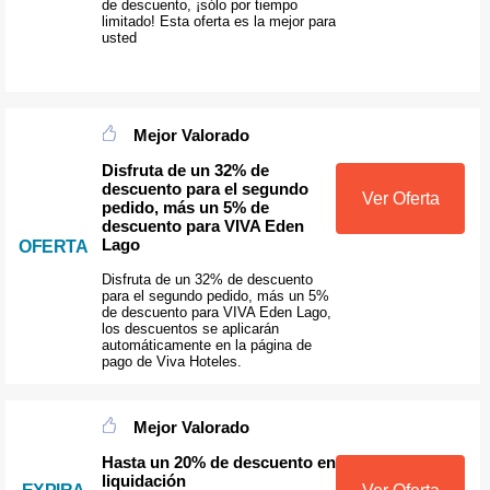
de descuento, ¡sólo por tiempo
limitado! Esta oferta es la mejor para
usted
Mejor Valorado
Disfruta de un 32% de
descuento para el segundo
Ver Oferta
pedido, más un 5% de
descuento para VIVA Eden
Lago
OFERTA
Disfruta de un 32% de descuento
para el segundo pedido, más un 5%
de descuento para VIVA Eden Lago,
los descuentos se aplicarán
automáticamente en la página de
pago de Viva Hoteles.
Mejor Valorado
Hasta un 20% de descuento en
liquidación