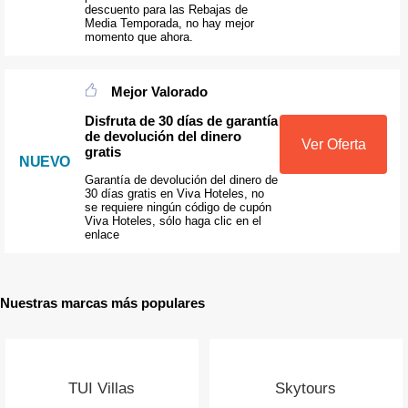
descuento para las Rebajas de
Media Temporada, no hay mejor
momento que ahora.
Mejor Valorado
Disfruta de 30 días de garantía
de devolución del dinero
Ver Oferta
gratis
NUEVO
Garantía de devolución del dinero de
30 días gratis en Viva Hoteles, no
se requiere ningún código de cupón
Viva Hoteles, sólo haga clic en el
enlace
Nuestras marcas más populares
TUI Villas
Skytours