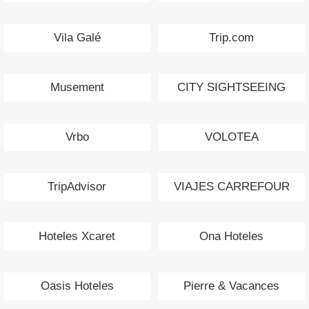
Vila Galé
Trip.com
Musement
CITY SIGHTSEEING
Vrbo
VOLOTEA
TripAdvisor
VIAJES CARREFOUR
Hoteles Xcaret
Ona Hoteles
Oasis Hoteles
Pierre & Vacances