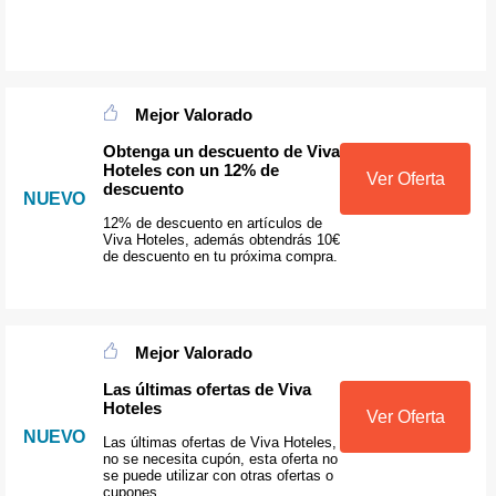
Mejor Valorado
Obtenga un descuento de Viva
Hoteles con un 12% de
Ver Oferta
descuento
NUEVO
12% de descuento en artículos de
Viva Hoteles, además obtendrás 10€
de descuento en tu próxima compra.
Mejor Valorado
Las últimas ofertas de Viva
Hoteles
Ver Oferta
NUEVO
Las últimas ofertas de Viva Hoteles,
no se necesita cupón, esta oferta no
se puede utilizar con otras ofertas o
cupones.