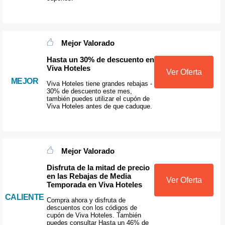
Mejor Valorado
Hasta un 30% de descuento en
Viva Hoteles
Ver Oferta
MEJOR
Viva Hoteles tiene grandes rebajas -
30% de descuento este mes,
también puedes utilizar el cupón de
Viva Hoteles antes de que caduque.
Mejor Valorado
Disfruta de la mitad de precio
en las Rebajas de Media
Ver Oferta
Temporada en Viva Hoteles
CALIENTE
Compra ahora y disfruta de
descuentos con los códigos de
cupón de Viva Hoteles. También
puedes consultar Hasta un 46% de