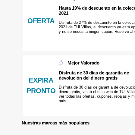
Hasta 19% de descuento en la colec
2021
OFERTA
Disfruta de 27% de descuento en la colecc
2021 de TUI Villas, el descuento ya está ap
y no se necesita ningún cupón. Reserve ah
Mejor Valorado
Disfruta de 30 días de garantía de
devolución del dinero gratis
EXPIRA
Disfruta de 30 días de garantía de devoluci
PRONTO
dinero gratis, visita el sitio web de TUI Vill
ver todas las ofertas, cupones, rebajas y 
más.
Nuestras marcas más populares