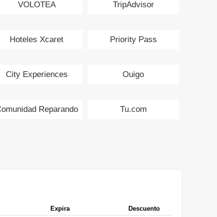
VOLOTEA
TripAdvisor
Hoteles Xcaret
Priority Pass
City Experiences
Ouigo
omunidad Reparando
Tu.com
Expira
Descuento