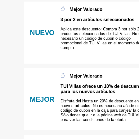
Mejor Valorado
3 por 2 en artículos seleccionados
Aplica este descuento: Compra 3 por sólo 
NUEVO
productos seleccionados de TUI Villas. No 
necesario un código de cupón o código
promocional de TUI Villas en el momento de
compra.
Mejor Valorado
TUI Villas ofrece un 10% de descuen
para los nuevos artículos
MEJOR
Disfruta del Hasta un 29% de descuento en
nuevos artículos. No es necesario añadir n
código de cupón en la caja para canjear la o
Sólo tienes que ir a la página web de TUI Vi
para ver las condiciones de la oferta.