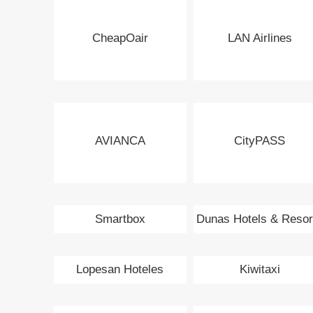
CheapOair
LAN Airlines
AVIANCA
CityPASS
Smartbox
Dunas Hotels & Resor
Lopesan Hoteles
Kiwitaxi