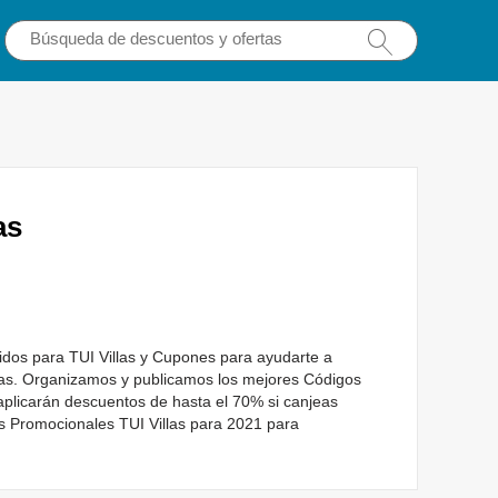
as
dos para TUI Villas y Cupones para ayudarte a
as. Organizamos y publicamos los mejores Códigos
 aplicarán descuentos de hasta el 70% si canjeas
s Promocionales TUI Villas para 2021 para