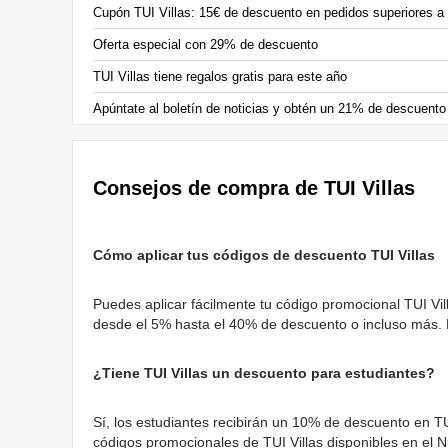
Cupón TUI Villas: 15€ de descuento en pedidos superiores a
Oferta especial con 29% de descuento
TUI Villas tiene regalos gratis para este año
Apúntate al boletín de noticias y obtén un 21% de descuento
Consejos de compra de TUI Villas
Cómo aplicar tus códigos de descuento TUI Villas
Puedes aplicar fácilmente tu código promocional TUI Vi
desde el 5% hasta el 40% de descuento o incluso más. E
¿Tiene TUI Villas un descuento para estudiantes?
Sí, los estudiantes recibirán un 10% de descuento en T
códigos promocionales de TUI Villas disponibles en el