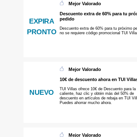
Mejor Valorado
Descuento extra de 60% para tu pr
pedido
EXPIRA
Descuento extra de 60% para tu próximo pe
PRONTO
no se requiere código promocional TUI Villa
Mejor Valorado
10€ de descuento ahora en TUI Villa
TUI Villas ofrece 10€ de Descuento para la
NUEVO
caliente, haz clic y obtén más del 50% de
descuento en artículos de rebaja en TUI Vil
Puedes ahorrar mucho ahora.
Mejor Valorado