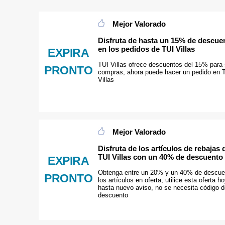
Mejor Valorado
Disfruta de hasta un 15% de descue
en los pedidos de TUI Villas
EXPIRA
TUI Villas ofrece descuentos del 15% para
PRONTO
compras, ahora puede hacer un pedido en 
Villas
Mejor Valorado
Disfruta de los artículos de rebajas 
TUI Villas con un 40% de descuento
EXPIRA
Obtenga entre un 20% y un 40% de descue
PRONTO
los artículos en oferta, utilice esta oferta h
hasta nuevo aviso, no se necesita código d
descuento