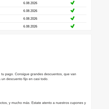
6.08.2026
6.08.2026
6.08.2026
6.08.2026
on tu pago. Consigue grandes descuentos, que van
un descuento fijo en casi todo.
ductos, y mucho más. Estate atento a nuestros cupones y