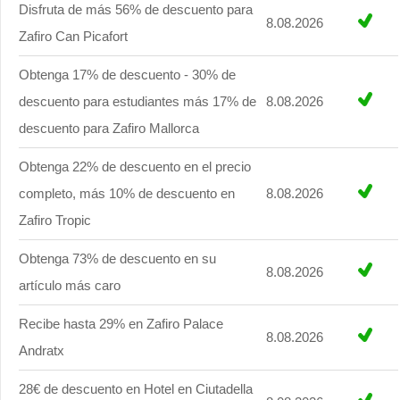
Disfruta de más 56% de descuento para
8.08.2026
Zafiro Can Picafort
Obtenga 17% de descuento - 30% de
descuento para estudiantes más 17% de
8.08.2026
descuento para Zafiro Mallorca
Obtenga 22% de descuento en el precio
completo, más 10% de descuento en
8.08.2026
Zafiro Tropic
Obtenga 73% de descuento en su
8.08.2026
artículo más caro
Recibe hasta 29% en Zafiro Palace
8.08.2026
Andratx
28€ de descuento en Hotel en Ciutadella