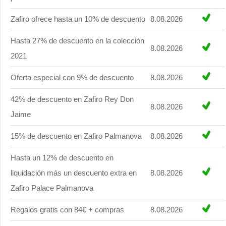
Zafiro ofrece hasta un 10% de descuento
8.08.2026
Hasta 27% de descuento en la colección
8.08.2026
2021
Oferta especial con 9% de descuento
8.08.2026
42% de descuento en Zafiro Rey Don
8.08.2026
Jaime
15% de descuento en Zafiro Palmanova
8.08.2026
Hasta un 12% de descuento en
liquidación más un descuento extra en
8.08.2026
Zafiro Palace Palmanova
Regalos gratis con 84€ + compras
8.08.2026