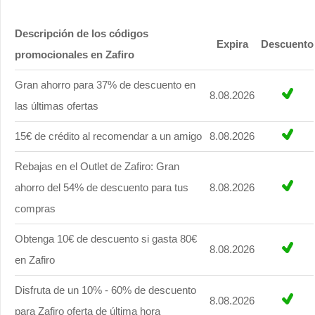
Descripción de los códigos
Expira
Descuento
promocionales en Zafiro
Gran ahorro para 37% de descuento en
8.08.2026
las últimas ofertas
15€ de crédito al recomendar a un amigo
8.08.2026
Rebajas en el Outlet de Zafiro: Gran
ahorro del 54% de descuento para tus
8.08.2026
compras
Obtenga 10€ de descuento si gasta 80€
8.08.2026
en Zafiro
Disfruta de un 10% - 60% de descuento
8.08.2026
para Zafiro oferta de última hora