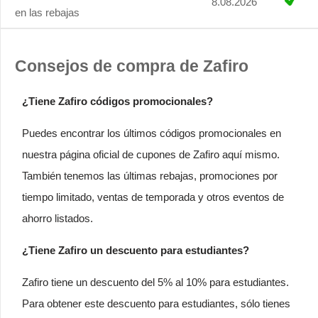
8.08.2026
en las rebajas
Consejos de compra de Zafiro
¿Tiene Zafiro códigos promocionales?
Puedes encontrar los últimos códigos promocionales en
nuestra página oficial de cupones de Zafiro aquí mismo.
También tenemos las últimas rebajas, promociones por
tiempo limitado, ventas de temporada y otros eventos de
ahorro listados.
¿Tiene Zafiro un descuento para estudiantes?
Zafiro tiene un descuento del 5% al 10% para estudiantes.
Para obtener este descuento para estudiantes, sólo tienes