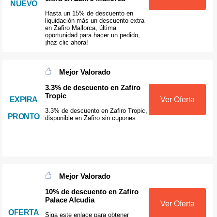
NUEVO
Hasta un 15% de descuento en
liquidación más un descuento extra
en Zafiro Mallorca, última
oportunidad para hacer un pedido,
¡haz clic ahora!
Mejor Valorado
3.3% de descuento en Zafiro
Tropic
EXPIRA
Ver Oferta
3.3% de descuento en Zafiro Tropic,
PRONTO
disponible en Zafiro sin cupones
Mejor Valorado
10% de descuento en Zafiro
Palace Alcudia
Ver Oferta
OFERTA
Siga este enlace para obtener