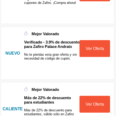
cupones de Zafiro. ¡Compra ahora!
Mejor Valorado
Verificado - 3.9% de descuento
para Zafiro Palace Andratx
Ver Oferta
NUEVO
No te pierdas esta gran oferta y sin
necesidad de código de cupón.
Mejor Valorado
Más de 22% de descuento
para estudiantes
Ver Oferta
CALIENTE
Más de 22% de descuento para
estudiantes, válido sólo en Zafiro