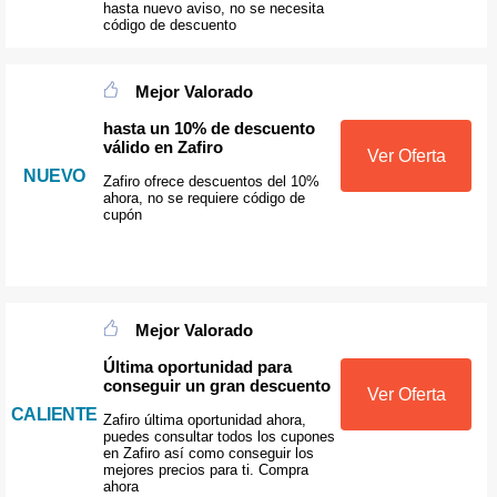
hasta nuevo aviso, no se necesita
código de descuento
Mejor Valorado
hasta un 10% de descuento
válido en Zafiro
Ver Oferta
NUEVO
Zafiro ofrece descuentos del 10%
ahora, no se requiere código de
cupón
Mejor Valorado
Última oportunidad para
conseguir un gran descuento
Ver Oferta
CALIENTE
Zafiro última oportunidad ahora,
puedes consultar todos los cupones
en Zafiro así como conseguir los
mejores precios para ti. Compra
ahora