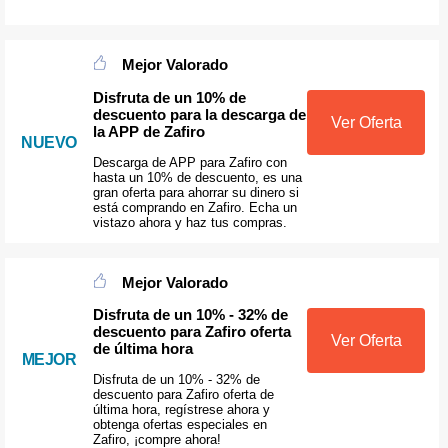
Mejor Valorado
Disfruta de un 10% de
descuento para la descarga de
Ver Oferta
la APP de Zafiro
NUEVO
Descarga de APP para Zafiro con
hasta un 10% de descuento, es una
gran oferta para ahorrar su dinero si
está comprando en Zafiro. Echa un
vistazo ahora y haz tus compras.
Mejor Valorado
Disfruta de un 10% - 32% de
descuento para Zafiro oferta
Ver Oferta
de última hora
MEJOR
Disfruta de un 10% - 32% de
descuento para Zafiro oferta de
última hora, regístrese ahora y
obtenga ofertas especiales en
Zafiro, ¡compre ahora!