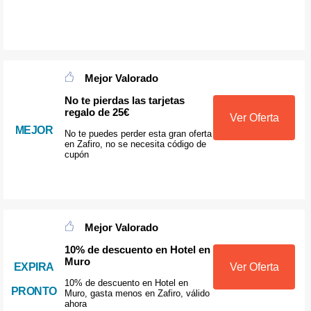
Mejor Valorado
No te pierdas las tarjetas
regalo de 25€
Ver Oferta
MEJOR
No te puedes perder esta gran oferta
en Zafiro, no se necesita código de
cupón
Mejor Valorado
10% de descuento en Hotel en
Muro
EXPIRA
Ver Oferta
10% de descuento en Hotel en
PRONTO
Muro, gasta menos en Zafiro, válido
ahora