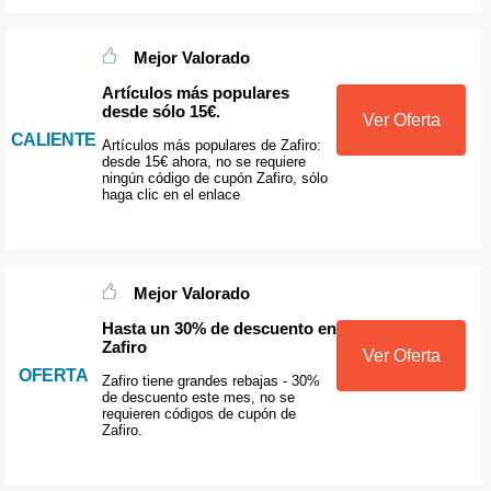
Mejor Valorado
Artículos más populares
desde sólo 15€.
Ver Oferta
CALIENTE
Artículos más populares de Zafiro:
desde 15€ ahora, no se requiere
ningún código de cupón Zafiro, sólo
haga clic en el enlace
Mejor Valorado
Hasta un 30% de descuento en
Zafiro
Ver Oferta
OFERTA
Zafiro tiene grandes rebajas - 30%
de descuento este mes, no se
requieren códigos de cupón de
Zafiro.