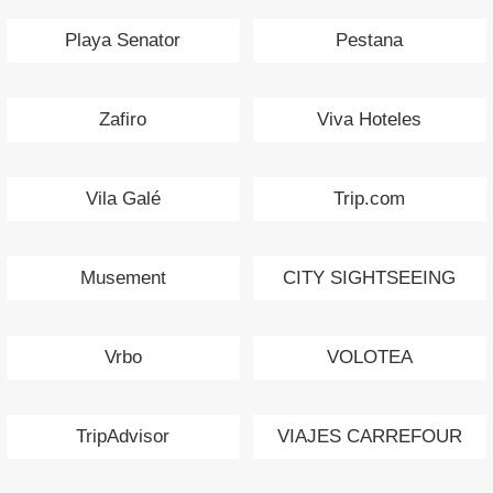
Playa Senator
Pestana
Zafiro
Viva Hoteles
Vila Galé
Trip.com
Musement
CITY SIGHTSEEING
Vrbo
VOLOTEA
TripAdvisor
VIAJES CARREFOUR