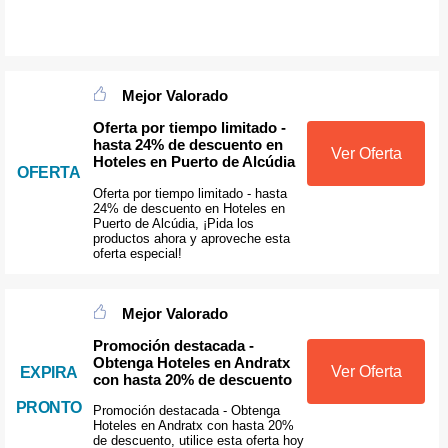
Mejor Valorado
Oferta por tiempo limitado -
hasta 24% de descuento en
Ver Oferta
Hoteles en Puerto de Alcúdia
OFERTA
Oferta por tiempo limitado - hasta
24% de descuento en Hoteles en
Puerto de Alcúdia, ¡Pida los
productos ahora y aproveche esta
oferta especial!
Mejor Valorado
Promoción destacada -
Obtenga Hoteles en Andratx
Ver Oferta
EXPIRA
con hasta 20% de descuento
PRONTO
Promoción destacada - Obtenga
Hoteles en Andratx con hasta 20%
de descuento, utilice esta oferta hoy