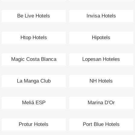
Be Live Hotels
Invisa Hotels
Htop Hotels
Hipotels
Magic Costa Blanca
Lopesan Hoteles
La Manga Club
NH Hotels
Meliá ESP
Marina D′Or
Protur Hotels
Port Blue Hotels