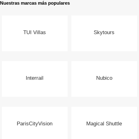
Nuestras marcas más populares
TUI Villas
Skytours
Interrail
Nubico
ParisCityVision
Magical Shuttle