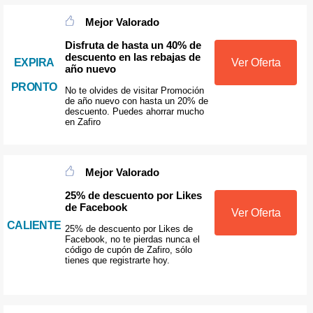
Mejor Valorado
Disfruta de hasta un 40% de
descuento en las rebajas de
EXPIRA
Ver Oferta
año nuevo
PRONTO
No te olvides de visitar Promoción
de año nuevo con hasta un 20% de
descuento. Puedes ahorrar mucho
en Zafiro
Mejor Valorado
25% de descuento por Likes
de Facebook
Ver Oferta
CALIENTE
25% de descuento por Likes de
Facebook, no te pierdas nunca el
código de cupón de Zafiro, sólo
tienes que registrarte hoy.