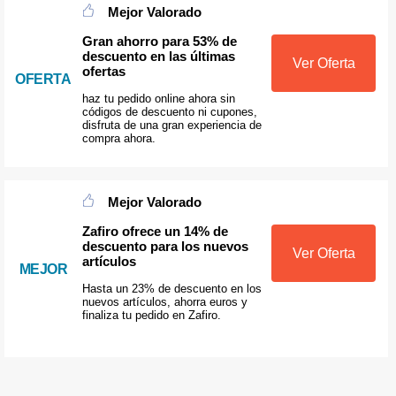
Mejor Valorado
Gran ahorro para 53% de
descuento en las últimas
Ver Oferta
ofertas
OFERTA
haz tu pedido online ahora sin
códigos de descuento ni cupones,
disfruta de una gran experiencia de
compra ahora.
Mejor Valorado
Zafiro ofrece un 14% de
descuento para los nuevos
Ver Oferta
artículos
MEJOR
Hasta un 23% de descuento en los
nuevos artículos, ahorra euros y
finaliza tu pedido en Zafiro.