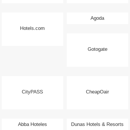
Agoda
Hotels.com
Gotogate
CityPASS
CheapOair
Abba Hoteles
Dunas Hotels & Resorts