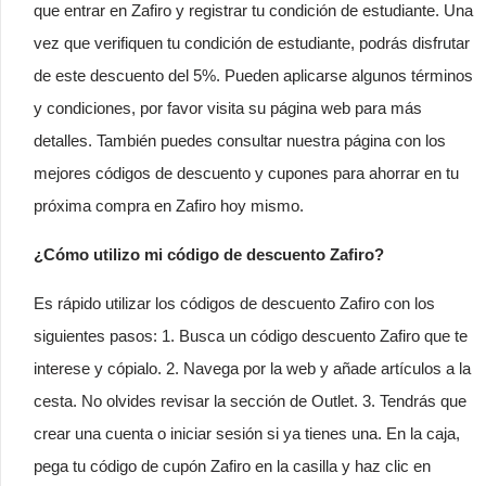
que entrar en Zafiro y registrar tu condición de estudiante. Una
vez que verifiquen tu condición de estudiante, podrás disfrutar
de este descuento del 5%. Pueden aplicarse algunos términos
y condiciones, por favor visita su página web para más
detalles. También puedes consultar nuestra página con los
mejores códigos de descuento y cupones para ahorrar en tu
próxima compra en Zafiro hoy mismo.
¿Cómo utilizo mi código de descuento Zafiro?
Es rápido utilizar los códigos de descuento Zafiro con los
siguientes pasos: 1. Busca un código descuento Zafiro que te
interese y cópialo. 2. Navega por la web y añade artículos a la
cesta. No olvides revisar la sección de Outlet. 3. Tendrás que
crear una cuenta o iniciar sesión si ya tienes una. En la caja,
pega tu código de cupón Zafiro en la casilla y haz clic en