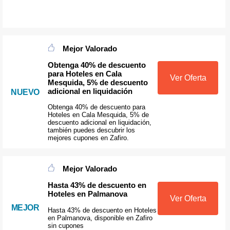
Mejor Valorado
Obtenga 40% de descuento
para Hoteles en Cala
Ver Oferta
Mesquida, 5% de descuento
adicional en liquidación
NUEVO
Obtenga 40% de descuento para
Hoteles en Cala Mesquida, 5% de
descuento adicional en liquidación,
también puedes descubrir los
mejores cupones en Zafiro.
Mejor Valorado
Hasta 43% de descuento en
Hoteles en Palmanova
Ver Oferta
MEJOR
Hasta 43% de descuento en Hoteles
en Palmanova, disponible en Zafiro
sin cupones