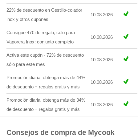
22% de descuento en Cestillo-colador
10.08.2026
inox y otros cupones
Consigue 47€ de regalo, sólo para
10.08.2026
Vaporera Inox: conjunto completo
Activa este cupón - 72% de descuento
10.08.2026
sólo para este mes
Promoción diaria: obtenga más de 44%
10.08.2026
de descuento + regalos gratis y más
Promoción diaria: obtenga más de 34%
10.08.2026
de descuento + regalos gratis y más
Consejos de compra de Mycook