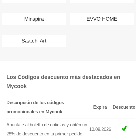
Minspira
EVVO HOME
Saatchi Art
Los Códigos descuento más destacados en
Mycook
Descripción de los códigos
Expira
Descuento
promocionales en Mycook
Apúntate al boletín de noticias y obtén un
10.08.2026
28% de descuento en tu primer pedido