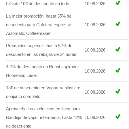
Llévate 10€ de descuento en todo
10.08.2026
La mejor promoción: hasta 35% de
descuento para Cafetera espresso
10.08.2026
Automatic Coffeemaker
Promoción superior: ¡hasta 52% de
10.08.2026
descuento en las rebajas de 24 horas!
4.2% de descuento en Robot aspirador
10.08.2026
Homeland Laser
18€ de descuento en Vaporera plástico:
10.08.2026
conjunto completo
Aprovecha las exclusivas en línea para
Bandeja de vapor intermedia: hasta 42%
10.08.2026
de descuento