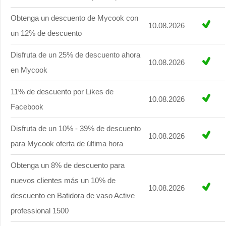
Obtenga un descuento de Mycook con
10.08.2026
un 12% de descuento
Disfruta de un 25% de descuento ahora
10.08.2026
en Mycook
11% de descuento por Likes de
10.08.2026
Facebook
Disfruta de un 10% - 39% de descuento
10.08.2026
para Mycook oferta de última hora
Obtenga un 8% de descuento para
nuevos clientes más un 10% de
10.08.2026
descuento en Batidora de vaso Active
professional 1500