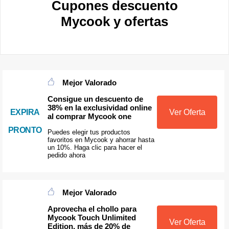
Cupones descuento
Mycook y ofertas
Mejor Valorado
Consigue un descuento de
38% en la exclusividad online
EXPIRA
Ver Oferta
al comprar Mycook one
PRONTO
Puedes elegir tus productos
favoritos en Mycook y ahorrar hasta
un 10%. Haga clic para hacer el
pedido ahora
Mejor Valorado
Aprovecha el chollo para
Mycook Touch Unlimited
Ver Oferta
Edition, más de 20% de