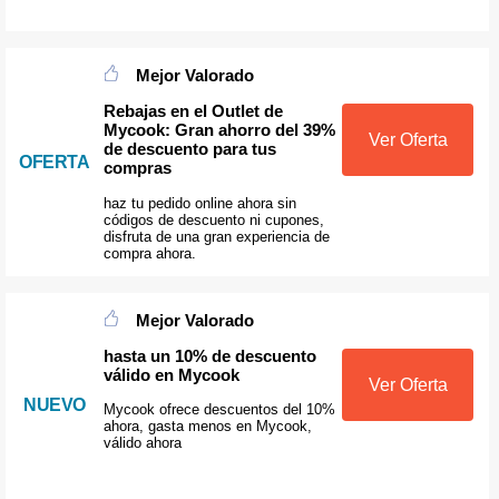
Mejor Valorado
Rebajas en el Outlet de
Mycook: Gran ahorro del 39%
Ver Oferta
de descuento para tus
OFERTA
compras
haz tu pedido online ahora sin
códigos de descuento ni cupones,
disfruta de una gran experiencia de
compra ahora.
Mejor Valorado
hasta un 10% de descuento
válido en Mycook
Ver Oferta
NUEVO
Mycook ofrece descuentos del 10%
ahora, gasta menos en Mycook,
válido ahora