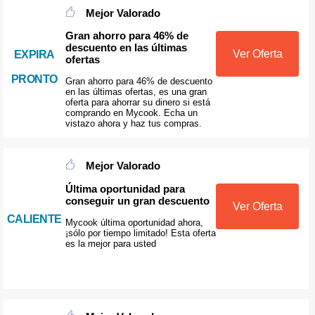
Mejor Valorado
Gran ahorro para 46% de
descuento en las últimas
Ver Oferta
EXPIRA
ofertas
PRONTO
Gran ahorro para 46% de descuento
en las últimas ofertas, es una gran
oferta para ahorrar su dinero si está
comprando en Mycook. Echa un
vistazo ahora y haz tus compras.
Mejor Valorado
Última oportunidad para
conseguir un gran descuento
Ver Oferta
CALIENTE
Mycook última oportunidad ahora,
¡sólo por tiempo limitado! Esta oferta
es la mejor para usted