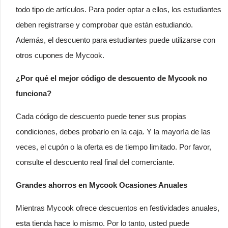
todo tipo de artículos. Para poder optar a ellos, los estudiantes
deben registrarse y comprobar que están estudiando.
Además, el descuento para estudiantes puede utilizarse con
otros cupones de Mycook.
¿Por qué el mejor código de descuento de Mycook no
funciona?
Cada código de descuento puede tener sus propias
condiciones, debes probarlo en la caja. Y la mayoría de las
veces, el cupón o la oferta es de tiempo limitado. Por favor,
consulte el descuento real final del comerciante.
Grandes ahorros en Mycook Ocasiones Anuales
Mientras Mycook ofrece descuentos en festividades anuales,
esta tienda hace lo mismo. Por lo tanto, usted puede