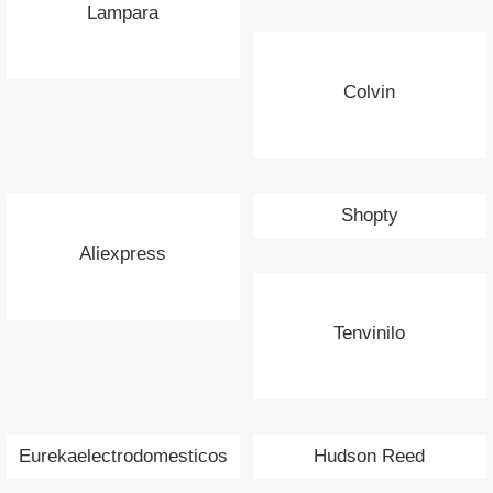
Lampara
Colvin
Shopty
Aliexpress
Tenvinilo
Eurekaelectrodomesticos
Hudson Reed