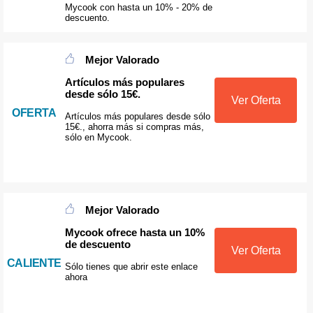
Mycook con hasta un 10% - 20% de
descuento.
Mejor Valorado
Artículos más populares
desde sólo 15€.
Ver Oferta
OFERTA
Artículos más populares desde sólo
15€., ahorra más si compras más,
sólo en Mycook.
Mejor Valorado
Mycook ofrece hasta un 10%
de descuento
Ver Oferta
CALIENTE
Sólo tienes que abrir este enlace
ahora