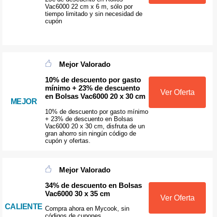
Vac6000 22 cm x 6 m, sólo por
tiempo limitado y sin necesidad de
cupón
Mejor Valorado
10% de descuento por gasto
mínimo + 23% de descuento
Ver Oferta
en Bolsas Vac6000 20 x 30 cm
MEJOR
10% de descuento por gasto mínimo
+ 23% de descuento en Bolsas
Vac6000 20 x 30 cm, disfruta de un
gran ahorro sin ningún código de
cupón y ofertas.
Mejor Valorado
34% de descuento en Bolsas
Vac6000 30 x 35 cm
Ver Oferta
CALIENTE
Compra ahora en Mycook, sin
códigos de cupones