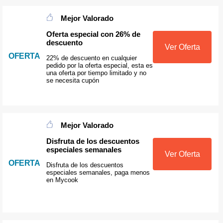
Mejor Valorado
Oferta especial con 26% de
descuento
Ver Oferta
OFERTA
22% de descuento en cualquier
pedido por la oferta especial, esta es
una oferta por tiempo limitado y no
se necesita cupón
Mejor Valorado
Disfruta de los descuentos
especiales semanales
Ver Oferta
OFERTA
Disfruta de los descuentos
especiales semanales, paga menos
en Mycook