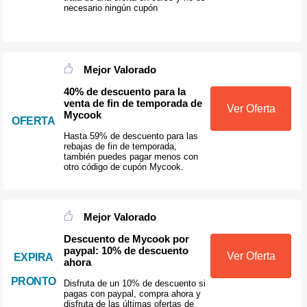
necesario ningún cupón
Mejor Valorado
40% de descuento para la
venta de fin de temporada de
Ver Oferta
Mycook
OFERTA
Hasta 59% de descuento para las
rebajas de fin de temporada,
también puedes pagar menos con
otro código de cupón Mycook.
Mejor Valorado
Descuento de Mycook por
paypal: 10% de descuento
Ver Oferta
EXPIRA
ahora
PRONTO
Disfruta de un 10% de descuento si
pagas con paypal, compra ahora y
disfruta de las últimas ofertas de