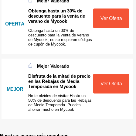
Mejor Valorado
Obtenga hasta un 30% de
descuento para la venta de
Ver Oferta
verano de Mycook
OFERTA
Obtenga hasta un 30% de
descuento para la venta de verano
de Mycook, no se requieren códigos
de cupón de Mycook.
Mejor Valorado
Disfruta de la mitad de precio
en las Rebajas de Media
Ver Oferta
Temporada en Mycook
MEJOR
No te olvides de visitar Hasta un
50% de descuento para las Rebajas
de Media Temporada. Puedes
ahorrar mucho en Mycook
Nuestras marcas más populares