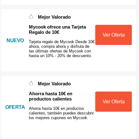
Mejor Valorado
Mycook ofrece una Tarjeta
Regalo de 10€
Ver Oferta
NUEVO
Tarjeta regalo de Mycook Desde 10€
ahora, compra ahora y disfruta de
las últimas ofertas de Mycook con
hasta un 10% - 20% de descuento.
Mejor Valorado
Ahorra hasta 10€ en
productos calientes
Ver Oferta
OFERTA
Ahorra hasta 10€ en productos
calientes, también puedes descubrir
los mejores cupones en Mycook.