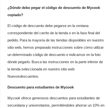
¿Dónde debo pegar el código de descuento de Mycook
copiado?
El código de descuento debe pegarse en la ventana
correspondiente del carrito de la tienda o en la fase final del
pedido. Para la mayoría de las tiendas disponibles en nuestro
sitio web, hemos preparado instrucciones sobre cómo utilizar
un determinado código de descuento e indicamos en la foto
dónde pegarlo. Busca las instrucciones en la parte inferior de
la tienda seleccionada en nuestro sitio web
Nuevosdescuentos.
Descuento para estudiantes de Mycook
Mycook ofrece generosos descuentos para estudiantes de
secundaria y universitarios, permitiéndoles ahorrar un 10% en