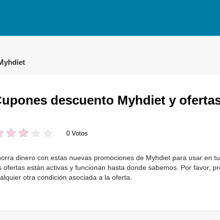
Myhdiet
upones descuento Myhdiet y oferta
0 Votos
orra dinero con estas nuevas promociones de Myhdiet para usar en tu 
s ofertas están activas y funcionan hasta donde sabemos. Por favor, pr
alquier otra condición asociada a la oferta.