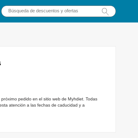
s
próximo pedido en el sitio web de Myhdiet. Todas
esta atención a las fechas de caducidad y a