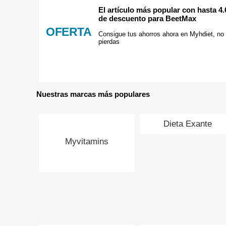
El artículo más popular con hasta 4
de descuento para BeetMax
OFERTA
Consigue tus ahorros ahora en Myhdiet, no 
pierdas
Nuestras marcas más populares
Dieta Exante
Myvitamins