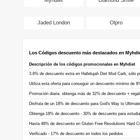
Myhdiet
Diamond Smile
Jaded London
Olpro
Los Códigos descuento más destacados en Myhdi
Descripción de los códigos promocionales en Myhdiet
3.8% de descuento extra en Hallelujah Diet Mod Carb, sólo p
Utiliza esta oferta para conseguir un descuento mínimo de 8%
Promoción diaria: obtenga más de 32% de descuento + regal
Disfruta de un 18% de descuento para God's Way to Ultimate
Obtenga 18% de descuento - 30% de descuento para estudia
Hasta 48% de descuento en Gluten Free Resolutions Hard 
Verificado - 17% de descuento en todos los pedidos