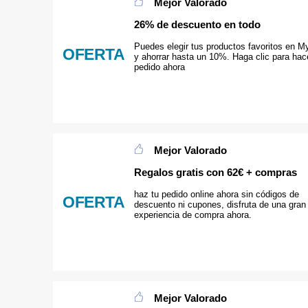
Mejor Valorado
26% de descuento en todo
Puedes elegir tus productos favoritos en M
OFERTA
y ahorrar hasta un 10%. Haga clic para hace
pedido ahora
Mejor Valorado
Regalos gratis con 62€ + compras
haz tu pedido online ahora sin códigos de
OFERTA
descuento ni cupones, disfruta de una gran
experiencia de compra ahora.
Mejor Valorado