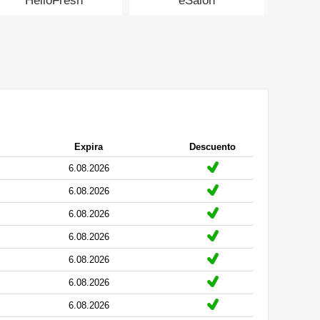
HelloFresh
eSalon
Expira
Descuento
6.08.2026
6.08.2026
6.08.2026
6.08.2026
6.08.2026
6.08.2026
6.08.2026