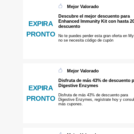
Mejor Valorado
Descubre el mejor descuento para
Enhanced Immunity Kit con hasta 2
EXPIRA
descuento
PRONTO
No te puedes perder esta gran oferta en My
no se necesita código de cupón
Mejor Valorado
Disfruta de más 43% de descuento 
Digestive Enzymes
EXPIRA
Disfruta de más 43% de descuento para
PRONTO
Digestive Enzymes, regístrate hoy y consul
más cupones.