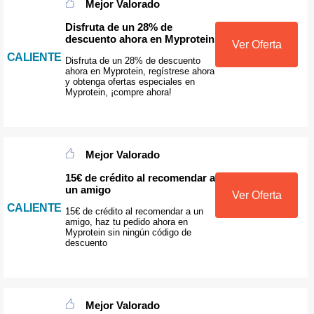
Mejor Valorado
Disfruta de un 28% de
descuento ahora en Myprotein
Ver Oferta
CALIENTE
Disfruta de un 28% de descuento
ahora en Myprotein, regístrese ahora
y obtenga ofertas especiales en
Myprotein, ¡compre ahora!
Mejor Valorado
15€ de crédito al recomendar a
un amigo
Ver Oferta
CALIENTE
15€ de crédito al recomendar a un
amigo, haz tu pedido ahora en
Myprotein sin ningún código de
descuento
Mejor Valorado