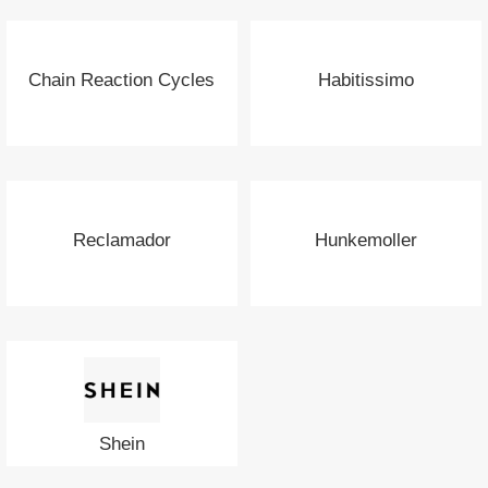
Chain Reaction Cycles
Habitissimo
Reclamador
Hunkemoller
Shein