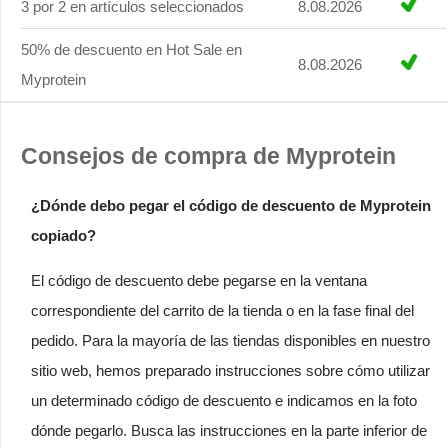
3 por 2 en artículos seleccionados
8.08.2026
50% de descuento en Hot Sale en
8.08.2026
Myprotein
Consejos de compra de Myprotein
¿Dónde debo pegar el código de descuento de Myprotein
copiado?
El código de descuento debe pegarse en la ventana
correspondiente del carrito de la tienda o en la fase final del
pedido. Para la mayoría de las tiendas disponibles en nuestro
sitio web, hemos preparado instrucciones sobre cómo utilizar
un determinado código de descuento e indicamos en la foto
dónde pegarlo. Busca las instrucciones en la parte inferior de