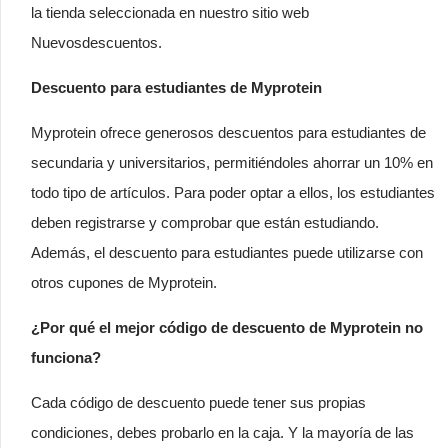
la tienda seleccionada en nuestro sitio web
Nuevosdescuentos.
Descuento para estudiantes de Myprotein
Myprotein ofrece generosos descuentos para estudiantes de
secundaria y universitarios, permitiéndoles ahorrar un 10% en
todo tipo de artículos. Para poder optar a ellos, los estudiantes
deben registrarse y comprobar que están estudiando.
Además, el descuento para estudiantes puede utilizarse con
otros cupones de Myprotein.
¿Por qué el mejor código de descuento de Myprotein no
funciona?
Cada código de descuento puede tener sus propias
condiciones, debes probarlo en la caja. Y la mayoría de las