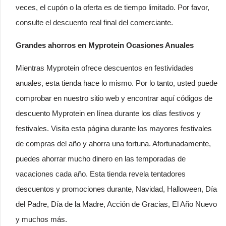
veces, el cupón o la oferta es de tiempo limitado. Por favor,
consulte el descuento real final del comerciante.
Grandes ahorros en Myprotein Ocasiones Anuales
Mientras Myprotein ofrece descuentos en festividades
anuales, esta tienda hace lo mismo. Por lo tanto, usted puede
comprobar en nuestro sitio web y encontrar aquí códigos de
descuento Myprotein en línea durante los días festivos y
festivales. Visita esta página durante los mayores festivales
de compras del año y ahorra una fortuna. Afortunadamente,
puedes ahorrar mucho dinero en las temporadas de
vacaciones cada año. Esta tienda revela tentadores
descuentos y promociones durante, Navidad, Halloween, Día
del Padre, Día de la Madre, Acción de Gracias, El Año Nuevo
y muchos más.