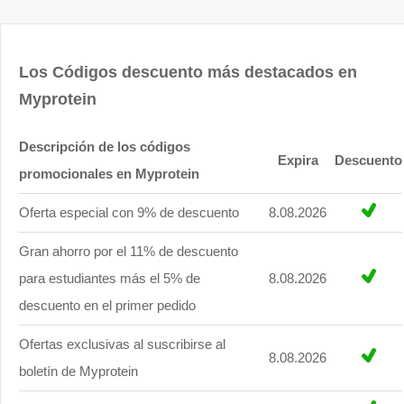
Los Códigos descuento más destacados en
Myprotein
Descripción de los códigos
Expira
Descuento
promocionales en Myprotein
Oferta especial con 9% de descuento
8.08.2026
Gran ahorro por el 11% de descuento
para estudiantes más el 5% de
8.08.2026
descuento en el primer pedido
Ofertas exclusivas al suscribirse al
8.08.2026
boletín de Myprotein