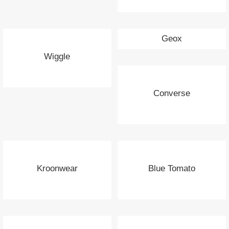
Geox
Wiggle
Converse
Kroonwear
Blue Tomato