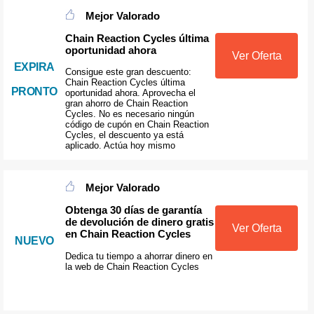
Mejor Valorado
Chain Reaction Cycles última
oportunidad ahora
Ver Oferta
EXPIRA
Consigue este gran descuento:
Chain Reaction Cycles última
PRONTO
oportunidad ahora. Aprovecha el
gran ahorro de Chain Reaction
Cycles. No es necesario ningún
código de cupón en Chain Reaction
Cycles, el descuento ya está
aplicado. Actúa hoy mismo
Mejor Valorado
Obtenga 30 días de garantía
de devolución de dinero gratis
Ver Oferta
en Chain Reaction Cycles
NUEVO
Dedica tu tiempo a ahorrar dinero en
la web de Chain Reaction Cycles