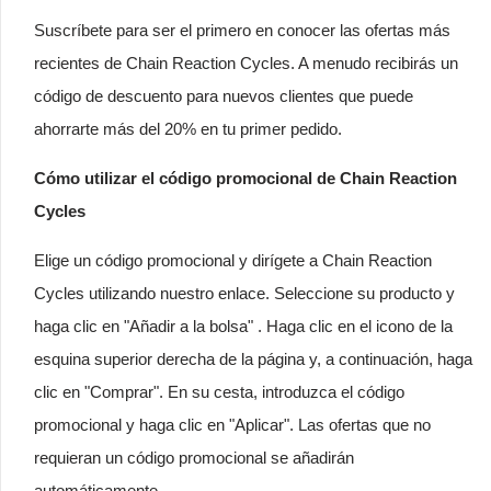
Suscríbete para ser el primero en conocer las ofertas más
recientes de Chain Reaction Cycles. A menudo recibirás un
código de descuento para nuevos clientes que puede
ahorrarte más del 20% en tu primer pedido.
Cómo utilizar el código promocional de Chain Reaction
Cycles
Elige un código promocional y dirígete a Chain Reaction
Cycles utilizando nuestro enlace. Seleccione su producto y
haga clic en "Añadir a la bolsa" . Haga clic en el icono de la
esquina superior derecha de la página y, a continuación, haga
clic en "Comprar". En su cesta, introduzca el código
promocional y haga clic en "Aplicar". Las ofertas que no
requieran un código promocional se añadirán
automáticamente.