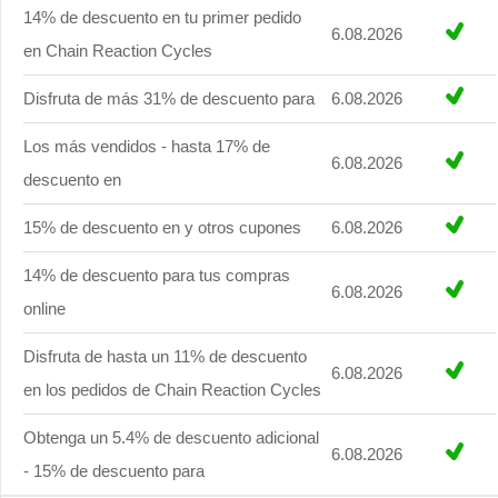
14% de descuento en tu primer pedido
6.08.2026
en Chain Reaction Cycles
Disfruta de más 31% de descuento para
6.08.2026
Los más vendidos - hasta 17% de
6.08.2026
descuento en
15% de descuento en y otros cupones
6.08.2026
14% de descuento para tus compras
6.08.2026
online
Disfruta de hasta un 11% de descuento
6.08.2026
en los pedidos de Chain Reaction Cycles
Obtenga un 5.4% de descuento adicional
6.08.2026
- 15% de descuento para