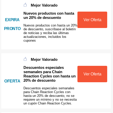
Mejor Valorado
Nuevos productos con hasta
un 20% de descuento
EXPIRA
Ver Oferta
Nuevos productos con hasta un 20%
PRONTO
de descuento, suscríbase al boletín
de noticias y reciba las últimas
actualizaciones, incluidos los
cupones
Mejor Valorado
Descuentos especiales
semanales para Chain
Ver Oferta
Reaction Cycles con hasta un
20% de descuento
OFERTA
Descuentos especiales semanales
para Chain Reaction Cycles con
hasta un 20% de descuento, no se
requiere un mínimo y no se necesita
un cupón Chain Reaction Cycles.