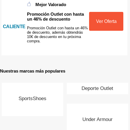
Mejor Valorado
Promoción Outlet con hasta
un 46% de descuento
Ver Oferta
CALIENTE
Promoción Outlet con hasta un 46%
de descuento, además obtendrás
10€ de descuento en tu próxima
compra.
Nuestras marcas más populares
Deporte Outlet
SportsShoes
Under Armour