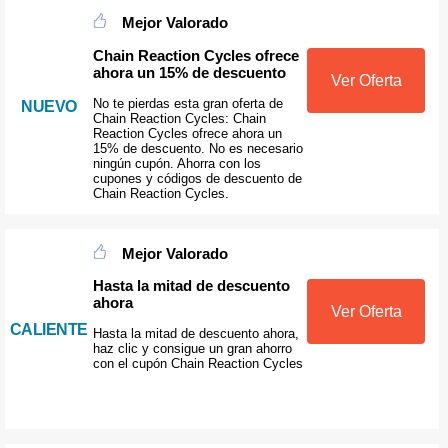
Mejor Valorado
Chain Reaction Cycles ofrece
ahora un 15% de descuento
Ver Oferta
No te pierdas esta gran oferta de
NUEVO
Chain Reaction Cycles: Chain
Reaction Cycles ofrece ahora un
15% de descuento. No es necesario
ningún cupón. Ahorra con los
cupones y códigos de descuento de
Chain Reaction Cycles.
Mejor Valorado
Hasta la mitad de descuento
ahora
Ver Oferta
CALIENTE
Hasta la mitad de descuento ahora,
haz clic y consigue un gran ahorro
con el cupón Chain Reaction Cycles