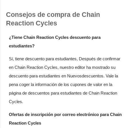
Consejos de compra de Chain
Reaction Cycles
¿Tiene Chain Reaction Cycles descuento para
estudiantes?
Sí, tiene descuento para estudiantes, Después de confirmar
en Chain Reaction Cycles, nuestro editor ha mostrado su
descuento para estudiantes en Nuevosdescuentos. Vale la
pena coger la información de los cupones de valor en la
página de descuentos para estudiantes de Chain Reaction
Cycles.
Ofertas de inscripción por correo electrónico para Chain
Reaction Cycles