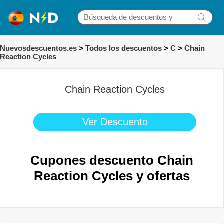
Nuevosdescuentos.es
>
Todos los descuentos
>
C
>
Chain
Reaction Cycles
Chain Reaction Cycles
Ver Descuento
Cupones descuento Chain
Reaction Cycles y ofertas