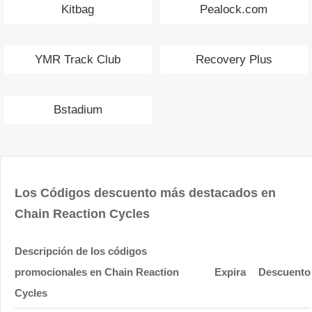
Kitbag
Pealock.com
YMR Track Club
Recovery Plus
Bstadium
Los Códigos descuento más destacados en
Chain Reaction Cycles
Descripción de los códigos
promocionales en Chain Reaction
Expira
Descuento
Cycles