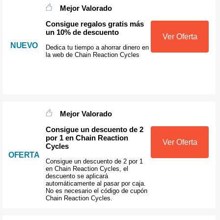
Mejor Valorado
Consigue regalos gratis más
un 10% de descuento
Ver Oferta
NUEVO
Dedica tu tiempo a ahorrar dinero en
la web de Chain Reaction Cycles
Mejor Valorado
Consigue un descuento de 2
por 1 en Chain Reaction
Ver Oferta
Cycles
OFERTA
Consigue un descuento de 2 por 1
en Chain Reaction Cycles, el
descuento se aplicará
automáticamente al pasar por caja.
No es necesario el código de cupón
Chain Reaction Cycles.