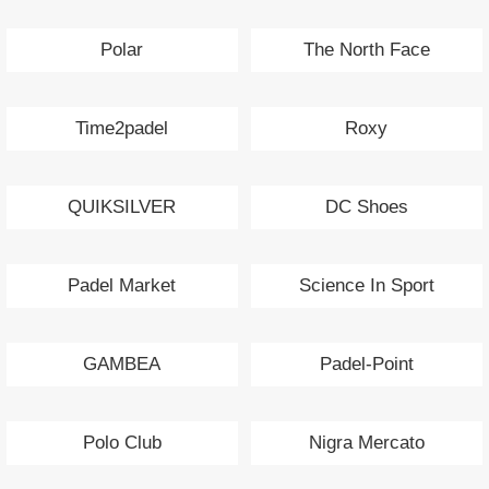
Polar
The North Face
Time2padel
Roxy
QUIKSILVER
DC Shoes
Padel Market
Science In Sport
GAMBEA
Padel-Point
Polo Club
Nigra Mercato