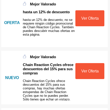
Mejor Valorado
hasta un 12% de descuento
Ver Oferta
hasta un 12% de descuento, no se
OFERTA
requiere ningún código promocional
de Chain Reaction Cycles. También
puedes descubrir muchas ofertas en
esta página.
Mejor Valorado
Chain Reaction Cycles ofrece
descuentos del 15% para sus
Ver Oferta
compras
NUEVO
Chain Reaction Cycles ofrece
descuentos del 15% para sus
compras, hay muchas ofertas
estupendas de Chain Reaction
Cycles que no te puedes perder.
Sólo tienes que echar un vistazo.