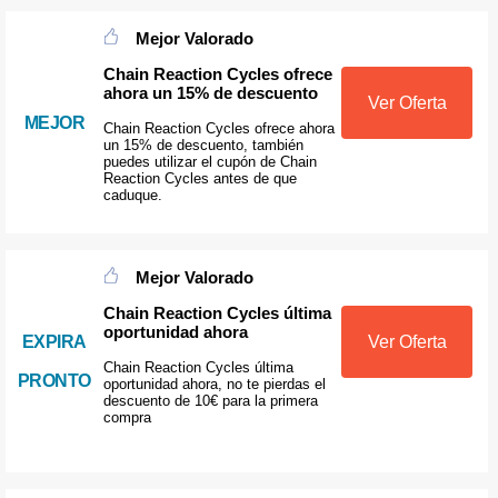
Mejor Valorado
Chain Reaction Cycles ofrece
ahora un 15% de descuento
Ver Oferta
MEJOR
Chain Reaction Cycles ofrece ahora
un 15% de descuento, también
puedes utilizar el cupón de Chain
Reaction Cycles antes de que
caduque.
Mejor Valorado
Chain Reaction Cycles última
oportunidad ahora
EXPIRA
Ver Oferta
Chain Reaction Cycles última
PRONTO
oportunidad ahora, no te pierdas el
descuento de 10€ para la primera
compra