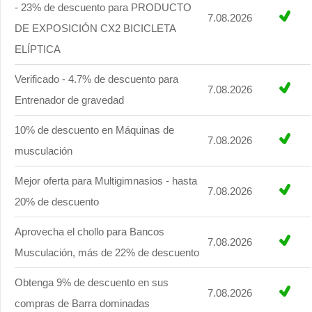
- 23% de descuento para PRODUCTO
7.08.2026
DE EXPOSICIÓN CX2 BICICLETA
ELÍPTICA
Verificado - 4.7% de descuento para
7.08.2026
Entrenador de gravedad
10% de descuento en Máquinas de
7.08.2026
musculación
Mejor oferta para Multigimnasios - hasta
7.08.2026
20% de descuento
Aprovecha el chollo para Bancos
7.08.2026
Musculación, más de 22% de descuento
Obtenga 9% de descuento en sus
7.08.2026
compras de Barra dominadas