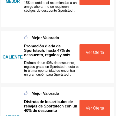
MEJOR
15€ de crédito si recomiendas a un
amigo ahora - no se requieren
códigos de descuento Sportstech.
Mejor Valorado
Promoción diaria de
Sportstech: hasta 47% de
Ver Oferta
descuento, regalos y más
CALIENTE
Disfruta de un 40% de descuento,
regalos gratis en Sportstech, esta es
tu última oportunidad de encontrar
un gran cupón para Sportstech.
Mejor Valorado
Disfruta de los artículos de
rebajas de Sportstech con un
Ver Oferta
40% de descuento