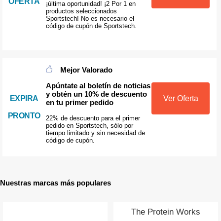
OFERTA
¡última oportunidad! ¡2 Por 1 en
productos seleccionados
Sportstech! No es necesario el
código de cupón de Sportstech.
Mejor Valorado
Apúntate al boletín de noticias
y obtén un 10% de descuento
EXPIRA
Ver Oferta
en tu primer pedido
PRONTO
22% de descuento para el primer
pedido en Sportstech, sólo por
tiempo limitado y sin necesidad de
código de cupón.
Nuestras marcas más populares
The Protein Works