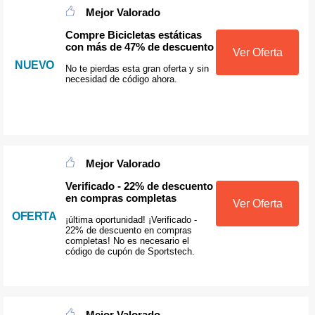
Mejor Valorado
Compre Bicicletas estáticas
con más de 47% de descuento
Ver Oferta
NUEVO
No te pierdas esta gran oferta y sin
necesidad de código ahora.
Mejor Valorado
Verificado - 22% de descuento
en compras completas
Ver Oferta
OFERTA
¡última oportunidad! ¡Verificado -
22% de descuento en compras
completas! No es necesario el
código de cupón de Sportstech.
Mejor Valorado