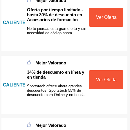
Mejor Valorado
Oferta por tiempo limitado -
hasta 30% de descuento en
Ver Oferta
Accesorios de formación
CALIENTE
No te pierdas esta gran oferta y sin
necesidad de código ahora.
Mejor Valorado
34% de descuento en línea y
en tienda
Ver Oferta
CALIENTE
Sportstech ofrece ahora grandes
descuentos: Sportstech 55% de
descuento para Online y en tienda
Mejor Valorado