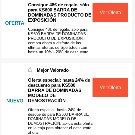
Consigue 48€ de regalo, sólo
para KS600 BARRA DE
Ver Oferta
DOMINADAS PRODUCTO DE
EXPOSICIÓN
OFERTA
Consigue 48€ de regalo, sólo para
KS600 BARRA DE DOMINADAS
PRODUCTO DE EXPOSICIÓN,
compra ahora y disfruta de las
últimas ofertas de Sportstech con
hasta un 10% - 20% de descuento.
Mejor Valorado
Oferta especial: hasta 24% de
descuento para KS500
Ver Oferta
BARRA DE DOMINADAS
MODELO DE
DEMOSTRACIÓN
NUEVO
Oferta especial: hasta 24% de
descuento para KS500 BARRA DE
DOMINADAS MODELO DE
DEMOSTRACIÓN, aplica esta oferta
en la caja para obtener el descuento
ahora.