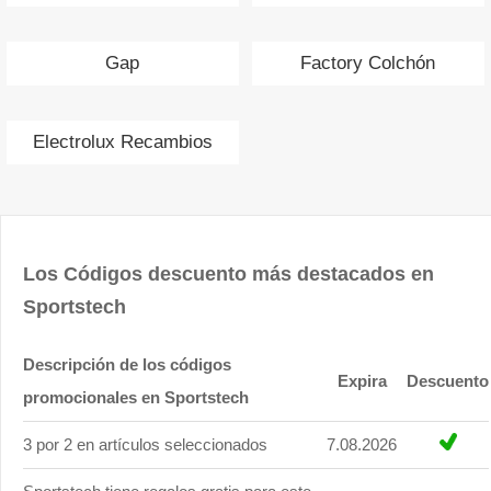
Gap
Factory Colchón
Electrolux Recambios
Los Códigos descuento más destacados en
Sportstech
Descripción de los códigos
Expira
Descuento
promocionales en Sportstech
3 por 2 en artículos seleccionados
7.08.2026