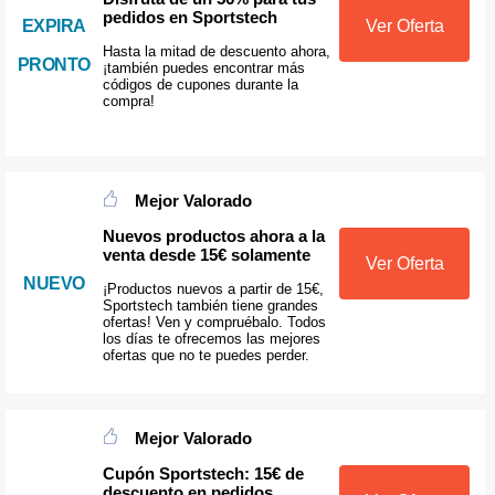
pedidos en Sportstech
EXPIRA
Ver Oferta
Hasta la mitad de descuento ahora,
PRONTO
¡también puedes encontrar más
códigos de cupones durante la
compra!
Mejor Valorado
Nuevos productos ahora a la
venta desde 15€ solamente
Ver Oferta
NUEVO
¡Productos nuevos a partir de 15€,
Sportstech también tiene grandes
ofertas! Ven y compruébalo. Todos
los días te ofrecemos las mejores
ofertas que no te puedes perder.
Mejor Valorado
Cupón Sportstech: 15€ de
descuento en pedidos