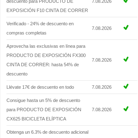
descuento para PRODUCTO DE
7.08.2026
EXPOSICIÓN F10 CINTA DE CORRER
Verificado - 24% de descuento en
7.08.2026
compras completas
Aprovecha las exclusivas en línea para
PRODUCTO DE EXPOSICIÓN FX300
7.08.2026
CINTA DE CORRER: hasta 54% de
descuento
Llévate 17€ de descuento en todo
7.08.2026
Consigue hasta un 5% de descuento
para PRODUCTO DE EXPOSICIÓN
7.08.2026
CX625 BICICLETA ELÍPTICA
Obtenga un 6.3% de descuento adicional