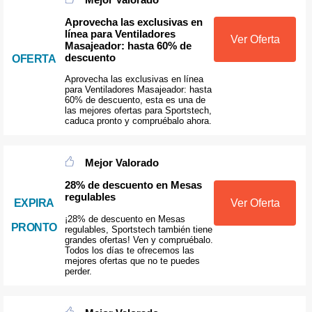
Aprovecha las exclusivas en
línea para Ventiladores
Ver Oferta
Masajeador: hasta 60% de
descuento
OFERTA
Aprovecha las exclusivas en línea
para Ventiladores Masajeador: hasta
60% de descuento, esta es una de
las mejores ofertas para Sportstech,
caduca pronto y compruébalo ahora.
Mejor Valorado
28% de descuento en Mesas
regulables
Ver Oferta
EXPIRA
¡28% de descuento en Mesas
PRONTO
regulables, Sportstech también tiene
grandes ofertas! Ven y compruébalo.
Todos los días te ofrecemos las
mejores ofertas que no te puedes
perder.