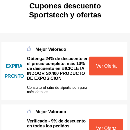
Cupones descuento
Sportstech y ofertas
Mejor Valorado
Obtenga 24% de descuento en
el precio completo, más 10%
EXPIRA
Ver Oferta
de descuento en BICICLETA
INDOOR SX400 PRODUCTO
PRONTO
DE EXPOSICIÓN
Consulte el sitio de Sportstech para
más detalles.
Mejor Valorado
Verificado - 9% de descuento
en todos los pedidos
Ver Oferta