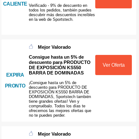
CALIENTE
Verificado - 9% de descuento en
todos los pedidos, también puedes
descubrir más descuentos increíbles
en la web de Sportstech.
Mejor Valorado
Consigue hasta un 5% de
descuento para PRODUCTO
Ver Oferta
DE EXPOSICIÓN KS550
BARRA DE DOMINADAS
EXPIRA
¡Consigue hasta un 5% de
PRONTO
descuento para PRODUCTO DE
EXPOSICIÓN KS550 BARRA DE
DOMINADAS, Sportstech también
tiene grandes ofertas! Ven y
compruébalo. Todos los días te
ofrecemos las mejores ofertas que
no te puedes perder.
Mejor Valorado