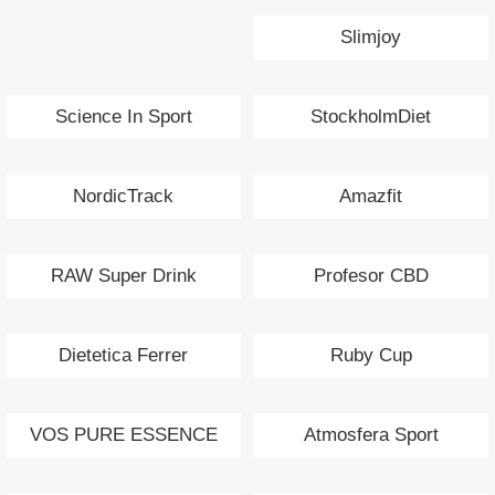
Slimjoy
Science In Sport
StockholmDiet
NordicTrack
Amazfit
RAW Super Drink
Profesor CBD
Dietetica Ferrer
Ruby Cup
VOS PURE ESSENCE
Atmosfera Sport