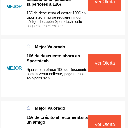
Ver Oferta
superiores a 120€
MEJOR
15€ de descuento al gastar 100€ en
Sportstech, no se requiere ningún
código de cupón Sportstech, sólo
haga clic en el enlace
Mejor Valorado
10€ de descuento ahora en
Sportstech
Ver Oferta
MEJOR
Sportstech ofrece 10€ de Descuento
para la venta caliente, paga menos
en Sportstech
Mejor Valorado
15€ de crédito al recomendar a
un amigo
Ver Oferta