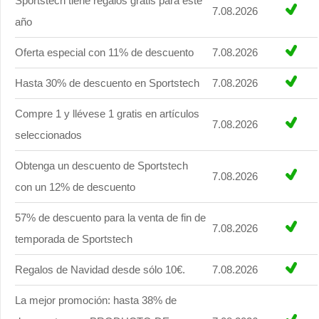
Sportstech tiene regalos gratis para este
7.08.2026
año
Oferta especial con 11% de descuento
7.08.2026
Hasta 30% de descuento en Sportstech
7.08.2026
Compre 1 y llévese 1 gratis en artículos
7.08.2026
seleccionados
Obtenga un descuento de Sportstech
7.08.2026
con un 12% de descuento
57% de descuento para la venta de fin de
7.08.2026
temporada de Sportstech
Regalos de Navidad desde sólo 10€.
7.08.2026
La mejor promoción: hasta 38% de