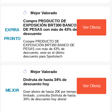
Mejor Valorado
Compre PRODUCTO DE
EXPOSICIÓN BRT300 BANCO
Ver Oferta
DE PESAS con más de 43% de
EXPIRA
descuento
PRONTO
Compre PRODUCTO DE
EXPOSICIÓN BRT300 BANCO DE
PESAS con más de 43% de
descuento, este es el último
descuento para Sportstech
Mejor Valorado
Disfruta de hasta 34% de
descuento hoy
Ver Oferta
MEJOR
Gran ahorro de hasta 20€ por tiempo
limitado, ¡consulta Disfruta de hasta
34% de descuento hoy ahora!