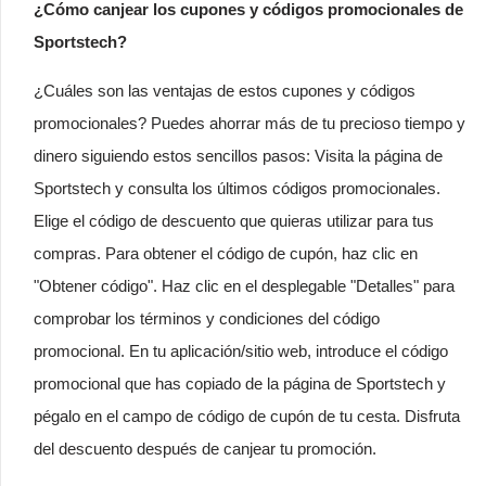
¿Cómo canjear los cupones y códigos promocionales de
Sportstech?
¿Cuáles son las ventajas de estos cupones y códigos
promocionales? Puedes ahorrar más de tu precioso tiempo y
dinero siguiendo estos sencillos pasos: Visita la página de
Sportstech y consulta los últimos códigos promocionales.
Elige el código de descuento que quieras utilizar para tus
compras. Para obtener el código de cupón, haz clic en
"Obtener código". Haz clic en el desplegable "Detalles" para
comprobar los términos y condiciones del código
promocional. En tu aplicación/sitio web, introduce el código
promocional que has copiado de la página de Sportstech y
pégalo en el campo de código de cupón de tu cesta. Disfruta
del descuento después de canjear tu promoción.