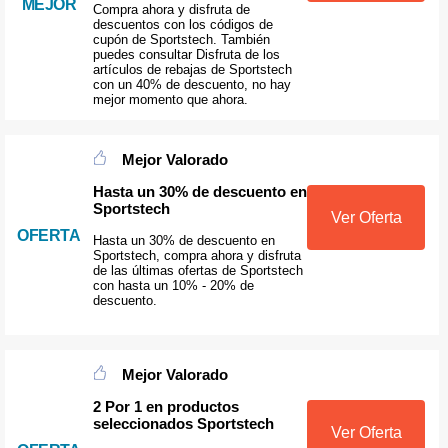
MEJOR
Compra ahora y disfruta de
descuentos con los códigos de
cupón de Sportstech. También
puedes consultar Disfruta de los
artículos de rebajas de Sportstech
con un 40% de descuento, no hay
mejor momento que ahora.
Mejor Valorado
Hasta un 30% de descuento en
Sportstech
Ver Oferta
OFERTA
Hasta un 30% de descuento en
Sportstech, compra ahora y disfruta
de las últimas ofertas de Sportstech
con hasta un 10% - 20% de
descuento.
Mejor Valorado
2 Por 1 en productos
seleccionados Sportstech
Ver Oferta