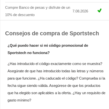
Compre Banco de pesas y disfrute de un
7.08.2026
10% de descuento
Consejos de compra de Sportstech
¿Qué puedo hacer si mi código promocional de
Sportstech no funciona?
¿Has introducido el código exactamente como se muestra?
Asegúrate de que has introducido todas las letras y números
para que funcione. ¿Ha caducado el código? Comprueba si la
fecha sigue siendo válida. Asegúrese de que los productos
que ha elegido son aplicables a la oferta. ¿Hay un requisito de
gasto mínimo?