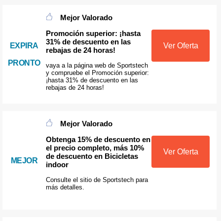
Mejor Valorado
Promoción superior: ¡hasta
31% de descuento en las
EXPIRA
Ver Oferta
rebajas de 24 horas!
PRONTO
vaya a la página web de Sportstech
y compruebe el Promoción superior:
¡hasta 31% de descuento en las
rebajas de 24 horas!
Mejor Valorado
Obtenga 15% de descuento en
el precio completo, más 10%
Ver Oferta
de descuento en Bicicletas
MEJOR
indoor
Consulte el sitio de Sportstech para
más detalles.