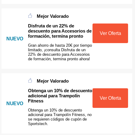
Mejor Valorado
Disfruta de un 22% de
descuento para Accesorios de
Ver Oferta
formación, termina pronto
NUEVO
Gran ahorro de hasta 20€ por tiempo
limitado, ¡consulta Disfruta de un
22% de descuento para Accesorios
de formación, termina pronto ahora!
Mejor Valorado
Obtenga un 10% de descuento
adicional para Trampolín
Ver Oferta
Fitness
NUEVO
Obtenga un 10% de descuento
adicional para Trampolín Fitness, no
se requieren códigos de cupón de
Sportstech.