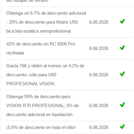
las rebajas de verano
Obtenga un 6.7% de descuento adicional
- 25% de descuento para Matrix U50
6.08.2026
bicicleta estática semiprofesional
42% de descuento en RC 6000 Pro
6.08.2026
reclinada
Gasta 76€ y obtén al menos un 4.2% de
descuento, sólo para U60
6.08.2026
PROFESIONAL VISION
Obtenga 59% de descuento para
VISION R70 PROFESIONAL, 5% de
6.08.2026
descuento adicional en liquidación
¡5.6% de descuento en todo el sitio!
6.08.2026