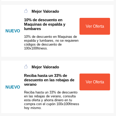
Mejor Valorado
10% de descuento en
Maquinas de espalda y
Ver Oferta
lumbares
NUEVO
10% de descuento en Maquinas de
espalda y lumbares, no se requieren
códigos de descuento de
100x100fitness.
Mejor Valorado
Reciba hasta un 33% de
descuento en las rebajas de
Ver Oferta
verano
NUEVO
Reciba hasta un 33% de descuento
en las rebajas de verano, consulta
esta oferta y ahorra dinero en tu
compra con el cupón 100x100fitness
hoy mismo.