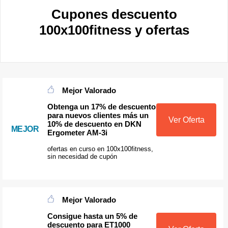
Cupones descuento
100x100fitness y ofertas
Mejor Valorado
Obtenga un 17% de descuento
para nuevos clientes más un
Ver Oferta
10% de descuento en DKN
MEJOR
Ergometer AM-3i
ofertas en curso en 100x100fitness,
sin necesidad de cupón
Mejor Valorado
Consigue hasta un 5% de
descuento para ET1000