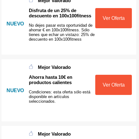
Mejor Valorado
Disfruta de un 25% de
descuento en 100x100fitness
Ver Oferta
NUEVO
No dejes pasar esta oportunidad de
ahorrar € en 100x100fitness. Sólo
tienes que echar un vistazo: 25% de
descuento en 100x100fitness
Mejor Valorado
Ahorra hasta 10€ en
productos calientes
Ver Oferta
NUEVO
Condiciones: esta oferta sólo está
disponible en artículos
seleccionados.
Mejor Valorado