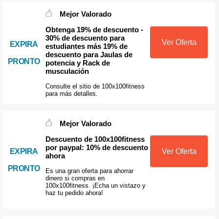
Mejor Valorado
Obtenga 19% de descuento -
30% de descuento para
Ver Oferta
EXPIRA
estudiantes más 19% de
descuento para Jaulas de
PRONTO
potencia y Rack de
musculación
Consulte el sitio de 100x100fitness
para más detalles.
Mejor Valorado
Descuento de 100x100fitness
por paypal: 10% de descuento
EXPIRA
Ver Oferta
ahora
PRONTO
Es una gran oferta para ahorrar
dinero si compras en
100x100fitness. ¡Echa un vistazo y
haz tu pedido ahora!