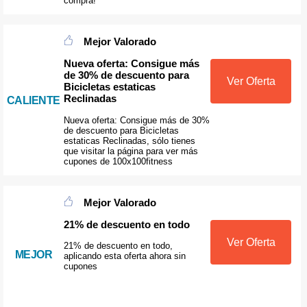
compra!
Mejor Valorado
Nueva oferta: Consigue más
de 30% de descuento para
Ver Oferta
Bicicletas estaticas
Reclinadas
CALIENTE
Nueva oferta: Consigue más de 30%
de descuento para Bicicletas
estaticas Reclinadas, sólo tienes
que visitar la página para ver más
cupones de 100x100fitness
Mejor Valorado
21% de descuento en todo
Ver Oferta
21% de descuento en todo,
MEJOR
aplicando esta oferta ahora sin
cupones