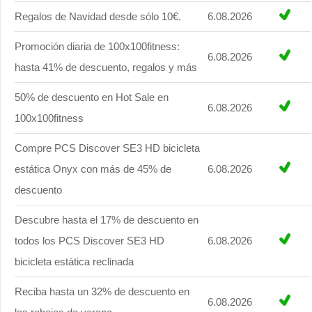
Regalos de Navidad desde sólo 10€.
6.08.2026
Promoción diaria de 100x100fitness:
6.08.2026
hasta 41% de descuento, regalos y más
50% de descuento en Hot Sale en
6.08.2026
100x100fitness
Compre PCS Discover SE3 HD bicicleta
estática Onyx con más de 45% de
6.08.2026
descuento
Descubre hasta el 17% de descuento en
todos los PCS Discover SE3 HD
6.08.2026
bicicleta estática reclinada
Reciba hasta un 32% de descuento en
6.08.2026