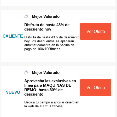
Mejor Valorado
Disfruta de hasta 43% de
descuento hoy
Ver Oferta
CALIENTE
Disfruta de hasta 43% de descuento
hoy, los descuentos se aplicarán
automáticamente en la página de
pago de 100x100fitness.
Mejor Valorado
Aprovecha las exclusivas en
línea para MAQUINAS DE
Ver Oferta
REMO: hasta 60% de
NUEVO
descuento
Dedica tu tiempo a ahorrar dinero en
la web de 100x100fitness