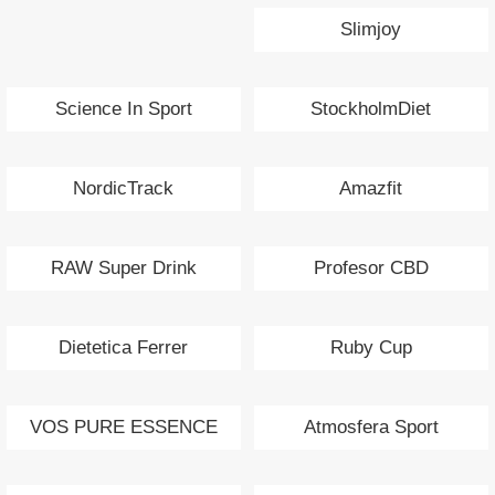
Slimjoy
Science In Sport
StockholmDiet
NordicTrack
Amazfit
RAW Super Drink
Profesor CBD
Dietetica Ferrer
Ruby Cup
VOS PURE ESSENCE
Atmosfera Sport