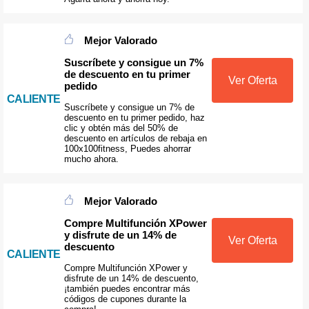
Mejor Valorado
Suscríbete y consigue un 7%
de descuento en tu primer
Ver Oferta
pedido
CALIENTE
Suscríbete y consigue un 7% de
descuento en tu primer pedido, haz
clic y obtén más del 50% de
descuento en artículos de rebaja en
100x100fitness, Puedes ahorrar
mucho ahora.
Mejor Valorado
Compre Multifunción XPower
y disfrute de un 14% de
Ver Oferta
descuento
CALIENTE
Compre Multifunción XPower y
disfrute de un 14% de descuento,
¡también puedes encontrar más
códigos de cupones durante la