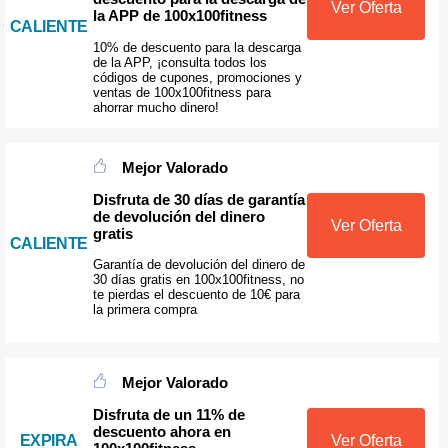
Ver Oferta
la APP de 100x100fitness
CALIENTE
10% de descuento para la descarga
de la APP, ¡consulta todos los
códigos de cupones, promociones y
ventas de 100x100fitness para
ahorrar mucho dinero!
Mejor Valorado
Disfruta de 30 días de garantía
de devolución del dinero
Ver Oferta
gratis
CALIENTE
Garantía de devolución del dinero de
30 días gratis en 100x100fitness, no
te pierdas el descuento de 10€ para
la primera compra
Mejor Valorado
Disfruta de un 11% de
descuento ahora en
EXPIRA
Ver Oferta