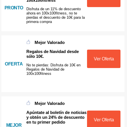
100x100fitness
PRONTO
Disfruta de un 11% de descuento
ahora en 100x100fitness, no te
pierdas el descuento de 10€ para la
primera compra
Mejor Valorado
Regalos de Navidad desde
sólo 10€.
Ver Oferta
OFERTA
No te pierdas: Disfruta de 10€ en
Regalos de Navidad de
100x100fitness
Mejor Valorado
Apúntate al boletín de noticias
y obtén un 24% de descuento
Ver Oferta
en tu primer pedido
MEJOR