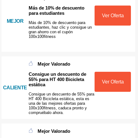
Más de 10% de descuento
para estudiantes
Ver Oferta
MEJOR
Más de 10% de descuento para
estudiantes, haz clic y consigue un
gran ahorro con el cupón
100x100fitness
Mejor Valorado
Consigue un descuento de
55% para HT 400 Bicicleta
Ver Oferta
estática
CALIENTE
Consigue un descuento de 55% para
HT 400 Bicicleta estática, esta es
una de las mejores ofertas para
100x100fitness, caduca pronto y
compruébalo ahora.
Mejor Valorado