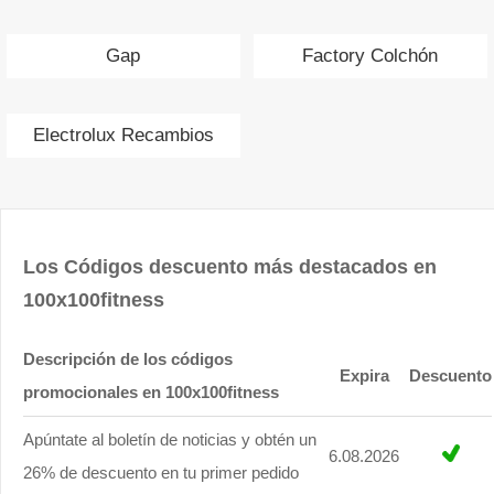
Gap
Factory Colchón
Electrolux Recambios
Los Códigos descuento más destacados en
100x100fitness
Descripción de los códigos
Expira
Descuento
promocionales en 100x100fitness
Apúntate al boletín de noticias y obtén un
6.08.2026
26% de descuento en tu primer pedido