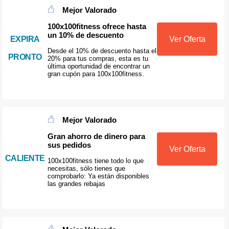
Mejor Valorado
100x100fitness ofrece hasta
un 10% de descuento
EXPIRA
Ver Oferta
Desde el 10% de descuento hasta el
PRONTO
20% para tus compras, esta es tu
última oportunidad de encontrar un
gran cupón para 100x100fitness.
Mejor Valorado
Gran ahorro de dinero para
sus pedidos
Ver Oferta
CALIENTE
100x100fitness tiene todo lo que
necesitas, sólo tienes que
comprobarlo: Ya están disponibles
las grandes rebajas