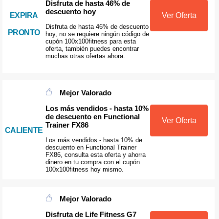
Disfruta de hasta 46% de
descuento hoy
EXPIRA
Ver Oferta
Disfruta de hasta 46% de descuento
PRONTO
hoy, no se requiere ningún código de
cupón 100x100fitness para esta
oferta, también puedes encontrar
muchas otras ofertas ahora.
Mejor Valorado
Los más vendidos - hasta 10%
de descuento en Functional
Ver Oferta
Trainer FX86
CALIENTE
Los más vendidos - hasta 10% de
descuento en Functional Trainer
FX86, consulta esta oferta y ahorra
dinero en tu compra con el cupón
100x100fitness hoy mismo.
Mejor Valorado
Disfruta de Life Fitness G7