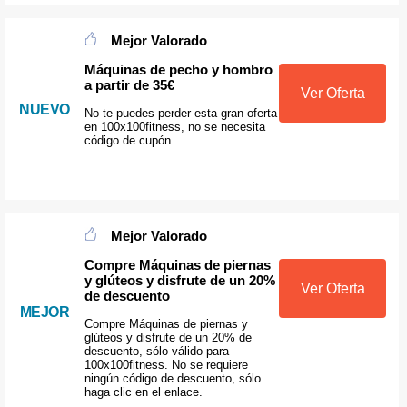
Mejor Valorado
Máquinas de pecho y hombro
a partir de 35€
Ver Oferta
NUEVO
No te puedes perder esta gran oferta
en 100x100fitness, no se necesita
código de cupón
Mejor Valorado
Compre Máquinas de piernas
y glúteos y disfrute de un 20%
Ver Oferta
de descuento
MEJOR
Compre Máquinas de piernas y
glúteos y disfrute de un 20% de
descuento, sólo válido para
100x100fitness. No se requiere
ningún código de descuento, sólo
haga clic en el enlace.