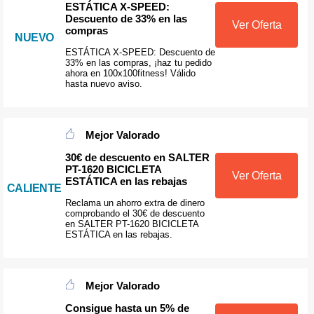
ESTÁTICA X-SPEED:
Descuento de 33% en las
Ver Oferta
compras
NUEVO
ESTÁTICA X-SPEED: Descuento de
33% en las compras, ¡haz tu pedido
ahora en 100x100fitness! Válido
hasta nuevo aviso.
Mejor Valorado
30€ de descuento en SALTER
PT-1620 BICICLETA
Ver Oferta
ESTÁTICA en las rebajas
CALIENTE
Reclama un ahorro extra de dinero
comprobando el 30€ de descuento
en SALTER PT-1620 BICICLETA
ESTÁTICA en las rebajas.
Mejor Valorado
Consigue hasta un 5% de