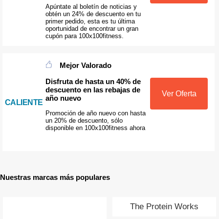
Apúntate al boletín de noticias y
obtén un 24% de descuento en tu
primer pedido, esta es tu última
oportunidad de encontrar un gran
cupón para 100x100fitness.
Mejor Valorado
Disfruta de hasta un 40% de
descuento en las rebajas de
Ver Oferta
año nuevo
CALIENTE
Promoción de año nuevo con hasta
un 20% de descuento, sólo
disponible en 100x100fitness ahora
Nuestras marcas más populares
The Protein Works