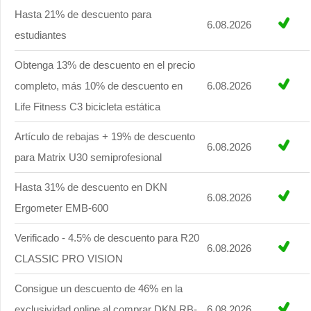
Hasta 21% de descuento para
6.08.2026
estudiantes
Obtenga 13% de descuento en el precio
completo, más 10% de descuento en
6.08.2026
Life Fitness C3 bicicleta estática
Artículo de rebajas + 19% de descuento
6.08.2026
para Matrix U30 semiprofesional
Hasta 31% de descuento en DKN
6.08.2026
Ergometer EMB-600
Verificado - 4.5% de descuento para R20
6.08.2026
CLASSIC PRO VISION
Consigue un descuento de 46% en la
exclusividad online al comprar DKN RB-
6.08.2026