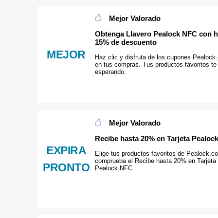
Mejor Valorado
Obtenga Llavero Pealock NFC con h
15% de descuento
MEJOR
Haz clic y disfruta de los cupones Pealock
en tus compras. Tus productos favoritos te
esperando.
Mejor Valorado
Recibe hasta 20% en Tarjeta Pealoc
EXPIRA
Elige tus productos favoritos de Pealock.c
comprueba el Recibe hasta 20% en Tarjeta
PRONTO
Pealock NFC