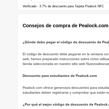
Verificado - 3.7% de descuento para Tarjeta Pealock NFC
Consejos de compra de Pealock.com
¿Dónde debo pegar el código de descuento de Pea
El código de descuento debe pegarse en la ventana corres
web, hemos preparado instrucciones sobre cómo utilizar 
tienda seleccionada en nuestro sitio web Nuevosdescue
Descuento para estudiantes de Pealock.com
Pealock.com ofrece generosos descuentos para estudiante
estudiantes deben registrarse y comprobar que están e
¿Por qué el mejor código de descuento de Pealock