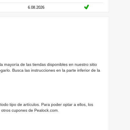
6.08.2026
la mayoría de las tiendas disponibles en nuestro sitio
lo. Busca las instrucciones en la parte inferior de la
o tipo de artículos. Para poder optar a ellos, los
n otros cupones de Pealock.com.