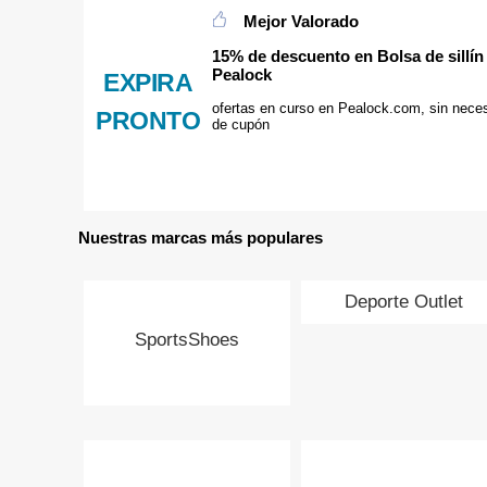
Mejor Valorado
15% de descuento en Bolsa de sillín
Pealock
EXPIRA
ofertas en curso en Pealock.com, sin nece
PRONTO
de cupón
Nuestras marcas más populares
Deporte Outlet
SportsShoes