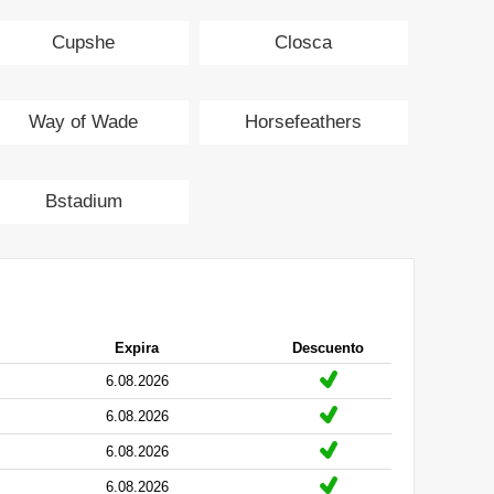
Cupshe
Closca
Way of Wade
Horsefeathers
Bstadium
Expira
Descuento
6.08.2026
6.08.2026
6.08.2026
6.08.2026