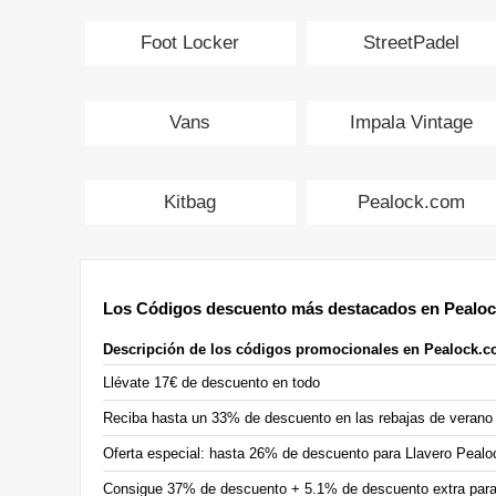
Foot Locker
StreetPadel
Vans
Impala Vintage
Kitbag
Pealock.com
Los Códigos descuento más destacados en Pealo
Descripción de los códigos promocionales en Pealock.
Llévate 17€ de descuento en todo
Reciba hasta un 33% de descuento en las rebajas de verano
Oferta especial: hasta 26% de descuento para Llavero Peal
Consigue 37% de descuento + 5.1% de descuento extra par