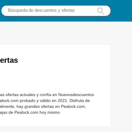
ertas
as ofertas actuales y confía en Nuevosdescuentos
alock.com probado y válido en 2021. Disfruta de
ualmente, hay grandes ofertas en Pealock.com,
ntajas de Pealock.com hoy mismo