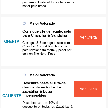
por tiempo limitado! Esta oferta es la
mejor para usted
Mejor Valorado
Consigue 31€ de regalo, sólo
para Chanclas & Sandalias
Ver Oferta
OFERTA
Consigue 31€ de regalo, sólo para
Chanclas & Sandalias, haga clic
para revelar esta oferta y pasar por
caja en The North Face
Mejor Valorado
Descubre hasta el 10% de
descuento en todos los
Ver Oferta
Zapatillas & botas
Impermeables
CALIENTE
Descubre hasta el 10% de
descuento en todos los Zapatillas &