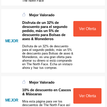
The North Face
Mejor Valorado
Disfruta de un 32% de
descuento para el segundo
Ver Oferta
pedido, más un 5% de
descuento para Bolsas de
aseo & Monederos
MEJOR
Disfruta de un 32% de descuento
para el segundo pedido, más un 5%
de descuento para Bolsas de aseo &
Monederos, es una gran oferta para
ahorrar su dinero si está comprando
en The North Face. Echa un vistazo
ahora y haz tus compras.
Mejor Valorado
10% de descuento en Cascos
& Máscaras
Ver Oferta
MEJOR
Mira esta página para ver los
descuentos de The North Face así