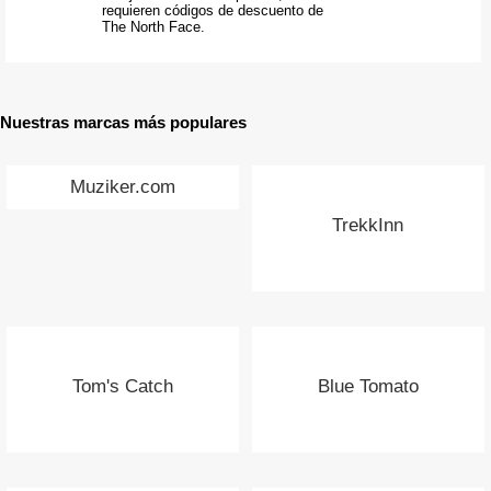
requieren códigos de descuento de
The North Face.
Nuestras marcas más populares
Muziker.com
TrekkInn
Tom's Catch
Blue Tomato