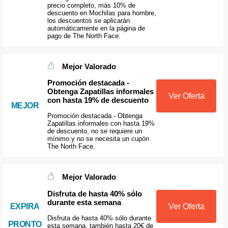
precio completo, más 10% de
descuento en Mochilas para hombre,
los descuentos se aplicarán
automáticamente en la página de
pago de The North Face.
Mejor Valorado
Promoción destacada -
Obtenga Zapatillas informales
Ver Oferta
con hasta 19% de descuento
MEJOR
Promoción destacada - Obtenga
Zapatillas informales con hasta 19%
de descuento, no se requiere un
mínimo y no se necesita un cupón
The North Face.
Mejor Valorado
Disfruta de hasta 40% sólo
durante esta semana
EXPIRA
Ver Oferta
Disfruta de hasta 40% sólo durante
PRONTO
esta semana, también hasta 20€ de