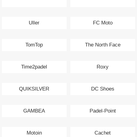
Uller
FC Moto
TomTop
The North Face
Time2padel
Roxy
QUIKSILVER
DC Shoes
GAMBEA
Padel-Point
Motoin
Cachet