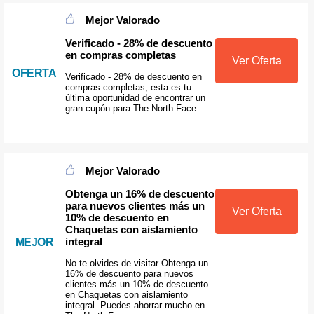
Mejor Valorado
Verificado - 28% de descuento
en compras completas
Ver Oferta
OFERTA
Verificado - 28% de descuento en
compras completas, esta es tu
última oportunidad de encontrar un
gran cupón para The North Face.
Mejor Valorado
Obtenga un 16% de descuento
para nuevos clientes más un
Ver Oferta
10% de descuento en
Chaquetas con aislamiento
integral
MEJOR
No te olvides de visitar Obtenga un
16% de descuento para nuevos
clientes más un 10% de descuento
en Chaquetas con aislamiento
integral. Puedes ahorrar mucho en