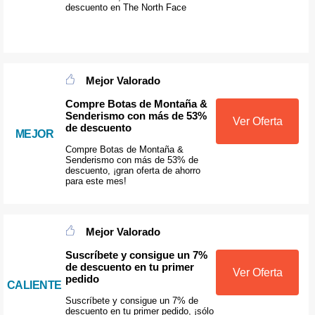
descuento en The North Face
Mejor Valorado
Compre Botas de Montaña &
Senderismo con más de 53%
Ver Oferta
de descuento
MEJOR
Compre Botas de Montaña &
Senderismo con más de 53% de
descuento, ¡gran oferta de ahorro
para este mes!
Mejor Valorado
Suscríbete y consigue un 7%
de descuento en tu primer
Ver Oferta
pedido
CALIENTE
Suscríbete y consigue un 7% de
descuento en tu primer pedido, ¡sólo