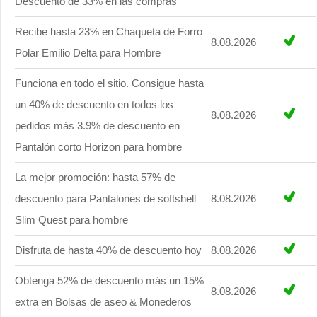
Descuento de 33% en las compras
Recibe hasta 23% en Chaqueta de Forro
8.08.2026
Polar Emilio Delta para Hombre
Funciona en todo el sitio. Consigue hasta
un 40% de descuento en todos los
8.08.2026
pedidos más 3.9% de descuento en
Pantalón corto Horizon para hombre
La mejor promoción: hasta 57% de
descuento para Pantalones de softshell
8.08.2026
Slim Quest para hombre
Disfruta de hasta 40% de descuento hoy
8.08.2026
Obtenga 52% de descuento más un 15%
8.08.2026
extra en Bolsas de aseo & Monederos