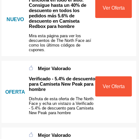
Consigue hasta un 40% de
Ver Oferta
descuento en todos los
pedidos más 5.6% de
NUEVO
descuento en Camiseta
Redbox para hombre
Mira esta página para ver los
descuentos de The North Face así
como los últimos códigos de
cupones.
Mejor Valorado
Verificado - 5.4% de descuento
para Camiseta New Peak para
Ver Oferta
hombre
OFERTA
Disfruta de esta oferta de The North
Face y echa un vistazo a Verificado
- 5.4% de descuento para Camiseta
New Peak para hombre
Mejor Valorado