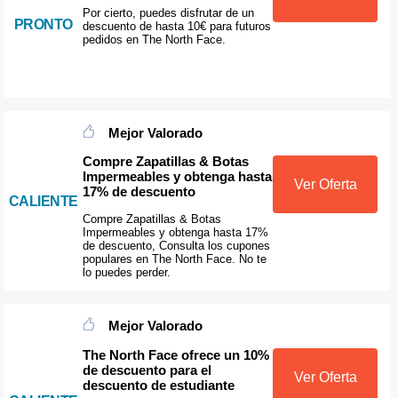
Por cierto, puedes disfrutar de un
PRONTO
descuento de hasta 10€ para futuros
pedidos en The North Face.
Mejor Valorado
Compre Zapatillas & Botas
Impermeables y obtenga hasta
Ver Oferta
17% de descuento
CALIENTE
Compre Zapatillas & Botas
Impermeables y obtenga hasta 17%
de descuento, Consulta los cupones
populares en The North Face. No te
lo puedes perder.
Mejor Valorado
The North Face ofrece un 10%
de descuento para el
Ver Oferta
descuento de estudiante