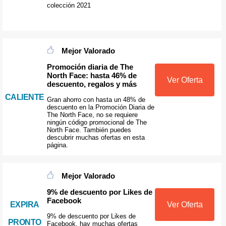
colección 2021
Mejor Valorado
Promoción diaria de The
North Face: hasta 46% de
Ver Oferta
descuento, regalos y más
CALIENTE
Gran ahorro con hasta un 48% de
descuento en la Promoción Diaria de
The North Face, no se requiere
ningún código promocional de The
North Face. También puedes
descubrir muchas ofertas en esta
página.
Mejor Valorado
9% de descuento por Likes de
Facebook
EXPIRA
Ver Oferta
9% de descuento por Likes de
PRONTO
Facebook, hay muchas ofertas