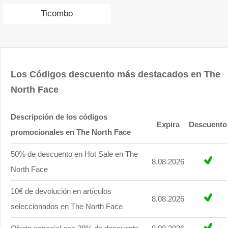
Ticombo
Los Códigos descuento más destacados en The
North Face
Descripción de los códigos
Expira
Descuento
promocionales en The North Face
50% de descuento en Hot Sale en The
8.08.2026
North Face
10€ de devolución en artículos
8.08.2026
seleccionados en The North Face