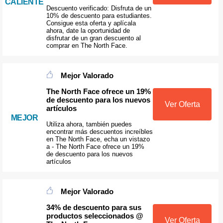
CALIENTE
Descuento verificado: Disfruta de un
10% de descuento para estudiantes.
Consigue esta oferta y aplícala
ahora, date la oportunidad de
disfrutar de un gran descuento al
comprar en The North Face.
Mejor Valorado
The North Face ofrece un 19%
de descuento para los nuevos
Ver Oferta
artículos
MEJOR
Utiliza ahora, también puedes
encontrar más descuentos increíbles
en The North Face, echa un vistazo
a - The North Face ofrece un 19%
de descuento para los nuevos
artículos
Mejor Valorado
34% de descuento para sus
productos seleccionados @
Ver Oferta