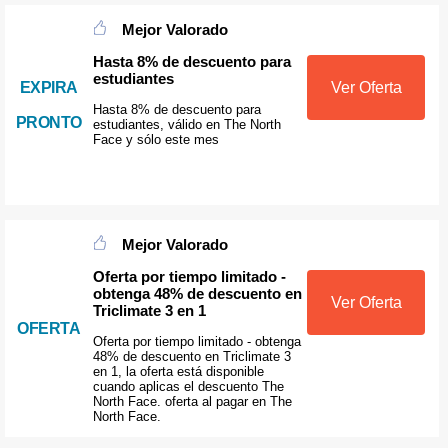
Mejor Valorado
Hasta 8% de descuento para
estudiantes
EXPIRA
Ver Oferta
Hasta 8% de descuento para
PRONTO
estudiantes, válido en The North
Face y sólo este mes
Mejor Valorado
Oferta por tiempo limitado -
obtenga 48% de descuento en
Ver Oferta
Triclimate 3 en 1
OFERTA
Oferta por tiempo limitado - obtenga
48% de descuento en Triclimate 3
en 1, la oferta está disponible
cuando aplicas el descuento The
North Face. oferta al pagar en The
North Face.