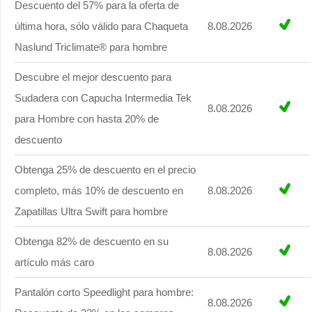
Descuento del 57% para la oferta de
última hora, sólo válido para Chaqueta
8.08.2026
Naslund Triclimate® para hombre
Descubre el mejor descuento para
Sudadera con Capucha Intermedia Tek
8.08.2026
para Hombre con hasta 20% de
descuento
Obtenga 25% de descuento en el precio
completo, más 10% de descuento en
8.08.2026
Zapatillas Ultra Swift para hombre
Obtenga 82% de descuento en su
8.08.2026
artículo más caro
Pantalón corto Speedlight para hombre:
8.08.2026