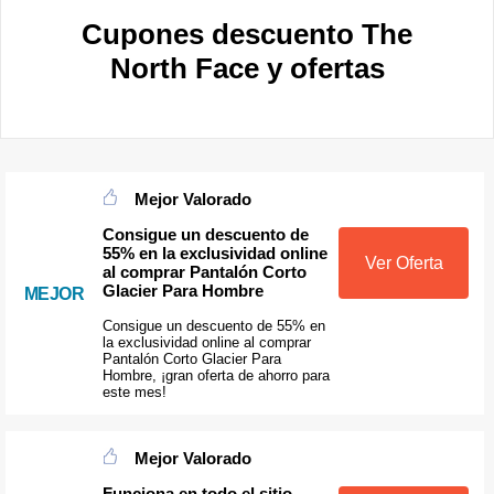
Cupones descuento The
North Face y ofertas
Mejor Valorado
Consigue un descuento de
55% en la exclusividad online
Ver Oferta
al comprar Pantalón Corto
Glacier Para Hombre
MEJOR
Consigue un descuento de 55% en
la exclusividad online al comprar
Pantalón Corto Glacier Para
Hombre, ¡gran oferta de ahorro para
este mes!
Mejor Valorado
Funciona en todo el sitio.