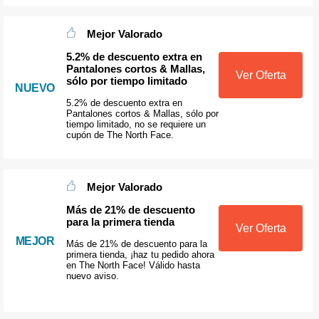
Mejor Valorado
5.2% de descuento extra en
Pantalones cortos & Mallas,
Ver Oferta
sólo por tiempo limitado
NUEVO
5.2% de descuento extra en
Pantalones cortos & Mallas, sólo por
tiempo limitado, no se requiere un
cupón de The North Face.
Mejor Valorado
Más de 21% de descuento
para la primera tienda
Ver Oferta
MEJOR
Más de 21% de descuento para la
primera tienda, ¡haz tu pedido ahora
en The North Face! Válido hasta
nuevo aviso.