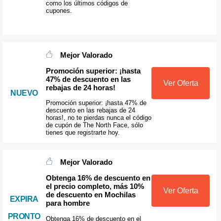
como los últimos códigos de
cupones.
Mejor Valorado
Promoción superior: ¡hasta
47% de descuento en las
Ver Oferta
rebajas de 24 horas!
NUEVO
Promoción superior: ¡hasta 47% de
descuento en las rebajas de 24
horas!, no te pierdas nunca el código
de cupón de The North Face, sólo
tienes que registrarte hoy.
Mejor Valorado
Obtenga 16% de descuento en
el precio completo, más 10%
Ver Oferta
de descuento en Mochilas
EXPIRA
para hombre
PRONTO
Obtenga 16% de descuento en el