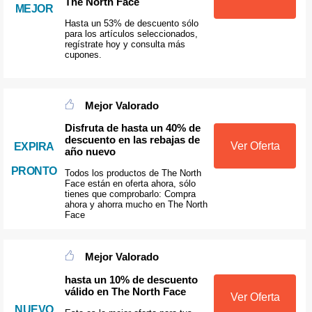
The North Face
MEJOR
Hasta un 53% de descuento sólo
para los artículos seleccionados,
regístrate hoy y consulta más
cupones.
Mejor Valorado
Disfruta de hasta un 40% de
descuento en las rebajas de
Ver Oferta
EXPIRA
año nuevo
PRONTO
Todos los productos de The North
Face están en oferta ahora, sólo
tienes que comprobarlo: Compra
ahora y ahorra mucho en The North
Face
Mejor Valorado
hasta un 10% de descuento
válido en The North Face
Ver Oferta
NUEVO