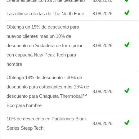
Oferta especial con 28% de descuento
8.08.2026
Las últimas ofertas de The North Face
8.08.2026
Obtenga un 19% de descuento para
nuevos clientes más un 10% de
descuento en Sudadera de forro polar
8.08.2026
con capucha New Peak Tech para
hombre
Obtenga 19% de descuento - 30% de
descuento para estudiantes más 19% de
8.08.2026
descuento para Chaqueta Thermoball™
Eco para hombre
10% de descuento en Pantalones Black
8.08.2026
Series Steep Tech