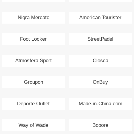
Nigra Mercato
American Tourister
Foot Locker
StreetPadel
Atmosfera Sport
Closca
Groupon
OnBuy
Deporte Outlet
Made-in-China.com
Way of Wade
Bobore