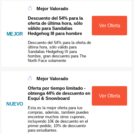
Mejor Valorado
Descuento del 54% para la
oferta de última hora, sólo
Ver Oferta
válido para Sandalias
Hedgehog III para hombre
MEJOR
Descuento del 54% para la oferta de
última hora, sólo válido para
Sandalias Hedgehog III para
hombre, gran descuento para The
North Face solamente
Mejor Valorado
Oferta por tiempo limitado -
obtenga 44% de descuento en
Ver Oferta
Esquí & Snowboard
NUEVO
Esta es la mejor oferta para tus
compras, además, también puedes
encontrar muchos otros cupones,
incluyendo 10€ de descuento en el
primer pedido, 10% de descuento
para estudiantes.