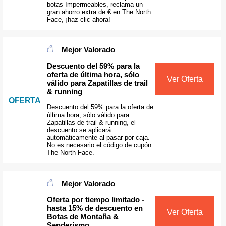
botas Impermeables, reclama un
gran ahorro extra de € en The North
Face, ¡haz clic ahora!
Mejor Valorado
Descuento del 59% para la
oferta de última hora, sólo
Ver Oferta
válido para Zapatillas de trail
& running
OFERTA
Descuento del 59% para la oferta de
última hora, sólo válido para
Zapatillas de trail & running, el
descuento se aplicará
automáticamente al pasar por caja.
No es necesario el código de cupón
The North Face.
Mejor Valorado
Oferta por tiempo limitado -
hasta 15% de descuento en
Ver Oferta
Botas de Montaña &
Senderismo