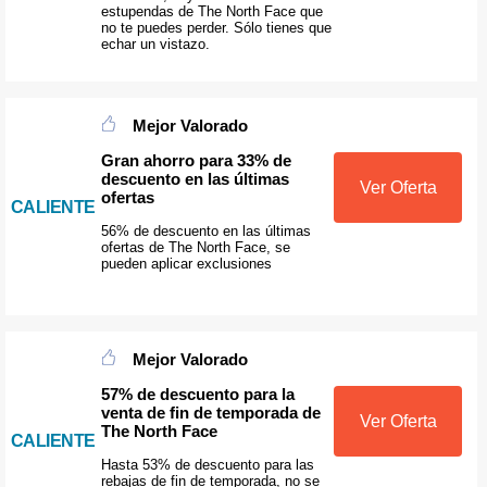
estupendas de The North Face que
no te puedes perder. Sólo tienes que
echar un vistazo.
Mejor Valorado
Gran ahorro para 33% de
descuento en las últimas
Ver Oferta
ofertas
CALIENTE
56% de descuento en las últimas
ofertas de The North Face, se
pueden aplicar exclusiones
Mejor Valorado
57% de descuento para la
venta de fin de temporada de
Ver Oferta
The North Face
CALIENTE
Hasta 53% de descuento para las
rebajas de fin de temporada, no se