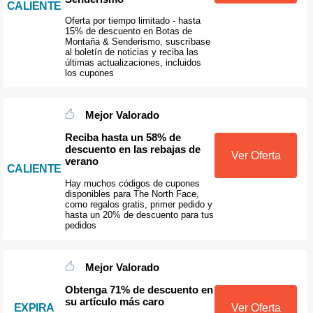
CALIENTE
Oferta por tiempo limitado - hasta
15% de descuento en Botas de
Montaña & Senderismo, suscríbase
al boletín de noticias y reciba las
últimas actualizaciones, incluidos
los cupones
Mejor Valorado
Reciba hasta un 58% de
descuento en las rebajas de
Ver Oferta
verano
CALIENTE
Hay muchos códigos de cupones
disponibles para The North Face,
como regalos gratis, primer pedido y
hasta un 20% de descuento para tus
pedidos
Mejor Valorado
Obtenga 71% de descuento en
su artículo más caro
EXPIRA
Ver Oferta