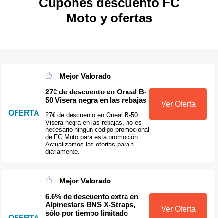
Cupones descuento FC
Moto y ofertas
Mejor Valorado
27€ de descuento en Oneal B-
50 Visera negra en las rebajas
Ver Oferta
OFERTA
27€ de descuento en Oneal B-50
Visera negra en las rebajas, no es
necesario ningún código promocional
de FC Moto para esta promoción.
Actualizamos las ofertas para ti
diariamente.
Mejor Valorado
6.6% de descuento extra en
Alpinestars BNS X-Straps,
Ver Oferta
sólo por tiempo limitado
OFERTA