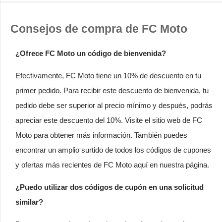
Consejos de compra de FC Moto
¿Ofrece FC Moto un código de bienvenida?
Efectivamente, FC Moto tiene un 10% de descuento en tu
primer pedido. Para recibir este descuento de bienvenida, tu
pedido debe ser superior al precio mínimo y después, podrás
apreciar este descuento del 10%. Visite el sitio web de FC
Moto para obtener más información. También puedes
encontrar un amplio surtido de todos los códigos de cupones
y ofertas más recientes de FC Moto aquí en nuestra página.
¿Puedo utilizar dos códigos de cupón en una solicitud
similar?