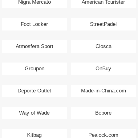
Nigra Mercato
American Tourister
Foot Locker
StreetPadel
Atmosfera Sport
Closca
Groupon
OnBuy
Deporte Outlet
Made-in-China.com
Way of Wade
Bobore
Kitbag
Pealock.com