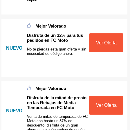
Mejor Valorado
Disfruta de un 32% para tus
pedidos en FC Moto
Ver Oferta
NUEVO
No te pierdas esta gran oferta y sin
necesidad de código ahora.
Mejor Valorado
Disfruta de la mitad de precio
en las Rebajas de Media
Ver Oferta
Temporada en FC Moto
NUEVO
Venta de mitad de temporada de FC
Moto con hasta un 37% de
descuento, disfruta de un gran
ahorro sin ningún código de cupón y