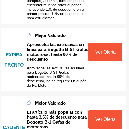
compras, además, también puedes
encontrar muchos otros cupones,
incluyendo 10€ de descuento en el
primer pedido, 10% de descuento
para estudiantes.
Mejor Valorado
Aprovecha las exclusivas en
línea para Bogotto B-ST Gafas
Ver Oferta
motocross: hasta 60% de
EXPIRA
descuento
PRONTO
Aprovecha las exclusivas en línea
para Bogotto B-ST Gafas
motocross: hasta 60% de
descuento, no se requiere un cupón
de FC Moto.
Mejor Valorado
El artículo más popular con
hasta 3.5% de descuento para
Ver Oferta
Bogotto B-1 Gafas de
motocross
CALIENTE