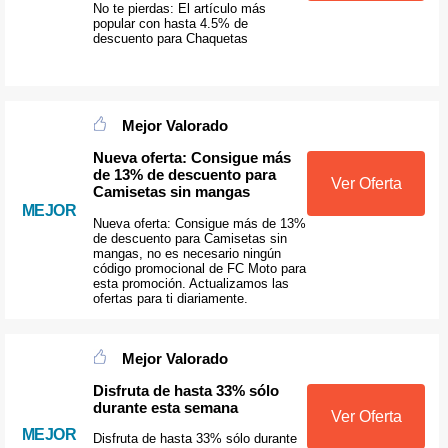
No te pierdas: El artículo más
popular con hasta 4.5% de
descuento para Chaquetas
Mejor Valorado
Nueva oferta: Consigue más
de 13% de descuento para
Ver Oferta
Camisetas sin mangas
MEJOR
Nueva oferta: Consigue más de 13%
de descuento para Camisetas sin
mangas, no es necesario ningún
código promocional de FC Moto para
esta promoción. Actualizamos las
ofertas para ti diariamente.
Mejor Valorado
Disfruta de hasta 33% sólo
durante esta semana
Ver Oferta
MEJOR
Disfruta de hasta 33% sólo durante