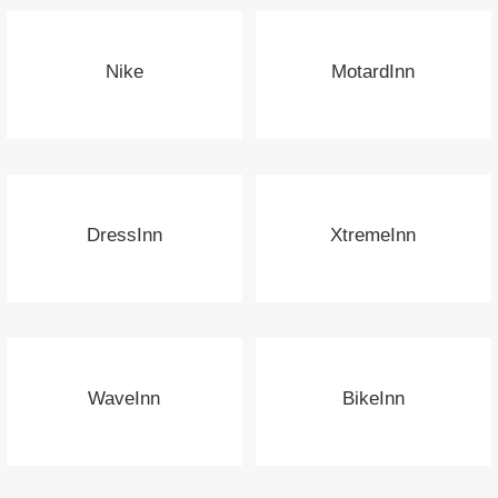
Nike
MotardInn
DressInn
XtremeInn
WaveInn
BikeInn