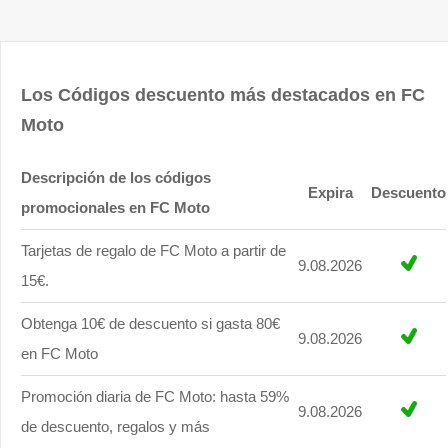
Los Códigos descuento más destacados en FC
Moto
Descripción de los códigos
Expira
Descuento
promocionales en FC Moto
Tarjetas de regalo de FC Moto a partir de
9.08.2026
15€.
Obtenga 10€ de descuento si gasta 80€
9.08.2026
en FC Moto
Promoción diaria de FC Moto: hasta 59%
9.08.2026
de descuento, regalos y más