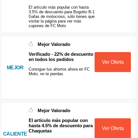
El artículo más popular con hasta
3.5% de descuento para Bogotto B-1
Gafas de motocross, sólo tienes que
visitar la página para ver más
cupones de FC Moto
Mejor Valorado
Verificado - 22% de descuento
en todos los pedidos
Ver Oferta
MEJOR
Consigue tus ahorros ahora en FC
Moto, no te pierdas
Mejor Valorado
El artículo más popular con
hasta 4.5% de descuento para
Ver Oferta
Chaquetas
CALIENTE