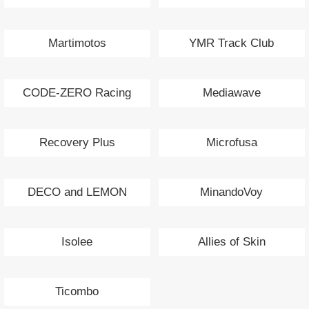
Martimotos
YMR Track Club
CODE-ZERO Racing
Mediawave
Recovery Plus
Microfusa
DECO and LEMON
MinandoVoy
Isolee
Allies of Skin
Ticombo