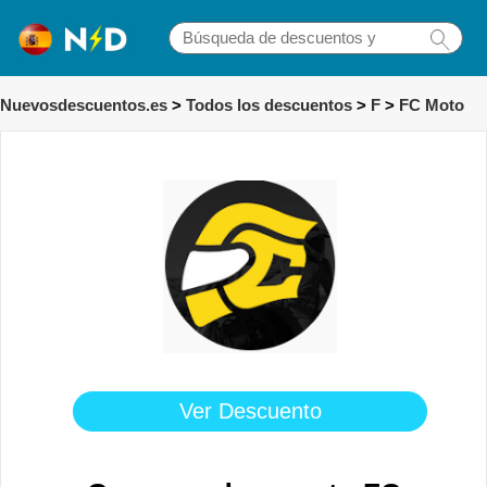
Nuevosdescuentos.es
>
Todos los descuentos
>
F
>
FC Moto
Ver Descuento