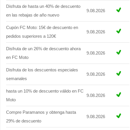
Disfruta de hasta un 40% de descuento
9.08.2026
en las rebajas de año nuevo
Cupón FC Moto: 15€ de descuento en
9.08.2026
pedidos superiores a 120€
Disfruta de un 26% de descuento ahora
9.08.2026
en FC Moto
Disfruta de los descuentos especiales
9.08.2026
semanales
hasta un 10% de descuento válido en FC
9.08.2026
Moto
Compre Paramanos y obtenga hasta
9.08.2026
29% de descuento