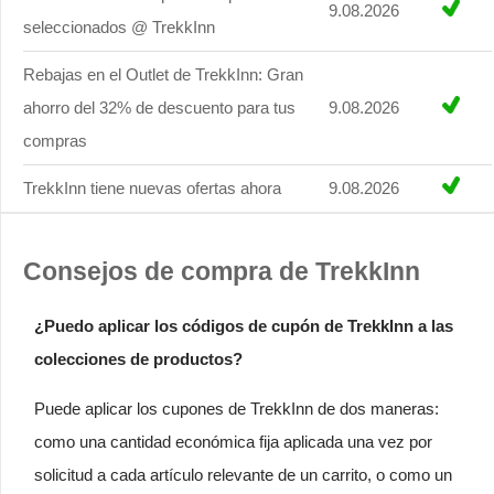
9.08.2026
seleccionados @ TrekkInn
Rebajas en el Outlet de TrekkInn: Gran
ahorro del 32% de descuento para tus
9.08.2026
compras
TrekkInn tiene nuevas ofertas ahora
9.08.2026
Consejos de compra de TrekkInn
¿Puedo aplicar los códigos de cupón de TrekkInn a las
colecciones de productos?
Puede aplicar los cupones de TrekkInn de dos maneras:
como una cantidad económica fija aplicada una vez por
solicitud a cada artículo relevante de un carrito, o como un