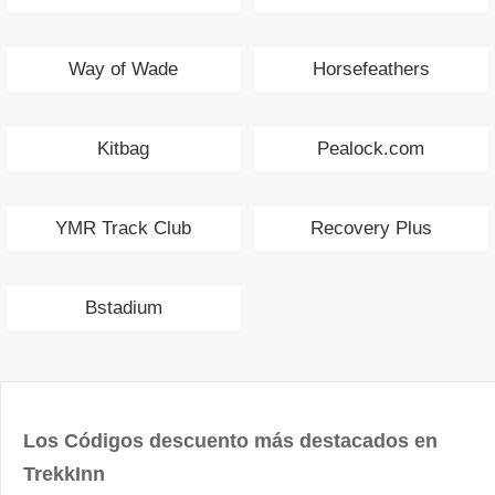
Way of Wade
Horsefeathers
Kitbag
Pealock.com
YMR Track Club
Recovery Plus
Bstadium
Los Códigos descuento más destacados en
TrekkInn