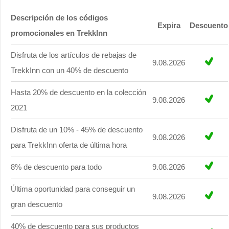
Descripción de los códigos
Expira
Descuento
promocionales en TrekkInn
Disfruta de los artículos de rebajas de
9.08.2026
TrekkInn con un 40% de descuento
Hasta 20% de descuento en la colección
9.08.2026
2021
Disfruta de un 10% - 45% de descuento
9.08.2026
para TrekkInn oferta de última hora
8% de descuento para todo
9.08.2026
Última oportunidad para conseguir un
9.08.2026
gran descuento
40% de descuento para sus productos