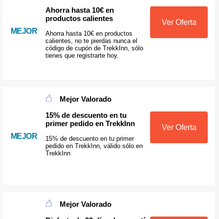
Ahorra hasta 10€ en
productos calientes
Ver Oferta
MEJOR
Ahorra hasta 10€ en productos
calientes, no te pierdas nunca el
código de cupón de TrekkInn, sólo
tienes que registrarte hoy.
Mejor Valorado
15% de descuento en tu
primer pedido en TrekkInn
Ver Oferta
MEJOR
15% de descuento en tu primer
pedido en TrekkInn, válido sólo en
TrekkInn
Mejor Valorado