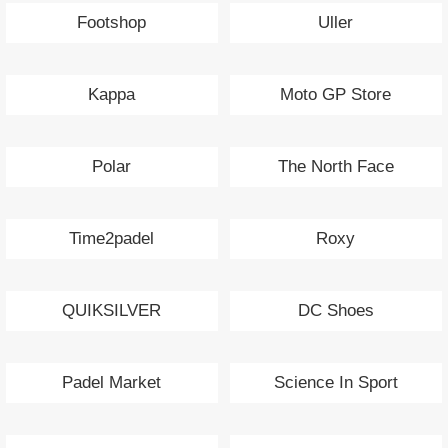
Footshop
Uller
Kappa
Moto GP Store
Polar
The North Face
Time2padel
Roxy
QUIKSILVER
DC Shoes
Padel Market
Science In Sport