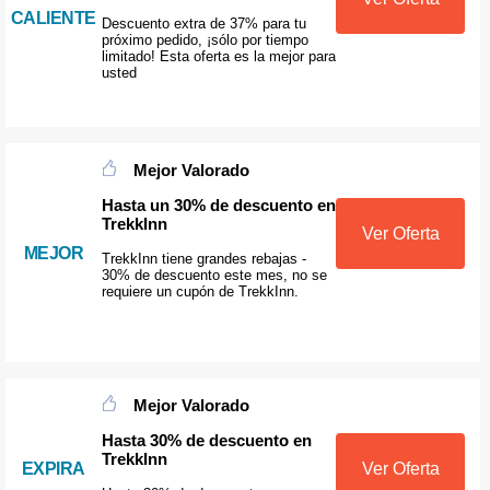
CALIENTE
Descuento extra de 37% para tu
próximo pedido, ¡sólo por tiempo
limitado! Esta oferta es la mejor para
usted
Mejor Valorado
Hasta un 30% de descuento en
TrekkInn
Ver Oferta
MEJOR
TrekkInn tiene grandes rebajas -
30% de descuento este mes, no se
requiere un cupón de TrekkInn.
Mejor Valorado
Hasta 30% de descuento en
TrekkInn
EXPIRA
Ver Oferta