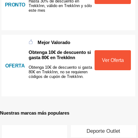
Hasta 30% de descuento en
PRONTO
TrekkInn, válido en TrekkInn y sólo
este mes
Mejor Valorado
Obtenga 10€ de descuento si
gasta 80€ en TrekkInn
Ver Oferta
OFERTA
Obtenga 10€ de descuento si gasta
80€ en TrekkInn, no se requieren
códigos de cupón de TrekkInn.
Nuestras marcas más populares
Deporte Outlet