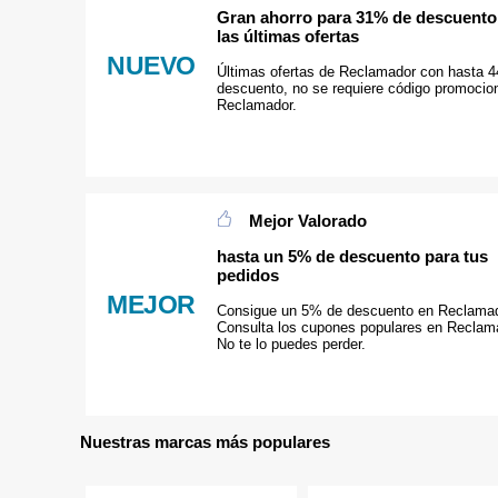
Gran ahorro para 31% de descuento
las últimas ofertas
NUEVO
Últimas ofertas de Reclamador con hasta 
descuento, no se requiere código promocio
Reclamador.
Mejor Valorado
hasta un 5% de descuento para tus
pedidos
MEJOR
Consigue un 5% de descuento en Reclamad
Consulta los cupones populares en Reclam
No te lo puedes perder.
Nuestras marcas más populares