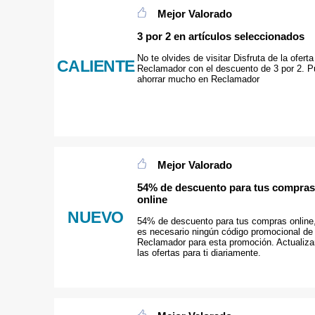
Mejor Valorado
3 por 2 en artículos seleccionados
No te olvides de visitar Disfruta de la oferta
CALIENTE
Reclamador con el descuento de 3 por 2. 
ahorrar mucho en Reclamador
Mejor Valorado
54% de descuento para tus compras
online
NUEVO
54% de descuento para tus compras online
es necesario ningún código promocional de
Reclamador para esta promoción. Actualiz
las ofertas para ti diariamente.