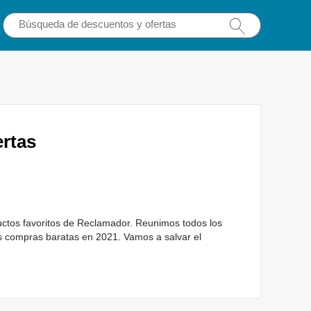
rtas
ctos favoritos de Reclamador. Reunimos todos los
 compras baratas en 2021. Vamos a salvar el