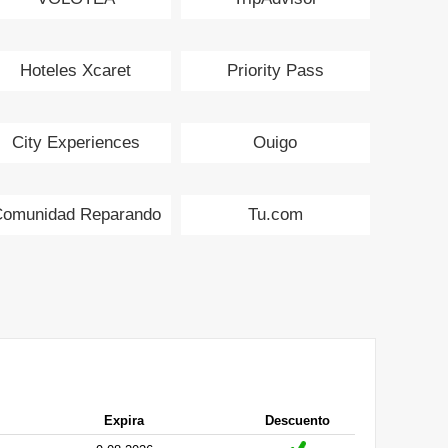
Hoteles Xcaret
Priority Pass
City Experiences
Ouigo
omunidad Reparando
Tu.com
Expira
Descuento