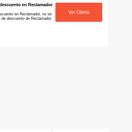
 descuento en Reclamador
Ver Oferta
scuento en Reclamador, no se
s de descuento de Reclamador.