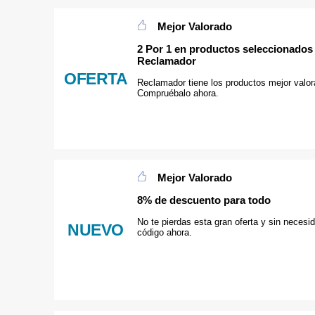
Mejor Valorado
2 Por 1 en productos seleccionados
Reclamador
OFERTA
Reclamador tiene los productos mejor valor
Compruébalo ahora.
Mejor Valorado
8% de descuento para todo
No te pierdas esta gran oferta y sin necesi
NUEVO
código ahora.