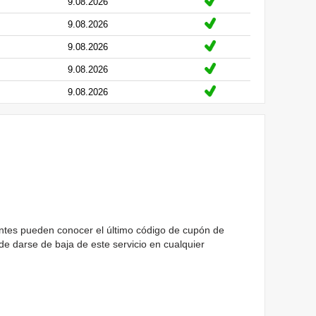
9.08.2026
9.08.2026
9.08.2026
9.08.2026
9.08.2026
ientes pueden conocer el último código de cupón de
de darse de baja de este servicio en cualquier