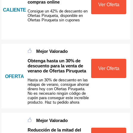
compras online
Ver Oferta
CALIENTE
Consigue un 42% de descuento en
Ofertas Piruqueta, disponible en
Ofertas Piruqueta sin cupones
Mejor Valorado
Obtenga hasta un 30% de
descuento para la venta de
Ver Oferta
verano de Ofertas Piruqueta
OFERTA
Hasta un 30% de descuento en las
rebajas de verano, consigue ahorrar
dinero hoy con Ofertas Piruqueta.
No es necesario ningún código de
cupón para conseguir este increíble
producto. Haz tu pedido ahora
Mejor Valorado
Reducción de la mitad del