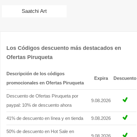
Saatchi Art
Los Códigos descuento más destacados en
Ofertas Piruqueta
Descripción de los códigos
Expira
Descuento
promocionales en Ofertas Piruqueta
Descuento de Ofertas Piruqueta por
9.08.2026
paypal: 10% de descuento ahora
41% de descuento en línea y en tienda
9.08.2026
50% de descuento en Hot Sale en
9.08.2026