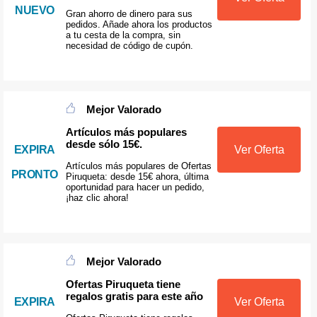
NUEVO
Gran ahorro de dinero para sus
pedidos. Añade ahora los productos
a tu cesta de la compra, sin
necesidad de código de cupón.
Mejor Valorado
Artículos más populares
desde sólo 15€.
EXPIRA
Ver Oferta
Artículos más populares de Ofertas
PRONTO
Piruqueta: desde 15€ ahora, última
oportunidad para hacer un pedido,
¡haz clic ahora!
Mejor Valorado
Ofertas Piruqueta tiene
regalos gratis para este año
EXPIRA
Ver Oferta