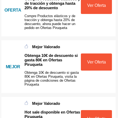
de tracción y obtenga hasta
Ver Oferta
20% de descuento
OFERTA
Compre Productos elásticos y de
tracción y obtenga hasta 20% de
descuento, ahora puede hacer un
pedido en Ofertas Piruqueta
Mejor Valorado
Obtenga 10€ de descuento si
gasta 80€ en Ofertas
Ver Oferta
Piruqueta
MEJOR
Obtenga 10€ de descuento si gasta
80€ en Ofertas Piruqueta, visita la
página de condiciones de Ofertas
Piruqueta
Mejor Valorado
Hot sale disponible en Ofertas
Piruqueta