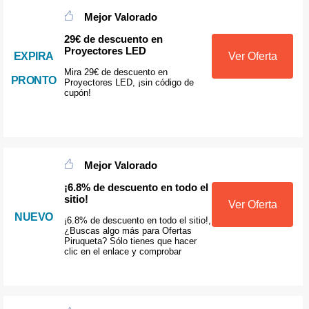
Mejor Valorado
29€ de descuento en
Proyectores LED
EXPIRA
Ver Oferta
Mira 29€ de descuento en
PRONTO
Proyectores LED, ¡sin código de
cupón!
Mejor Valorado
¡6.8% de descuento en todo el
sitio!
Ver Oferta
NUEVO
¡6.8% de descuento en todo el sitio!,
¿Buscas algo más para Ofertas
Piruqueta? Sólo tienes que hacer
clic en el enlace y comprobar