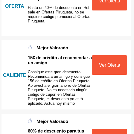
Ver Oferta
OFERTA
Hasta un 40% de descuento en Hot
sale en Ofertas Piruqueta, no se
requiere código promocional Ofertas
Piruqueta.
Mejor Valorado
15€ de crédito al recomendar a
un amigo
Ver Oferta
Consigue este gran descuento:
CALIENTE
Recomienda a un amigo y consigue
15€ de crédito en Ofertas Piruqueta.
Aprovecha el gran ahorro de Ofertas
Piruqueta. No es necesario ningún
código de cupón en Ofertas
Piruqueta, el descuento ya está
aplicado. Actúa hoy mismo
Mejor Valorado
60% de descuento para tus