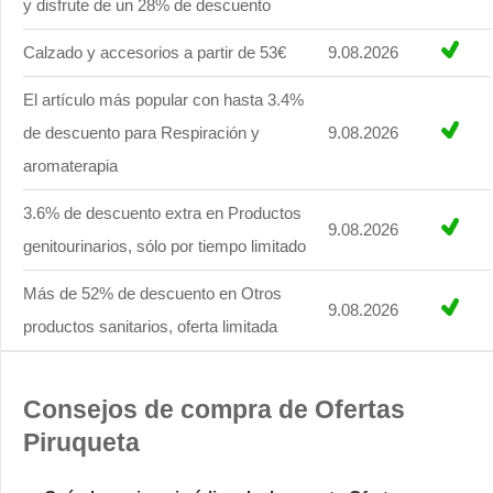
y disfrute de un 28% de descuento
Calzado y accesorios a partir de 53€
9.08.2026
El artículo más popular con hasta 3.4%
de descuento para Respiración y
9.08.2026
aromaterapia
3.6% de descuento extra en Productos
9.08.2026
genitourinarios, sólo por tiempo limitado
Más de 52% de descuento en Otros
9.08.2026
productos sanitarios, oferta limitada
Consejos de compra de Ofertas
Piruqueta