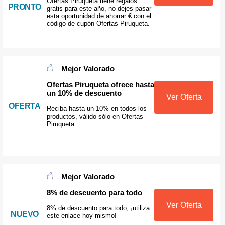
Ofertas Piruqueta tiene regalos
PRONTO
gratis para este año, no dejes pasar
esta oportunidad de ahorrar € con el
código de cupón Ofertas Piruqueta.
Mejor Valorado
Ofertas Piruqueta ofrece hasta
un 10% de descuento
Ver Oferta
OFERTA
Reciba hasta un 10% en todos los
productos, válido sólo en Ofertas
Piruqueta
Mejor Valorado
8% de descuento para todo
Ver Oferta
8% de descuento para todo, ¡utiliza
NUEVO
este enlace hoy mismo!