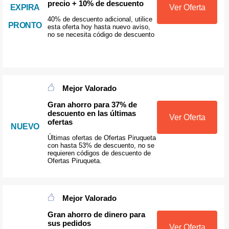
precio + 10% de descuento
EXPIRA
Ver Oferta
40% de descuento adicional, utilice
PRONTO
esta oferta hoy hasta nuevo aviso,
no se necesita código de descuento
Mejor Valorado
Gran ahorro para 37% de
descuento en las últimas
Ver Oferta
ofertas
NUEVO
Últimas ofertas de Ofertas Piruqueta
con hasta 53% de descuento, no se
requieren códigos de descuento de
Ofertas Piruqueta.
Mejor Valorado
Gran ahorro de dinero para
sus pedidos
Ver Oferta