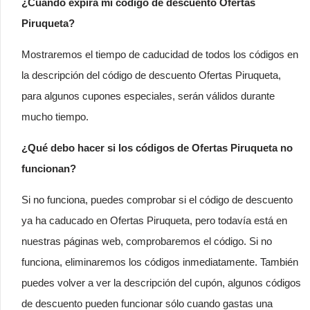
¿Cuándo expira mi código de descuento Ofertas
Piruqueta?
Mostraremos el tiempo de caducidad de todos los códigos en
la descripción del código de descuento Ofertas Piruqueta,
para algunos cupones especiales, serán válidos durante
mucho tiempo.
¿Qué debo hacer si los códigos de Ofertas Piruqueta no
funcionan?
Si no funciona, puedes comprobar si el código de descuento
ya ha caducado en Ofertas Piruqueta, pero todavía está en
nuestras páginas web, comprobaremos el código. Si no
funciona, eliminaremos los códigos inmediatamente. También
puedes volver a ver la descripción del cupón, algunos códigos
de descuento pueden funcionar sólo cuando gastas una