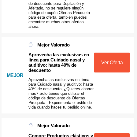
de descuento para Depilación y
Afeitado, no se requiere ningún
código de cupón Ofertas Piruqueta
para esta oferta, también puedes
encontrar muchas otras ofertas
ahora.
Mejor Valorado
Aprovecha las exclusivas en
línea para Cuidado nasal y
Ver Oferta
auditivo: hasta 40% de
descuento
MEJOR
Aprovecha las exclusivas en línea
para Cuidado nasal y auditivo: hasta
40% de descuento, ¿Quieres ahorrar
más? Sólo tienes que utilizar el
código de descuento de Ofertas
Piruqueta . Experimenta el estilo de
vida cuando haces tu pedido online.
Mejor Valorado
Compre Productos elásticos y