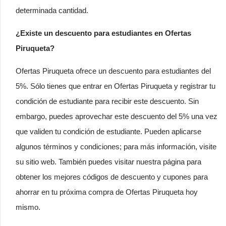
determinada cantidad.
¿Existe un descuento para estudiantes en Ofertas
Piruqueta?
Ofertas Piruqueta ofrece un descuento para estudiantes del
5%. Sólo tienes que entrar en Ofertas Piruqueta y registrar tu
condición de estudiante para recibir este descuento. Sin
embargo, puedes aprovechar este descuento del 5% una vez
que validen tu condición de estudiante. Pueden aplicarse
algunos términos y condiciones; para más información, visite
su sitio web. También puedes visitar nuestra página para
obtener los mejores códigos de descuento y cupones para
ahorrar en tu próxima compra de Ofertas Piruqueta hoy
mismo.