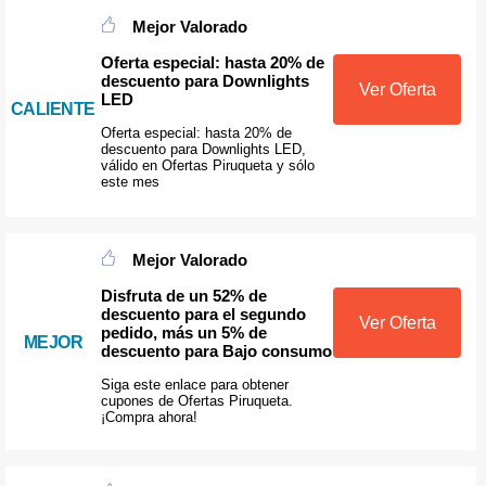
Mejor Valorado
Oferta especial: hasta 20% de
descuento para Downlights
Ver Oferta
LED
CALIENTE
Oferta especial: hasta 20% de
descuento para Downlights LED,
válido en Ofertas Piruqueta y sólo
este mes
Mejor Valorado
Disfruta de un 52% de
descuento para el segundo
Ver Oferta
pedido, más un 5% de
MEJOR
descuento para Bajo consumo
Siga este enlace para obtener
cupones de Ofertas Piruqueta.
¡Compra ahora!