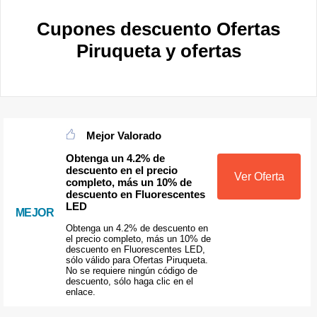
Cupones descuento Ofertas
Piruqueta y ofertas
Mejor Valorado
Obtenga un 4.2% de
descuento en el precio
Ver Oferta
completo, más un 10% de
descuento en Fluorescentes
LED
MEJOR
Obtenga un 4.2% de descuento en
el precio completo, más un 10% de
descuento en Fluorescentes LED,
sólo válido para Ofertas Piruqueta.
No se requiere ningún código de
descuento, sólo haga clic en el
enlace.