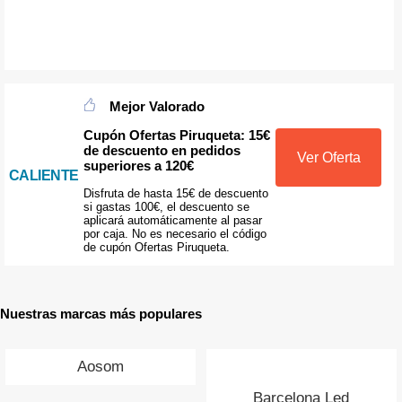
Mejor Valorado
Cupón Ofertas Piruqueta: 15€
de descuento en pedidos
Ver Oferta
superiores a 120€
CALIENTE
Disfruta de hasta 15€ de descuento
si gastas 100€, el descuento se
aplicará automáticamente al pasar
por caja. No es necesario el código
de cupón Ofertas Piruqueta.
Nuestras marcas más populares
Aosom
Barcelona Led