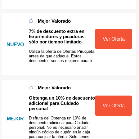
Mejor Valorado
7% de descuento extra en
Exprimidores y picadoras,
Ver Oferta
sólo por tiempo limitado
NUEVO
Utiliza la oferta de Ofertas Piruqueta
antes de que caduque. Estos
descuentos son los mejores para ti.
Mejor Valorado
Obtenga un 10% de descuento
adicional para Cuidado
Ver Oferta
personal
Disfruta del Obtenga un 10% de
MEJOR
descuento adicional para Cuidado
personal. No es necesario añadir
ningún código de cupón en la caja
para canjear la oferta. Sólo tienes