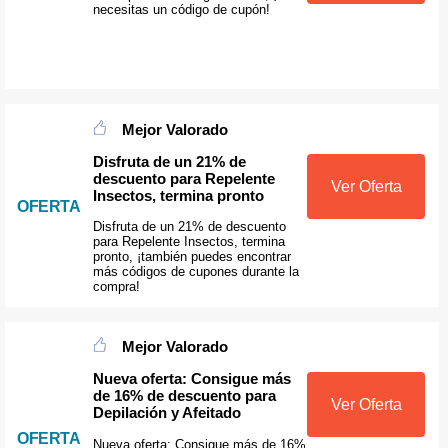
necesitas un código de cupón!
Mejor Valorado
Disfruta de un 21% de
descuento para Repelente
Ver Oferta
Insectos, termina pronto
OFERTA
Disfruta de un 21% de descuento
para Repelente Insectos, termina
pronto, ¡también puedes encontrar
más códigos de cupones durante la
compra!
Mejor Valorado
Nueva oferta: Consigue más
de 16% de descuento para
Ver Oferta
Depilación y Afeitado
OFERTA
Nueva oferta: Consigue más de 16%