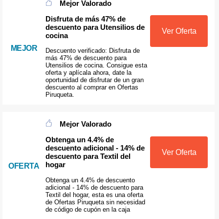
Mejor Valorado
Disfruta de más 47% de
descuento para Utensilios de
Ver Oferta
cocina
MEJOR
Descuento verificado: Disfruta de
más 47% de descuento para
Utensilios de cocina. Consigue esta
oferta y aplícala ahora, date la
oportunidad de disfrutar de un gran
descuento al comprar en Ofertas
Piruqueta.
Mejor Valorado
Obtenga un 4.4% de
descuento adicional - 14% de
Ver Oferta
descuento para Textil del
hogar
OFERTA
Obtenga un 4.4% de descuento
adicional - 14% de descuento para
Textil del hogar, esta es una oferta
de Ofertas Piruqueta sin necesidad
de código de cupón en la caja