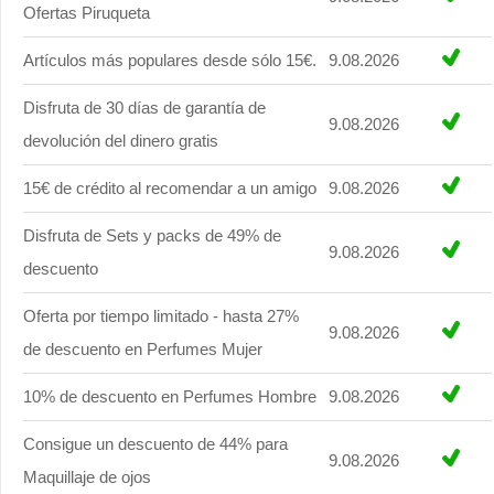
Ofertas Piruqueta
Artículos más populares desde sólo 15€.
9.08.2026
Disfruta de 30 días de garantía de
9.08.2026
devolución del dinero gratis
15€ de crédito al recomendar a un amigo
9.08.2026
Disfruta de Sets y packs de 49% de
9.08.2026
descuento
Oferta por tiempo limitado - hasta 27%
9.08.2026
de descuento en Perfumes Mujer
10% de descuento en Perfumes Hombre
9.08.2026
Consigue un descuento de 44% para
9.08.2026
Maquillaje de ojos