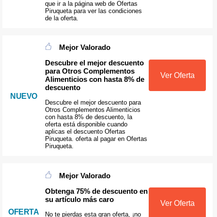
que ir a la página web de Ofertas
Piruqueta para ver las condiciones
de la oferta.
Mejor Valorado
Descubre el mejor descuento
para Otros Complementos
Ver Oferta
Alimenticios con hasta 8% de
descuento
NUEVO
Descubre el mejor descuento para
Otros Complementos Alimenticios
con hasta 8% de descuento, la
oferta está disponible cuando
aplicas el descuento Ofertas
Piruqueta. oferta al pagar en Ofertas
Piruqueta.
Mejor Valorado
Obtenga 75% de descuento en
su artículo más caro
Ver Oferta
OFERTA
No te pierdas esta gran oferta, ¡no