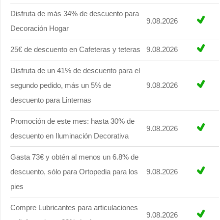
Disfruta de más 34% de descuento para
9.08.2026
Decoración Hogar
25€ de descuento en Cafeteras y teteras
9.08.2026
Disfruta de un 41% de descuento para el
segundo pedido, más un 5% de
9.08.2026
descuento para Linternas
Promoción de este mes: hasta 30% de
9.08.2026
descuento en Iluminación Decorativa
Gasta 73€ y obtén al menos un 6.8% de
descuento, sólo para Ortopedia para los
9.08.2026
pies
Compre Lubricantes para articulaciones
9.08.2026