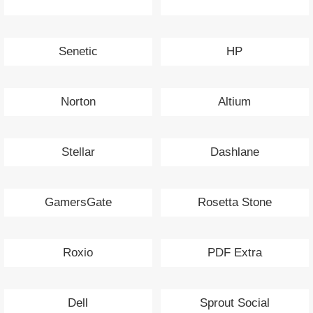
Senetic
HP
Norton
Altium
Stellar
Dashlane
GamersGate
Rosetta Stone
Roxio
PDF Extra
Dell
Sprout Social