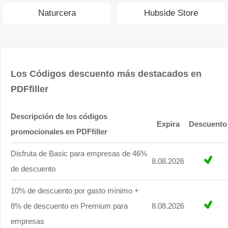
Naturcera
Hubside Store
Los Códigos descuento más destacados en
PDFfiller
Descripción de los códigos
Expira
Descuento
promocionales en PDFfiller
Disfruta de Basic para empresas de 46%
8.08.2026
de descuento
10% de descuento por gasto mínimo +
8% de descuento en Premium para
8.08.2026
empresas