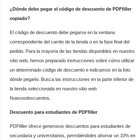
¿Dónde debo pegar el código de descuento de PDFfiller
copiado?
El código de descuento debe pegarse en la ventana
correspondiente del carrito de la tienda o en la fase final del
pedido. Para la mayoría de las tiendas disponibles en nuestro
sitio web, hemos preparado instrucciones sobre cómo utilizar
un determinado código de descuento e indicamos en la foto
dónde pegarlo. Busca las instrucciones en la parte inferior de
la tienda seleccionada en nuestro sitio web
Nuevosdescuentos.
Descuento para estudiantes de PDFfiller
PDFfiller ofrece generosos descuentos para estudiantes de
secundaria y universitarios, permitiéndoles ahorrar un 10% en