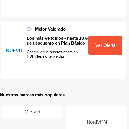
Mejor Valorado
Los más vendidos - hasta 18%
de descuento en Plan Básico
Ver Oferta
NUEVO
Consigue tus ahorros ahora en
PDFfiller, no te pierdas
Nuestras marcas más populares
Movavi
NordVPN