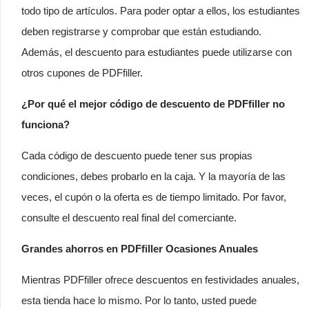
todo tipo de artículos. Para poder optar a ellos, los estudiantes
deben registrarse y comprobar que están estudiando.
Además, el descuento para estudiantes puede utilizarse con
otros cupones de PDFfiller.
¿Por qué el mejor código de descuento de PDFfiller no
funciona?
Cada código de descuento puede tener sus propias
condiciones, debes probarlo en la caja. Y la mayoría de las
veces, el cupón o la oferta es de tiempo limitado. Por favor,
consulte el descuento real final del comerciante.
Grandes ahorros en PDFfiller Ocasiones Anuales
Mientras PDFfiller ofrece descuentos en festividades anuales,
esta tienda hace lo mismo. Por lo tanto, usted puede