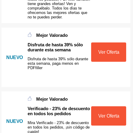
tiene grandes ofertas! Ven y
compruébalo. Todos los días te
ofrecemos las mejores ofertas que
no te puedes perder.
Mejor Valorado
Disfruta de hasta 39% sólo
durante esta semana
Ver Oferta
NUEVO
Disfruta de hasta 39% sólo durante
esta semana, paga menos en
PDFfiller
Mejor Valorado
Verificado - 23% de descuento
en todos los pedidos
Ver Oferta
NUEVO
Mira Verificado - 23% de descuento
en todos los pedidos, ¡sin código de
cupón!