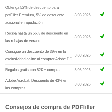
Obtenga 52% de descuento para
pdfFiller Premium, 5% de descuento
8.08.2026
adicional en liquidación
Reciba hasta un 56% de descuento en
8.08.2026
las rebajas de verano
Consigue un descuento de 39% en la
8.08.2026
exclusividad online al comprar Adobe DC
Regalos gratis con 82€ + compras
8.08.2026
Adobe Acrobat: Descuento de 43% en
8.08.2026
las compras
Consejos de compra de PDFfiller