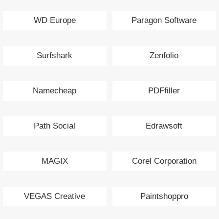
WD Europe
Paragon Software
Surfshark
Zenfolio
Namecheap
PDFfiller
Path Social
Edrawsoft
MAGIX
Corel Corporation
VEGAS Creative
Paintshoppro