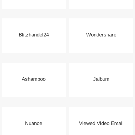
Blitzhandel24
Wondershare
Ashampoo
Jalbum
Nuance
Viewed Video Email