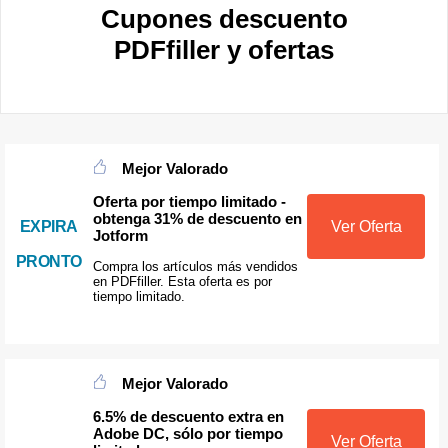
Cupones descuento
PDFfiller y ofertas
Mejor Valorado
Oferta por tiempo limitado -
obtenga 31% de descuento en
EXPIRA
Ver Oferta
Jotform
PRONTO
Compra los artículos más vendidos
en PDFfiller. Esta oferta es por
tiempo limitado.
Mejor Valorado
6.5% de descuento extra en
Adobe DC, sólo por tiempo
Ver Oferta