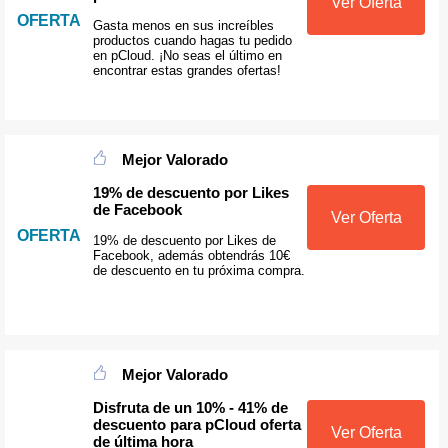
Ver Oferta
OFERTA
Gasta menos en sus increíbles
productos cuando hagas tu pedido
en pCloud. ¡No seas el último en
encontrar estas grandes ofertas!
Mejor Valorado
19% de descuento por Likes
de Facebook
Ver Oferta
OFERTA
19% de descuento por Likes de
Facebook, además obtendrás 10€
de descuento en tu próxima compra.
Mejor Valorado
Disfruta de un 10% - 41% de
descuento para pCloud oferta
Ver Oferta
de última hora