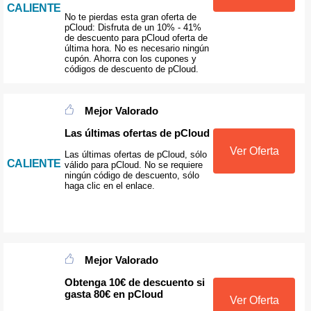
CALIENTE
No te pierdas esta gran oferta de
pCloud: Disfruta de un 10% - 41%
de descuento para pCloud oferta de
última hora. No es necesario ningún
cupón. Ahorra con los cupones y
códigos de descuento de pCloud.
Mejor Valorado
Las últimas ofertas de pCloud
Ver Oferta
Las últimas ofertas de pCloud, sólo
CALIENTE
válido para pCloud. No se requiere
ningún código de descuento, sólo
haga clic en el enlace.
Mejor Valorado
Obtenga 10€ de descuento si
gasta 80€ en pCloud
Ver Oferta