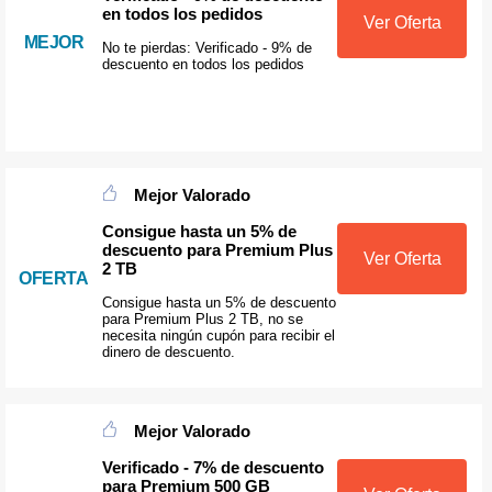
en todos los pedidos
Ver Oferta
MEJOR
No te pierdas: Verificado - 9% de
descuento en todos los pedidos
Mejor Valorado
Consigue hasta un 5% de
descuento para Premium Plus
Ver Oferta
2 TB
OFERTA
Consigue hasta un 5% de descuento
para Premium Plus 2 TB, no se
necesita ningún cupón para recibir el
dinero de descuento.
Mejor Valorado
Verificado - 7% de descuento
para Premium 500 GB