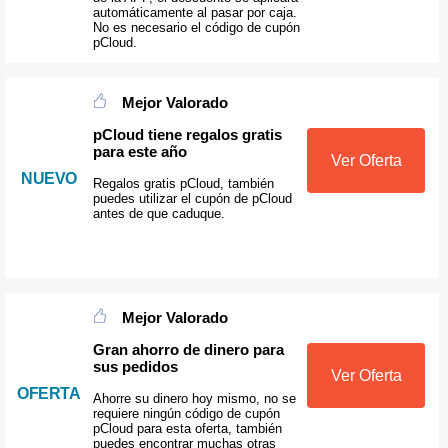
automáticamente al pasar por caja.
No es necesario el código de cupón
pCloud.
Mejor Valorado
pCloud tiene regalos gratis
para este año
Ver Oferta
NUEVO
Regalos gratis pCloud, también
puedes utilizar el cupón de pCloud
antes de que caduque.
Mejor Valorado
Gran ahorro de dinero para
sus pedidos
Ver Oferta
OFERTA
Ahorre su dinero hoy mismo, no se
requiere ningún código de cupón
pCloud para esta oferta, también
puedes encontrar muchas otras