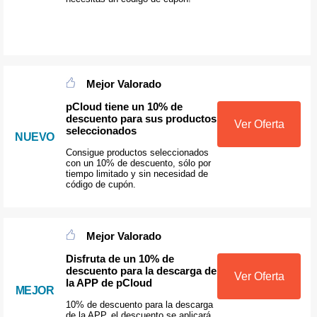
Mejor Valorado
pCloud tiene un 10% de
descuento para sus productos
Ver Oferta
seleccionados
NUEVO
Consigue productos seleccionados
con un 10% de descuento, sólo por
tiempo limitado y sin necesidad de
código de cupón.
Mejor Valorado
Disfruta de un 10% de
descuento para la descarga de
Ver Oferta
la APP de pCloud
MEJOR
10% de descuento para la descarga
de la APP, el descuento se aplicará