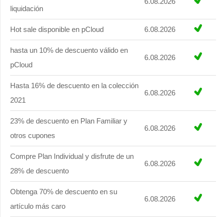
6.08.2026
liquidación
Hot sale disponible en pCloud
6.08.2026
hasta un 10% de descuento válido en
6.08.2026
pCloud
Hasta 16% de descuento en la colección
6.08.2026
2021
23% de descuento en Plan Familiar y
6.08.2026
otros cupones
Compre Plan Individual y disfrute de un
6.08.2026
28% de descuento
Obtenga 70% de descuento en su
6.08.2026
artículo más caro