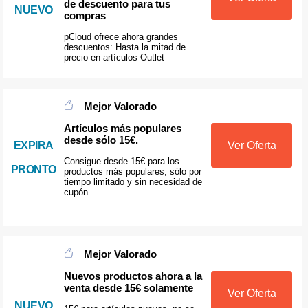
de descuento para tus
NUEVO
compras
pCloud ofrece ahora grandes
descuentos: Hasta la mitad de
precio en artículos Outlet
Mejor Valorado
Artículos más populares
desde sólo 15€.
EXPIRA
Ver Oferta
Consigue desde 15€ para los
PRONTO
productos más populares, sólo por
tiempo limitado y sin necesidad de
cupón
Mejor Valorado
Nuevos productos ahora a la
venta desde 15€ solamente
Ver Oferta
NUEVO