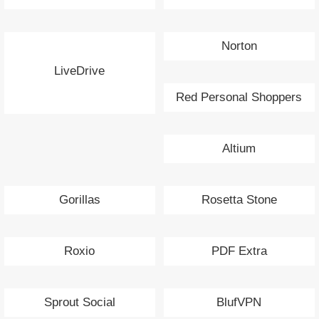
Norton
LiveDrive
Red Personal Shoppers
Altium
Gorillas
Rosetta Stone
Roxio
PDF Extra
Sprout Social
BlufVPN