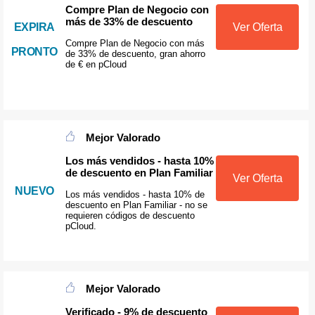
Compre Plan de Negocio con
más de 33% de descuento
EXPIRA
Ver Oferta
Compre Plan de Negocio con más
PRONTO
de 33% de descuento, gran ahorro
de € en pCloud
Mejor Valorado
Los más vendidos - hasta 10%
de descuento en Plan Familiar
Ver Oferta
NUEVO
Los más vendidos - hasta 10% de
descuento en Plan Familiar - no se
requieren códigos de descuento
pCloud.
Mejor Valorado
Verificado - 9% de descuento