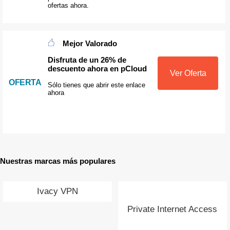
ofertas ahora.
Mejor Valorado
Disfruta de un 26% de
descuento ahora en pCloud
Ver Oferta
OFERTA
Sólo tienes que abrir este enlace
ahora
Nuestras marcas más populares
Ivacy VPN
Private Internet Access