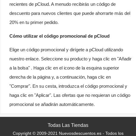
recientes de pCloud. A menudo recibirás un código de
descuento para nuevos clientes que puede ahorrarte más del
20% en tu primer pedido.
Cómo utilizar el código promocional de pCloud
Elige un código promocional y dirígete a pCloud utilizando
nuestro enlace. Seleccione su producto y haga clic en "Añadir
a la bolsa" . Haga clic en el icono de la esquina superior
derecha de la página y, a continuación, haga clic en
"Comprar". En su cesta, introduzca el código promocional y
haga clic en "Aplicar". Las ofertas que no requieran un código
promocional se añadirán automáticamente.
Todas Las Tiendas
Copyright © 2009-2021 Nuevosdescuentos.es - Todos los