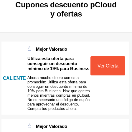
Cupones descuento pCloud
y ofertas
Mejor Valorado
Utiliza esta oferta para
conseguir un descuento
Ver Oferta
mínimo de 19% para Business
Ahorra mucho dinero con esta
CALIENTE
promoción: Utiliza esta oferta para
conseguir un descuento mínimo de
19% para Business. Haz que gastes
menos mientras compras en pCloud.
No es necesario un código de cupón
para aprovechar el descuento,
Compra tus productos ahora.
Mejor Valorado