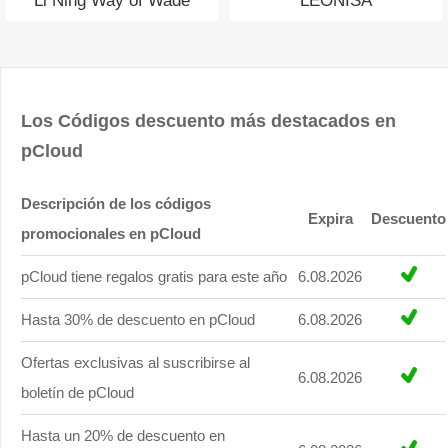
Li Ning Way of Wade
LEONISA
Los Códigos descuento más destacados en
pCloud
Descripción de los códigos
Expira
Descuento
promocionales en pCloud
pCloud tiene regalos gratis para este año
6.08.2026
Hasta 30% de descuento en pCloud
6.08.2026
Ofertas exclusivas al suscribirse al
6.08.2026
boletín de pCloud
Hasta un 20% de descuento en