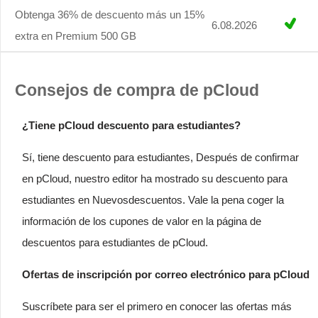
Obtenga 36% de descuento más un 15%
6.08.2026
extra en Premium 500 GB
Consejos de compra de pCloud
¿Tiene pCloud descuento para estudiantes?
Sí, tiene descuento para estudiantes, Después de confirmar
en pCloud, nuestro editor ha mostrado su descuento para
estudiantes en Nuevosdescuentos. Vale la pena coger la
información de los cupones de valor en la página de
descuentos para estudiantes de pCloud.
Ofertas de inscripción por correo electrónico para pCloud
Suscríbete para ser el primero en conocer las ofertas más