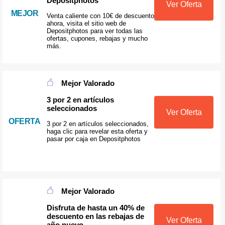
Depositphotos
Ver Oferta
MEJOR
Venta caliente con 10€ de descuento
ahora, visita el sitio web de
Depositphotos para ver todas las
ofertas, cupones, rebajas y mucho
más.
Mejor Valorado
3 por 2 en artículos
seleccionados
Ver Oferta
OFERTA
3 por 2 en artículos seleccionados,
haga clic para revelar esta oferta y
pasar por caja en Depositphotos
Mejor Valorado
Disfruta de hasta un 40% de
descuento en las rebajas de
Ver Oferta
año nuevo