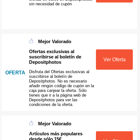
sin necesidad de cupón
Mejor Valorado
Ofertas exclusivas al
suscribirse al boletín de
Ver Oferta
Depositphotos
Disfruta del Ofertas exclusivas al
OFERTA
suscribirse al boletín de
Depositphotos. No es necesario
añadir ningún código de cupón en la
caja para canjear la oferta. Sólo
tienes que ir a la página web de
Depositphotos para ver las
condiciones de la oferta.
Mejor Valorado
Artículos más populares
desde sólo 15€.