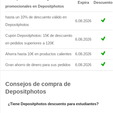
Expira
Descuento
promocionales en Depositphotos
hasta un 10% de descuento válido en
6.08.2026
Depositphotos
Cupón Depositphotos: 15€ de descuento
6.08.2026
en pedidos superiores a 120€
Ahorra hasta 10€ en productos calientes
6.08.2026
Gran ahorro de dinero para sus pedidos
6.08.2026
Consejos de compra de
Depositphotos
¿Tiene Depositphotos descuento para estudiantes?