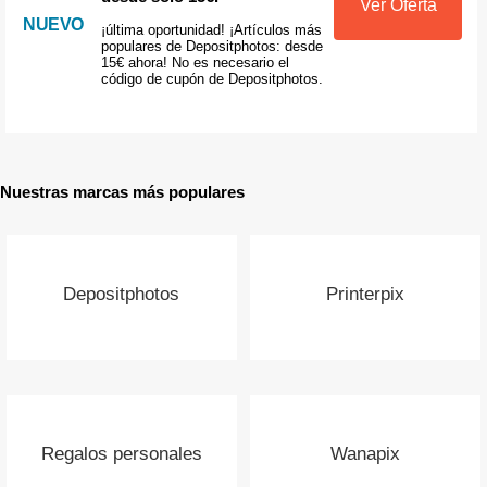
Ver Oferta
NUEVO
¡última oportunidad! ¡Artículos más
populares de Depositphotos: desde
15€ ahora! No es necesario el
código de cupón de Depositphotos.
Nuestras marcas más populares
Depositphotos
Printerpix
Regalos personales
Wanapix