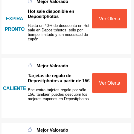
Mejor Valorado
Hot sale disponible en
Depositphotos
EXPIRA
Ver Oferta
Hasta un 40% de descuento en Hot
PRONTO
sale en Depositphotos, sólo por
tiempo limitado y sin necesidad de
cupón
Mejor Valorado
Tarjetas de regalo de
Depositphotos a partir de 15€.
Ver Oferta
CALIENTE
Encuentra tarjetas regalo por sólo
15€, también puedes descubrir los
mejores cupones en Depositphotos.
Mejor Valorado