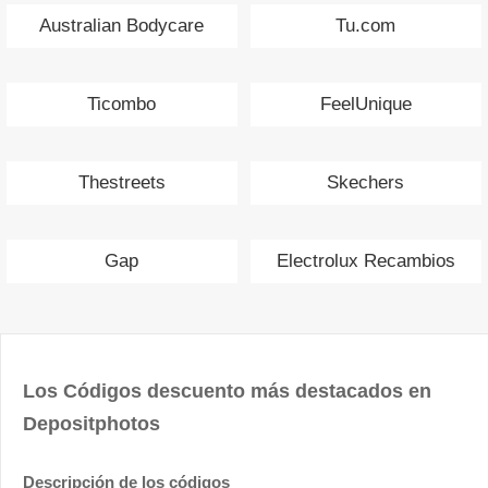
Australian Bodycare
Tu.com
Ticombo
FeelUnique
Thestreets
Skechers
Gap
Electrolux Recambios
Los Códigos descuento más destacados en
Depositphotos
Descripción de los códigos