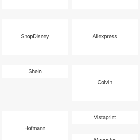
ShopDisney
Aliexpress
Shein
Colvin
Vistaprint
Hofmann
Myposter