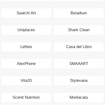
Saatchi Art
Bstadium
Uniplaces
Shark Clean
Lefties
Casa del Libro
AlexPhone
SMAAART
Vita33
Stylevana
Scenit Nutrition
Monlacata