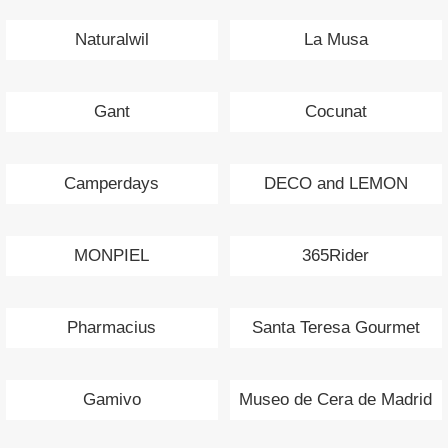
Naturalwil
La Musa
Gant
Cocunat
Camperdays
DECO and LEMON
MONPIEL
365Rider
Pharmacius
Santa Teresa Gourmet
Gamivo
Museo de Cera de Madrid