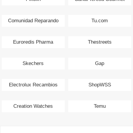
Comunidad Reparando
Tu.com
Euroredis Pharma
Thestreets
Skechers
Gap
Electrolux Recambios
ShopWSS
Creation Watches
Temu