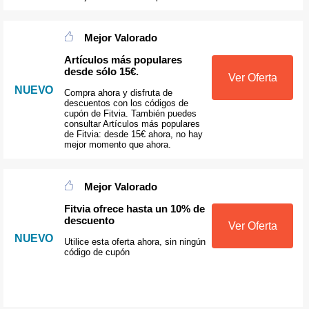
Mejor Valorado
Artículos más populares
desde sólo 15€.
Ver Oferta
NUEVO
Compra ahora y disfruta de
descuentos con los códigos de
cupón de Fitvia. También puedes
consultar Artículos más populares
de Fitvia: desde 15€ ahora, no hay
mejor momento que ahora.
Mejor Valorado
Fitvia ofrece hasta un 10% de
descuento
Ver Oferta
NUEVO
Utilice esta oferta ahora, sin ningún
código de cupón