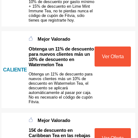
10% de descuento por gasto mínimo
+ 15% de descuento en Lime Mint
Immune Tea, no te pierdas nunca el
código de cupón de Fitvia, sólo
tienes que registrarte hoy.
Mejor Valorado
Obtenga un 11% de descuento
para nuevos clientes más un
Ver Oferta
10% de descuento en
Watermelon Tea
CALIENTE
Obtenga un 11% de descuento para
nuevos clientes más un 10% de
descuento en Watermelon Tea, el
descuento se aplicará
automáticamente al pasar por caja.
No es necesario el código de cupón
Fitvia.
Mejor Valorado
15€ de descuento en
Caribbean Tea en las rebajas