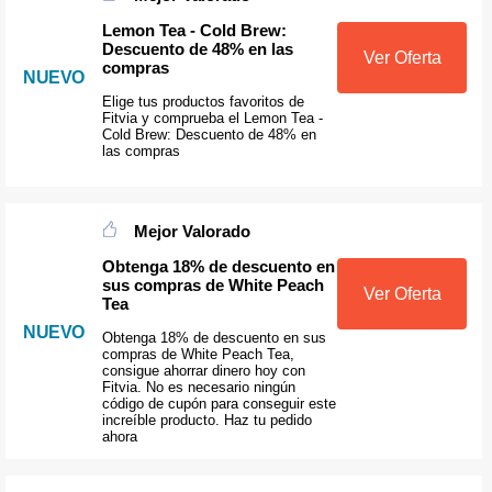
Lemon Tea - Cold Brew:
Descuento de 48% en las
Ver Oferta
compras
NUEVO
Elige tus productos favoritos de
Fitvia y comprueba el Lemon Tea -
Cold Brew: Descuento de 48% en
las compras
Mejor Valorado
Obtenga 18% de descuento en
sus compras de White Peach
Ver Oferta
Tea
NUEVO
Obtenga 18% de descuento en sus
compras de White Peach Tea,
consigue ahorrar dinero hoy con
Fitvia. No es necesario ningún
código de cupón para conseguir este
increíble producto. Haz tu pedido
ahora