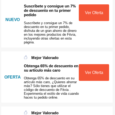
Suscríbete y consigue un 7%
de descuento en tu primer
Ver Oferta
pedido
NUEVO
Suscríbete y consigue un 7% de
descuento en tu primer pedido,
disfruta de un gran ahorro de dinero
en los mejores productos de Fitvia,
incluyendo otras ofertas en esta
página.
Mejor Valorado
Obtenga 65% de descuento en
su artículo más caro
Ver Oferta
OFERTA
Obtenga 65% de descuento en su
artículo más caro, ¿Quieres ahorrar
más? Sólo tienes que utilizar el
código de descuento de Fitvia .
Experimenta el estilo de vida cuando
haces tu pedido online.
Mejor Valorado