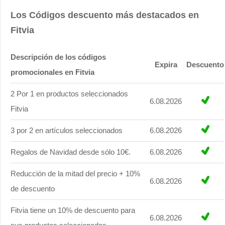
Los Códigos descuento más destacados en
Fitvia
Descripción de los códigos
Expira
Descuento
promocionales en Fitvia
2 Por 1 en productos seleccionados
6.08.2026
Fitvia
3 por 2 en artículos seleccionados
6.08.2026
Regalos de Navidad desde sólo 10€.
6.08.2026
Reducción de la mitad del precio + 10%
6.08.2026
de descuento
Fitvia tiene un 10% de descuento para
6.08.2026