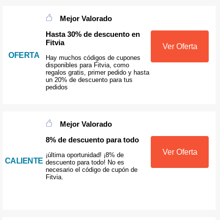
Mejor Valorado
Hasta 30% de descuento en
Fitvia
Ver Oferta
OFERTA
Hay muchos códigos de cupones
disponibles para Fitvia, como
regalos gratis, primer pedido y hasta
un 20% de descuento para tus
pedidos
Mejor Valorado
8% de descuento para todo
Ver Oferta
¡última oportunidad! ¡8% de
CALIENTE
descuento para todo! No es
necesario el código de cupón de
Fitvia.