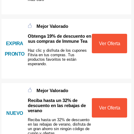
Mejor Valorado
Obtenga 19% de descuento en
sus compras de Immune Tea
EXPIRA
Ver Oferta
Haz clic y disfruta de los cupones
PRONTO
Fitvia en tus compras. Tus
productos favoritos te están
esperando.
Mejor Valorado
Reciba hasta un 32% de
descuento en las rebajas de
Ver Oferta
verano
NUEVO
Reciba hasta un 32% de descuento
en las rebajas de verano, disfruta de
un gran ahorro sin ningún código de
cupón y ofertas.