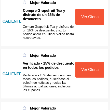
Mejor Valorado
Compre Grapefruit Tea y
disfrute de un 16% de
Ver Oferta
descuento
CALIENTE
Compre Grapefruit Tea y disfrute de
un 16% de descuento, ¡haz tu
pedido ahora en Fitvia! Válido hasta
nuevo aviso.
Mejor Valorado
Verificado - 15% de descuento
en todos los pedidos
Ver Oferta
CALIENTE
Verificado - 15% de descuento en
todos los pedidos, suscríbase al
boletín de noticias y reciba las
últimas actualizaciones, incluidos
los cupones
Mejor Valorado