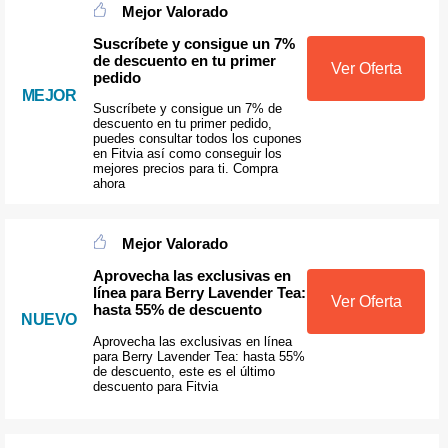
Mejor Valorado
Suscríbete y consigue un 7%
de descuento en tu primer
Ver Oferta
pedido
MEJOR
Suscríbete y consigue un 7% de
descuento en tu primer pedido,
puedes consultar todos los cupones
en Fitvia así como conseguir los
mejores precios para ti. Compra
ahora
Mejor Valorado
Aprovecha las exclusivas en
línea para Berry Lavender Tea:
Ver Oferta
hasta 55% de descuento
NUEVO
Aprovecha las exclusivas en línea
para Berry Lavender Tea: hasta 55%
de descuento, este es el último
descuento para Fitvia