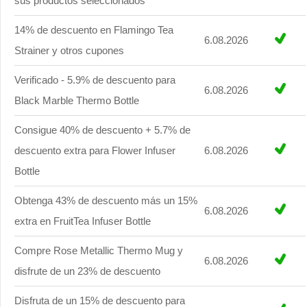
sus productos seleccionados
14% de descuento en Flamingo Tea
6.08.2026
Strainer y otros cupones
Verificado - 5.9% de descuento para
6.08.2026
Black Marble Thermo Bottle
Consigue 40% de descuento + 5.7% de
descuento extra para Flower Infuser
6.08.2026
Bottle
Obtenga 43% de descuento más un 15%
6.08.2026
extra en FruitTea Infuser Bottle
Compre Rose Metallic Thermo Mug y
6.08.2026
disfrute de un 23% de descuento
Disfruta de un 15% de descuento para