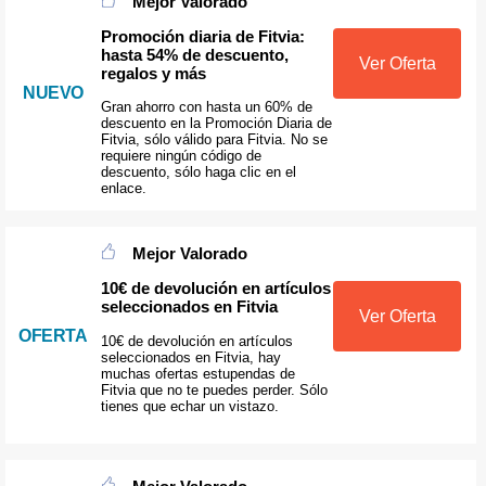
Mejor Valorado
Promoción diaria de Fitvia:
hasta 54% de descuento,
Ver Oferta
regalos y más
NUEVO
Gran ahorro con hasta un 60% de
descuento en la Promoción Diaria de
Fitvia, sólo válido para Fitvia. No se
requiere ningún código de
descuento, sólo haga clic en el
enlace.
Mejor Valorado
10€ de devolución en artículos
seleccionados en Fitvia
Ver Oferta
OFERTA
10€ de devolución en artículos
seleccionados en Fitvia, hay
muchas ofertas estupendas de
Fitvia que no te puedes perder. Sólo
tienes que echar un vistazo.