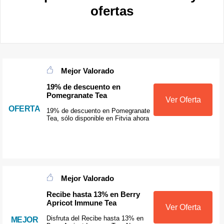
ofertas
Mejor Valorado
19% de descuento en
Pomegranate Tea
Ver Oferta
OFERTA
19% de descuento en Pomegranate
Tea, sólo disponible en Fitvia ahora
Mejor Valorado
Recibe hasta 13% en Berry
Apricot Immune Tea
Ver Oferta
Disfruta del Recibe hasta 13% en
MEJOR