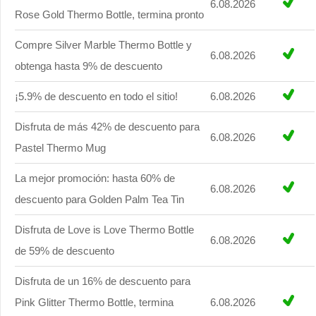
6.08.2026
Rose Gold Thermo Bottle, termina pronto
Compre Silver Marble Thermo Bottle y
6.08.2026
obtenga hasta 9% de descuento
¡5.9% de descuento en todo el sitio!
6.08.2026
Disfruta de más 42% de descuento para
6.08.2026
Pastel Thermo Mug
La mejor promoción: hasta 60% de
6.08.2026
descuento para Golden Palm Tea Tin
Disfruta de Love is Love Thermo Bottle
6.08.2026
de 59% de descuento
Disfruta de un 16% de descuento para
Pink Glitter Thermo Bottle, termina
6.08.2026