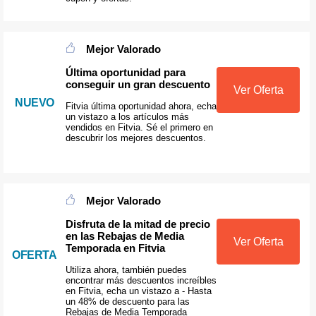
Mejor Valorado
Última oportunidad para
conseguir un gran descuento
Ver Oferta
NUEVO
Fitvia última oportunidad ahora, echa
un vistazo a los artículos más
vendidos en Fitvia. Sé el primero en
descubrir los mejores descuentos.
Mejor Valorado
Disfruta de la mitad de precio
en las Rebajas de Media
Ver Oferta
Temporada en Fitvia
OFERTA
Utiliza ahora, también puedes
encontrar más descuentos increíbles
en Fitvia, echa un vistazo a - Hasta
un 48% de descuento para las
Rebajas de Media Temporada