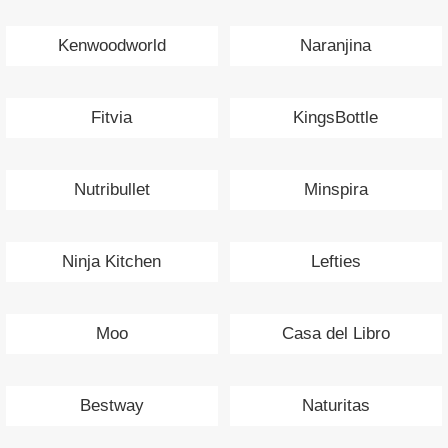
Kenwoodworld
Naranjina
Fitvia
KingsBottle
Nutribullet
Minspira
Ninja Kitchen
Lefties
Moo
Casa del Libro
Bestway
Naturitas