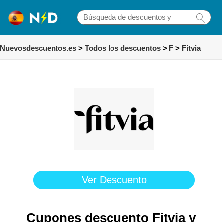
Nuevosdescuentos.es
>
Todos los descuentos
>
F
>
Fitvia
Ver Descuento
Cupones descuento Fitvia y