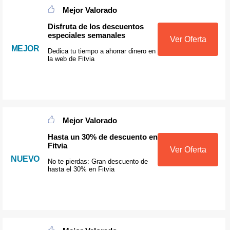
Mejor Valorado
Disfruta de los descuentos
especiales semanales
Ver Oferta
MEJOR
Dedica tu tiempo a ahorrar dinero en
la web de Fitvia
Mejor Valorado
Hasta un 30% de descuento en
Fitvia
Ver Oferta
NUEVO
No te pierdas: Gran descuento de
hasta el 30% en Fitvia