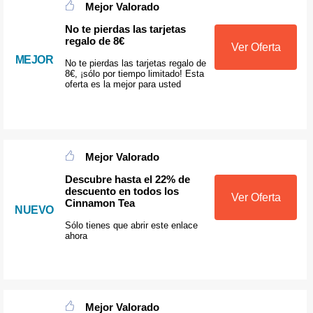
Mejor Valorado
No te pierdas las tarjetas
regalo de 8€
Ver Oferta
MEJOR
No te pierdas las tarjetas regalo de
8€, ¡sólo por tiempo limitado! Esta
oferta es la mejor para usted
Mejor Valorado
Descubre hasta el 22% de
descuento en todos los
Ver Oferta
Cinnamon Tea
NUEVO
Sólo tienes que abrir este enlace
ahora
Mejor Valorado