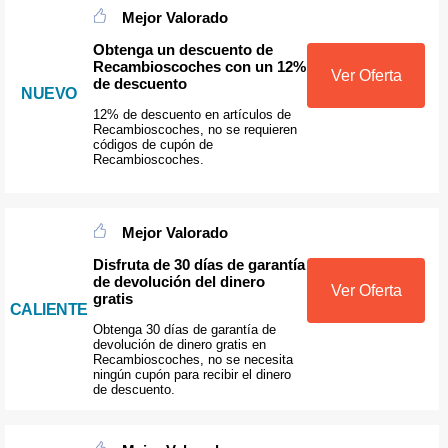
Mejor Valorado
Obtenga un descuento de
Recambioscoches con un 12%
Ver Oferta
de descuento
NUEVO
12% de descuento en artículos de
Recambioscoches, no se requieren
códigos de cupón de
Recambioscoches.
Mejor Valorado
Disfruta de 30 días de garantía
de devolución del dinero
Ver Oferta
gratis
CALIENTE
Obtenga 30 días de garantía de
devolución de dinero gratis en
Recambioscoches, no se necesita
ningún cupón para recibir el dinero
de descuento.