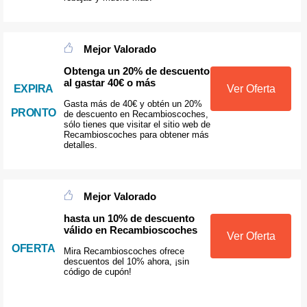
Mejor Valorado
Obtenga un 20% de descuento
al gastar 40€ o más
EXPIRA
Ver Oferta
Gasta más de 40€ y obtén un 20%
PRONTO
de descuento en Recambioscoches,
sólo tienes que visitar el sitio web de
Recambioscoches para obtener más
detalles.
Mejor Valorado
hasta un 10% de descuento
válido en Recambioscoches
Ver Oferta
OFERTA
Mira Recambioscoches ofrece
descuentos del 10% ahora, ¡sin
código de cupón!