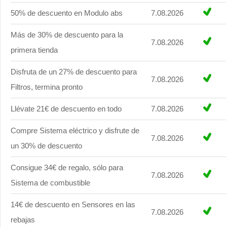
50% de descuento en Modulo abs
7.08.2026
Más de 30% de descuento para la
7.08.2026
primera tienda
Disfruta de un 27% de descuento para
7.08.2026
Filtros, termina pronto
Llévate 21€ de descuento en todo
7.08.2026
Compre Sistema eléctrico y disfrute de
7.08.2026
un 30% de descuento
Consigue 34€ de regalo, sólo para
7.08.2026
Sistema de combustible
14€ de descuento en Sensores en las
7.08.2026
rebajas