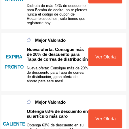
Disfruta de más 43% de descuento
para Bomba de aceite, no te pierdas
nunca el código de cupón de
Recambioscoches, sólo tienes que
registrarte hoy.
Mejor Valorado
Nueva oferta: Consigue más
de 20% de descuento para
EXPIRA
Ver Oferta
Tapa de correa de distribución
PRONTO
Nueva oferta: Consigue más de 20%
de descuento para Tapa de correa
de distribución, ¡gran oferta de
ahorro para este mes!
Mejor Valorado
Obtenga 63% de descuento en
su artículo más caro
Ver Oferta
CALIENTE
Obtenga 63% de descuento en su