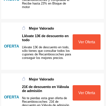
Recibe hasta 23% en Bloque de
motor
Mejor Valorado
Llévate 13€ de descuento en
todo
Ver Oferta
OFERTA
Llévate 13€ de descuento en todo,
sólo tienes que consultar todos los
cupones de Recambioscoches para
conseguir los mejores precios.
Mejor Valorado
21€ de descuento en Válvula
de admisión
Ver Oferta
OFERTA
No te pierdas esta gran oferta de
Recambioscoches: 21€ de
descuento en Válvula de admisión.