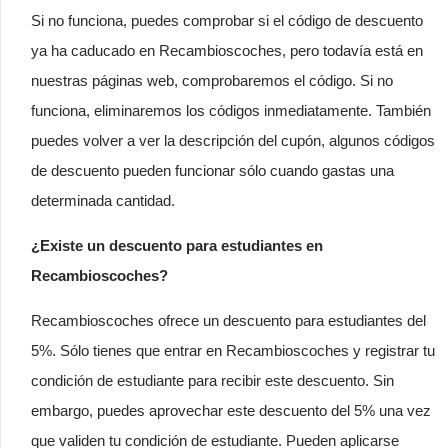
Si no funciona, puedes comprobar si el código de descuento
ya ha caducado en Recambioscoches, pero todavía está en
nuestras páginas web, comprobaremos el código. Si no
funciona, eliminaremos los códigos inmediatamente. También
puedes volver a ver la descripción del cupón, algunos códigos
de descuento pueden funcionar sólo cuando gastas una
determinada cantidad.
¿Existe un descuento para estudiantes en
Recambioscoches?
Recambioscoches ofrece un descuento para estudiantes del
5%. Sólo tienes que entrar en Recambioscoches y registrar tu
condición de estudiante para recibir este descuento. Sin
embargo, puedes aprovechar este descuento del 5% una vez
que validen tu condición de estudiante. Pueden aplicarse