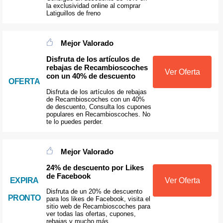
la exclusividad online al comprar
Latiguillos de freno
Mejor Valorado
Disfruta de los artículos de
rebajas de Recambioscoches
Ver Oferta
con un 40% de descuento
OFERTA
Disfruta de los artículos de rebajas
de Recambioscoches con un 40%
de descuento, Consulta los cupones
populares en Recambioscoches. No
te lo puedes perder.
Mejor Valorado
24% de descuento por Likes
de Facebook
EXPIRA
Ver Oferta
Disfruta de un 20% de descuento
PRONTO
para los likes de Facebook, visita el
sitio web de Recambioscoches para
ver todas las ofertas, cupones,
rebajas y mucho más.