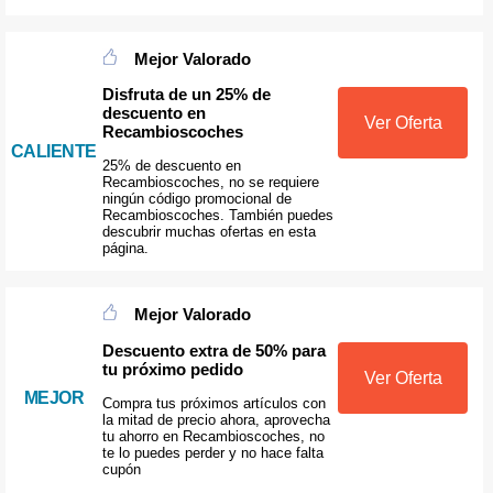
Mejor Valorado
Disfruta de un 25% de
descuento en
Ver Oferta
Recambioscoches
CALIENTE
25% de descuento en
Recambioscoches, no se requiere
ningún código promocional de
Recambioscoches. También puedes
descubrir muchas ofertas en esta
página.
Mejor Valorado
Descuento extra de 50% para
tu próximo pedido
Ver Oferta
MEJOR
Compra tus próximos artículos con
la mitad de precio ahora, aprovecha
tu ahorro en Recambioscoches, no
te lo puedes perder y no hace falta
cupón