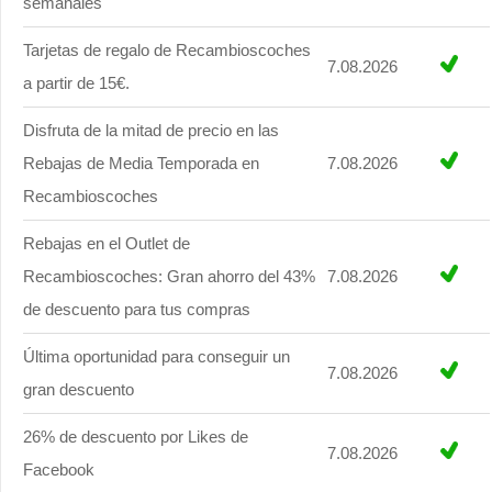
semanales
Tarjetas de regalo de Recambioscoches
7.08.2026
a partir de 15€.
Disfruta de la mitad de precio en las
Rebajas de Media Temporada en
7.08.2026
Recambioscoches
Rebajas en el Outlet de
Recambioscoches: Gran ahorro del 43%
7.08.2026
de descuento para tus compras
Última oportunidad para conseguir un
7.08.2026
gran descuento
26% de descuento por Likes de
7.08.2026
Facebook