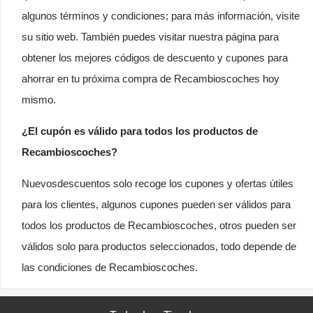
algunos términos y condiciones; para más información, visite
su sitio web. También puedes visitar nuestra página para
obtener los mejores códigos de descuento y cupones para
ahorrar en tu próxima compra de Recambioscoches hoy
mismo.
¿El cupón es válido para todos los productos de
Recambioscoches?
Nuevosdescuentos solo recoge los cupones y ofertas útiles
para los clientes, algunos cupones pueden ser válidos para
todos los productos de Recambioscoches, otros pueden ser
válidos solo para productos seleccionados, todo depende de
las condiciones de Recambioscoches.