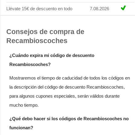
Llévate 15€ de descuento en todo
7.08.2026
Consejos de compra de
Recambioscoches
¿Cuándo expira mi código de descuento
Recambioscoches?
Mostraremos el tiempo de caducidad de todos los códigos en
la descripción del código de descuento Recambioscoches,
para algunos cupones especiales, serán válidos durante
mucho tiempo.
¿Qué debo hacer si los códigos de Recambioscoches no
funcionan?