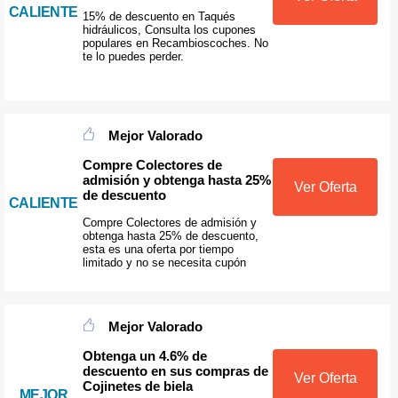
CALIENTE
15% de descuento en Taqués
hidráulicos, Consulta los cupones
populares en Recambioscoches. No
te lo puedes perder.
Mejor Valorado
Compre Colectores de
admisión y obtenga hasta 25%
Ver Oferta
de descuento
CALIENTE
Compre Colectores de admisión y
obtenga hasta 25% de descuento,
esta es una oferta por tiempo
limitado y no se necesita cupón
Mejor Valorado
Obtenga un 4.6% de
descuento en sus compras de
Ver Oferta
Cojinetes de biela
MEJOR