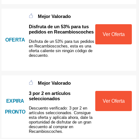
Mejor Valorado
Disfruta de un 53% para tus
pedidos en Recambioscoches
Ver Oferta
OFERTA
Disfruta de un 53% para tus pedidos
en Recambioscoches, esta es una
oferta caliente sin ningún código de
descuento.
Mejor Valorado
3 por 2 en artículos
seleccionados
Ver Oferta
EXPIRA
Descuento verificado: 3 por 2 en
PRONTO
artículos seleccionados. Consigue
esta oferta y aplícala ahora, date la
oportunidad de disfrutar de un gran
descuento al comprar en
Recambioscoches.