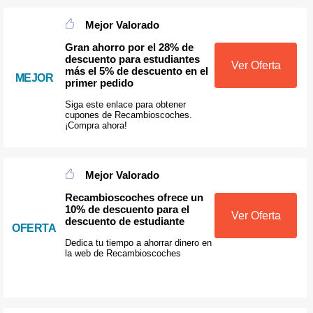
Mejor Valorado
Gran ahorro por el 28% de
descuento para estudiantes
Ver Oferta
más el 5% de descuento en el
MEJOR
primer pedido
Siga este enlace para obtener
cupones de Recambioscoches.
¡Compra ahora!
Mejor Valorado
Recambioscoches ofrece un
10% de descuento para el
Ver Oferta
descuento de estudiante
OFERTA
Dedica tu tiempo a ahorrar dinero en
la web de Recambioscoches