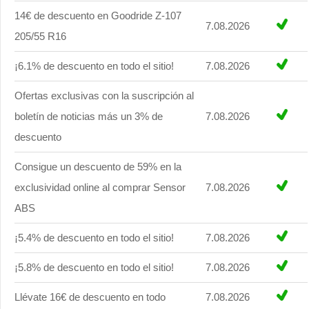
14€ de descuento en Goodride Z-107
7.08.2026
205/55 R16
¡6.1% de descuento en todo el sitio!
7.08.2026
Ofertas exclusivas con la suscripción al
boletín de noticias más un 3% de
7.08.2026
descuento
Consigue un descuento de 59% en la
exclusividad online al comprar Sensor
7.08.2026
ABS
¡5.4% de descuento en todo el sitio!
7.08.2026
¡5.8% de descuento en todo el sitio!
7.08.2026
Llévate 16€ de descuento en todo
7.08.2026