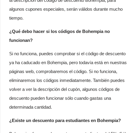
la descripción del código de descuento Bohempia, para
algunos cupones especiales, serán válidos durante mucho
tiempo.
¿Qué debo hacer si los códigos de Bohempia no
funcionan?
Si no funciona, puedes comprobar si el código de descuento
ya ha caducado en Bohempia, pero todavía está en nuestras
páginas web, comprobaremos el código. Si no funciona,
eliminaremos los códigos inmediatamente. También puedes
volver a ver la descripción del cupón, algunos códigos de
descuento pueden funcionar sólo cuando gastas una
determinada cantidad.
¿Existe un descuento para estudiantes en Bohempia?