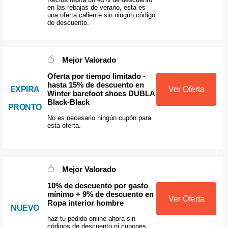
en las rebajas de verano, esta es
una oferta caliente sin ningún código
de descuento.
Mejor Valorado
Oferta por tiempo limitado -
hasta 15% de descuento en
EXPIRA
Ver Oferta
Winter barefoot shoes DUBLA
Black-Black
PRONTO
No es necesario ningún cupón para
esta oferta.
Mejor Valorado
10% de descuento por gasto
mínimo + 9% de descuento en
Ver Oferta
Ropa interior hombre
NUEVO
haz tu pedido online ahora sin
códigos de descuento ni cupones,