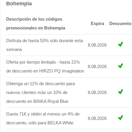
Bohempia
Descripción de los códigos
Expira
Descuento
promocionales en Bohempia
Disfruta de hasta 53% sólo durante esta
8.08.2026
semana
Oferta por tiempo limitado - hasta 21%
8.08.2026
de descuento en HIRZO PQ Imagination
Obtenga un 11% de descuento para
nuevos clientes más un 10% de
8.08.2026
descuento en BINKA Royal Blue
Gasta 71€ y obtén al menos un 4% de
8.08.2026
descuento, sólo para BELKA White