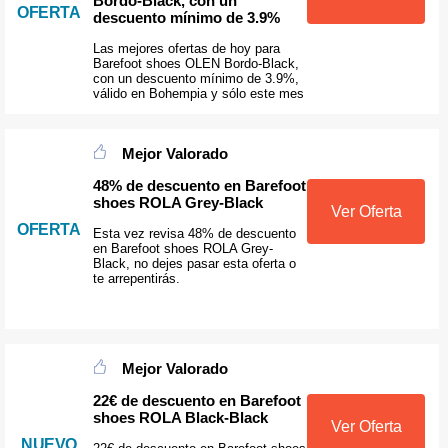
Bordo-Black, con un
OFERTA
descuento mínimo de 3.9%
Las mejores ofertas de hoy para
Barefoot shoes OLEN Bordo-Black,
con un descuento mínimo de 3.9%,
válido en Bohempia y sólo este mes
Mejor Valorado
48% de descuento en Barefoot
shoes ROLA Grey-Black
Ver Oferta
OFERTA
Esta vez revisa 48% de descuento
en Barefoot shoes ROLA Grey-
Black, no dejes pasar esta oferta o
te arrepentirás.
Mejor Valorado
22€ de descuento en Barefoot
shoes ROLA Black-Black
Ver Oferta
NUEVO