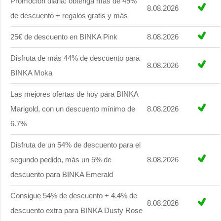
Promoción diaria: obtenga más de 49%
8.08.2026
de descuento + regalos gratis y más
25€ de descuento en BINKA Pink
8.08.2026
Disfruta de más 44% de descuento para
8.08.2026
BINKA Moka
Las mejores ofertas de hoy para BINKA
Marigold, con un descuento mínimo de
8.08.2026
6.7%
Disfruta de un 54% de descuento para el
segundo pedido, más un 5% de
8.08.2026
descuento para BINKA Emerald
Consigue 54% de descuento + 4.4% de
8.08.2026
descuento extra para BINKA Dusty Rose