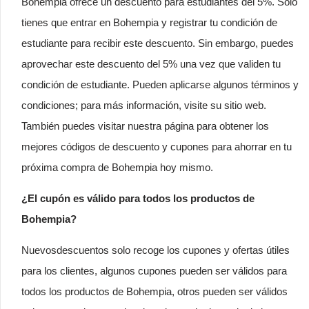
Bohempia ofrece un descuento para estudiantes del 5%. Sólo
tienes que entrar en Bohempia y registrar tu condición de
estudiante para recibir este descuento. Sin embargo, puedes
aprovechar este descuento del 5% una vez que validen tu
condición de estudiante. Pueden aplicarse algunos términos y
condiciones; para más información, visite su sitio web.
También puedes visitar nuestra página para obtener los
mejores códigos de descuento y cupones para ahorrar en tu
próxima compra de Bohempia hoy mismo.
¿El cupón es válido para todos los productos de
Bohempia?
Nuevosdescuentos solo recoge los cupones y ofertas útiles
para los clientes, algunos cupones pueden ser válidos para
todos los productos de Bohempia, otros pueden ser válidos