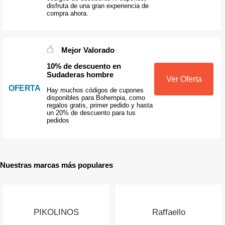
disfruta de una gran experiencia de
compra ahora.
Mejor Valorado
10% de descuento en
Sudaderas hombre
Ver Oferta
OFERTA
Hay muchos códigos de cupones
disponibles para Bohempia, como
regalos gratis, primer pedido y hasta
un 20% de descuento para tus
pedidos
Nuestras marcas más populares
PIKOLINOS
Raffaello