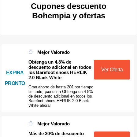
Cupones descuento
Bohempia y ofertas
Mejor Valorado
Obtenga un 4.8% de
descuento adicional en todos
Ver Oferta
los Barefoot shoes HERLIK
EXPIRA
2.0 Black-White
PRONTO
Gran ahorro de hasta 20€ por tiempo
limitado, ¡consulta Obtenga un 4.8%
de descuento adicional en todos los
Barefoot shoes HERLIK 2.0 Black-
White ahora!
Mejor Valorado
Más de 30% de descuento