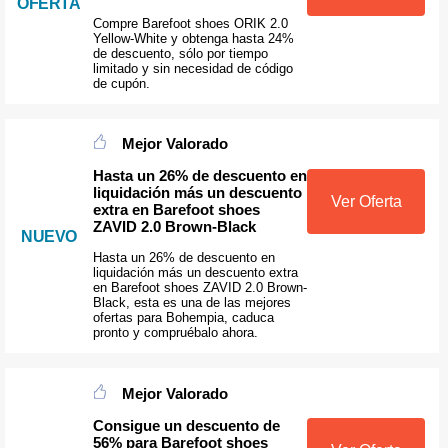
OFERTA
Compre Barefoot shoes ORIK 2.0
Yellow-White y obtenga hasta 24%
de descuento, sólo por tiempo
limitado y sin necesidad de código
de cupón.
Mejor Valorado
Hasta un 26% de descuento en
liquidación más un descuento
Ver Oferta
extra en Barefoot shoes
ZAVID 2.0 Brown-Black
NUEVO
Hasta un 26% de descuento en
liquidación más un descuento extra
en Barefoot shoes ZAVID 2.0 Brown-
Black, esta es una de las mejores
ofertas para Bohempia, caduca
pronto y compruébalo ahora.
Mejor Valorado
Consigue un descuento de
56% para Barefoot shoes