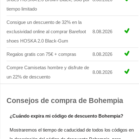
tiempo limitado
Consigue un descuento de 32% en la
exclusividad online al comprar Barefoot
8.08.2026
shoes HOSKA 2.0 Black-Gum
Regalos gratis con 75€ + compras
8.08.2026
Compre Camisetas hombre y disfrute de
8.08.2026
un 22% de descuento
Consejos de compra de Bohempia
¿Cuándo expira mi código de descuento Bohempia?
Mostraremos el tiempo de caducidad de todos los códigos en