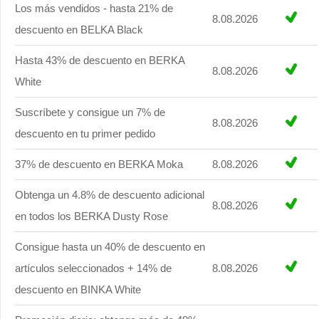
Los más vendidos - hasta 21% de
8.08.2026
descuento en BELKA Black
Hasta 43% de descuento en BERKA
8.08.2026
White
Suscríbete y consigue un 7% de
8.08.2026
descuento en tu primer pedido
37% de descuento en BERKA Moka
8.08.2026
Obtenga un 4.8% de descuento adicional
8.08.2026
en todos los BERKA Dusty Rose
Consigue hasta un 40% de descuento en
artículos seleccionados + 14% de
8.08.2026
descuento en BINKA White