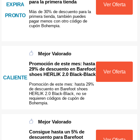
para la primera tienda
EXPIRA
Ver Oferta
Más de 30% de descuento para la
PRONTO
primera tienda, también puedes
pagar menos con otro código de
cupón Bohempia.
Mejor Valorado
Promoción de este mes: hasta
29% de descuento en Barefoot
Ver Oferta
shoes HERLIK 2.0 Black-Black
CALIENTE
Promoción de este mes: hasta 29%
de descuento en Barefoot shoes
HERLIK 2.0 Black-Black, no se
requieren códigos de cupón de
Bohempia.
Mejor Valorado
Consigue hasta un 5% de
descuento para Barefoot
Ver Oferta