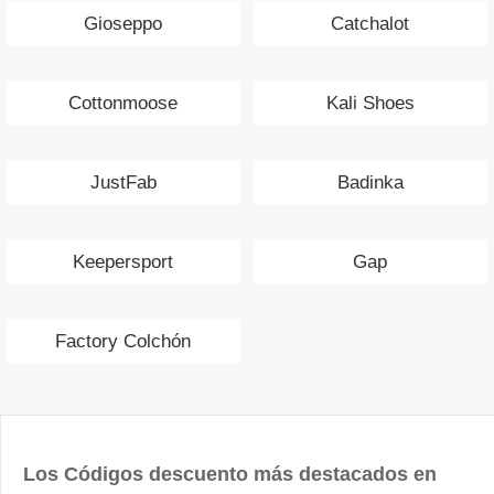
Gioseppo
Catchalot
Cottonmoose
Kali Shoes
JustFab
Badinka
Keepersport
Gap
Factory Colchón
Los Códigos descuento más destacados en