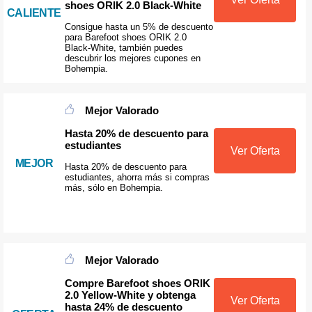
shoes ORIK 2.0 Black-White
CALIENTE
Consigue hasta un 5% de descuento
para Barefoot shoes ORIK 2.0
Black-White, también puedes
descubrir los mejores cupones en
Bohempia.
Mejor Valorado
Hasta 20% de descuento para
estudiantes
Ver Oferta
MEJOR
Hasta 20% de descuento para
estudiantes, ahorra más si compras
más, sólo en Bohempia.
Mejor Valorado
Compre Barefoot shoes ORIK
2.0 Yellow-White y obtenga
Ver Oferta
hasta 24% de descuento