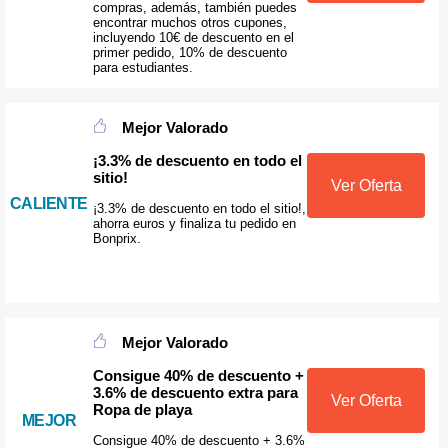
compras, además, también puedes
encontrar muchos otros cupones,
incluyendo 10€ de descuento en el
primer pedido, 10% de descuento
para estudiantes.
Mejor Valorado
¡3.3% de descuento en todo el
sitio!
Ver Oferta
CALIENTE
¡3.3% de descuento en todo el sitio!,
ahorra euros y finaliza tu pedido en
Bonprix.
Mejor Valorado
Consigue 40% de descuento +
3.6% de descuento extra para
Ver Oferta
Ropa de playa
MEJOR
Consigue 40% de descuento + 3.6%