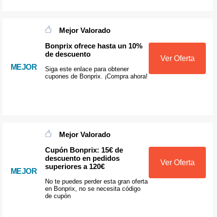
Mejor Valorado
Bonprix ofrece hasta un 10%
de descuento
Ver Oferta
MEJOR
Siga este enlace para obtener
cupones de Bonprix. ¡Compra ahora!
Mejor Valorado
Cupón Bonprix: 15€ de
descuento en pedidos
Ver Oferta
superiores a 120€
MEJOR
No te puedes perder esta gran oferta
en Bonprix, no se necesita código
de cupón