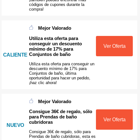
códigos de cupones durante la
compra!
Mejor Valorado
Utiliza esta oferta para
conseguir un descuento
Ver Oferta
mínimo de 17% para
Conjuntos de baño
CALIENTE
Utiliza esta oferta para conseguir un
descuento mínimo de 17% para
Conjuntos de baño, última
oportunidad para hacer un pedido,
¡haz clic ahora!
Mejor Valorado
Consigue 36€ de regalo, sólo
para Prendas de baño
Ver Oferta
cubridoras
NUEVO
Consigue 36€ de regalo, sólo para
Prendas de baño cubridoras, esta es