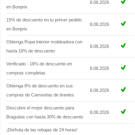
8.08.2026
en Bonprix
15% de descuento en tu primer pedido
8.08.2026
en Bonprix
Obtenga Ropa interior moldeadora con
8.08.2026
hasta 18% de descuento
Verificado - 18% de descuento en
8.08.2026
compras completas
Obtenga 8% de descuento en sus
8.08.2026
compras de Camisetas de tirantes
Descubre el mejor descuento para
8.08.2026
Braguitas con hasta 30% de descuento
¡Disfruta de las rebajas de 24 horas!