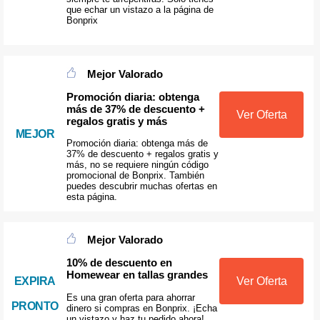
que echar un vistazo a la página de
Bonprix
Mejor Valorado
Promoción diaria: obtenga
más de 37% de descuento +
Ver Oferta
regalos gratis y más
MEJOR
Promoción diaria: obtenga más de
37% de descuento + regalos gratis y
más, no se requiere ningún código
promocional de Bonprix. También
puedes descubrir muchas ofertas en
esta página.
Mejor Valorado
10% de descuento en
Homewear en tallas grandes
EXPIRA
Ver Oferta
Es una gran oferta para ahorrar
PRONTO
dinero si compras en Bonprix. ¡Echa
un vistazo y haz tu pedido ahora!