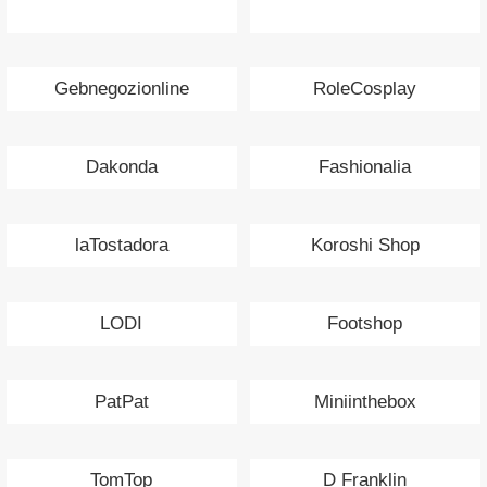
Gebnegozionline
RoleCosplay
Dakonda
Fashionalia
laTostadora
Koroshi Shop
LODI
Footshop
PatPat
Miniinthebox
TomTop
D Franklin