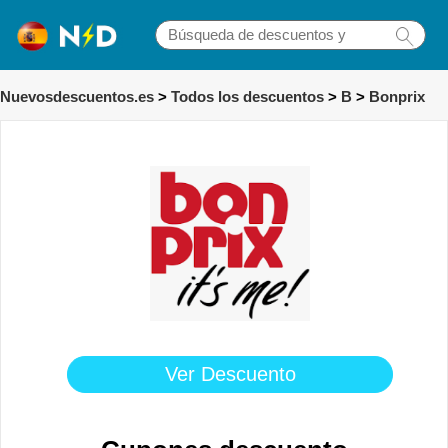
Nuevosdescuentos.es
>
Todos los descuentos
>
B
>
Bonprix
Ver Descuento