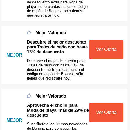
de descuento extra para Ropa de
playa, no te pierdas nunca el código
de cupón de Bonprix, sólo tienes
que registrarte hoy.
Mejor Valorado
Descubre el mejor descuento
para Trajes de baño con hasta
Ver Oferta
13% de descuento
MEJOR
Descubre el mejor descuento para
Trajes de baño con hasta 13% de
descuento, no te pierdas nunca el
código de cupón de Bonprix, sólo
tienes que registrarte hoy.
Mejor Valorado
Aprovecha el chollo para
Moda de playa, más de 29% de
Ver Oferta
descuento
MEJOR
Suscríbete a las últimas novedades
de Bonprix para conseguir los