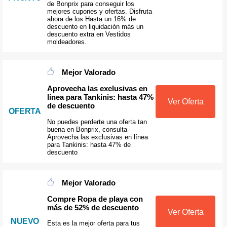
de Bonprix para conseguir los
mejores cupones y ofertas. Disfruta
ahora de los Hasta un 16% de
descuento en liquidación más un
descuento extra en Vestidos
moldeadores.
Mejor Valorado
Aprovecha las exclusivas en
línea para Tankinis: hasta 47%
Ver Oferta
de descuento
OFERTA
No puedes perderte una oferta tan
buena en Bonprix, consulta
Aprovecha las exclusivas en línea
para Tankinis: hasta 47% de
descuento
Mejor Valorado
Compre Ropa de playa con
más de 52% de descuento
Ver Oferta
NUEVO
Esta es la mejor oferta para tus