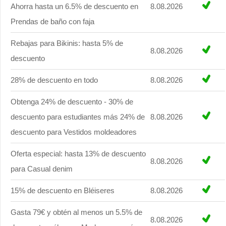
Ahorra hasta un 6.5% de descuento en
8.08.2026
Prendas de baño con faja
Rebajas para Bikinis: hasta 5% de
8.08.2026
descuento
28% de descuento en todo
8.08.2026
Obtenga 24% de descuento - 30% de
descuento para estudiantes más 24% de
8.08.2026
descuento para Vestidos moldeadores
Oferta especial: hasta 13% de descuento
8.08.2026
para Casual denim
15% de descuento en Bléiseres
8.08.2026
Gasta 79€ y obtén al menos un 5.5% de
8.08.2026