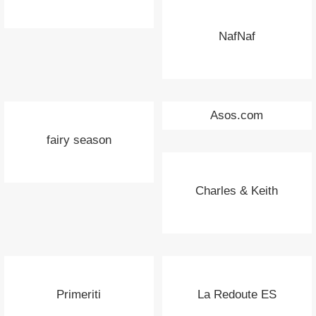
NafNaf
Asos.com
fairy season
Charles & Keith
Primeriti
La Redoute ES