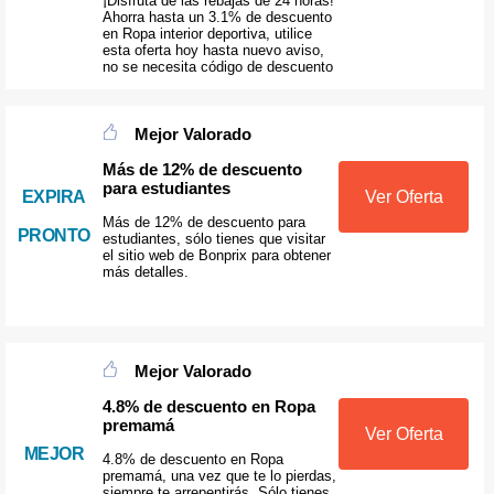
¡Disfruta de las rebajas de 24 horas!
Ahorra hasta un 3.1% de descuento
en Ropa interior deportiva, utilice
esta oferta hoy hasta nuevo aviso,
no se necesita código de descuento
Mejor Valorado
Más de 12% de descuento
para estudiantes
EXPIRA
Ver Oferta
Más de 12% de descuento para
PRONTO
estudiantes, sólo tienes que visitar
el sitio web de Bonprix para obtener
más detalles.
Mejor Valorado
4.8% de descuento en Ropa
premamá
Ver Oferta
MEJOR
4.8% de descuento en Ropa
premamá, una vez que te lo pierdas,
siempre te arrepentirás. Sólo tienes