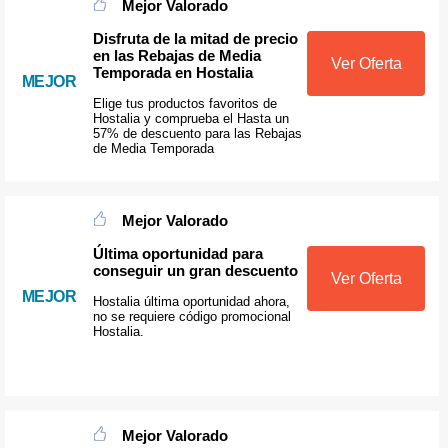
Mejor Valorado
Disfruta de la mitad de precio
en las Rebajas de Media
Ver Oferta
Temporada en Hostalia
MEJOR
Elige tus productos favoritos de
Hostalia y comprueba el Hasta un
57% de descuento para las Rebajas
de Media Temporada
Mejor Valorado
Última oportunidad para
conseguir un gran descuento
Ver Oferta
MEJOR
Hostalia última oportunidad ahora,
no se requiere código promocional
Hostalia.
Mejor Valorado