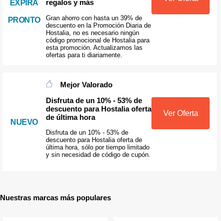
regalos y más
EXPIRA
Gran ahorro con hasta un 39% de
PRONTO
descuento en la Promoción Diaria de
Hostalia, no es necesario ningún
código promocional de Hostalia para
esta promoción. Actualizamos las
ofertas para ti diariamente.
Mejor Valorado
Disfruta de un 10% - 53% de
descuento para Hostalia oferta
Ver Oferta
de última hora
NUEVO
Disfruta de un 10% - 53% de
descuento para Hostalia oferta de
última hora, sólo por tiempo limitado
y sin necesidad de código de cupón.
Nuestras marcas más populares