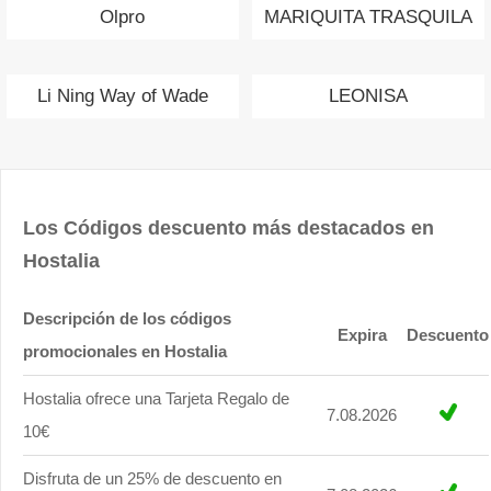
Olpro
MARIQUITA TRASQUILA
Li Ning Way of Wade
LEONISA
Los Códigos descuento más destacados en
Hostalia
Descripción de los códigos
Expira
Descuento
promocionales en Hostalia
Hostalia ofrece una Tarjeta Regalo de
7.08.2026
10€
Disfruta de un 25% de descuento en