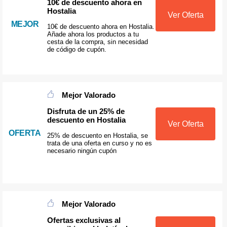
10€ de descuento ahora en
Hostalia
Ver Oferta
MEJOR
10€ de descuento ahora en Hostalia.
Añade ahora los productos a tu
cesta de la compra, sin necesidad
de código de cupón.
Mejor Valorado
Disfruta de un 25% de
descuento en Hostalia
Ver Oferta
OFERTA
25% de descuento en Hostalia, se
trata de una oferta en curso y no es
necesario ningún cupón
Mejor Valorado
Ofertas exclusivas al