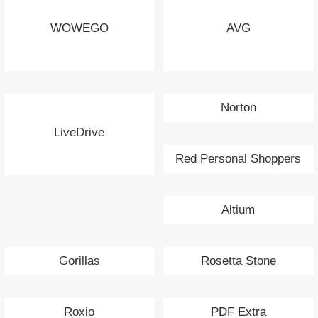
WOWEGO
AVG
Norton
LiveDrive
Red Personal Shoppers
Altium
Gorillas
Rosetta Stone
Roxio
PDF Extra