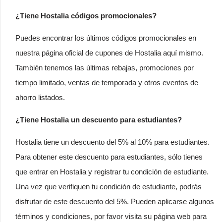
¿Tiene Hostalia códigos promocionales?
Puedes encontrar los últimos códigos promocionales en
nuestra página oficial de cupones de Hostalia aquí mismo.
También tenemos las últimas rebajas, promociones por
tiempo limitado, ventas de temporada y otros eventos de
ahorro listados.
¿Tiene Hostalia un descuento para estudiantes?
Hostalia tiene un descuento del 5% al 10% para estudiantes.
Para obtener este descuento para estudiantes, sólo tienes
que entrar en Hostalia y registrar tu condición de estudiante.
Una vez que verifiquen tu condición de estudiante, podrás
disfrutar de este descuento del 5%. Pueden aplicarse algunos
términos y condiciones, por favor visita su página web para