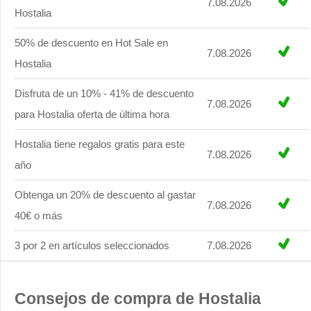
7.08.2026
Hostalia
50% de descuento en Hot Sale en
7.08.2026
Hostalia
Disfruta de un 10% - 41% de descuento
7.08.2026
para Hostalia oferta de última hora
Hostalia tiene regalos gratis para este
7.08.2026
año
Obtenga un 20% de descuento al gastar
7.08.2026
40€ o más
3 por 2 en artículos seleccionados
7.08.2026
Consejos de compra de Hostalia