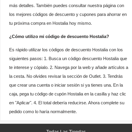
más detalles. También puedes consultar nuestra página con
los mejores códigos de descuento y cupones para ahorrar en
tu próxima compra en Hostalia hoy mismo.
¿Cómo utilizo mi código de descuento Hostalia?
Es rápido utilizar los códigos de descuento Hostalia con los
siguientes pasos: 1. Busca un código descuento Hostalia que
te interese y cópialo. 2. Navega por la web y añade artículos a
la cesta. No olvides revisar la sección de Outlet. 3. Tendrás
que crear una cuenta o iniciar sesión si ya tienes una. En la
caja, pega tu código de cupón Hostalia en la casilla y haz clic
en "Aplicar". 4. El total debería reducirse. Ahora complete su
pedido como lo haría normalmente.
Todas Las Tiendas