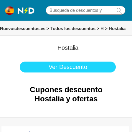
Nuevosdescuentos.es
>
Todos los descuentos
>
H
>
Hostalia
Hostalia
Ver Descuento
Cupones descuento
Hostalia y ofertas