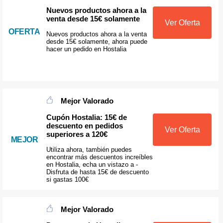
Nuevos productos ahora a la
venta desde 15€ solamente
Ver Oferta
OFERTA
Nuevos productos ahora a la venta
desde 15€ solamente, ahora puede
hacer un pedido en Hostalia
Mejor Valorado
Cupón Hostalia: 15€ de
descuento en pedidos
Ver Oferta
superiores a 120€
MEJOR
Utiliza ahora, también puedes
encontrar más descuentos increíbles
en Hostalia, echa un vistazo a -
Disfruta de hasta 15€ de descuento
si gastas 100€
Mejor Valorado