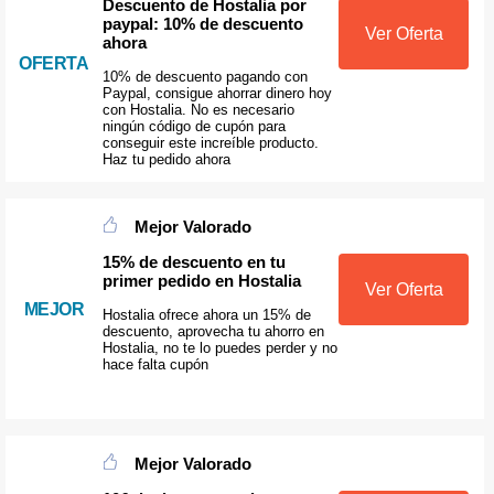
Descuento de Hostalia por
paypal: 10% de descuento
Ver Oferta
ahora
OFERTA
10% de descuento pagando con
Paypal, consigue ahorrar dinero hoy
con Hostalia. No es necesario
ningún código de cupón para
conseguir este increíble producto.
Haz tu pedido ahora
Mejor Valorado
15% de descuento en tu
primer pedido en Hostalia
Ver Oferta
MEJOR
Hostalia ofrece ahora un 15% de
descuento, aprovecha tu ahorro en
Hostalia, no te lo puedes perder y no
hace falta cupón
Mejor Valorado