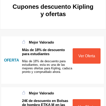
Cupones descuento Kipling
y ofertas
Mejor Valorado
Más de 18% de descuento
para estudiantes
Ver Oferta
OFERTA
Más de 18% de descuento para
estudiantes, esta es una de las
mejores ofertas para Kipling, caduca
pronto y compruébalo ahora.
Mejor Valorado
24€ de descuento en Bolsas
de hombro ETKA M en las