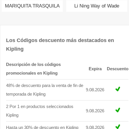
MARIQUITA TRASQUILA
Li Ning Way of Wade
Los Códigos descuento más destacados en
Kipling
Descripción de los códigos
Expira
Descuento
promocionales en Kipling
48% de descuento para la venta de fin de
9.08.2026
temporada de Kipling
2 Por 1 en productos seleccionados
9.08.2026
Kipling
Hasta un 30% de descuento en Kipling
9.08.2026