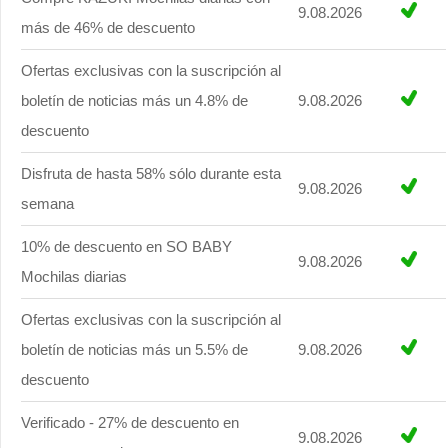
9.08.2026
más de 46% de descuento
Ofertas exclusivas con la suscripción al
boletín de noticias más un 4.8% de
9.08.2026
descuento
Disfruta de hasta 58% sólo durante esta
9.08.2026
semana
10% de descuento en SO BABY
9.08.2026
Mochilas diarias
Ofertas exclusivas con la suscripción al
boletín de noticias más un 5.5% de
9.08.2026
descuento
Verificado - 27% de descuento en
9.08.2026