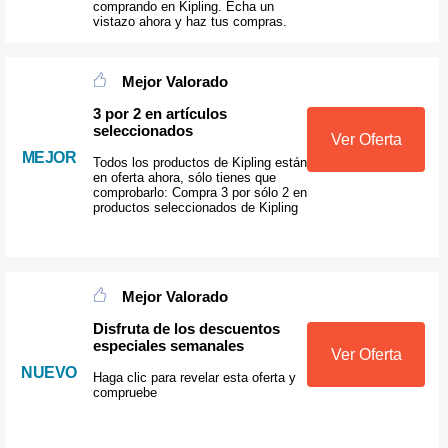
comprando en Kipling. Echa un
vistazo ahora y haz tus compras.
Mejor Valorado
3 por 2 en artículos
seleccionados
Ver Oferta
MEJOR
Todos los productos de Kipling están
en oferta ahora, sólo tienes que
comprobarlo: Compra 3 por sólo 2 en
productos seleccionados de Kipling
Mejor Valorado
Disfruta de los descuentos
especiales semanales
Ver Oferta
NUEVO
Haga clic para revelar esta oferta y
compruebe