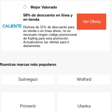
Mejor Valorado
58% de descuento en línea y
en tienda
Ver Oferta
CALIENTE
Disfruta de 31% de descuento para
en tienda o en línea ahora, no es
necesario ningún código promocional
de Kipling para esta promoción.
Actualizamos las ofertas para ti
diariamente.
Nuestras marcas más populares
Suitnegozi
Wolford
Primeriti
Ulanka