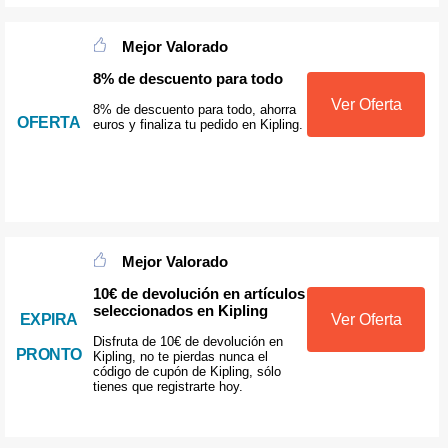
Mejor Valorado
8% de descuento para todo
Ver Oferta
8% de descuento para todo, ahorra
OFERTA
euros y finaliza tu pedido en Kipling.
Mejor Valorado
10€ de devolución en artículos
seleccionados en Kipling
EXPIRA
Ver Oferta
Disfruta de 10€ de devolución en
PRONTO
Kipling, no te pierdas nunca el
código de cupón de Kipling, sólo
tienes que registrarte hoy.