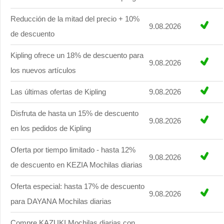
Reducción de la mitad del precio + 10%
9.08.2026
de descuento
Kipling ofrece un 18% de descuento para
9.08.2026
los nuevos artículos
Las últimas ofertas de Kipling
9.08.2026
Disfruta de hasta un 15% de descuento
9.08.2026
en los pedidos de Kipling
Oferta por tiempo limitado - hasta 12%
9.08.2026
de descuento en KEZIA Mochilas diarias
Oferta especial: hasta 17% de descuento
9.08.2026
para DAYANA Mochilas diarias
Compre KAZUKI Mochilas diarias con