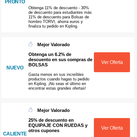
PRONTO
Obtenga 11% de descuento - 30%
de descuento para estudiantes más
11% de descuento para Bolsas de
hombro TORVI, ahorra euros y
finaliza tu pedido en Kipling.
Mejor Valorado
Obtenga un 6.2% de
descuento en sus compras de
Ver Oferta
BOLSAS
NUEVO
Gasta menos en sus increíbles
productos cuando hagas tu pedido
en Kipling. ¡No seas el último en
encontrar estas grandes ofertas!
Mejor Valorado
25% de descuento en
EQUIPAJE CON RUEDAS y
Ver Oferta
otros cupones
CALIENTE