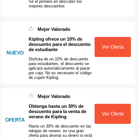
Sé el primero en descubrir los
mejores descuentos.
Mejor Valorado
Kipling ofrece un 10% de
descuento para el descuento
Ver Oferta
de estudiante
NUEVO
Disfruta de un 10% de descuento
para estudiantes, el descuento se
aplicará automáticamente al pasar
por caja. No es necesario el código
de cupón Kipling.
Mejor Valorado
Obtenga hasta un 30% de
descuento para la venta de
Ver Oferta
verano de Kipling
OFERTA
Hasta un 30% de descuento en las
rebajas de verano, es una gran
oferta para ahorrar su dinero si está