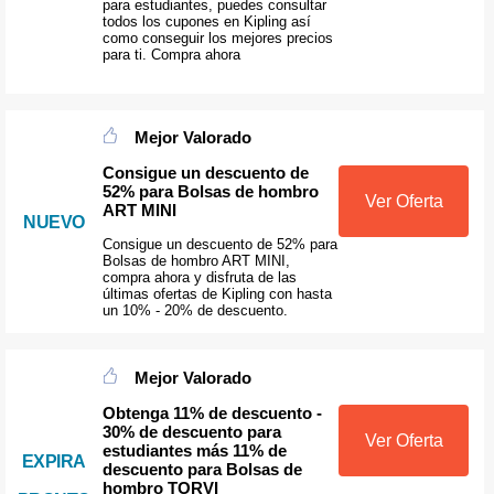
para estudiantes, puedes consultar
todos los cupones en Kipling así
como conseguir los mejores precios
para ti. Compra ahora
Mejor Valorado
Consigue un descuento de
52% para Bolsas de hombro
Ver Oferta
ART MINI
NUEVO
Consigue un descuento de 52% para
Bolsas de hombro ART MINI,
compra ahora y disfruta de las
últimas ofertas de Kipling con hasta
un 10% - 20% de descuento.
Mejor Valorado
Obtenga 11% de descuento -
30% de descuento para
Ver Oferta
estudiantes más 11% de
EXPIRA
descuento para Bolsas de
hombro TORVI