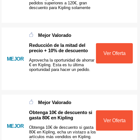
pedidos superiores a 120€, gran
descuento para Kipling solamente
Mejor Valorado
Reducción de la mitad del
precio + 10% de descuento
Ver Oferta
MEJOR
Aprovecha la oportunidad de ahorrar
€ en Kipling. Esta es tu última
oportunidad para hacer un pedido.
Mejor Valorado
Obtenga 10€ de descuento si
gasta 80€ en Kipling
Ver Oferta
MEJOR
Obtenga 10€ de descuento si gasta
80€ en Kipling, echa un vistazo a los
artículos más vendidos en Kipling.