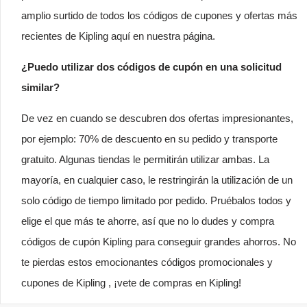
amplio surtido de todos los códigos de cupones y ofertas más
recientes de Kipling aquí en nuestra página.
¿Puedo utilizar dos códigos de cupón en una solicitud
similar?
De vez en cuando se descubren dos ofertas impresionantes,
por ejemplo: 70% de descuento en su pedido y transporte
gratuito. Algunas tiendas le permitirán utilizar ambas. La
mayoría, en cualquier caso, le restringirán la utilización de un
solo código de tiempo limitado por pedido. Pruébalos todos y
elige el que más te ahorre, así que no lo dudes y compra
códigos de cupón Kipling para conseguir grandes ahorros. No
te pierdas estos emocionantes códigos promocionales y
cupones de Kipling , ¡vete de compras en Kipling!