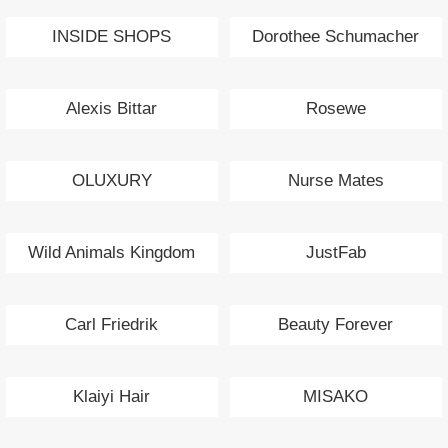
INSIDE SHOPS
Dorothee Schumacher
Alexis Bittar
Rosewe
OLUXURY
Nurse Mates
Wild Animals Kingdom
JustFab
Carl Friedrik
Beauty Forever
Klaiyi Hair
MISAKO