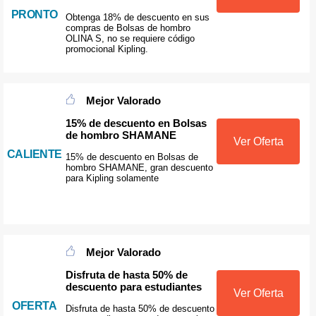
PRONTO
Obtenga 18% de descuento en sus
compras de Bolsas de hombro
OLINA S, no se requiere código
promocional Kipling.
Mejor Valorado
15% de descuento en Bolsas
de hombro SHAMANE
Ver Oferta
CALIENTE
15% de descuento en Bolsas de
hombro SHAMANE, gran descuento
para Kipling solamente
Mejor Valorado
Disfruta de hasta 50% de
descuento para estudiantes
Ver Oferta
OFERTA
Disfruta de hasta 50% de descuento