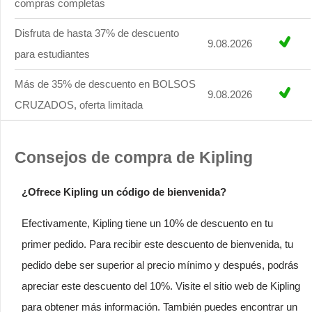
compras completas
Disfruta de hasta 37% de descuento
9.08.2026
para estudiantes
Más de 35% de descuento en BOLSOS
9.08.2026
CRUZADOS, oferta limitada
Consejos de compra de Kipling
¿Ofrece Kipling un código de bienvenida?
Efectivamente, Kipling tiene un 10% de descuento en tu
primer pedido. Para recibir este descuento de bienvenida, tu
pedido debe ser superior al precio mínimo y después, podrás
apreciar este descuento del 10%. Visite el sitio web de Kipling
para obtener más información. También puedes encontrar un