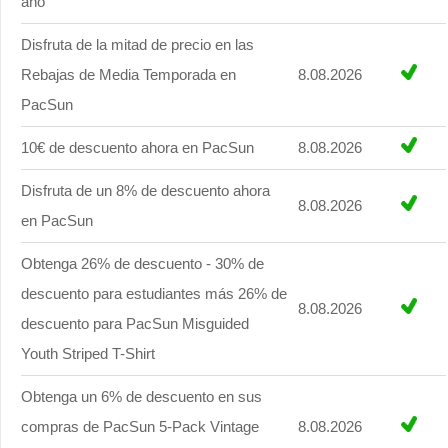
año
Disfruta de la mitad de precio en las
Rebajas de Media Temporada en
8.08.2026
PacSun
10€ de descuento ahora en PacSun
8.08.2026
Disfruta de un 8% de descuento ahora
8.08.2026
en PacSun
Obtenga 26% de descuento - 30% de
descuento para estudiantes más 26% de
8.08.2026
descuento para PacSun Misguided
Youth Striped T-Shirt
Obtenga un 6% de descuento en sus
compras de PacSun 5-Pack Vintage
8.08.2026