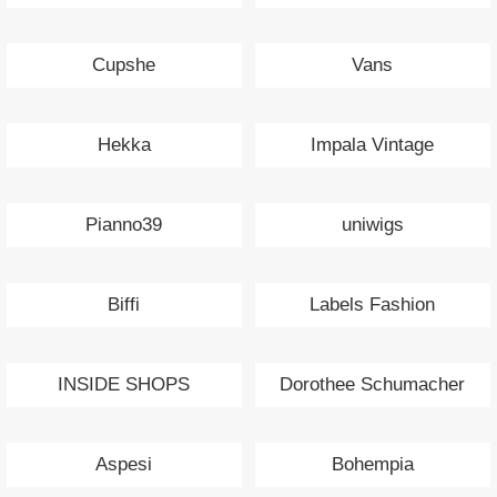
Cupshe
Vans
Hekka
Impala Vintage
Pianno39
uniwigs
Biffi
Labels Fashion
INSIDE SHOPS
Dorothee Schumacher
Aspesi
Bohempia