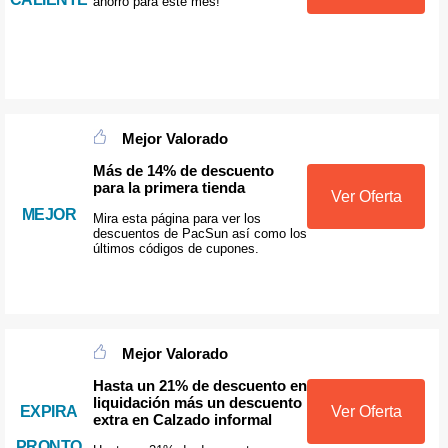
ahorro para este mes!
Mejor Valorado
Más de 14% de descuento
para la primera tienda
Ver Oferta
MEJOR
Mira esta página para ver los
descuentos de PacSun así como los
últimos códigos de cupones.
Mejor Valorado
Hasta un 21% de descuento en
liquidación más un descuento
EXPIRA
Ver Oferta
extra en Calzado informal
PRONTO