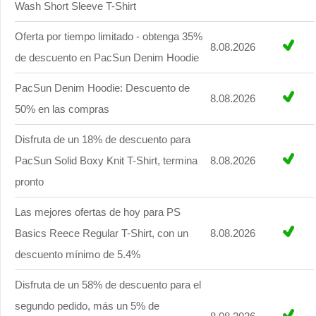
Wash Short Sleeve T-Shirt
Oferta por tiempo limitado - obtenga 35%
8.08.2026
de descuento en PacSun Denim Hoodie
PacSun Denim Hoodie: Descuento de
8.08.2026
50% en las compras
Disfruta de un 18% de descuento para
PacSun Solid Boxy Knit T-Shirt, termina
8.08.2026
pronto
Las mejores ofertas de hoy para PS
Basics Reece Regular T-Shirt, con un
8.08.2026
descuento mínimo de 5.4%
Disfruta de un 58% de descuento para el
segundo pedido, más un 5% de