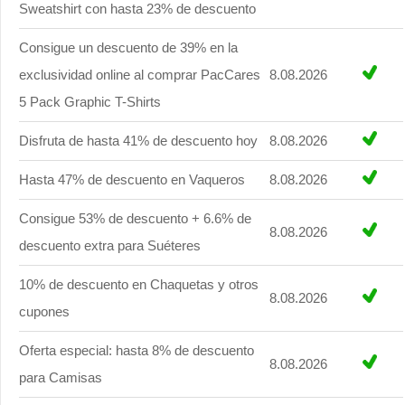
Sweatshirt con hasta 23% de descuento
Consigue un descuento de 39% en la
exclusividad online al comprar PacCares
8.08.2026
5 Pack Graphic T-Shirts
Disfruta de hasta 41% de descuento hoy
8.08.2026
Hasta 47% de descuento en Vaqueros
8.08.2026
Consigue 53% de descuento + 6.6% de
8.08.2026
descuento extra para Suéteres
10% de descuento en Chaquetas y otros
8.08.2026
cupones
Oferta especial: hasta 8% de descuento
8.08.2026
para Camisas