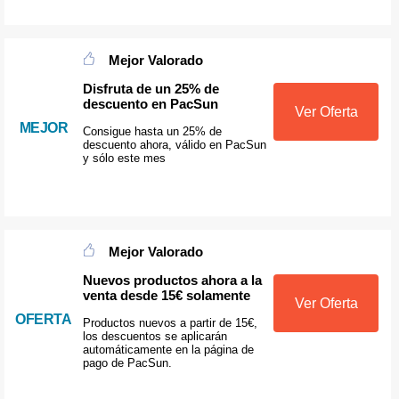
Mejor Valorado
Disfruta de un 25% de
descuento en PacSun
Ver Oferta
MEJOR
Consigue hasta un 25% de
descuento ahora, válido en PacSun
y sólo este mes
Mejor Valorado
Nuevos productos ahora a la
venta desde 15€ solamente
Ver Oferta
OFERTA
Productos nuevos a partir de 15€,
los descuentos se aplicarán
automáticamente en la página de
pago de PacSun.