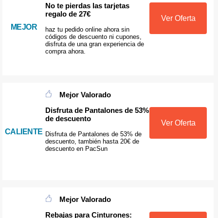
No te pierdas las tarjetas
regalo de 27€
Ver Oferta
MEJOR
haz tu pedido online ahora sin
códigos de descuento ni cupones,
disfruta de una gran experiencia de
compra ahora.
Mejor Valorado
Disfruta de Pantalones de 53%
de descuento
Ver Oferta
CALIENTE
Disfruta de Pantalones de 53% de
descuento, también hasta 20€ de
descuento en PacSun
Mejor Valorado
Rebajas para Cinturones: