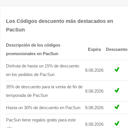
Los Códigos descuento más destacados en
PacSun
Descripción de los códigos
Expira
Descuento
promocionales en PacSun
Disfruta de hasta un 15% de descuento
8.08.2026
en los pedidos de PacSun
35% de descuento para la venta de fin de
8.08.2026
temporada de PacSun
Hasta un 30% de descuento en PacSun
8.08.2026
PacSun tiene regalos gratis para este
8.08.2026