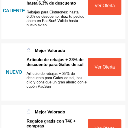
hasta 6.3% de descuento
Ver Oferta
CALIENTE
Rebajas para Cinturones: hasta
6.3% de descuento, ¡haz tu pedido
ahora en PacSun! Válido hasta
nuevo aviso.
Mejor Valorado
Artículo de rebajas + 28% de
descuento para Gafas de sol
Ver Oferta
NUEVO
Artículo de rebajas + 28% de
descuento para Gafas de sol, haz
clic y consigue un gran ahorro con el
cupón PacSun
Mejor Valorado
Regalos gratis con 74€ +
compras