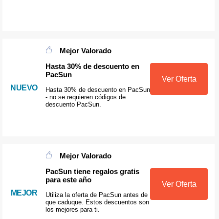
Mejor Valorado
Hasta 30% de descuento en
PacSun
Ver Oferta
NUEVO
Hasta 30% de descuento en PacSun
- no se requieren códigos de
descuento PacSun.
Mejor Valorado
PacSun tiene regalos gratis
para este año
Ver Oferta
MEJOR
Utiliza la oferta de PacSun antes de
que caduque. Estos descuentos son
los mejores para ti.