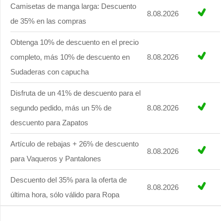
Camisetas de manga larga: Descuento
8.08.2026
de 35% en las compras
Obtenga 10% de descuento en el precio
completo, más 10% de descuento en
8.08.2026
Sudaderas con capucha
Disfruta de un 41% de descuento para el
segundo pedido, más un 5% de
8.08.2026
descuento para Zapatos
Artículo de rebajas + 26% de descuento
8.08.2026
para Vaqueros y Pantalones
Descuento del 35% para la oferta de
8.08.2026
última hora, sólo válido para Ropa