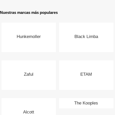
Nuestras marcas más populares
Hunkemoller
Black Limba
Zaful
ETAM
The Kooples
Alcott