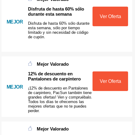
Disfruta de hasta 60% sólo
durante esta semana
Ver Oferta
MEJOR
Disfruta de hasta 60% sólo durante
esta semana, sólo por tiempo
limitado y sin necesidad de código
de cupón.
Mejor Valorado
12% de descuento en
Pantalones de carpintero
Ver Oferta
MEJOR
¡12% de descuento en Pantalones
de carpintero, PacSun también tiene
grandes ofertas! Ven y compruébalo.
Todos los días te ofrecemos las
mejores ofertas que no te puedes
perder.
Mejor Valorado