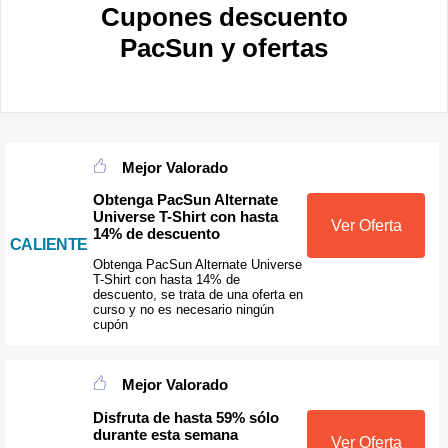
Cupones descuento
PacSun y ofertas
Mejor Valorado
Obtenga PacSun Alternate
Universe T-Shirt con hasta
Ver Oferta
14% de descuento
CALIENTE
Obtenga PacSun Alternate Universe
T-Shirt con hasta 14% de
descuento, se trata de una oferta en
curso y no es necesario ningún
cupón
Mejor Valorado
Disfruta de hasta 59% sólo
durante esta semana
Ver Oferta