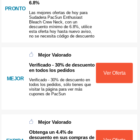
6.8%
PRONTO
Las mejores ofertas de hoy para
Sudadera PacSun Enthusiast
Bleach Crew Neck, con un
descuento mínimo de 6.8%, utilice
esta oferta hoy hasta nuevo aviso,
no se necesita código de descuento
Mejor Valorado
Verificado - 30% de descuento
en todos los pedidos
Ver Oferta
MEJOR
Verificado - 30% de descuento en
todos los pedidos, sólo tienes que
visitar la página para ver más
cupones de PacSun
Mejor Valorado
Obtenga un 4.4% de
descuento en sus compras de