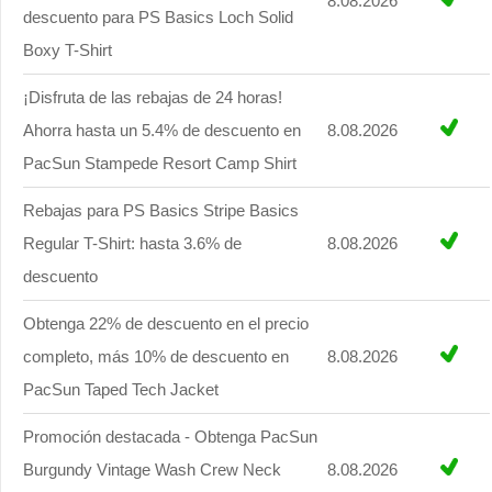
8.08.2026
descuento para PS Basics Loch Solid
Boxy T-Shirt
¡Disfruta de las rebajas de 24 horas!
Ahorra hasta un 5.4% de descuento en
8.08.2026
PacSun Stampede Resort Camp Shirt
Rebajas para PS Basics Stripe Basics
Regular T-Shirt: hasta 3.6% de
8.08.2026
descuento
Obtenga 22% de descuento en el precio
completo, más 10% de descuento en
8.08.2026
PacSun Taped Tech Jacket
Promoción destacada - Obtenga PacSun
Burgundy Vintage Wash Crew Neck
8.08.2026