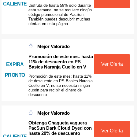
CALIENTE
Disfruta de hasta 59% sólo durante
esta semana, no se requiere ningún
código promocional de PacSun.
También puedes descubrir muchas
ofertas en esta página.
Mejor Valorado
Promoción de este mes: hasta
11% de descuento en PS
Ver Oferta
EXPIRA
Basics Naranja Cuello en V
PRONTO
Promoción de este mes: hasta 11%
de descuento en PS Basics Naranja
Cuello en V, no se necesita ningún
cupón para recibir el dinero de
descuento.
Mejor Valorado
Obtenga Chaqueta vaquera
PacSun Dark Cloud Dyed con
Ver Oferta
hasta 20% de descuento
CALIENTE