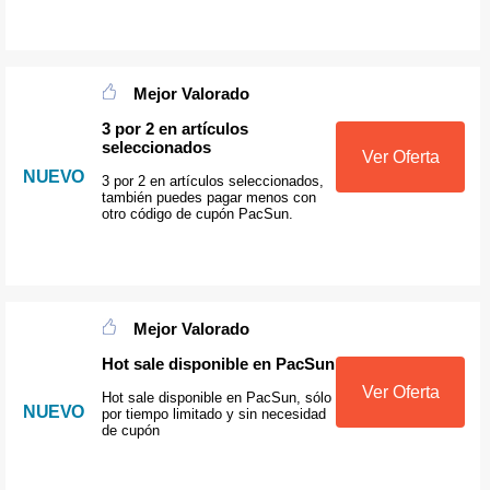
Mejor Valorado
3 por 2 en artículos
seleccionados
Ver Oferta
NUEVO
3 por 2 en artículos seleccionados,
también puedes pagar menos con
otro código de cupón PacSun.
Mejor Valorado
Hot sale disponible en PacSun
Ver Oferta
Hot sale disponible en PacSun, sólo
NUEVO
por tiempo limitado y sin necesidad
de cupón