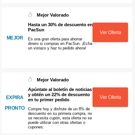
Mejor Valorado
Hasta un 30% de descuento en
PacSun
Ver Oferta
MEJOR
Es una gran oferta para ahorrar
dinero si compras en PacSun. ¡Echa
un vistazo y haz tu pedido ahora!
Mejor Valorado
Apúntate al boletín de noticias
y obtén un 22% de descuento
Ver Oferta
EXPIRA
en tu primer pedido
PRONTO
Compre hoy y disfrute de un 8% de
descuento en su primera compra, no
se necesita cupón, esta oferta no se
puede utilizar con otras ofertas o
cupones.