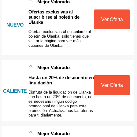
Mejor Valorado
Ofertas exclusivas al
suscribirse al boletín de
Ver Oferta
Ulanka
NUEVO
Ofertas exclusivas al suscribirse al
boletín de Ulanka, sólo tienes que
visitar la página para ver más
cupones de Ulanka
Mejor Valorado
Hasta un 20% de descuento en
liquidación
Ver Oferta
CALIENTE
Disfruta de la liquidación de Ulanka
con hasta un 20% de descuento, no
es necesario ningún código
promocional de Ulanka para esta
promoción. Actualizamos las ofertas
para ti diariamente.
Mejor Valorado