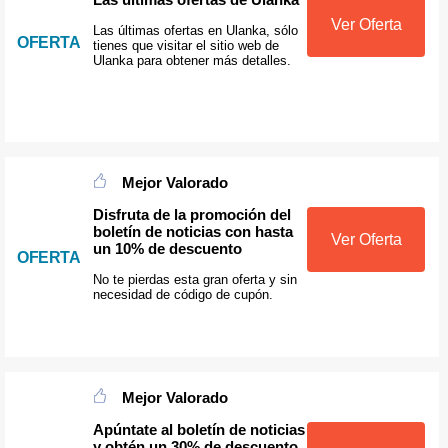
Ver Oferta
Las últimas ofertas en Ulanka, sólo
OFERTA
tienes que visitar el sitio web de
Ulanka para obtener más detalles.
Mejor Valorado
Disfruta de la promoción del
boletín de noticias con hasta
Ver Oferta
un 10% de descuento
OFERTA
No te pierdas esta gran oferta y sin
necesidad de código de cupón.
Mejor Valorado
Apúntate al boletín de noticias
y obtén un 30% de descuento