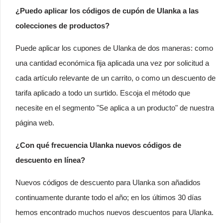
¿Puedo aplicar los códigos de cupón de Ulanka a las
colecciones de productos?
Puede aplicar los cupones de Ulanka de dos maneras: como
una cantidad económica fija aplicada una vez por solicitud a
cada artículo relevante de un carrito, o como un descuento de
tarifa aplicado a todo un surtido. Escoja el método que
necesite en el segmento "Se aplica a un producto" de nuestra
página web.
¿Con qué frecuencia Ulanka nuevos códigos de
descuento en línea?
Nuevos códigos de descuento para Ulanka son añadidos
continuamente durante todo el año; en los últimos 30 días
hemos encontrado muchos nuevos descuentos para Ulanka.