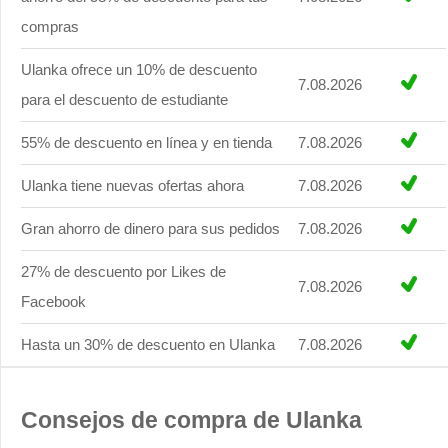
compras
Ulanka ofrece un 10% de descuento
7.08.2026
para el descuento de estudiante
55% de descuento en línea y en tienda
7.08.2026
Ulanka tiene nuevas ofertas ahora
7.08.2026
Gran ahorro de dinero para sus pedidos
7.08.2026
27% de descuento por Likes de
7.08.2026
Facebook
Hasta un 30% de descuento en Ulanka
7.08.2026
Consejos de compra de Ulanka