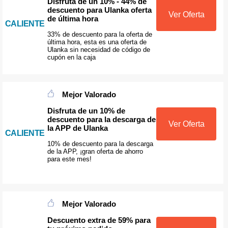
Disfruta de un 10% - 44% de
descuento para Ulanka oferta
Ver Oferta
de última hora
CALIENTE
33% de descuento para la oferta de
última hora, esta es una oferta de
Ulanka sin necesidad de código de
cupón en la caja
Mejor Valorado
Disfruta de un 10% de
descuento para la descarga de
Ver Oferta
la APP de Ulanka
CALIENTE
10% de descuento para la descarga
de la APP, ¡gran oferta de ahorro
para este mes!
Mejor Valorado
Descuento extra de 59% para