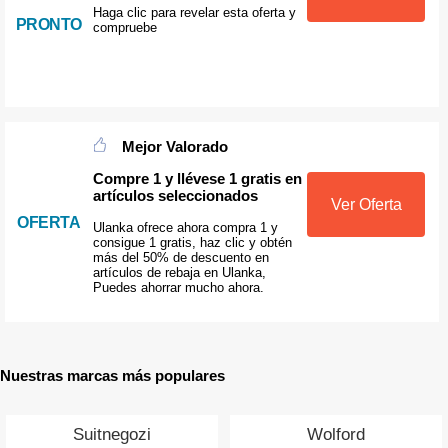
Haga clic para revelar esta oferta y
PRONTO
compruebe
Mejor Valorado
Compre 1 y llévese 1 gratis en
artículos seleccionados
Ver Oferta
OFERTA
Ulanka ofrece ahora compra 1 y
consigue 1 gratis, haz clic y obtén
más del 50% de descuento en
artículos de rebaja en Ulanka,
Puedes ahorrar mucho ahora.
Nuestras marcas más populares
Suitnegozi
Wolford