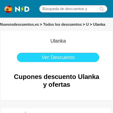
Nuevosdescuentos.es
>
Todos los descuentos
>
U
>
Ulanka
Ulanka
Ver Descuento
Cupones descuento Ulanka
y ofertas