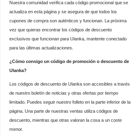
Nuestra comunidad verifica cada código promocional que se
actualiza en esta página y se asegura de que todos los
cupones de compra son auténticos y funcionan. La próxima
vez que quieras encontrar los códigos de descuento
exclusivos que funcionan para Ulanka, mantente conectado
para las últimas actualizaciones.
¿Cómo consigo un código de promoción o descuento de
Ulanka?
Los códigos de descuento de Ulanka son accesibles a través
de nuestro boletín de noticias y otras ofertas por tiempo
limitado. Puedes seguir nuestro folleto en la parte inferior de la
página. Una parte de nuestras ventas utiliza códigos de
descuento, mientras que otras valoran la cosa a un coste
menor.