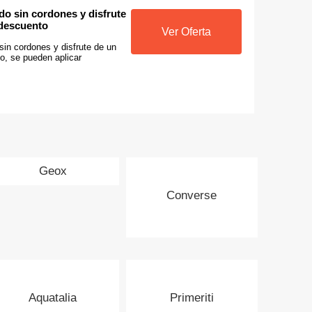
o sin cordones y disfrute
descuento
Ver Oferta
in cordones y disfrute de un
, se pueden aplicar
Geox
Converse
Aquatalia
Primeriti