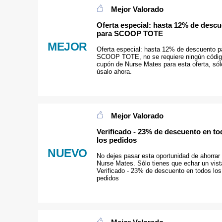
Mejor Valorado
Oferta especial: hasta 12% de desc
para SCOOP TOTE
MEJOR
Oferta especial: hasta 12% de descuento p
SCOOP TOTE, no se requiere ningún códig
cupón de Nurse Mates para esta oferta, sól
úsalo ahora.
Mejor Valorado
Verificado - 23% de descuento en t
los pedidos
NUEVO
No dejes pasar esta oportunidad de ahorrar
Nurse Mates. Sólo tienes que echar un vist
Verificado - 23% de descuento en todos los
pedidos