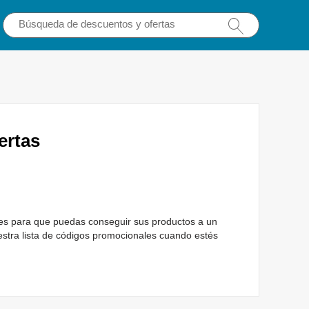
ertas
es para que puedas conseguir sus productos a un
stra lista de códigos promocionales cuando estés