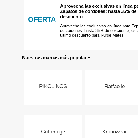
Aprovecha las exclusivas en línea p
Zapatos de cordones: hasta 35% de
descuento
OFERTA
Aprovecha las exclusivas en línea para Za
de cordones: hasta 35% de descuento, este
último descuento para Nurse Mates
Nuestras marcas más populares
PIKOLINOS
Raffaello
Gutteridge
Kroonwear