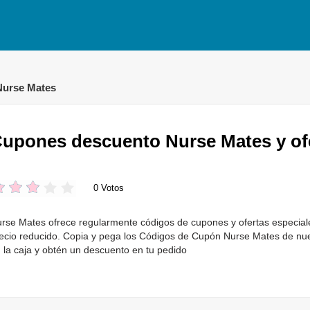
Nurse Mates
upones descuento Nurse Mates y of
0 Votos
rse Mates ofrece regularmente códigos de cupones y ofertas especial
ecio reducido. Copia y pega los Códigos de Cupón Nurse Mates de nue
 la caja y obtén un descuento en tu pedido