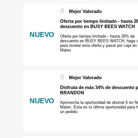
Mejor Valorado
Oferta por tiempo limitado - hasta 
descuento en BUSY BEES WATCH
NUEVO
Oferta por tiempo limitado - hasta 28% de
descuento en BUSY BEES WATCH, haga c
para revelar esta oferta y pasar por caja en
Mates
Mejor Valorado
Disfruta de más 34% de descuento 
BRANDON
NUEVO
Aprovecha la oportunidad de ahorrar € en N
Mates. Esta es tu última oportunidad para 
un pedido.