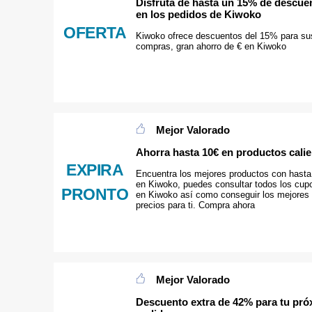
Disfruta de hasta un 15% de descue
en los pedidos de Kiwoko
OFERTA
Kiwoko ofrece descuentos del 15% para su
compras, gran ahorro de € en Kiwoko
Mejor Valorado
Ahorra hasta 10€ en productos cali
EXPIRA
Encuentra los mejores productos con hasta
en Kiwoko, puedes consultar todos los cup
PRONTO
en Kiwoko así como conseguir los mejores
precios para ti. Compra ahora
Mejor Valorado
Descuento extra de 42% para tu pr