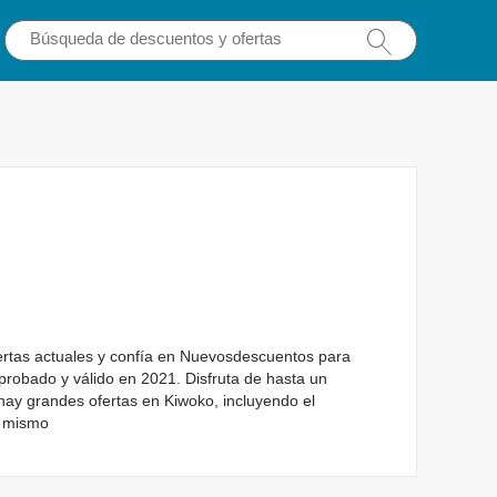
ertas actuales y confía en Nuevosdescuentos para
probado y válido en 2021. Disfruta de hasta un
hay grandes ofertas en Kiwoko, incluyendo el
y mismo