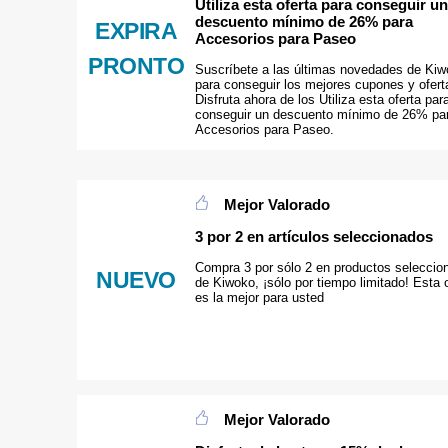
Utiliza esta oferta para conseguir un
descuento mínimo de 26% para
EXPIRA
Accesorios para Paseo
PRONTO
Suscríbete a las últimas novedades de Ki
para conseguir los mejores cupones y ofert
Disfruta ahora de los Utiliza esta oferta par
conseguir un descuento mínimo de 26% pa
Accesorios para Paseo.
Mejor Valorado
3 por 2 en artículos seleccionados
Compra 3 por sólo 2 en productos seleccio
NUEVO
de Kiwoko, ¡sólo por tiempo limitado! Esta 
es la mejor para usted
Mejor Valorado