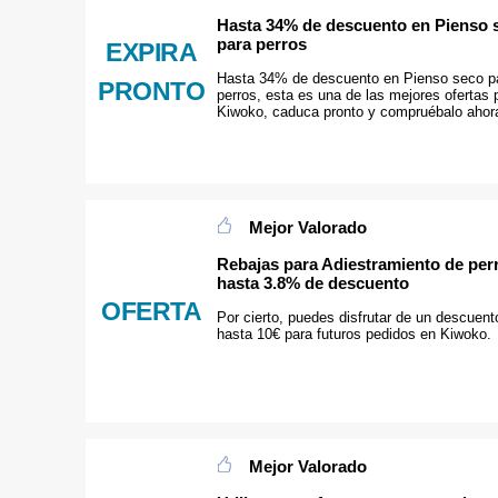
Hasta 34% de descuento en Pienso 
para perros
EXPIRA
Hasta 34% de descuento en Pienso seco p
PRONTO
perros, esta es una de las mejores ofertas 
Kiwoko, caduca pronto y compruébalo ahor
Mejor Valorado
Rebajas para Adiestramiento de per
hasta 3.8% de descuento
OFERTA
Por cierto, puedes disfrutar de un descuent
hasta 10€ para futuros pedidos en Kiwoko.
Mejor Valorado