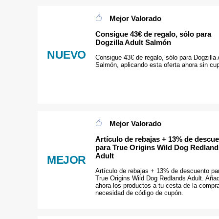
Mejor Valorado
Consigue 43€ de regalo, sólo para
Dogzilla Adult Salmón
NUEVO
Consigue 43€ de regalo, sólo para Dogzilla 
Salmón, aplicando esta oferta ahora sin cu
Mejor Valorado
Artículo de rebajas + 13% de descu
para True Origins Wild Dog Redland
Adult
MEJOR
Artículo de rebajas + 13% de descuento pa
True Origins Wild Dog Redlands Adult. Aña
ahora los productos a tu cesta de la compra
necesidad de código de cupón.