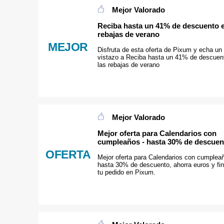
Mejor Valorado
Reciba hasta un 41% de descuento e
rebajas de verano
MEJOR
Disfruta de esta oferta de Pixum y echa un
vistazo a Reciba hasta un 41% de descuen
las rebajas de verano
Mejor Valorado
Mejor oferta para Calendarios con
cumpleaños - hasta 30% de descuen
OFERTA
Mejor oferta para Calendarios con cumpleañ
hasta 30% de descuento, ahorra euros y fin
tu pedido en Pixum.