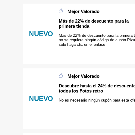
Mejor Valorado
Más de 22% de descuento para la
primera tienda
NUEVO
Más de 22% de descuento para la primera t
no se requiere ningún código de cupón Pix
sólo haga clic en el enlace
Mejor Valorado
Descubre hasta el 24% de descuent
todos los Fotos retro
NUEVO
No es necesario ningún cupón para esta ofe