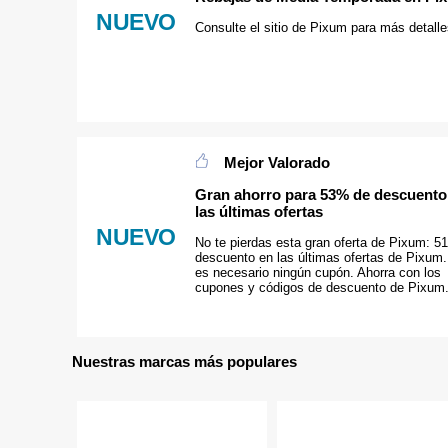
NUEVO
Consulte el sitio de Pixum para más detalle
Mejor Valorado
Gran ahorro para 53% de descuento
las últimas ofertas
NUEVO
No te pierdas esta gran oferta de Pixum: 5
descuento en las últimas ofertas de Pixum
es necesario ningún cupón. Ahorra con los
cupones y códigos de descuento de Pixum
Nuestras marcas más populares