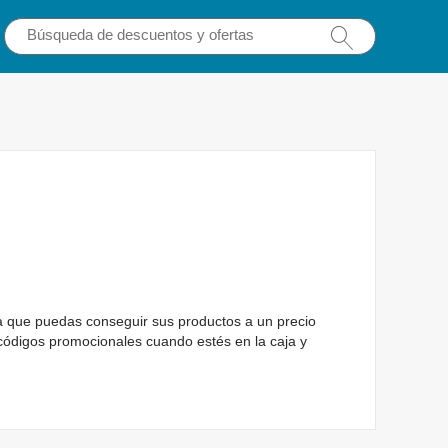
a que puedas conseguir sus productos a un precio
códigos promocionales cuando estés en la caja y