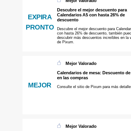
Mejor Valorado
Descubre el mejor descuento para
Calendarios A5 con hasta 26% de
EXPIRA
descuento
PRONTO
Descubre el mejor descuento para Calendar
con hasta 26% de descuento, también pue
descubrir más descuentos increíbles en la
de Pixum.
Mejor Valorado
Calendarios de mesa: Descuento d
en las compras
MEJOR
Consulte el sitio de Pixum para más detalle
Mejor Valorado