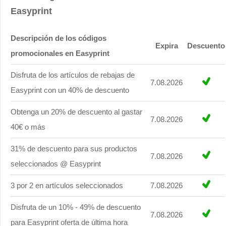
Easyprint
Descripción de los códigos
Expira
Descuento
promocionales en Easyprint
Disfruta de los artículos de rebajas de
7.08.2026
Easyprint con un 40% de descuento
Obtenga un 20% de descuento al gastar
7.08.2026
40€ o más
31% de descuento para sus productos
7.08.2026
seleccionados @ Easyprint
3 por 2 en artículos seleccionados
7.08.2026
Disfruta de un 10% - 49% de descuento
7.08.2026
para Easyprint oferta de última hora