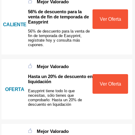
Mejor Valorado
56% de descuento para la
venta de fin de temporada de
Ver Oferta
Easyprint
CALIENTE
56% de descuento para la venta de
fin de temporada de Easyprint,
regístrate hoy y consulta más
cupones.
Mejor Valorado
Hasta un 20% de descuento en
liquidación
Ver Oferta
OFERTA
Easyprint tiene todo lo que
necesitas, sólo tienes que
comprobarlo: Hasta un 20% de
descuento en liquidación
Mejor Valorado