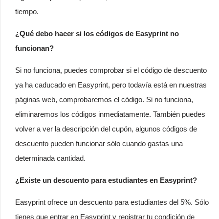
tiempo.
¿Qué debo hacer si los códigos de Easyprint no
funcionan?
Si no funciona, puedes comprobar si el código de descuento
ya ha caducado en Easyprint, pero todavía está en nuestras
páginas web, comprobaremos el código. Si no funciona,
eliminaremos los códigos inmediatamente. También puedes
volver a ver la descripción del cupón, algunos códigos de
descuento pueden funcionar sólo cuando gastas una
determinada cantidad.
¿Existe un descuento para estudiantes en Easyprint?
Easyprint ofrece un descuento para estudiantes del 5%. Sólo
tienes que entrar en Easyprint y registrar tu condición de