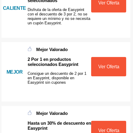
seleccionados
Ver Oferta
CALIENTE
Disfruta de la oferta de Easyprint
con el descuento de 3 por 2, no se
requiere un mínimo y no se necesita
un cupón Easyprint.
Mejor Valorado
2 Por 1 en productos
seleccionados Easyprint
Ver Oferta
MEJOR
Consigue un descuento de 2 por 1
en Easyprint, disponible en
Easyprint sin cupones
Mejor Valorado
Hasta un 30% de descuento en
Easyprint
Ver Oferta