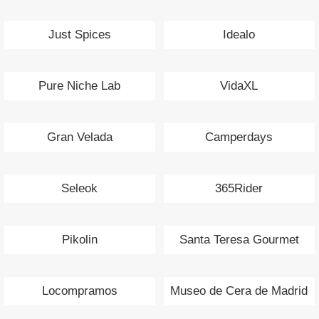
Just Spices
Idealo
Pure Niche Lab
VidaXL
Gran Velada
Camperdays
Seleok
365Rider
Pikolin
Santa Teresa Gourmet
Locompramos
Museo de Cera de Madrid