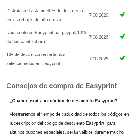
Disfruta de hasta un 40% de descuento
7.08.2026
en las rebajas de año nuevo
Descuento de Easyprint por paypal: 10%
7.08.2026
de descuento ahora
10€ de devolución en artículos
7.08.2026
seleccionados en Easyprint
Consejos de compra de Easyprint
¿Cuándo expira mi código de descuento Easyprint?
Mostraremos el tiempo de caducidad de todos los códigos en
la descripción del código de descuento Easyprint, para
algunos cupones especiales, serán válidos durante mucho