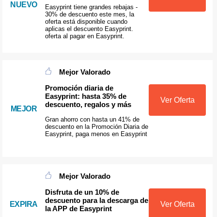
NUEVO
Easyprint tiene grandes rebajas -
30% de descuento este mes, la
oferta está disponible cuando
aplicas el descuento Easyprint.
oferta al pagar en Easyprint.
Mejor Valorado
Promoción diaria de
Easyprint: hasta 35% de
Ver Oferta
descuento, regalos y más
MEJOR
Gran ahorro con hasta un 41% de
descuento en la Promoción Diaria de
Easyprint, paga menos en Easyprint
Mejor Valorado
Disfruta de un 10% de
descuento para la descarga de
EXPIRA
Ver Oferta
la APP de Easyprint