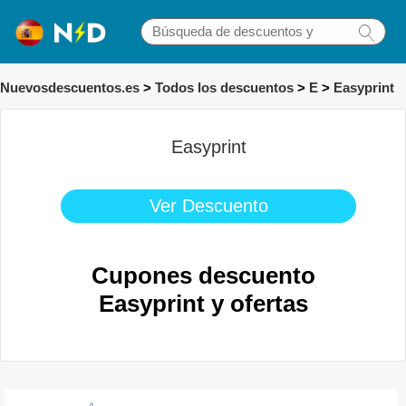
Nuevosdescuentos.es
>
Todos los descuentos
>
E
>
Easyprint
Easyprint
Ver Descuento
Cupones descuento
Easyprint y ofertas