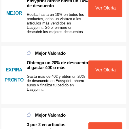
Easyprint ofrece hasta un 10%
de descuento
Ver Oferta
MEJOR
Reciba hasta un 10% en todos los
productos, echa un vistazo a los
artículos más vendidos en
Easyprint. Sé el primero en
descubrir los mejores descuentos.
Mejor Valorado
Obtenga un 20% de descuento
al gastar 40€ o más
EXPIRA
Ver Oferta
Gasta más de 40€ y obtén un 20%
PRONTO
de descuento en Easyprint, ahorra
euros y finaliza tu pedido en
Easyprint.
Mejor Valorado
3 por 2 en artículos