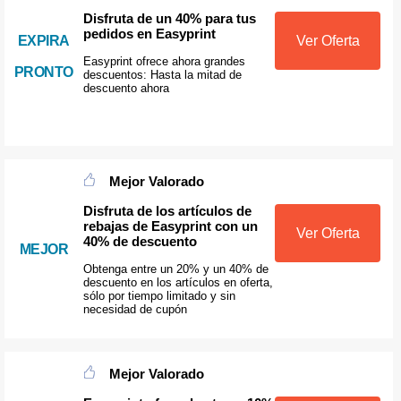
Disfruta de un 40% para tus
pedidos en Easyprint
EXPIRA
Ver Oferta
Easyprint ofrece ahora grandes
PRONTO
descuentos: Hasta la mitad de
descuento ahora
Mejor Valorado
Disfruta de los artículos de
rebajas de Easyprint con un
Ver Oferta
40% de descuento
MEJOR
Obtenga entre un 20% y un 40% de
descuento en los artículos en oferta,
sólo por tiempo limitado y sin
necesidad de cupón
Mejor Valorado