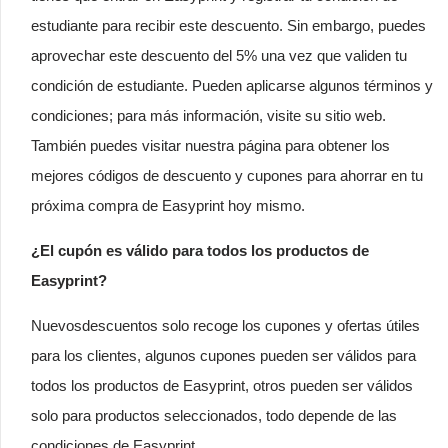
estudiante para recibir este descuento. Sin embargo, puedes
aprovechar este descuento del 5% una vez que validen tu
condición de estudiante. Pueden aplicarse algunos términos y
condiciones; para más información, visite su sitio web.
También puedes visitar nuestra página para obtener los
mejores códigos de descuento y cupones para ahorrar en tu
próxima compra de Easyprint hoy mismo.
¿El cupón es válido para todos los productos de
Easyprint?
Nuevosdescuentos solo recoge los cupones y ofertas útiles
para los clientes, algunos cupones pueden ser válidos para
todos los productos de Easyprint, otros pueden ser válidos
solo para productos seleccionados, todo depende de las
condiciones de Easyprint.