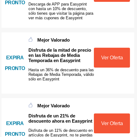
PRONTO
Descarga de APP para Easyprint
con hasta un 10% de descuento,
sólo tienes que visitar la página para
ver más cupones de Easyprint
Mejor Valorado
Disfruta de la mitad de precio
en las Rebajas de Media
EXPIRA
Ver Oferta
Temporada en Easyprint
PRONTO
Hasta un 36% de descuento para las
Rebajas de Media Temporada, válido
sólo en Easyprint
Mejor Valorado
Disfruta de un 21% de
descuento ahora en Easyprint
EXPIRA
Ver Oferta
Disfruta de un 11% de descuento en
PRONTO
artículos de Easyprint, no te pierdas