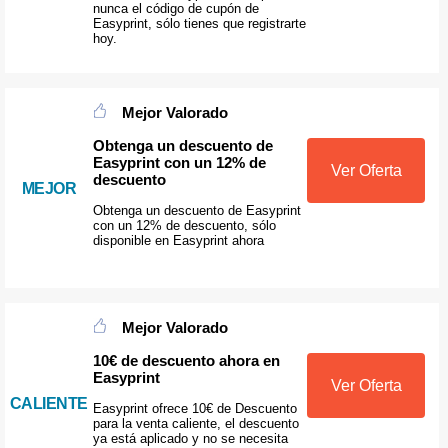
nunca el código de cupón de
Easyprint, sólo tienes que registrarte
hoy.
Mejor Valorado
Obtenga un descuento de
Easyprint con un 12% de
Ver Oferta
descuento
MEJOR
Obtenga un descuento de Easyprint
con un 12% de descuento, sólo
disponible en Easyprint ahora
Mejor Valorado
10€ de descuento ahora en
Easyprint
Ver Oferta
CALIENTE
Easyprint ofrece 10€ de Descuento
para la venta caliente, el descuento
ya está aplicado y no se necesita